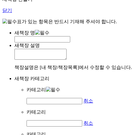
닫기
표가 있는 항목은 반드시 기재해 주셔야 합니다.
새책장 명
새책장 설명
책장설명은 [내 책장/책장목록]에서 수정할 수 있습니다.
새책장 카테고리
카테고리
취소
카테고리
취소
카테고리