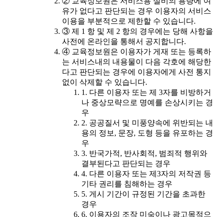
② 교육정보원은 서비스용 설비의 용량에 여
유가 없다고 판단되는 경우 이용자의 서비스
이용을 부분적으로 제한할 수 있습니다.
③ 제 1 항 및 제 2 항의 경우에는 당해 사항을
사전에 온라인을 통해서 공지합니다.
④ 교육정보원은 이용자가 게재 또는 등록하
는 서비스내의 내용물이 다음 각호에 해당한
다고 판단되는 경우에 이용자에게 사전 통지
없이 삭제할 수 있습니다.
1. 다른 이용자 또는 제 3자를 비방하거
나 중상모략으로 명예를 손상시키는 경
우
2. 공공질서 및 미풍양속에 위반되는 내
용의 정보, 문장, 도형 등을 유포하는 경
우
3. 반국가적, 반사회적, 범죄적 행위와
결부된다고 판단되는 경우
4. 다른 이용자 또는 제3자의 저작권 등
기타 권리를 침해하는 경우
5. 게시 기간이 규정된 기간을 초과한
경우
6. 이용자의 조작 미숙이나 광고목적으