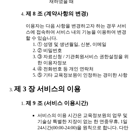
재하였을 때
제 8 조 (계약사항의 변경)
이용자는 다음 사항을 변경하고자 하는 경우 서비
스에 접속하여 서비스 내의 기능을 이용하여 변경
할 수 있습니다.
① 성명 및 생년월일, 신분, 이메일
② 비밀번호
③ 자료신청 / 기관회원서비스 권한설정을 위
한 이용자정보
④ 전화번호 등 개인 연락처
⑤ 기타 교육정보원이 인정하는 경미한 사항
제 3 장 서비스의 이용
제 9 조 (서비스 이용시간)
서비스의 이용 시간은 교육정보원의 업무 및
기술상 특별한 지장이 없는 한 연중무휴, 1일
24시간(00:00-24:00)을 원칙으로 합니다. 다만