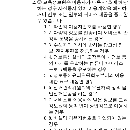
② 교육정보원은 이용자가 다음 각 호에 해당
하는 경우 사전통지 없이 이용계약을 해지하
거나 전부 또는 일부의 서비스 제공을 중지할
수 있습니다.
1. 타인의 이용자번호를 사용한 경우
2. 다량의 정보를 전송하여 서비스의 안
정적 운영을 방해하는 경우
3. 수신자의 의사에 반하는 광고성 정
보, 전자우편을 전송하는 경우
4. 정보통신설비의 오작동이나 정보 등
의 파괴를 유발하는 컴퓨터 바이러스
프로그램등을 유포하는 경우
5. 정보통신윤리위원회로부터의 이용
제한 요구 대상인 경우
6. 선거관리위원회의 유권해석 상의 불
법선거운동을 하는 경우
7. 서비스를 이용하여 얻은 정보를 교육
정보원의 동의 없이 상업적으로 이용하
는 경우
8. 비실명 이용자번호로 가입되어 있는
경우