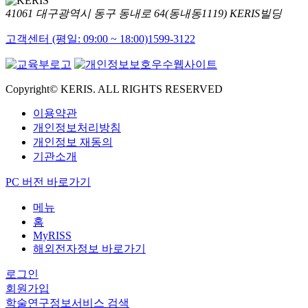
41061 대구광역시 동구 동내로 64(동내동1119) KERIS빌딩
고객센터 (평일: 09:00 ~ 18:00)
1599-3122
Copyright© KERIS. ALL RIGHTS RESERVED
이용약관
개인정보처리방침
개인정보 재동의
기관소개
PC 버전 바로가기
메뉴
홈
MyRISS
해외전자정보 바로가기
로그인
회원가입
학술연구정보서비스 검색