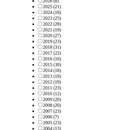
2026
(8)
2025
(21)
2024
(18)
2023
(25)
2022
(28)
2021
(19)
2020
(27)
2019
(23)
2018
(31)
2017
(22)
2016
(16)
2015
(30)
2014
(18)
2013
(19)
2012
(19)
2011
(23)
2010
(12)
2009
(20)
2008
(20)
2007
(23)
2006
(7)
2005
(23)
2004
(13)