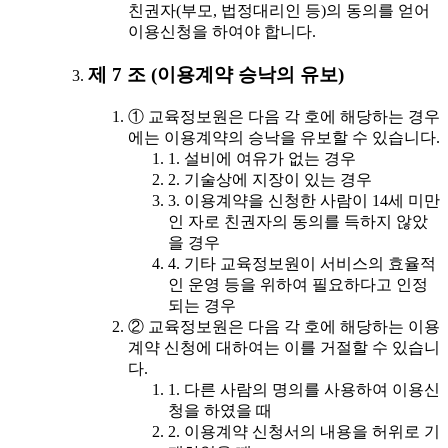
친권자(부모, 법정대리인 등)의 동의를 얻어
이용신청을 하여야 합니다.
제 7 조 (이용계약 승낙의 유보)
① 교육정보원은 다음 각 호에 해당하는 경우
에는 이용계약의 승낙을 유보할 수 있습니다.
1. 설비에 여유가 없는 경우
2. 기술상에 지장이 있는 경우
3. 이용계약을 신청한 사람이 14세 미만
인 자로 친권자의 동의를 득하지 않았
을 경우
4. 기타 교육정보원이 서비스의 효율적
인 운영 등을 위하여 필요하다고 인정
되는 경우
② 교육정보원은 다음 각 호에 해당하는 이용
계약 신청에 대하여는 이를 거절할 수 있습니
다.
1. 다른 사람의 명의를 사용하여 이용신
청을 하였을 때
2. 이용계약 신청서의 내용을 허위로 기