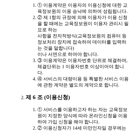
① 이용계약은 이용자의 이용신청에 대한 교
육정보원의 이용 승낙에 의하여 성립됩니다.
② 제 1항의 규정에 의해 이용자가 이용 신청
을 할 때에는 교육정보원이 이용자 관리시 필
요로 하는
사항을 전자적방식(교육정보원의 컴퓨터 등
정보처리 장치에 접속하여 데이터를 입력하
는 것을 말합니다)
이나 서면으로 하여야 합니다.
③ 이용계약은 이용자번호 단위로 체결하며,
체결단위는 1 이용자번호 이상이어야 합니
다.
④ 서비스의 대량이용 등 특별한 서비스 이용
에 관한 계약은 별도의 계약으로 합니다.
제 6 조 (이용신청)
① 서비스를 이용하고자 하는 자는 교육정보
원이 지정한 양식에 따라 온라인신청을 이용
하여 가입 신청을 해야 합니다.
② 이용신청자가 14세 미만인자일 경우에는