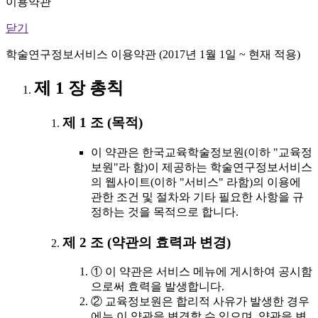
이용약관
닫기
학술연구정보서비스 이용약관 (2017년 1월 1일 ~ 현재 적용)
제 1 장 총칙
제 1 조 (목적)
이 약관은 한국교육학술정보원(이하 "교육정
보원"라 함)이 제공하는 학술연구정보서비스
의 웹사이트(이하 "서비스" 라함)의 이용에
관한 조건 및 절차와 기타 필요한 사항을 규
정하는 것을 목적으로 합니다.
제 2 조 (약관의 효력과 변경)
① 이 약관은 서비스 메뉴에 게시하여 공시함
으로써 효력을 발생합니다.
② 교육정보원은 합리적 사유가 발생한 경우
에는 이 약관을 변경할 수 있으며, 약관을 변