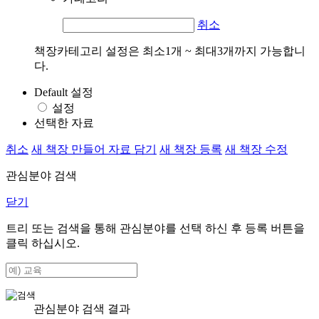
취소
책장카테고리 설정은 최소1개 ~ 최대3개까지 가능합니
다.
Default 설정
설정
선택한 자료
취소
새 책장 만들어 자료 담기
새 책장 등록
새 책장 수정
관심분야 검색
닫기
트리 또는 검색을 통해 관심분야를 선택 하신 후
등록
버튼을
클릭 하십시오.
관심분야 검색 결과