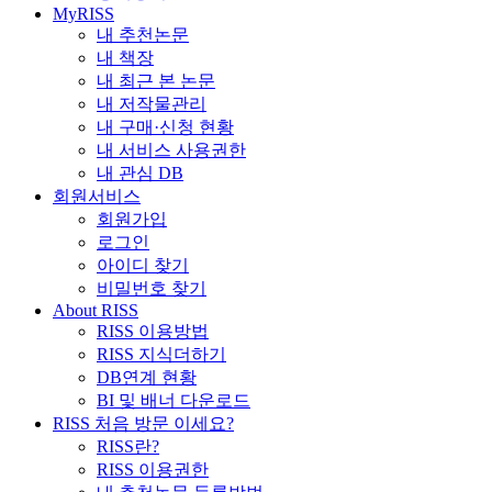
MyRISS
내 추천논문
내 책장
내 최근 본 논문
내 저작물관리
내 구매·신청 현황
내 서비스 사용권한
내 관심 DB
회원서비스
회원가입
로그인
아이디 찾기
비밀번호 찾기
About RISS
RISS 이용방법
RISS 지식더하기
DB연계 현황
BI 및 배너 다운로드
RISS 처음 방문 이세요?
RISS란?
RISS 이용권한