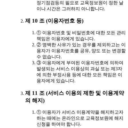
정기점검등의 필요로 교육정보원이 정한 날
이나 시간은 그러하지 아니합니다.
제 10 조 (이용자번호 등)
① 이용자번호 및 비밀번호에 대한 모든 관리
책임은 이용자에게 있습니다.
② 명백한 사유가 있는 경우를 제외하고는 이
용자가 이용자번호를 공유, 양도 또는 변경할
수 없습니다.
③ 이용자에게 부여된 이용자번호에 의하여
발생되는 서비스 이용상의 과실 또는 제3자
에 의한 부정사용 등에 대한 모든 책임은 이
용자에게 있습니다.
제 11 조 (서비스 이용의 제한 및 이용계약
의 해지)
① 이용자가 서비스 이용계약을 해지하고자
하는 때에는 온라인으로 교육정보원에 해지
신청을 하여야 합니다.