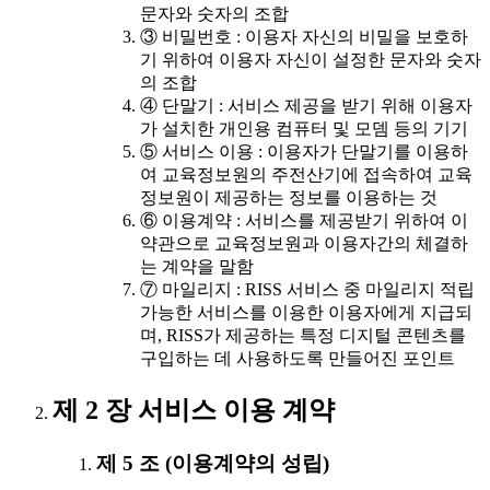
문자와 숫자의 조합
③ 비밀번호 : 이용자 자신의 비밀을 보호하
기 위하여 이용자 자신이 설정한 문자와 숫자
의 조합
④ 단말기 : 서비스 제공을 받기 위해 이용자
가 설치한 개인용 컴퓨터 및 모뎀 등의 기기
⑤ 서비스 이용 : 이용자가 단말기를 이용하
여 교육정보원의 주전산기에 접속하여 교육
정보원이 제공하는 정보를 이용하는 것
⑥ 이용계약 : 서비스를 제공받기 위하여 이
약관으로 교육정보원과 이용자간의 체결하
는 계약을 말함
⑦ 마일리지 : RISS 서비스 중 마일리지 적립
가능한 서비스를 이용한 이용자에게 지급되
며, RISS가 제공하는 특정 디지털 콘텐츠를
구입하는 데 사용하도록 만들어진 포인트
제 2 장 서비스 이용 계약
제 5 조 (이용계약의 성립)