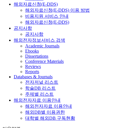
해외자료신청(E-DDS)
해외자료신청(E-DDS) 이용 방법
비용지원 서비스 안내
해외자료신청(E-DDS)
공지사항
공지사항
해외전자정보서비스 검색
Academic Journals
Ebooks
Dissertations
Conference Materials
Reviews
Reports
Databases & Journals
전자저널 리스트
학술DB 리스트
주제별 리스트
해외전자자료 이용안내
해외전자자료 이용안내
해외DB별 이용권한
대학별 해외DB 구독현황