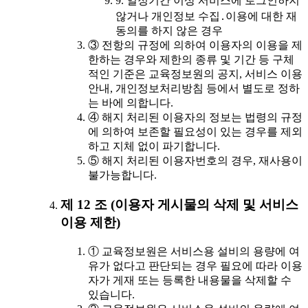
9. 일정기간 이상 서비스에 로그인하지
않거나 개인정보 수집․이용에 대한 재
동의를 하지 않은 경우
③ 전항의 규정에 의하여 이용자의 이용을 제
한하는 경우와 제한의 종류 및 기간 등 구체
적인 기준은 교육정보원의 공지, 서비스 이용
안내, 개인정보처리방침 등에서 별도로 정하
는 바에 의합니다.
④ 해지 처리된 이용자의 정보는 법령의 규정
에 의하여 보존할 필요성이 있는 경우를 제외
하고 지체 없이 파기합니다.
⑤ 해지 처리된 이용자번호의 경우, 재사용이
불가능합니다.
제 12 조 (이용자 게시물의 삭제 및 서비스
이용 제한)
① 교육정보원은 서비스용 설비의 용량에 여
유가 없다고 판단되는 경우 필요에 따라 이용
자가 게재 또는 등록한 내용물을 삭제할 수
있습니다.