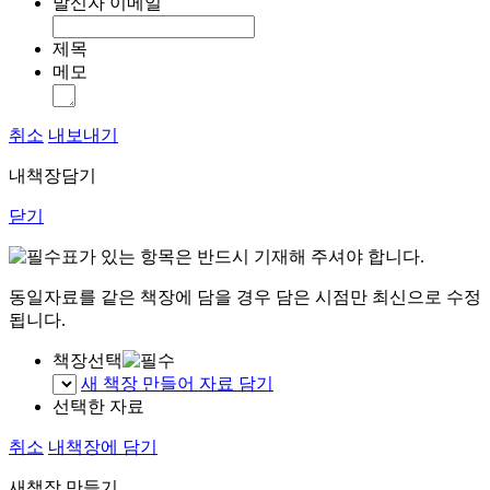
발신자 이메일
제목
메모
취소
내보내기
내책장담기
닫기
표가 있는 항목은 반드시 기재해 주셔야 합니다.
동일자료를 같은 책장에 담을 경우 담은 시점만 최신으로 수정
됩니다.
책장선택
새 책장 만들어 자료 담기
선택한 자료
취소
내책장에 담기
새책장 만들기