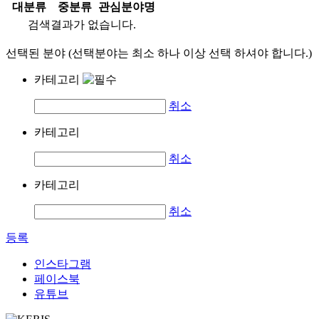
대분류
중분류
관심분야명
검색결과가 없습니다.
선택된 분야 (선택분야는 최소 하나 이상 선택 하셔야 합니다.)
카테고리
취소
카테고리
취소
카테고리
취소
등록
인스타그램
페이스북
유튜브