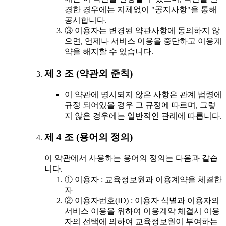
경한 경우에는 지체없이 "공지사항"을 통해
공시합니다.
③ 이용자는 변경된 약관사항에 동의하지 않
으면, 언제나 서비스 이용을 중단하고 이용계
약을 해지할 수 있습니다.
제 3 조 (약관외 준칙)
이 약관에 명시되지 않은 사항은 관계 법령에
규정 되어있을 경우 그 규정에 따르며, 그렇
지 않은 경우에는 일반적인 관례에 따릅니다.
제 4 조 (용어의 정의)
이 약관에서 사용하는 용어의 정의는 다음과 같습
니다.
① 이용자 : 교육정보원과 이용계약을 체결한
자
② 이용자번호(ID) : 이용자 식별과 이용자의
서비스 이용을 위하여 이용계약 체결시 이용
자의 선택에 의하여 교육정보원이 부여하는