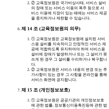
② 교육정보원은 국가비상사태, 서비스 설비
의 장애 또는 서비스 이용의 폭주 등으로 서
비스 이용에 지장이 있는 때에는 서비스 제공
을 중지하거나 제한할 수 있습니다.
제 14 조 (교육정보원의 의무)
① 교육정보원은 교육정보원에 설치된 서비
스용 설비를 지속적이고 안정적인 서비스 제
공에 적합하도록 유지하여야 하며 서비스용
설비에 장애가 발생하거나 또는 그 설비가 못
쓰게 된 경우 그 설비를 수리하거나 복구합니
다.
② 교육정보원은 서비스 내용의 변경 또는 추
가사항이 있는 경우 그 사항을 온라인을 통해
서비스 화면에 공지합니다.
제 15 조 (개인정보보호)
① 교육정보원은 공공기관의 개인정보보호
에 관한 법률, 정보통신이용촉진등에 관한 법