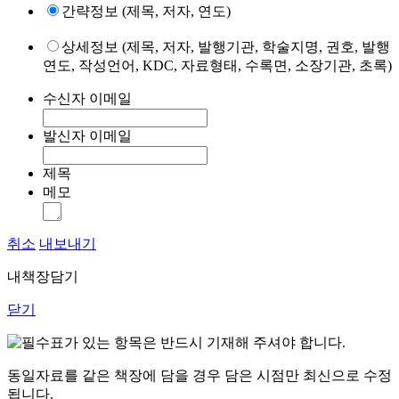
간략정보 (제목, 저자, 연도)
상세정보 (제목, 저자, 발행기관, 학술지명, 권호, 발행
연도, 작성언어, KDC, 자료형태, 수록면, 소장기관, 초록)
수신자 이메일
발신자 이메일
제목
메모
취소
내보내기
내책장담기
닫기
표가 있는 항목은 반드시 기재해 주셔야 합니다.
동일자료를 같은 책장에 담을 경우 담은 시점만 최신으로 수정
됩니다.