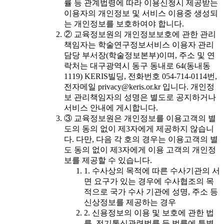
률 등 관계법령에 따라 이용신청시 제공받는
이용자의 개인정보 및 서비스 이용중 생성되
는 개인정보를 보호하여야 합니다.
② 교육정보원의 개인정보보호에 관한 관리
책임자는 학술연구정보서비스 이용자 관리
담당 부서장(학술정보본부)이며, 주소 및 연
락처는 대구광역시 동구 동내로 64(동내동
1119) KERIS빌딩, 전화번호 054-714-0114번,
전자메일 privacy@keris.or.kr 입니다. 개인정
보 관리책임자의 성명은 별도로 공지하거나
서비스 안내에 게시합니다.
③ 교육정보원은 개인정보를 이용고객의 별
도의 동의 없이 제3자에게 제공하지 않습니
다. 다만, 다음 각 호의 경우는 이용고객의 별
도 동의 없이 제3자에게 이용 고객의 개인정
보를 제공할 수 있습니다.
1. 수사상의 목적에 따른 수사기관의 서
면 요구가 있는 경우에 수사협조의 목
적으로 국가 수사 기관에 성명, 주소 등
신상정보를 제공하는 경우
2. 신용정보의 이용 및 보호에 관한 법
률, 전기통신관련법률 등 법률에 특별