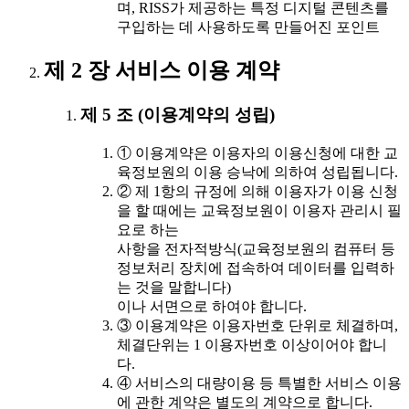
며, RISS가 제공하는 특정 디지털 콘텐츠를
구입하는 데 사용하도록 만들어진 포인트
제 2 장 서비스 이용 계약
제 5 조 (이용계약의 성립)
① 이용계약은 이용자의 이용신청에 대한 교
육정보원의 이용 승낙에 의하여 성립됩니다.
② 제 1항의 규정에 의해 이용자가 이용 신청
을 할 때에는 교육정보원이 이용자 관리시 필
요로 하는
사항을 전자적방식(교육정보원의 컴퓨터 등
정보처리 장치에 접속하여 데이터를 입력하
는 것을 말합니다)
이나 서면으로 하여야 합니다.
③ 이용계약은 이용자번호 단위로 체결하며,
체결단위는 1 이용자번호 이상이어야 합니
다.
④ 서비스의 대량이용 등 특별한 서비스 이용
에 관한 계약은 별도의 계약으로 합니다.