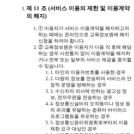
제 11 조 (서비스 이용의 제한 및 이용계약
의 해지)
① 이용자가 서비스 이용계약을 해지하고자
하는 때에는 온라인으로 교육정보원에 해지
신청을 하여야 합니다.
② 교육정보원은 이용자가 다음 각 호에 해당
하는 경우 사전통지 없이 이용계약을 해지하
거나 전부 또는 일부의 서비스 제공을 중지할
수 있습니다.
1. 타인의 이용자번호를 사용한 경우
2. 다량의 정보를 전송하여 서비스의 안
정적 운영을 방해하는 경우
3. 수신자의 의사에 반하는 광고성 정
보, 전자우편을 전송하는 경우
4. 정보통신설비의 오작동이나 정보 등
의 파괴를 유발하는 컴퓨터 바이러스
프로그램등을 유포하는 경우
5. 정보통신윤리위원회로부터의 이용
제한 요구 대상인 경우