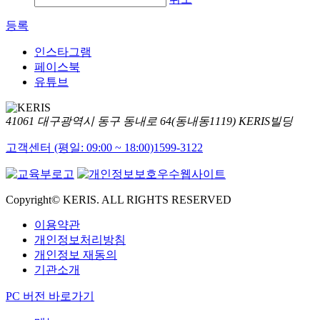
등록
인스타그램
페이스북
유튜브
41061 대구광역시 동구 동내로 64(동내동1119) KERIS빌딩
고객센터 (평일: 09:00 ~ 18:00)
1599-3122
Copyright© KERIS. ALL RIGHTS RESERVED
이용약관
개인정보처리방침
개인정보 재동의
기관소개
PC 버전 바로가기