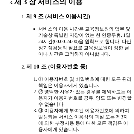
제 3 장 서비스의 이용
제 9 조 (서비스 이용시간)
서비스의 이용 시간은 교육정보원의 업무 및
기술상 특별한 지장이 없는 한 연중무휴, 1일
24시간(00:00-24:00)을 원칙으로 합니다. 다만
정기점검등의 필요로 교육정보원이 정한 날
이나 시간은 그러하지 아니합니다.
제 10 조 (이용자번호 등)
① 이용자번호 및 비밀번호에 대한 모든 관리
책임은 이용자에게 있습니다.
② 명백한 사유가 있는 경우를 제외하고는 이
용자가 이용자번호를 공유, 양도 또는 변경할
수 없습니다.
③ 이용자에게 부여된 이용자번호에 의하여
발생되는 서비스 이용상의 과실 또는 제3자
에 의한 부정사용 등에 대한 모든 책임은 이
용자에게 있습니다.