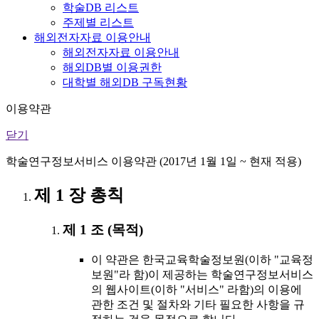
학술DB 리스트
주제별 리스트
해외전자자료 이용안내
해외전자자료 이용안내
해외DB별 이용권한
대학별 해외DB 구독현황
이용약관
닫기
학술연구정보서비스 이용약관 (2017년 1월 1일 ~ 현재 적용)
제 1 장 총칙
제 1 조 (목적)
이 약관은 한국교육학술정보원(이하 "교육정
보원"라 함)이 제공하는 학술연구정보서비스
의 웹사이트(이하 "서비스" 라함)의 이용에
관한 조건 및 절차와 기타 필요한 사항을 규