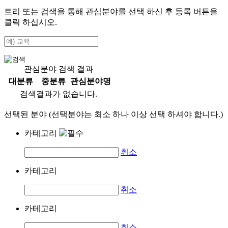
트리 또는 검색을 통해 관심분야를 선택 하신 후
등록
버튼을
클릭 하십시오.
관심분야 검색 결과
대분류
중분류
관심분야명
검색결과가 없습니다.
선택된 분야 (선택분야는 최소 하나 이상 선택 하셔야 합니다.)
카테고리
취소
카테고리
취소
카테고리
취소