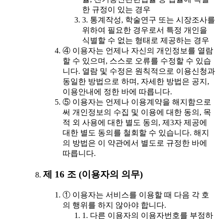
한 규정이 있는 경우
3. 통계작성, 학술연구 또는 시장조사를
위하여 필요한 경우로서 특정 개인을
식별할 수 없는 형태로 제공하는 경우
④ 이용자는 언제나 자신의 개인정보를 열람
할 수 있으며, 스스로 오류를 수정할 수 있습
니다. 열람 및 수정은 원칙적으로 이용신청과
동일한 방법으로 하며, 자세한 방법은 공지,
이용안내에 정한 바에 따릅니다.
⑤ 이용자는 언제나 이용계약을 해지함으로
써 개인정보의 수집 및 이용에 대한 동의, 목
적 외 사용에 대한 별도 동의, 제3자 제공에
대한 별도 동의를 철회할 수 있습니다. 해지
의 방법은 이 약관에서 별도로 규정한 바에
따릅니다.
제 16 조 (이용자의 의무)
① 이용자는 서비스를 이용할 때 다음 각 호
의 행위를 하지 않아야 합니다.
1. 다른 이용자의 이용자번호를 부정하