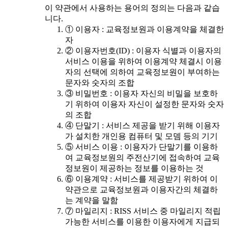
이 약관에서 사용하는 용어의 정의는 다음과 같습
니다.
① 이용자 : 교육정보원과 이용계약을 체결한
자
② 이용자번호(ID) : 이용자 식별과 이용자의
서비스 이용을 위하여 이용계약 체결시 이용
자의 선택에 의하여 교육정보원이 부여하는
문자와 숫자의 조합
③ 비밀번호 : 이용자 자신의 비밀을 보호하
기 위하여 이용자 자신이 설정한 문자와 숫자
의 조합
④ 단말기 : 서비스 제공을 받기 위해 이용자
가 설치한 개인용 컴퓨터 및 모뎀 등의 기기
⑤ 서비스 이용 : 이용자가 단말기를 이용하
여 교육정보원의 주전산기에 접속하여 교육
정보원이 제공하는 정보를 이용하는 것
⑥ 이용계약 : 서비스를 제공받기 위하여 이
약관으로 교육정보원과 이용자간의 체결하
는 계약을 말함
⑦ 마일리지 : RISS 서비스 중 마일리지 적립
가능한 서비스를 이용한 이용자에게 지급되