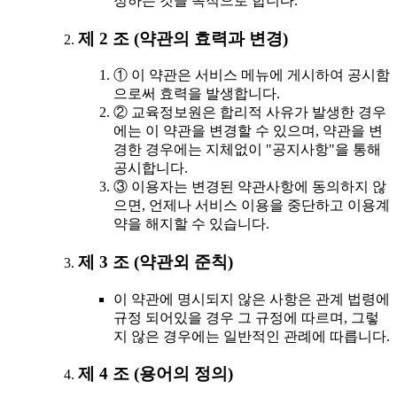
정하는 것을 목적으로 합니다.
제 2 조 (약관의 효력과 변경)
① 이 약관은 서비스 메뉴에 게시하여 공시함
으로써 효력을 발생합니다.
② 교육정보원은 합리적 사유가 발생한 경우
에는 이 약관을 변경할 수 있으며, 약관을 변
경한 경우에는 지체없이 "공지사항"을 통해
공시합니다.
③ 이용자는 변경된 약관사항에 동의하지 않
으면, 언제나 서비스 이용을 중단하고 이용계
약을 해지할 수 있습니다.
제 3 조 (약관외 준칙)
이 약관에 명시되지 않은 사항은 관계 법령에
규정 되어있을 경우 그 규정에 따르며, 그렇
지 않은 경우에는 일반적인 관례에 따릅니다.
제 4 조 (용어의 정의)