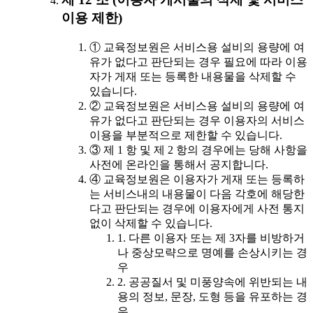
이용 제한)
① 교육정보원은 서비스용 설비의 용량에 여
유가 없다고 판단되는 경우 필요에 따라 이용
자가 게재 또는 등록한 내용물을 삭제할 수
있습니다.
② 교육정보원은 서비스용 설비의 용량에 여
유가 없다고 판단되는 경우 이용자의 서비스
이용을 부분적으로 제한할 수 있습니다.
③ 제 1 항 및 제 2 항의 경우에는 당해 사항을
사전에 온라인을 통해서 공지합니다.
④ 교육정보원은 이용자가 게재 또는 등록하
는 서비스내의 내용물이 다음 각호에 해당한
다고 판단되는 경우에 이용자에게 사전 통지
없이 삭제할 수 있습니다.
1. 다른 이용자 또는 제 3자를 비방하거
나 중상모략으로 명예를 손상시키는 경
우
2. 공공질서 및 미풍양속에 위반되는 내
용의 정보, 문장, 도형 등을 유포하는 경
우