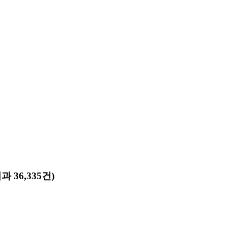
 36,335건)