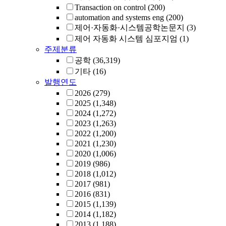
Transaction on control
(200)
automation and systems eng
(200)
제어·자동화·시스템공학논문지
(3)
제어 자동화 시스템 심포지엄
(1)
주제분류
공학
(36,319)
기타
(16)
발행연도
2026
(279)
2025
(1,348)
2024
(1,272)
2023
(1,263)
2022
(1,200)
2021
(1,230)
2020
(1,006)
2019
(986)
2018
(1,012)
2017
(981)
2016
(831)
2015
(1,139)
2014
(1,182)
2013
(1,188)