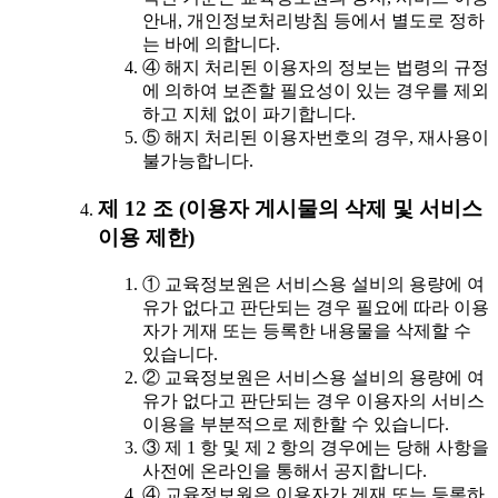
안내, 개인정보처리방침 등에서 별도로 정하
는 바에 의합니다.
④ 해지 처리된 이용자의 정보는 법령의 규정
에 의하여 보존할 필요성이 있는 경우를 제외
하고 지체 없이 파기합니다.
⑤ 해지 처리된 이용자번호의 경우, 재사용이
불가능합니다.
제 12 조 (이용자 게시물의 삭제 및 서비스
이용 제한)
① 교육정보원은 서비스용 설비의 용량에 여
유가 없다고 판단되는 경우 필요에 따라 이용
자가 게재 또는 등록한 내용물을 삭제할 수
있습니다.
② 교육정보원은 서비스용 설비의 용량에 여
유가 없다고 판단되는 경우 이용자의 서비스
이용을 부분적으로 제한할 수 있습니다.
③ 제 1 항 및 제 2 항의 경우에는 당해 사항을
사전에 온라인을 통해서 공지합니다.
④ 교육정보원은 이용자가 게재 또는 등록하