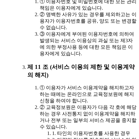
① 이용자번호 및 비밀번호에 대한 모든 관리
책임은 이용자에게 있습니다.
② 명백한 사유가 있는 경우를 제외하고는 이
용자가 이용자번호를 공유, 양도 또는 변경할
수 없습니다.
③ 이용자에게 부여된 이용자번호에 의하여
발생되는 서비스 이용상의 과실 또는 제3자
에 의한 부정사용 등에 대한 모든 책임은 이
용자에게 있습니다.
제 11 조 (서비스 이용의 제한 및 이용계약
의 해지)
① 이용자가 서비스 이용계약을 해지하고자
하는 때에는 온라인으로 교육정보원에 해지
신청을 하여야 합니다.
② 교육정보원은 이용자가 다음 각 호에 해당
하는 경우 사전통지 없이 이용계약을 해지하
거나 전부 또는 일부의 서비스 제공을 중지할
수 있습니다.
1. 타인의 이용자번호를 사용한 경우