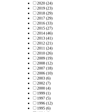
2020
(24)
2019
(23)
2018
(29)
2017
(29)
2016
(33)
2015
(27)
2014
(46)
2013
(41)
2012
(21)
2011
(24)
2010
(26)
2009
(19)
2008
(12)
2007
(18)
2006
(10)
2003
(6)
2002
(7)
2000
(4)
1999
(1)
1997
(5)
1996
(12)
1995
(6)