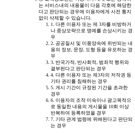
는 서비스내의 내용물이 다음 각호에 해당한
다고 판단되는 경우에 이용자에게 사전 통지
없이 삭제할 수 있습니다.
1. 다른 이용자 또는 제 3자를 비방하거
나 중상모략으로 명예를 손상시키는 경
우
2. 공공질서 및 미풍양속에 위반되는 내
용의 정보, 문장, 도형 등을 유포하는 경
우
3. 반국가적, 반사회적, 범죄적 행위와
결부된다고 판단되는 경우
4. 다른 이용자 또는 제3자의 저작권 등
기타 권리를 침해하는 경우
5. 게시 기간이 규정된 기간을 초과한
경우
6. 이용자의 조작 미숙이나 광고목적으
로 동일한 내용의 게시물을 10회 이상
반복하여 등록하였을 경우
7. 기타 관계 법령에 위배된다고 판단되
는 경우