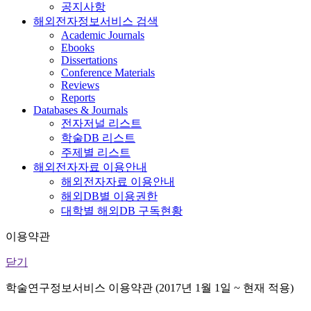
공지사항
해외전자정보서비스 검색
Academic Journals
Ebooks
Dissertations
Conference Materials
Reviews
Reports
Databases & Journals
전자저널 리스트
학술DB 리스트
주제별 리스트
해외전자자료 이용안내
해외전자자료 이용안내
해외DB별 이용권한
대학별 해외DB 구독현황
이용약관
닫기
학술연구정보서비스 이용약관 (2017년 1월 1일 ~ 현재 적용)