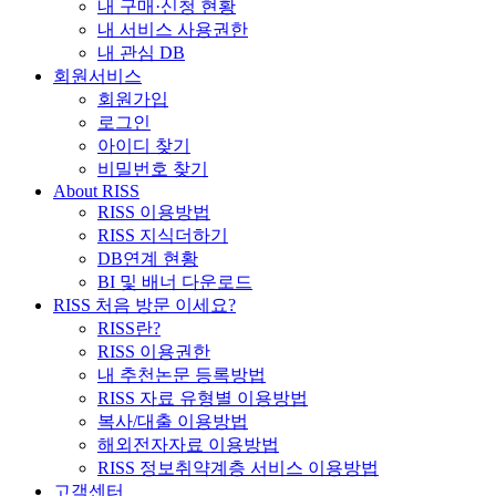
내 구매·신청 현황
내 서비스 사용권한
내 관심 DB
회원서비스
회원가입
로그인
아이디 찾기
비밀번호 찾기
About RISS
RISS 이용방법
RISS 지식더하기
DB연계 현황
BI 및 배너 다운로드
RISS 처음 방문 이세요?
RISS란?
RISS 이용권한
내 추천논문 등록방법
RISS 자료 유형별 이용방법
복사/대출 이용방법
해외전자자료 이용방법
RISS 정보취약계층 서비스 이용방법
고객센터