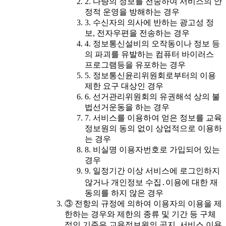
2. 다량의 정보를 전송하여 서비스의 안
정적 운영을 방해하는 경우
3. 수신자의 의사에 반하는 광고성 정
보, 전자우편을 전송하는 경우
4. 정보통신설비의 오작동이나 정보 등
의 파괴를 유발하는 컴퓨터 바이러스
프로그램등을 유포하는 경우
5. 정보통신윤리위원회로부터의 이용
제한 요구 대상인 경우
6. 선거관리위원회의 유권해석 상의 불
법선거운동을 하는 경우
7. 서비스를 이용하여 얻은 정보를 교육
정보원의 동의 없이 상업적으로 이용하
는 경우
8. 비실명 이용자번호로 가입되어 있는
경우
9. 일정기간 이상 서비스에 로그인하지
않거나 개인정보 수집․이용에 대한 재
동의를 하지 않은 경우
③ 전항의 규정에 의하여 이용자의 이용을 제
한하는 경우와 제한의 종류 및 기간 등 구체
적인 기준은 교육정보원의 공지, 서비스 이용