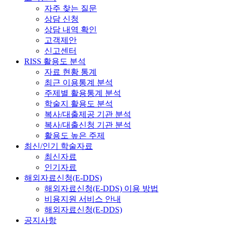
자주 찾는 질문
상담 신청
상담 내역 확인
고객제안
신고센터
RISS 활용도 분석
자료 현황 통계
최근 이용통계 분석
주제별 활용통계 분석
학술지 활용도 분석
복사/대출제공 기관 분석
복사/대출신청 기관 분석
활용도 높은 주제
최신/인기 학술자료
최신자료
인기자료
해외자료신청(E-DDS)
해외자료신청(E-DDS) 이용 방법
비용지원 서비스 안내
해외자료신청(E-DDS)
공지사항