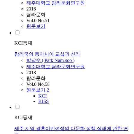
제주대학교 탐라문화연구원
2016
탐라문화
Vol.0 No.51
원문보기
KCI등재
탐라국의 동아시아 교섭과 신라
박남수 ( Park Nam-soo )
제주대학교 탐라문화연구원
2018
탐라문화
Vol.0 No.58
원문보기
2
KCI
KISS
KCI등재
제주 지역 결혼이민여성의 다문화 정책 실태에 관한 연