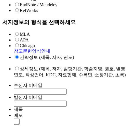
EndNote / Mendeley
RefWorks
서지정보의 형식을 선택하세요
MLA
APA
Chicago
참고문헌양식안내
간략정보 (제목, 저자, 연도)
상세정보 (제목, 저자, 발행기관, 학술지명, 권호, 발행
연도, 작성언어, KDC, 자료형태, 수록면, 소장기관, 초록)
수신자 이메일
발신자 이메일
제목
메모