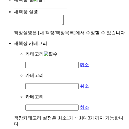
새책장 설명
책장설명은 [내 책장/책장목록]에서 수정할 수 있습니다.
새책장 카테고리
카테고리
취소
카테고리
취소
카테고리
취소
책장카테고리 설정은 최소1개 ~ 최대3개까지 가능합니
다.