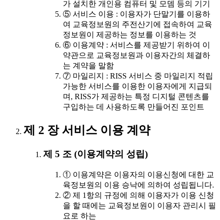
가 설치한 개인용 컴퓨터 및 모뎀 등의 기기
⑤ 서비스 이용 : 이용자가 단말기를 이용하
여 교육정보원의 주전산기에 접속하여 교육
정보원이 제공하는 정보를 이용하는 것
⑥ 이용계약 : 서비스를 제공받기 위하여 이
약관으로 교육정보원과 이용자간의 체결하
는 계약을 말함
⑦ 마일리지 : RISS 서비스 중 마일리지 적립
가능한 서비스를 이용한 이용자에게 지급되
며, RISS가 제공하는 특정 디지털 콘텐츠를
구입하는 데 사용하도록 만들어진 포인트
제 2 장 서비스 이용 계약
제 5 조 (이용계약의 성립)
① 이용계약은 이용자의 이용신청에 대한 교
육정보원의 이용 승낙에 의하여 성립됩니다.
② 제 1항의 규정에 의해 이용자가 이용 신청
을 할 때에는 교육정보원이 이용자 관리시 필
요로 하는