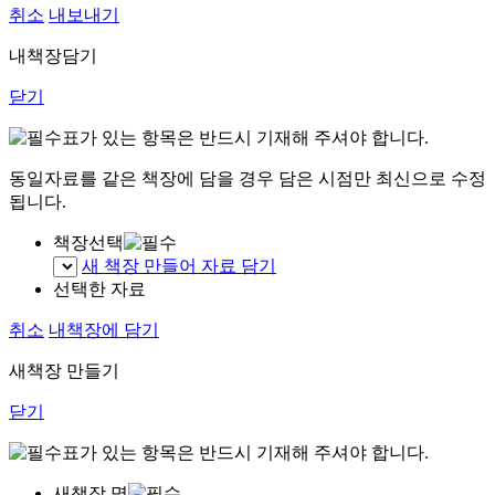
취소
내보내기
내책장담기
닫기
표가 있는 항목은 반드시 기재해 주셔야 합니다.
동일자료를 같은 책장에 담을 경우 담은 시점만 최신으로 수정
됩니다.
책장선택
새 책장 만들어 자료 담기
선택한 자료
취소
내책장에 담기
새책장 만들기
닫기
표가 있는 항목은 반드시 기재해 주셔야 합니다.
새책장 명