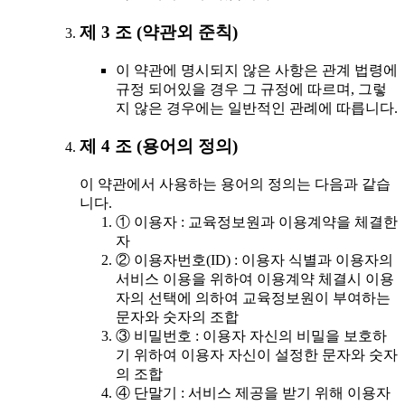
제 3 조 (약관외 준칙)
이 약관에 명시되지 않은 사항은 관계 법령에
규정 되어있을 경우 그 규정에 따르며, 그렇
지 않은 경우에는 일반적인 관례에 따릅니다.
제 4 조 (용어의 정의)
이 약관에서 사용하는 용어의 정의는 다음과 같습
니다.
① 이용자 : 교육정보원과 이용계약을 체결한
자
② 이용자번호(ID) : 이용자 식별과 이용자의
서비스 이용을 위하여 이용계약 체결시 이용
자의 선택에 의하여 교육정보원이 부여하는
문자와 숫자의 조합
③ 비밀번호 : 이용자 자신의 비밀을 보호하
기 위하여 이용자 자신이 설정한 문자와 숫자
의 조합
④ 단말기 : 서비스 제공을 받기 위해 이용자