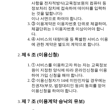
사항을 전자적방식(교육정보원의 컴퓨터 등
정보처리 장치에 접속하여 데이터를 입력하
는 것을 말합니다)
이나 서면으로 하여야 합니다.
③ 이용계약은 이용자번호 단위로 체결하며,
체결단위는 1 이용자번호 이상이어야 합니
다.
④ 서비스의 대량이용 등 특별한 서비스 이용
에 관한 계약은 별도의 계약으로 합니다.
제 6 조 (이용신청)
① 서비스를 이용하고자 하는 자는 교육정보
원이 지정한 양식에 따라 온라인신청을 이용
하여 가입 신청을 해야 합니다.
② 이용신청자가 14세 미만인자일 경우에는
친권자(부모, 법정대리인 등)의 동의를 얻어
이용신청을 하여야 합니다.
제 7 조 (이용계약 승낙의 유보)