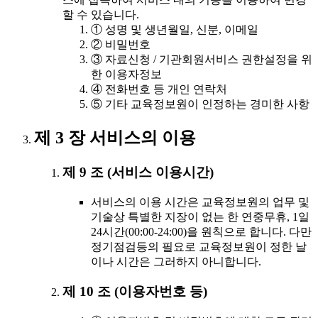
할 수 있습니다.
① 성명 및 생년월일, 신분, 이메일
② 비밀번호
③ 자료신청 / 기관회원서비스 권한설정을 위
한 이용자정보
④ 전화번호 등 개인 연락처
⑤ 기타 교육정보원이 인정하는 경미한 사항
제 3 장 서비스의 이용
제 9 조 (서비스 이용시간)
서비스의 이용 시간은 교육정보원의 업무 및
기술상 특별한 지장이 없는 한 연중무휴, 1일
24시간(00:00-24:00)을 원칙으로 합니다. 다만
정기점검등의 필요로 교육정보원이 정한 날
이나 시간은 그러하지 아니합니다.
제 10 조 (이용자번호 등)