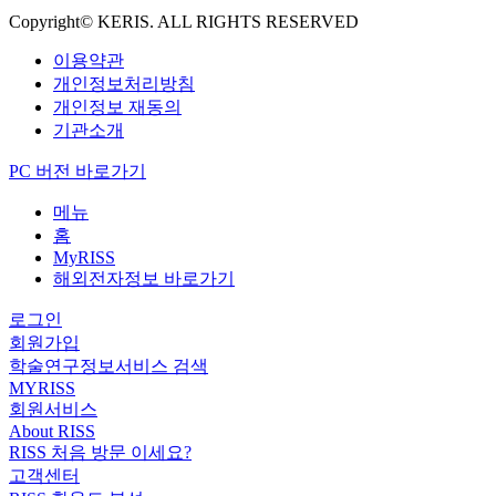
Copyright© KERIS. ALL RIGHTS RESERVED
이용약관
개인정보처리방침
개인정보 재동의
기관소개
PC 버전 바로가기
메뉴
홈
MyRISS
해외전자정보 바로가기
로그인
회원가입
학술연구정보서비스 검색
MYRISS
회원서비스
About RISS
RISS 처음 방문 이세요?
고객센터