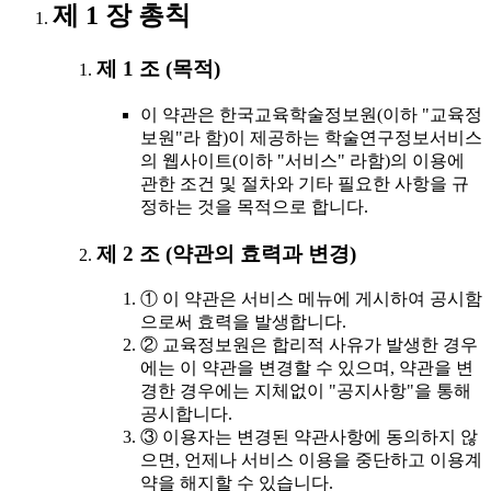
제 1 장 총칙
제 1 조 (목적)
이 약관은 한국교육학술정보원(이하 "교육정
보원"라 함)이 제공하는 학술연구정보서비스
의 웹사이트(이하 "서비스" 라함)의 이용에
관한 조건 및 절차와 기타 필요한 사항을 규
정하는 것을 목적으로 합니다.
제 2 조 (약관의 효력과 변경)
① 이 약관은 서비스 메뉴에 게시하여 공시함
으로써 효력을 발생합니다.
② 교육정보원은 합리적 사유가 발생한 경우
에는 이 약관을 변경할 수 있으며, 약관을 변
경한 경우에는 지체없이 "공지사항"을 통해
공시합니다.
③ 이용자는 변경된 약관사항에 동의하지 않
으면, 언제나 서비스 이용을 중단하고 이용계
약을 해지할 수 있습니다.