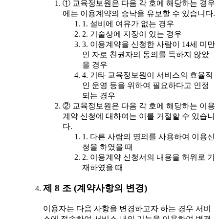
① 교육정보원은 다음 각 호에 해당하는 경우
에는 이용계약의 승낙을 유보할 수 있습니다.
1. 설비에 여유가 없는 경우
2. 기술상에 지장이 있는 경우
3. 이용계약을 신청한 사람이 14세 미만
인 자로 친권자의 동의를 득하지 않았
을 경우
4. 기타 교육정보원이 서비스의 효율적
인 운영 등을 위하여 필요하다고 인정
되는 경우
② 교육정보원은 다음 각 호에 해당하는 이용
계약 신청에 대하여는 이를 거절할 수 있습니
다.
1. 다른 사람의 명의를 사용하여 이용신
청을 하였을 때
2. 이용계약 신청서의 내용을 허위로 기
재하였을 때
제 8 조 (계약사항의 변경)
이용자는 다음 사항을 변경하고자 하는 경우 서비
스에 접속하여 서비스 내의 기능을 이용하여 변경