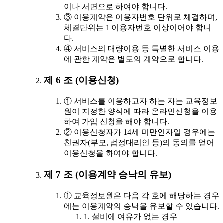
이나 서면으로 하여야 합니다.
③ 이용계약은 이용자번호 단위로 체결하며,
체결단위는 1 이용자번호 이상이어야 합니
다.
④ 서비스의 대량이용 등 특별한 서비스 이용
에 관한 계약은 별도의 계약으로 합니다.
제 6 조 (이용신청)
① 서비스를 이용하고자 하는 자는 교육정보
원이 지정한 양식에 따라 온라인신청을 이용
하여 가입 신청을 해야 합니다.
② 이용신청자가 14세 미만인자일 경우에는
친권자(부모, 법정대리인 등)의 동의를 얻어
이용신청을 하여야 합니다.
제 7 조 (이용계약 승낙의 유보)
① 교육정보원은 다음 각 호에 해당하는 경우
에는 이용계약의 승낙을 유보할 수 있습니다.
1. 설비에 여유가 없는 경우