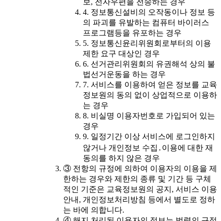
보, 전자우편을 전송하는 경우
4. 정보통신설비의 오작동이나 정보 등
의 파괴를 유발하는 컴퓨터 바이러스
프로그램등을 유포하는 경우
5. 정보통신윤리위원회로부터의 이용
제한 요구 대상인 경우
6. 선거관리위원회의 유권해석 상의 불
법선거운동을 하는 경우
7. 서비스를 이용하여 얻은 정보를 교육
정보원의 동의 없이 상업적으로 이용하
는 경우
8. 비실명 이용자번호로 가입되어 있는
경우
9. 일정기간 이상 서비스에 로그인하지
않거나 개인정보 수집․이용에 대한 재
동의를 하지 않은 경우
③ 전항의 규정에 의하여 이용자의 이용을 제
한하는 경우와 제한의 종류 및 기간 등 구체
적인 기준은 교육정보원의 공지, 서비스 이용
안내, 개인정보처리방침 등에서 별도로 정하
는 바에 의합니다.
④ 해지 처리된 이용자의 정보는 법령의 규정