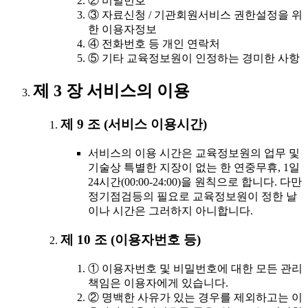
② 비밀번호
③ 자료신청 / 기관회원서비스 권한설정을 위
한 이용자정보
④ 전화번호 등 개인 연락처
⑤ 기타 교육정보원이 인정하는 경미한 사항
제 3 장 서비스의 이용
제 9 조 (서비스 이용시간)
서비스의 이용 시간은 교육정보원의 업무 및
기술상 특별한 지장이 없는 한 연중무휴, 1일
24시간(00:00-24:00)을 원칙으로 합니다. 다만
정기점검등의 필요로 교육정보원이 정한 날
이나 시간은 그러하지 아니합니다.
제 10 조 (이용자번호 등)
① 이용자번호 및 비밀번호에 대한 모든 관리
책임은 이용자에게 있습니다.
② 명백한 사유가 있는 경우를 제외하고는 이