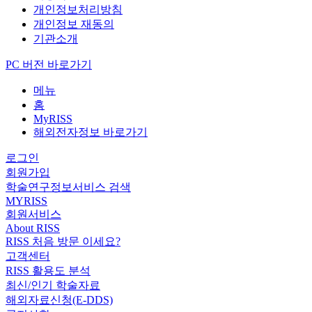
개인정보처리방침
개인정보 재동의
기관소개
PC 버전 바로가기
메뉴
홈
MyRISS
해외전자정보 바로가기
로그인
회원가입
학술연구정보서비스 검색
MYRISS
회원서비스
About RISS
RISS 처음 방문 이세요?
고객센터
RISS 활용도 분석
최신/인기 학술자료
해외자료신청(E-DDS)