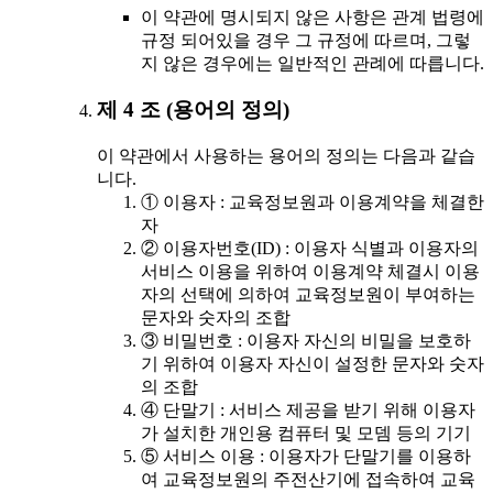
이 약관에 명시되지 않은 사항은 관계 법령에
규정 되어있을 경우 그 규정에 따르며, 그렇
지 않은 경우에는 일반적인 관례에 따릅니다.
제 4 조 (용어의 정의)
이 약관에서 사용하는 용어의 정의는 다음과 같습
니다.
① 이용자 : 교육정보원과 이용계약을 체결한
자
② 이용자번호(ID) : 이용자 식별과 이용자의
서비스 이용을 위하여 이용계약 체결시 이용
자의 선택에 의하여 교육정보원이 부여하는
문자와 숫자의 조합
③ 비밀번호 : 이용자 자신의 비밀을 보호하
기 위하여 이용자 자신이 설정한 문자와 숫자
의 조합
④ 단말기 : 서비스 제공을 받기 위해 이용자
가 설치한 개인용 컴퓨터 및 모뎀 등의 기기
⑤ 서비스 이용 : 이용자가 단말기를 이용하
여 교육정보원의 주전산기에 접속하여 교육