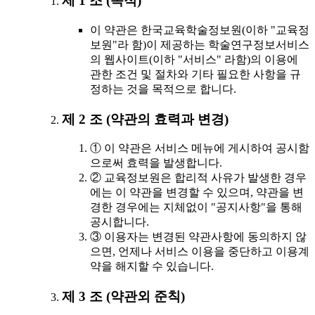
제 1 조 (목적)
이 약관은 한국교육학술정보원(이하 "교육정
보원"라 함)이 제공하는 학술연구정보서비스
의 웹사이트(이하 "서비스" 라함)의 이용에
관한 조건 및 절차와 기타 필요한 사항을 규
정하는 것을 목적으로 합니다.
제 2 조 (약관의 효력과 변경)
① 이 약관은 서비스 메뉴에 게시하여 공시함
으로써 효력을 발생합니다.
② 교육정보원은 합리적 사유가 발생한 경우
에는 이 약관을 변경할 수 있으며, 약관을 변
경한 경우에는 지체없이 "공지사항"을 통해
공시합니다.
③ 이용자는 변경된 약관사항에 동의하지 않
으면, 언제나 서비스 이용을 중단하고 이용계
약을 해지할 수 있습니다.
제 3 조 (약관외 준칙)