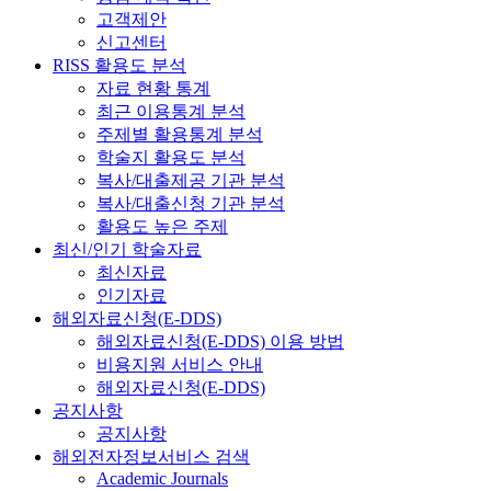
고객제안
신고센터
RISS 활용도 분석
자료 현황 통계
최근 이용통계 분석
주제별 활용통계 분석
학술지 활용도 분석
복사/대출제공 기관 분석
복사/대출신청 기관 분석
활용도 높은 주제
최신/인기 학술자료
최신자료
인기자료
해외자료신청(E-DDS)
해외자료신청(E-DDS) 이용 방법
비용지원 서비스 안내
해외자료신청(E-DDS)
공지사항
공지사항
해외전자정보서비스 검색
Academic Journals