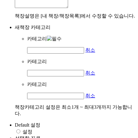
책장설명은 [내 책장/책장목록]에서 수정할 수 있습니다.
새책장 카테고리
카테고리
취소
카테고리
취소
카테고리
취소
책장카테고리 설정은 최소1개 ~ 최대3개까지 가능합니
다.
Default 설정
설정