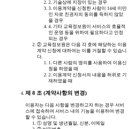
2. 기술상에 지장이 있는 경우
3. 이용계약을 신청한 사람이 14세 미만
인 자로 친권자의 동의를 득하지 않았
을 경우
4. 기타 교육정보원이 서비스의 효율적
인 운영 등을 위하여 필요하다고 인정
되는 경우
② 교육정보원은 다음 각 호에 해당하는 이용
계약 신청에 대하여는 이를 거절할 수 있습니
다.
1. 다른 사람의 명의를 사용하여 이용신
청을 하였을 때
2. 이용계약 신청서의 내용을 허위로 기
재하였을 때
제 8 조 (계약사항의 변경)
이용자는 다음 사항을 변경하고자 하는 경우 서비
스에 접속하여 서비스 내의 기능을 이용하여 변경
할 수 있습니다.
① 성명 및 생년월일, 신분, 이메일