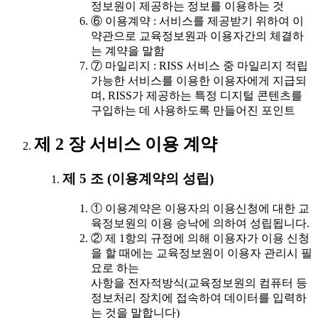
정보원이 제공하는 정보를 이용하는 것
⑥ 이용계약 : 서비스를 제공받기 위하여 이
약관으로 교육정보원과 이용자간의 체결하
는 계약을 말함
⑦ 마일리지 : RISS 서비스 중 마일리지 적립
가능한 서비스를 이용한 이용자에게 지급되
며, RISS가 제공하는 특정 디지털 콘텐츠를
구입하는 데 사용하도록 만들어진 포인트
제 2 장 서비스 이용 계약
제 5 조 (이용계약의 성립)
① 이용계약은 이용자의 이용신청에 대한 교
육정보원의 이용 승낙에 의하여 성립됩니다.
② 제 1항의 규정에 의해 이용자가 이용 신청
을 할 때에는 교육정보원이 이용자 관리시 필
요로 하는
사항을 전자적방식(교육정보원의 컴퓨터 등
정보처리 장치에 접속하여 데이터를 입력하
는 것을 말합니다)