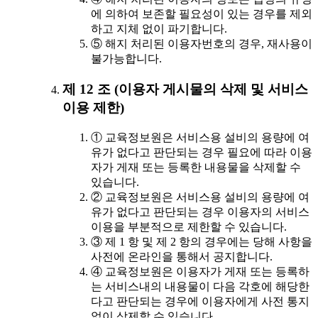
에 의하여 보존할 필요성이 있는 경우를 제외
하고 지체 없이 파기합니다.
⑤ 해지 처리된 이용자번호의 경우, 재사용이
불가능합니다.
제 12 조 (이용자 게시물의 삭제 및 서비스
이용 제한)
① 교육정보원은 서비스용 설비의 용량에 여
유가 없다고 판단되는 경우 필요에 따라 이용
자가 게재 또는 등록한 내용물을 삭제할 수
있습니다.
② 교육정보원은 서비스용 설비의 용량에 여
유가 없다고 판단되는 경우 이용자의 서비스
이용을 부분적으로 제한할 수 있습니다.
③ 제 1 항 및 제 2 항의 경우에는 당해 사항을
사전에 온라인을 통해서 공지합니다.
④ 교육정보원은 이용자가 게재 또는 등록하
는 서비스내의 내용물이 다음 각호에 해당한
다고 판단되는 경우에 이용자에게 사전 통지
없이 삭제할 수 있습니다.