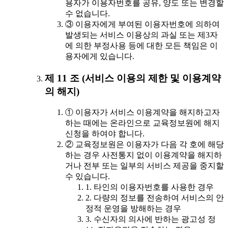
용자가 이용자번호를 공유, 양도 또는 변경할
수 없습니다.
③ 이용자에게 부여된 이용자번호에 의하여
발생되는 서비스 이용상의 과실 또는 제3자
에 의한 부정사용 등에 대한 모든 책임은 이
용자에게 있습니다.
제 11 조 (서비스 이용의 제한 및 이용계약
의 해지)
① 이용자가 서비스 이용계약을 해지하고자
하는 때에는 온라인으로 교육정보원에 해지
신청을 하여야 합니다.
② 교육정보원은 이용자가 다음 각 호에 해당
하는 경우 사전통지 없이 이용계약을 해지하
거나 전부 또는 일부의 서비스 제공을 중지할
수 있습니다.
1. 타인의 이용자번호를 사용한 경우
2. 다량의 정보를 전송하여 서비스의 안
정적 운영을 방해하는 경우
3. 수신자의 의사에 반하는 광고성 정