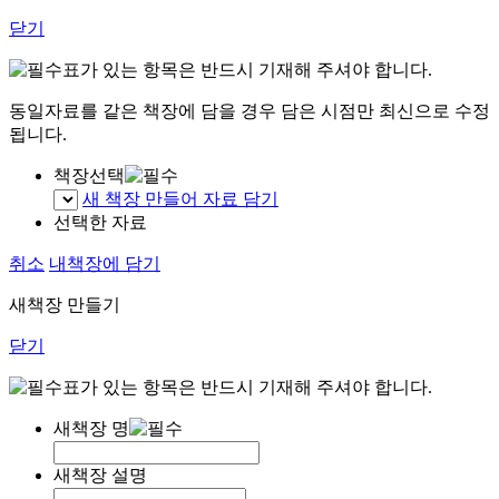
닫기
표가 있는 항목은 반드시 기재해 주셔야 합니다.
동일자료를 같은 책장에 담을 경우 담은 시점만 최신으로 수정
됩니다.
책장선택
새 책장 만들어 자료 담기
선택한 자료
취소
내책장에 담기
새책장 만들기
닫기
표가 있는 항목은 반드시 기재해 주셔야 합니다.
새책장 명
새책장 설명