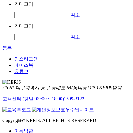
카테고리
취소
카테고리
취소
등록
인스타그램
페이스북
유튜브
41061 대구광역시 동구 동내로 64(동내동1119) KERIS빌딩
고객센터 (평일: 09:00 ~ 18:00)
1599-3122
Copyright© KERIS. ALL RIGHTS RESERVED
이용약관