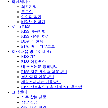
회원서비스
회원가입
로그인
아이디 찾기
비밀번호 찾기
About RISS
RISS 이용방법
RISS 지식더하기
DB연계 현황
BI 및 배너 다운로드
RISS 처음 방문 이세요?
RISS란?
RISS 이용권한
내 추천논문 등록방법
RISS 자료 유형별 이용방법
복사/대출 이용방법
해외전자자료 이용방법
RISS 정보취약계층 서비스 이용방법
고객센터
자주 찾는 질문
상담 신청
상담 내역 확인