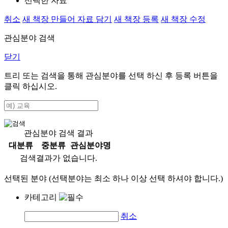
선택한 자료
취소
새 책장 만들어 자료 담기
새 책장 등록
새 책장 수정
관심분야 검색
닫기
트리 또는 검색을 통해 관심분야를 선택 하신 후
등록
버튼을
클릭 하십시오.
관심분야 검색 결과
대분류
중분류
관심분야명
검색결과가 없습니다.
선택된 분야 (선택분야는 최소 하나 이상 선택 하셔야 합니다.)
카테고리
취소