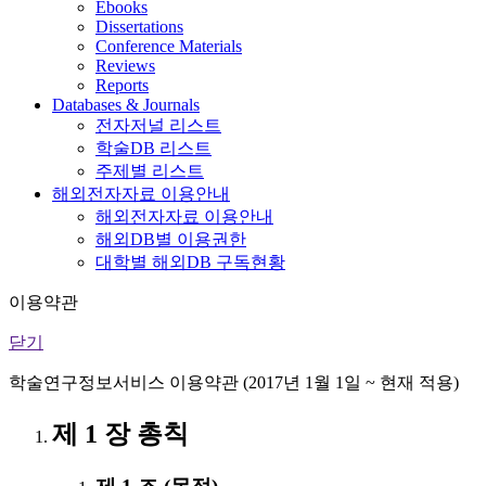
Ebooks
Dissertations
Conference Materials
Reviews
Reports
Databases & Journals
전자저널 리스트
학술DB 리스트
주제별 리스트
해외전자자료 이용안내
해외전자자료 이용안내
해외DB별 이용권한
대학별 해외DB 구독현황
이용약관
닫기
학술연구정보서비스 이용약관 (2017년 1월 1일 ~ 현재 적용)
제 1 장 총칙