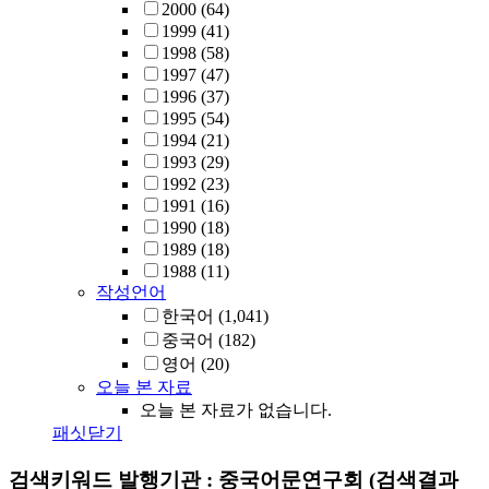
2000
(64)
1999
(41)
1998
(58)
1997
(47)
1996
(37)
1995
(54)
1994
(21)
1993
(29)
1992
(23)
1991
(16)
1990
(18)
1989
(18)
1988
(11)
작성언어
한국어
(1,041)
중국어
(182)
영어
(20)
오늘 본 자료
오늘 본 자료가 없습니다.
패싯닫기
검색키워드
발행기관 : 중국어문연구회
(검색결과