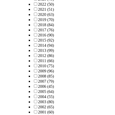
2022
(50)
2021
(51)
2020
(63)
2019
(70)
2018
(84)
2017
(76)
2016
(90)
2015
(92)
2014
(94)
2013
(99)
2012
(86)
2011
(66)
2010
(75)
2009
(96)
2008
(85)
2007
(79)
2006
(45)
2005
(64)
2004
(55)
2003
(80)
2002
(65)
2001
(60)