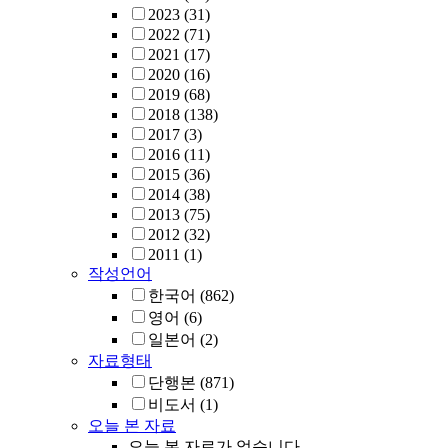
2023
(31)
2022
(71)
2021
(17)
2020
(16)
2019
(68)
2018
(138)
2017
(3)
2016
(11)
2015
(36)
2014
(38)
2013
(75)
2012
(32)
2011
(1)
작성언어
한국어
(862)
영어
(6)
일본어
(2)
자료형태
단행본
(871)
비도서
(1)
오늘 본 자료
오늘 본 자료가 없습니다.