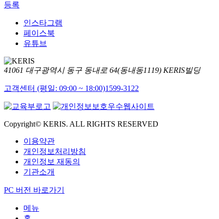
등록
인스타그램
페이스북
유튜브
41061 대구광역시 동구 동내로 64(동내동1119) KERIS빌딩
고객센터 (평일: 09:00 ~ 18:00)
1599-3122
Copyright© KERIS. ALL RIGHTS RESERVED
이용약관
개인정보처리방침
개인정보 재동의
기관소개
PC 버전 바로가기
메뉴
홈