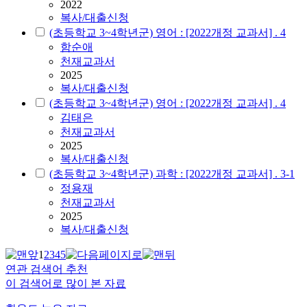
2022
복사/대출신청
(초등학교 3~4학년군) 영어 : [2022개정 교과서] . 4
함순애
천재교과서
2025
복사/대출신청
(초등학교 3~4학년군) 영어 : [2022개정 교과서] . 4
김태은
천재교과서
2025
복사/대출신청
(초등학교 3~4학년군) 과학 : [2022개정 교과서] . 3-1
정용재
천재교과서
2025
복사/대출신청
1
2
3
4
5
연관 검색어 추천
이 검색어로 많이 본 자료