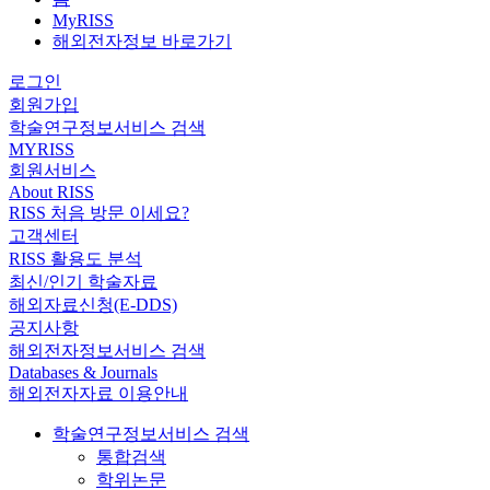
MyRISS
해외전자정보 바로가기
로그인
회원가입
학술연구정보서비스 검색
MYRISS
회원서비스
About RISS
RISS 처음 방문 이세요?
고객센터
RISS 활용도 분석
최신/인기 학술자료
해외자료신청(E-DDS)
공지사항
해외전자정보서비스 검색
Databases & Journals
해외전자자료 이용안내
학술연구정보서비스 검색
통합검색
학위논문