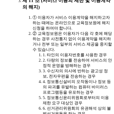
제 11 조 (서비스 이용의 제한 및 이용계약
의 해지)
① 이용자가 서비스 이용계약을 해지하고자
하는 때에는 온라인으로 교육정보원에 해지
신청을 하여야 합니다.
② 교육정보원은 이용자가 다음 각 호에 해당
하는 경우 사전통지 없이 이용계약을 해지하
거나 전부 또는 일부의 서비스 제공을 중지할
수 있습니다.
1. 타인의 이용자번호를 사용한 경우
2. 다량의 정보를 전송하여 서비스의 안
정적 운영을 방해하는 경우
3. 수신자의 의사에 반하는 광고성 정
보, 전자우편을 전송하는 경우
4. 정보통신설비의 오작동이나 정보 등
의 파괴를 유발하는 컴퓨터 바이러스
프로그램등을 유포하는 경우
5. 정보통신윤리위원회로부터의 이용
제한 요구 대상인 경우
6. 선거관리위원회의 유권해석 상의 불
법선거운동을 하는 경우