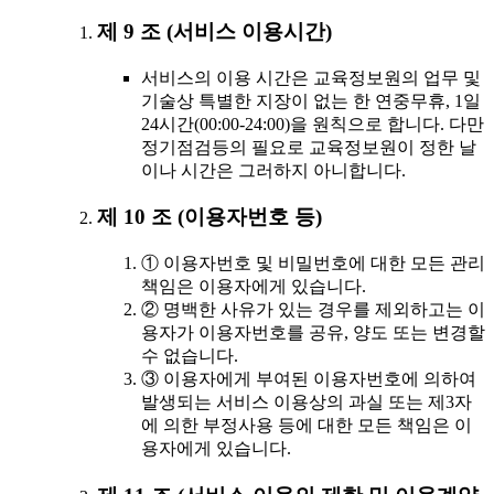
제 9 조 (서비스 이용시간)
서비스의 이용 시간은 교육정보원의 업무 및
기술상 특별한 지장이 없는 한 연중무휴, 1일
24시간(00:00-24:00)을 원칙으로 합니다. 다만
정기점검등의 필요로 교육정보원이 정한 날
이나 시간은 그러하지 아니합니다.
제 10 조 (이용자번호 등)
① 이용자번호 및 비밀번호에 대한 모든 관리
책임은 이용자에게 있습니다.
② 명백한 사유가 있는 경우를 제외하고는 이
용자가 이용자번호를 공유, 양도 또는 변경할
수 없습니다.
③ 이용자에게 부여된 이용자번호에 의하여
발생되는 서비스 이용상의 과실 또는 제3자
에 의한 부정사용 등에 대한 모든 책임은 이
용자에게 있습니다.