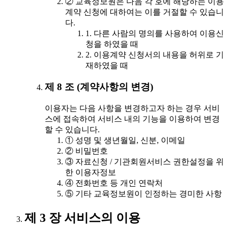
② 교육정보원은 다음 각 호에 해당하는 이용
계약 신청에 대하여는 이를 거절할 수 있습니
다.
1. 다른 사람의 명의를 사용하여 이용신
청을 하였을 때
2. 이용계약 신청서의 내용을 허위로 기
재하였을 때
제 8 조 (계약사항의 변경)
이용자는 다음 사항을 변경하고자 하는 경우 서비
스에 접속하여 서비스 내의 기능을 이용하여 변경
할 수 있습니다.
① 성명 및 생년월일, 신분, 이메일
② 비밀번호
③ 자료신청 / 기관회원서비스 권한설정을 위
한 이용자정보
④ 전화번호 등 개인 연락처
⑤ 기타 교육정보원이 인정하는 경미한 사항
제 3 장 서비스의 이용