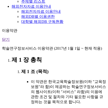
주제별 리스트
해외전자자료 이용안내
해외전자자료 이용안내
해외DB별 이용권한
대학별 해외DB 구독현황
이용약관
닫기
학술연구정보서비스 이용약관 (2017년 1월 1일 ~ 현재 적용)
제 1 장 총칙
제 1 조 (목적)
이 약관은 한국교육학술정보원(이하 "교육정
보원"라 함)이 제공하는 학술연구정보서비스
의 웹사이트(이하 "서비스" 라함)의 이용에
관한 조건 및 절차와 기타 필요한 사항을 규
정하는 것을 목적으로 합니다.