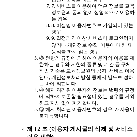
7. 서비스를 이용하여 얻은 정보를 교육
정보원의 동의 없이 상업적으로 이용하
는 경우
8. 비실명 이용자번호로 가입되어 있는
경우
9. 일정기간 이상 서비스에 로그인하지
않거나 개인정보 수집․이용에 대한 재
동의를 하지 않은 경우
③ 전항의 규정에 의하여 이용자의 이용을 제
한하는 경우와 제한의 종류 및 기간 등 구체
적인 기준은 교육정보원의 공지, 서비스 이용
안내, 개인정보처리방침 등에서 별도로 정하
는 바에 의합니다.
④ 해지 처리된 이용자의 정보는 법령의 규정
에 의하여 보존할 필요성이 있는 경우를 제외
하고 지체 없이 파기합니다.
⑤ 해지 처리된 이용자번호의 경우, 재사용이
불가능합니다.
제 12 조 (이용자 게시물의 삭제 및 서비스
이용 제한)