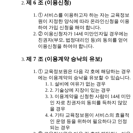
제 6 조 (이용신청)
① 서비스를 이용하고자 하는 자는 교육정보
원이 지정한 양식에 따라 온라인신청을 이용
하여 가입 신청을 해야 합니다.
② 이용신청자가 14세 미만인자일 경우에는
친권자(부모, 법정대리인 등)의 동의를 얻어
이용신청을 하여야 합니다.
제 7 조 (이용계약 승낙의 유보)
① 교육정보원은 다음 각 호에 해당하는 경우
에는 이용계약의 승낙을 유보할 수 있습니다.
1. 설비에 여유가 없는 경우
2. 기술상에 지장이 있는 경우
3. 이용계약을 신청한 사람이 14세 미만
인 자로 친권자의 동의를 득하지 않았
을 경우
4. 기타 교육정보원이 서비스의 효율적
인 운영 등을 위하여 필요하다고 인정
되는 경우