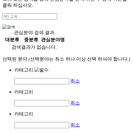
클릭 하십시오.
관심분야 검색 결과
대분류
중분류
관심분야명
검색결과가 없습니다.
선택된 분야 (선택분야는 최소 하나 이상 선택 하셔야 합니다.)
카테고리
취소
카테고리
취소
카테고리
취소