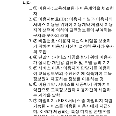
니다.
① 이용자 : 교육정보원과 이용계약을 체결한
자
② 이용자번호(ID) : 이용자 식별과 이용자의
서비스 이용을 위하여 이용계약 체결시 이용
자의 선택에 의하여 교육정보원이 부여하는
문자와 숫자의 조합
③ 비밀번호 : 이용자 자신의 비밀을 보호하
기 위하여 이용자 자신이 설정한 문자와 숫자
의 조합
④ 단말기 : 서비스 제공을 받기 위해 이용자
가 설치한 개인용 컴퓨터 및 모뎀 등의 기기
⑤ 서비스 이용 : 이용자가 단말기를 이용하
여 교육정보원의 주전산기에 접속하여 교육
정보원이 제공하는 정보를 이용하는 것
⑥ 이용계약 : 서비스를 제공받기 위하여 이
약관으로 교육정보원과 이용자간의 체결하
는 계약을 말함
⑦ 마일리지 : RISS 서비스 중 마일리지 적립
가능한 서비스를 이용한 이용자에게 지급되
며, RISS가 제공하는 특정 디지털 콘텐츠를