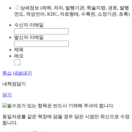
상세정보 (제목, 저자, 발행기관, 학술지명, 권호, 발행
연도, 작성언어, KDC, 자료형태, 수록면, 소장기관, 초록)
수신자 이메일
발신자 이메일
제목
메모
취소
내보내기
내책장담기
닫기
표가 있는 항목은 반드시 기재해 주셔야 합니다.
동일자료를 같은 책장에 담을 경우 담은 시점만 최신으로 수정
됩니다.