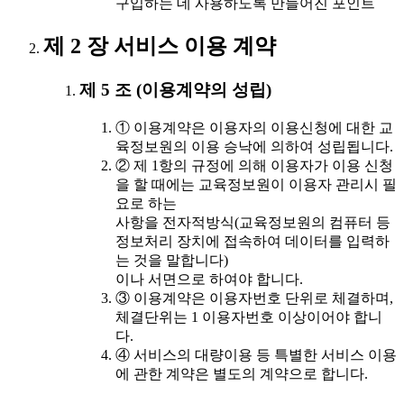
구입하는 데 사용하도록 만들어진 포인트
제 2 장 서비스 이용 계약
제 5 조 (이용계약의 성립)
① 이용계약은 이용자의 이용신청에 대한 교
육정보원의 이용 승낙에 의하여 성립됩니다.
② 제 1항의 규정에 의해 이용자가 이용 신청
을 할 때에는 교육정보원이 이용자 관리시 필
요로 하는
사항을 전자적방식(교육정보원의 컴퓨터 등
정보처리 장치에 접속하여 데이터를 입력하
는 것을 말합니다)
이나 서면으로 하여야 합니다.
③ 이용계약은 이용자번호 단위로 체결하며,
체결단위는 1 이용자번호 이상이어야 합니
다.
④ 서비스의 대량이용 등 특별한 서비스 이용
에 관한 계약은 별도의 계약으로 합니다.