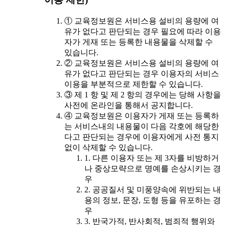
① 교육정보원은 서비스용 설비의 용량에 여
유가 없다고 판단되는 경우 필요에 따라 이용
자가 게재 또는 등록한 내용물을 삭제할 수
있습니다.
② 교육정보원은 서비스용 설비의 용량에 여
유가 없다고 판단되는 경우 이용자의 서비스
이용을 부분적으로 제한할 수 있습니다.
③ 제 1 항 및 제 2 항의 경우에는 당해 사항을
사전에 온라인을 통해서 공지합니다.
④ 교육정보원은 이용자가 게재 또는 등록하
는 서비스내의 내용물이 다음 각호에 해당한
다고 판단되는 경우에 이용자에게 사전 통지
없이 삭제할 수 있습니다.
1. 다른 이용자 또는 제 3자를 비방하거
나 중상모략으로 명예를 손상시키는 경
우
2. 공공질서 및 미풍양속에 위반되는 내
용의 정보, 문장, 도형 등을 유포하는 경
우
3. 반국가적, 반사회적, 범죄적 행위와