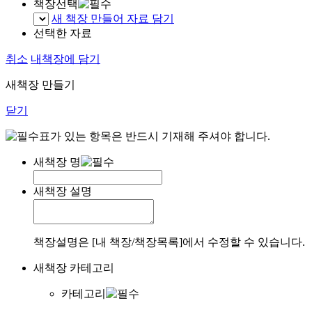
책장선택
새 책장 만들어 자료 담기
선택한 자료
취소
내책장에 담기
새책장 만들기
닫기
표가 있는 항목은 반드시 기재해 주셔야 합니다.
새책장 명
새책장 설명
책장설명은 [내 책장/책장목록]에서 수정할 수 있습니다.
새책장 카테고리
카테고리