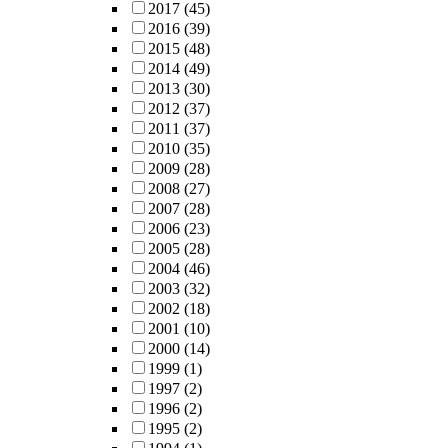
2017
(45)
2016
(39)
2015
(48)
2014
(49)
2013
(30)
2012
(37)
2011
(37)
2010
(35)
2009
(28)
2008
(27)
2007
(28)
2006
(23)
2005
(28)
2004
(46)
2003
(32)
2002
(18)
2001
(10)
2000
(14)
1999
(1)
1997
(2)
1996
(2)
1995
(2)