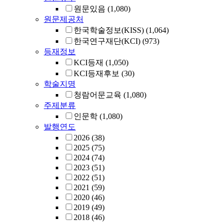
원문있음
(1,080)
원문제공처
한국학술정보(KISS)
(1,064)
한국연구재단(KCI)
(973)
등재정보
KCI등재
(1,050)
KCI등재후보
(30)
학술지명
청람어문교육
(1,080)
주제분류
인문학
(1,080)
발행연도
2026
(38)
2025
(75)
2024
(74)
2023
(51)
2022
(51)
2021
(59)
2020
(46)
2019
(49)
2018
(46)