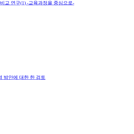
교 연구(1) -교육과정을 중심으로-
 방안에 대한 한 검토