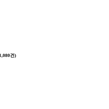
,080건)