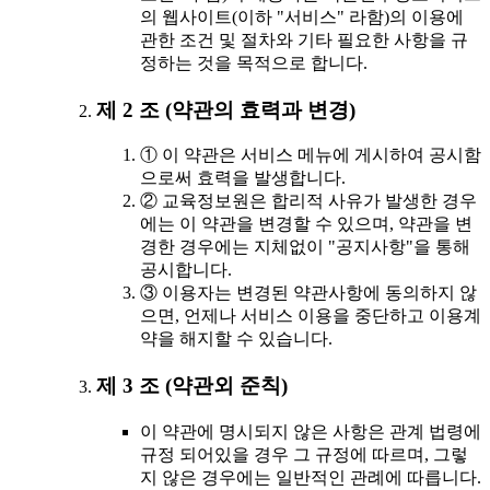
의 웹사이트(이하 "서비스" 라함)의 이용에
관한 조건 및 절차와 기타 필요한 사항을 규
정하는 것을 목적으로 합니다.
제 2 조 (약관의 효력과 변경)
① 이 약관은 서비스 메뉴에 게시하여 공시함
으로써 효력을 발생합니다.
② 교육정보원은 합리적 사유가 발생한 경우
에는 이 약관을 변경할 수 있으며, 약관을 변
경한 경우에는 지체없이 "공지사항"을 통해
공시합니다.
③ 이용자는 변경된 약관사항에 동의하지 않
으면, 언제나 서비스 이용을 중단하고 이용계
약을 해지할 수 있습니다.
제 3 조 (약관외 준칙)
이 약관에 명시되지 않은 사항은 관계 법령에
규정 되어있을 경우 그 규정에 따르며, 그렇
지 않은 경우에는 일반적인 관례에 따릅니다.