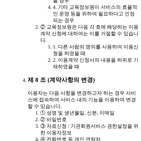
을 경우
4. 기타 교육정보원이 서비스의 효율적
인 운영 등을 위하여 필요하다고 인정
되는 경우
② 교육정보원은 다음 각 호에 해당하는 이용
계약 신청에 대하여는 이를 거절할 수 있습니
다.
1. 다른 사람의 명의를 사용하여 이용신
청을 하였을 때
2. 이용계약 신청서의 내용을 허위로 기
재하였을 때
제 8 조 (계약사항의 변경)
이용자는 다음 사항을 변경하고자 하는 경우 서비
스에 접속하여 서비스 내의 기능을 이용하여 변경
할 수 있습니다.
① 성명 및 생년월일, 신분, 이메일
② 비밀번호
③ 자료신청 / 기관회원서비스 권한설정을 위
한 이용자정보
④ 전화번호 등 개인 연락처