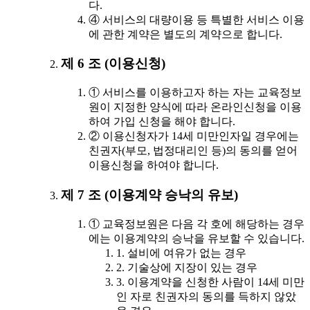
다.
④ 서비스의 대량이용 등 특별한 서비스 이용
에 관한 계약은 별도의 계약으로 합니다.
제 6 조 (이용신청)
① 서비스를 이용하고자 하는 자는 교육정보
원이 지정한 양식에 따라 온라인신청을 이용
하여 가입 신청을 해야 합니다.
② 이용신청자가 14세 미만인자일 경우에는
친권자(부모, 법정대리인 등)의 동의를 얻어
이용신청을 하여야 합니다.
제 7 조 (이용계약 승낙의 유보)
① 교육정보원은 다음 각 호에 해당하는 경우
에는 이용계약의 승낙을 유보할 수 있습니다.
1. 설비에 여유가 없는 경우
2. 기술상에 지장이 있는 경우
3. 이용계약을 신청한 사람이 14세 미만
인 자로 친권자의 동의를 득하지 않았