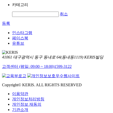
카테고리
취소
등록
인스타그램
페이스북
유튜브
41061 대구광역시 동구 동내로 64(동내동1119) KERIS빌딩
고객센터 (평일: 09:00 ~ 18:00)
1599-3122
Copyright© KERIS. ALL RIGHTS RESERVED
이용약관
개인정보처리방침
개인정보 재동의
기관소개