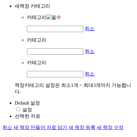
새책장 카테고리
카테고리
취소
카테고리
취소
카테고리
취소
책장카테고리 설정은 최소1개 ~ 최대3개까지 가능합니
다.
Default 설정
설정
선택한 자료
취소
새 책장 만들어 자료 담기
새 책장 등록
새 책장 수정