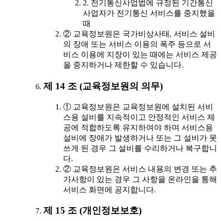
2. 전기통신사업법에 규정된 기간통신
사업자가 전기통신 서비스를 중지했을
때
② 교육정보원은 국가비상사태, 서비스 설비
의 장애 또는 서비스 이용의 폭주 등으로 서
비스 이용에 지장이 있는 때에는 서비스 제공
을 중지하거나 제한할 수 있습니다.
제 14 조 (교육정보원의 의무)
① 교육정보원은 교육정보원에 설치된 서비
스용 설비를 지속적이고 안정적인 서비스 제
공에 적합하도록 유지하여야 하며 서비스용
설비에 장애가 발생하거나 또는 그 설비가 못
쓰게 된 경우 그 설비를 수리하거나 복구합니
다.
② 교육정보원은 서비스 내용의 변경 또는 추
가사항이 있는 경우 그 사항을 온라인을 통해
서비스 화면에 공지합니다.
제 15 조 (개인정보보호)