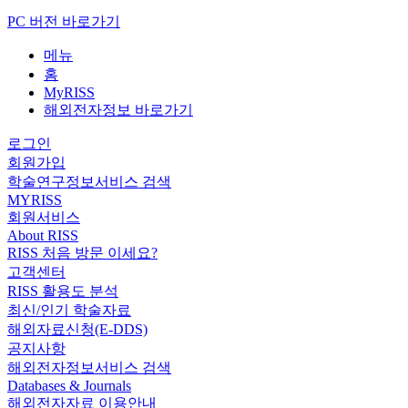
PC 버전 바로가기
메뉴
홈
MyRISS
해외전자정보 바로가기
로그인
회원가입
학술연구정보서비스 검색
MYRISS
회원서비스
About RISS
RISS 처음 방문 이세요?
고객센터
RISS 활용도 분석
최신/인기 학술자료
해외자료신청(E-DDS)
공지사항
해외전자정보서비스 검색
Databases & Journals
해외전자자료 이용안내