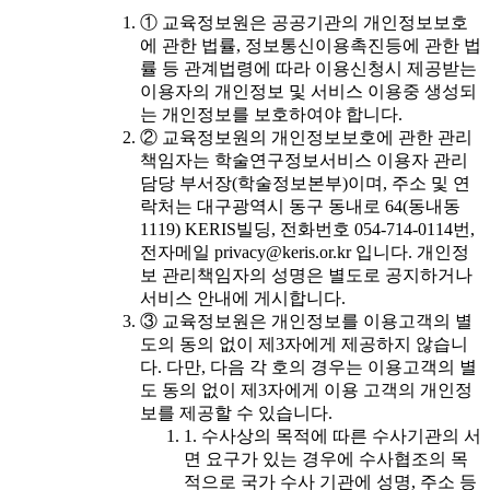
① 교육정보원은 공공기관의 개인정보보호
에 관한 법률, 정보통신이용촉진등에 관한 법
률 등 관계법령에 따라 이용신청시 제공받는
이용자의 개인정보 및 서비스 이용중 생성되
는 개인정보를 보호하여야 합니다.
② 교육정보원의 개인정보보호에 관한 관리
책임자는 학술연구정보서비스 이용자 관리
담당 부서장(학술정보본부)이며, 주소 및 연
락처는 대구광역시 동구 동내로 64(동내동
1119) KERIS빌딩, 전화번호 054-714-0114번,
전자메일 privacy@keris.or.kr 입니다. 개인정
보 관리책임자의 성명은 별도로 공지하거나
서비스 안내에 게시합니다.
③ 교육정보원은 개인정보를 이용고객의 별
도의 동의 없이 제3자에게 제공하지 않습니
다. 다만, 다음 각 호의 경우는 이용고객의 별
도 동의 없이 제3자에게 이용 고객의 개인정
보를 제공할 수 있습니다.
1. 수사상의 목적에 따른 수사기관의 서
면 요구가 있는 경우에 수사협조의 목
적으로 국가 수사 기관에 성명, 주소 등