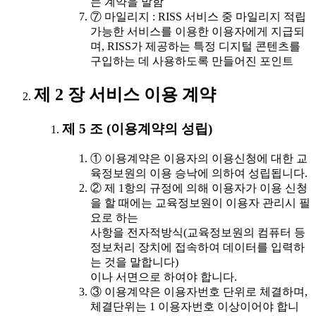
는 계약을 말함
⑦ 마일리지 : RISS 서비스 중 마일리지 적립
가능한 서비스를 이용한 이용자에게 지급되
며, RISS가 제공하는 특정 디지털 콘텐츠를
구입하는 데 사용하도록 만들어진 포인트
제 2 장 서비스 이용 계약
제 5 조 (이용계약의 성립)
① 이용계약은 이용자의 이용신청에 대한 교
육정보원의 이용 승낙에 의하여 성립됩니다.
② 제 1항의 규정에 의해 이용자가 이용 신청
을 할 때에는 교육정보원이 이용자 관리시 필
요로 하는
사항을 전자적방식(교육정보원의 컴퓨터 등
정보처리 장치에 접속하여 데이터를 입력하
는 것을 말합니다)
이나 서면으로 하여야 합니다.
③ 이용계약은 이용자번호 단위로 체결하며,
체결단위는 1 이용자번호 이상이어야 합니