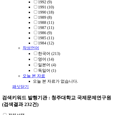
1992
(9)
1991
(10)
1990
(18)
1989
(8)
1988
(11)
1987
(11)
1986
(9)
1985
(11)
1984
(12)
작성언어
한국어
(213)
영어
(14)
일본어
(4)
독일어
(1)
오늘 본 자료
오늘 본 자료가 없습니다.
패싯닫기
검색키워드
발행기관 : 청주대학교 국제문제연구원
(검색결과 232건)