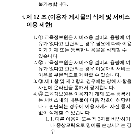
불가능합니다.
제 12 조 (이용자 게시물의 삭제 및 서비스
이용 제한)
① 교육정보원은 서비스용 설비의 용량에 여
유가 없다고 판단되는 경우 필요에 따라 이용
자가 게재 또는 등록한 내용물을 삭제할 수
있습니다.
② 교육정보원은 서비스용 설비의 용량에 여
유가 없다고 판단되는 경우 이용자의 서비스
이용을 부분적으로 제한할 수 있습니다.
③ 제 1 항 및 제 2 항의 경우에는 당해 사항을
사전에 온라인을 통해서 공지합니다.
④ 교육정보원은 이용자가 게재 또는 등록하
는 서비스내의 내용물이 다음 각호에 해당한
다고 판단되는 경우에 이용자에게 사전 통지
없이 삭제할 수 있습니다.
1. 다른 이용자 또는 제 3자를 비방하거
나 중상모략으로 명예를 손상시키는 경
우