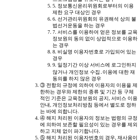
5. 정보통신윤리위원회로부터의 이용
제한 요구 대상인 경우
6. 선거관리위원회의 유권해석 상의 불
법선거운동을 하는 경우
7. 서비스를 이용하여 얻은 정보를 교육
정보원의 동의 없이 상업적으로 이용하
는 경우
8. 비실명 이용자번호로 가입되어 있는
경우
9. 일정기간 이상 서비스에 로그인하지
않거나 개인정보 수집․이용에 대한 재
동의를 하지 않은 경우
③ 전항의 규정에 의하여 이용자의 이용을 제
한하는 경우와 제한의 종류 및 기간 등 구체
적인 기준은 교육정보원의 공지, 서비스 이용
안내, 개인정보처리방침 등에서 별도로 정하
는 바에 의합니다.
④ 해지 처리된 이용자의 정보는 법령의 규정
에 의하여 보존할 필요성이 있는 경우를 제외
하고 지체 없이 파기합니다.
⑤ 해지 처리된 이용자번호의 경우, 재사용이