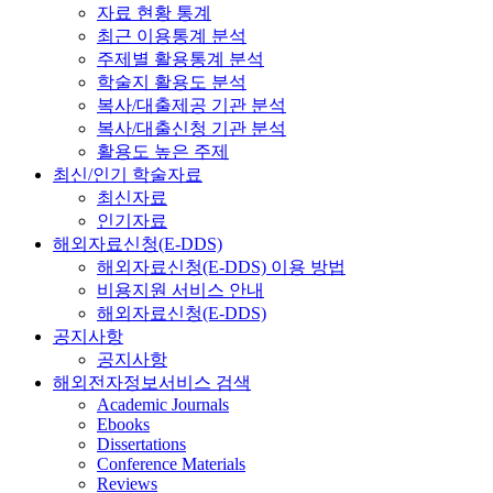
자료 현황 통계
최근 이용통계 분석
주제별 활용통계 분석
학술지 활용도 분석
복사/대출제공 기관 분석
복사/대출신청 기관 분석
활용도 높은 주제
최신/인기 학술자료
최신자료
인기자료
해외자료신청(E-DDS)
해외자료신청(E-DDS) 이용 방법
비용지원 서비스 안내
해외자료신청(E-DDS)
공지사항
공지사항
해외전자정보서비스 검색
Academic Journals
Ebooks
Dissertations
Conference Materials
Reviews