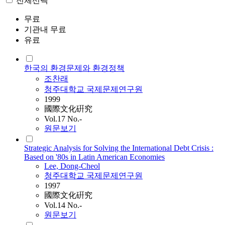
전체선택
무료
기관내 무료
유료
한국의 환경문제와 환경정책
조찬래
청주대학교 국제문제연구원
1999
國際文化硏究
Vol.17 No.-
원문보기
Strategic Analysis for Solving the International Debt Crisis :
Based on '80s in Latin American Economies
Lee, Dong-Cheol
청주대학교 국제문제연구원
1997
國際文化硏究
Vol.14 No.-
원문보기