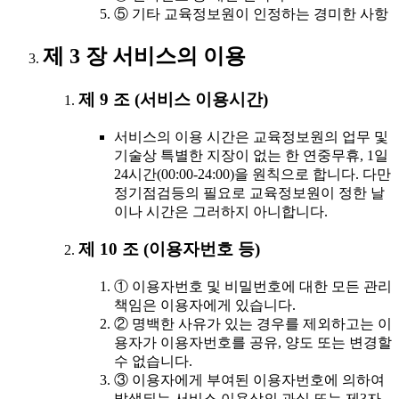
⑤ 기타 교육정보원이 인정하는 경미한 사항
제 3 장 서비스의 이용
제 9 조 (서비스 이용시간)
서비스의 이용 시간은 교육정보원의 업무 및
기술상 특별한 지장이 없는 한 연중무휴, 1일
24시간(00:00-24:00)을 원칙으로 합니다. 다만
정기점검등의 필요로 교육정보원이 정한 날
이나 시간은 그러하지 아니합니다.
제 10 조 (이용자번호 등)
① 이용자번호 및 비밀번호에 대한 모든 관리
책임은 이용자에게 있습니다.
② 명백한 사유가 있는 경우를 제외하고는 이
용자가 이용자번호를 공유, 양도 또는 변경할
수 없습니다.
③ 이용자에게 부여된 이용자번호에 의하여
발생되는 서비스 이용상의 과실 또는 제3자