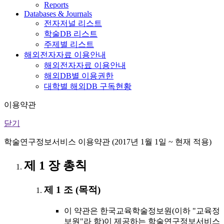
Reports
Databases & Journals
전자저널 리스트
학술DB 리스트
주제별 리스트
해외전자자료 이용안내
해외전자자료 이용안내
해외DB별 이용권한
대학별 해외DB 구독현황
이용약관
닫기
학술연구정보서비스 이용약관 (2017년 1월 1일 ~ 현재 적용)
제 1 장 총칙
제 1 조 (목적)
이 약관은 한국교육학술정보원(이하 "교육정
보원"라 함)이 제공하는 학술연구정보서비스