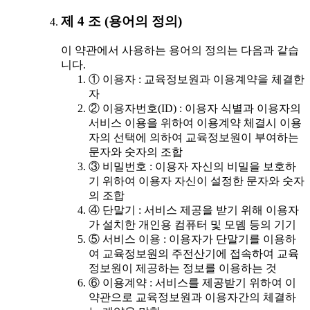
제 4 조 (용어의 정의)
이 약관에서 사용하는 용어의 정의는 다음과 같습
니다.
① 이용자 : 교육정보원과 이용계약을 체결한
자
② 이용자번호(ID) : 이용자 식별과 이용자의
서비스 이용을 위하여 이용계약 체결시 이용
자의 선택에 의하여 교육정보원이 부여하는
문자와 숫자의 조합
③ 비밀번호 : 이용자 자신의 비밀을 보호하
기 위하여 이용자 자신이 설정한 문자와 숫자
의 조합
④ 단말기 : 서비스 제공을 받기 위해 이용자
가 설치한 개인용 컴퓨터 및 모뎀 등의 기기
⑤ 서비스 이용 : 이용자가 단말기를 이용하
여 교육정보원의 주전산기에 접속하여 교육
정보원이 제공하는 정보를 이용하는 것
⑥ 이용계약 : 서비스를 제공받기 위하여 이
약관으로 교육정보원과 이용자간의 체결하