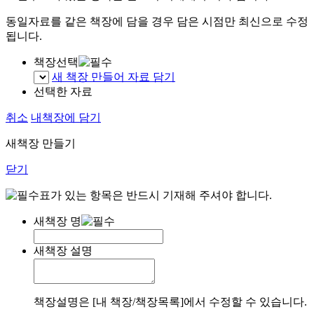
동일자료를 같은 책장에 담을 경우 담은 시점만 최신으로 수정
됩니다.
책장선택
새 책장 만들어 자료 담기
선택한 자료
취소
내책장에 담기
새책장 만들기
닫기
표가 있는 항목은 반드시 기재해 주셔야 합니다.
새책장 명
새책장 설명
책장설명은 [내 책장/책장목록]에서 수정할 수 있습니다.