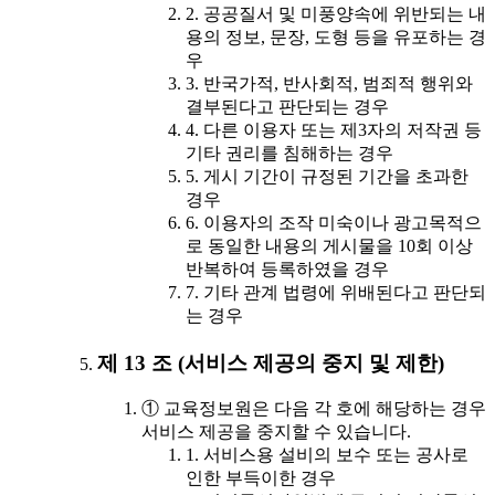
2. 공공질서 및 미풍양속에 위반되는 내
용의 정보, 문장, 도형 등을 유포하는 경
우
3. 반국가적, 반사회적, 범죄적 행위와
결부된다고 판단되는 경우
4. 다른 이용자 또는 제3자의 저작권 등
기타 권리를 침해하는 경우
5. 게시 기간이 규정된 기간을 초과한
경우
6. 이용자의 조작 미숙이나 광고목적으
로 동일한 내용의 게시물을 10회 이상
반복하여 등록하였을 경우
7. 기타 관계 법령에 위배된다고 판단되
는 경우
제 13 조 (서비스 제공의 중지 및 제한)
① 교육정보원은 다음 각 호에 해당하는 경우
서비스 제공을 중지할 수 있습니다.
1. 서비스용 설비의 보수 또는 공사로
인한 부득이한 경우