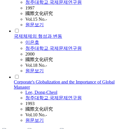
청주대학교 국제문제연구원
1997
國際文化硏究
Vol.15 No.-
원문보기
국제체제의 형성과 변동
이은호
청주대학교 국제문제연구원
2000
國際文化硏究
Vol.18 No.-
원문보기
Corporate's Globalization and the Importance of Global
Manager
Lee, Dong-Cheol
청주대학교 국제문제연구원
1993
國際文化硏究
Vol.10 No.-
원문보기