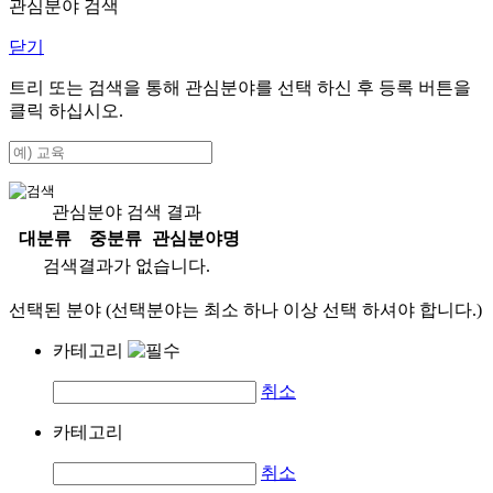
관심분야 검색
닫기
트리 또는 검색을 통해 관심분야를 선택 하신 후
등록
버튼을
클릭 하십시오.
관심분야 검색 결과
대분류
중분류
관심분야명
검색결과가 없습니다.
선택된 분야 (선택분야는 최소 하나 이상 선택 하셔야 합니다.)
카테고리
취소
카테고리
취소