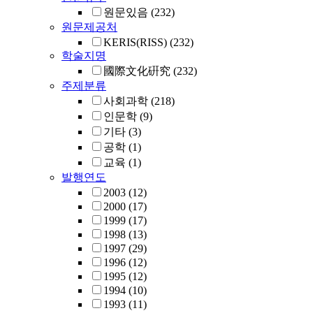
원문있음
(232)
원문제공처
KERIS(RISS)
(232)
학술지명
國際文化硏究
(232)
주제분류
사회과학
(218)
인문학
(9)
기타
(3)
공학
(1)
교육
(1)
발행연도
2003
(12)
2000
(17)
1999
(17)
1998
(13)
1997
(29)
1996
(12)
1995
(12)
1994
(10)
1993
(11)