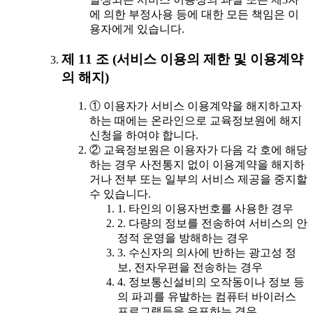
에 의한 부정사용 등에 대한 모든 책임은 이
용자에게 있습니다.
제 11 조 (서비스 이용의 제한 및 이용계약
의 해지)
① 이용자가 서비스 이용계약을 해지하고자
하는 때에는 온라인으로 교육정보원에 해지
신청을 하여야 합니다.
② 교육정보원은 이용자가 다음 각 호에 해당
하는 경우 사전통지 없이 이용계약을 해지하
거나 전부 또는 일부의 서비스 제공을 중지할
수 있습니다.
1. 타인의 이용자번호를 사용한 경우
2. 다량의 정보를 전송하여 서비스의 안
정적 운영을 방해하는 경우
3. 수신자의 의사에 반하는 광고성 정
보, 전자우편을 전송하는 경우
4. 정보통신설비의 오작동이나 정보 등
의 파괴를 유발하는 컴퓨터 바이러스
프로그램등을 유포하는 경우