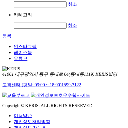
취소
카테고리
취소
등록
인스타그램
페이스북
유튜브
41061 대구광역시 동구 동내로 64(동내동1119) KERIS빌딩
고객센터 (평일: 09:00 ~ 18:00)
1599-3122
Copyright© KERIS. ALL RIGHTS RESERVED
이용약관
개인정보처리방침
개인정보 재동의