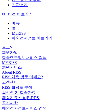
기관소개
PC 버전 바로가기
메뉴
홈
MyRISS
해외전자정보 바로가기
로그인
회원가입
학술연구정보서비스 검색
MYRISS
회원서비스
About RISS
RISS 처음 방문 이세요?
고객센터
RISS 활용도 분석
최신/인기 학술자료
해외자료신청(E-DDS)
공지사항
해외전자정보서비스 검색