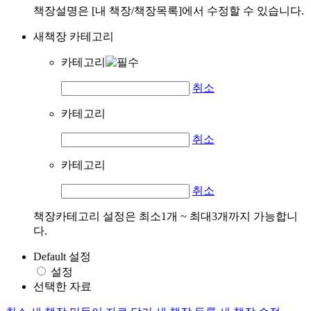
책장설명은 [내 책장/책장목록]에서 수정할 수 있습니다.
새책장 카테고리
카테고리
취소
카테고리
취소
카테고리
취소
책장카테고리 설정은 최소1개 ~ 최대3개까지 가능합니
다.
Default 설정
설정
선택한 자료