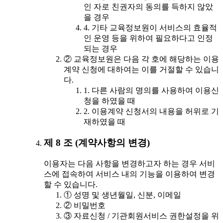
인 자로 친권자의 동의를 득하지 않았
을 경우
4. 기타 교육정보원이 서비스의 효율적
인 운영 등을 위하여 필요하다고 인정
되는 경우
② 교육정보원은 다음 각 호에 해당하는 이용
계약 신청에 대하여는 이를 거절할 수 있습니
다.
1. 다른 사람의 명의를 사용하여 이용신
청을 하였을 때
2. 이용계약 신청서의 내용을 허위로 기
재하였을 때
제 8 조 (계약사항의 변경)
이용자는 다음 사항을 변경하고자 하는 경우 서비
스에 접속하여 서비스 내의 기능을 이용하여 변경
할 수 있습니다.
① 성명 및 생년월일, 신분, 이메일
② 비밀번호
③ 자료신청 / 기관회원서비스 권한설정을 위