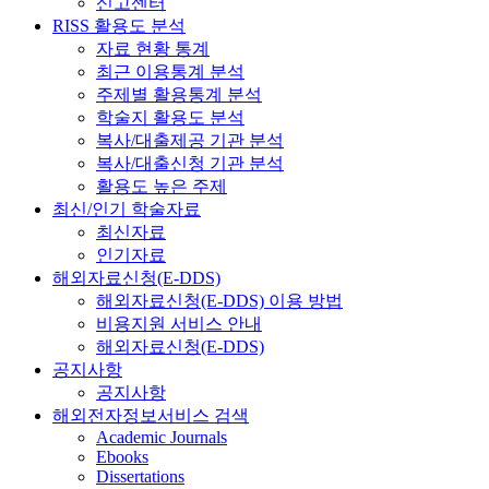
신고센터
RISS 활용도 분석
자료 현황 통계
최근 이용통계 분석
주제별 활용통계 분석
학술지 활용도 분석
복사/대출제공 기관 분석
복사/대출신청 기관 분석
활용도 높은 주제
최신/인기 학술자료
최신자료
인기자료
해외자료신청(E-DDS)
해외자료신청(E-DDS) 이용 방법
비용지원 서비스 안내
해외자료신청(E-DDS)
공지사항
공지사항
해외전자정보서비스 검색
Academic Journals
Ebooks
Dissertations