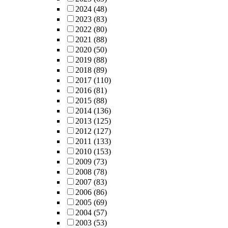
2024
(48)
2023
(83)
2022
(80)
2021
(88)
2020
(50)
2019
(88)
2018
(89)
2017
(110)
2016
(81)
2015
(88)
2014
(136)
2013
(125)
2012
(127)
2011
(133)
2010
(153)
2009
(73)
2008
(78)
2007
(83)
2006
(86)
2005
(69)
2004
(57)
2003
(53)