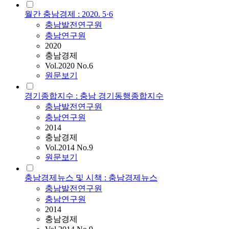
월간 충남경제 : 2020. 5·6
충남발전연구원
충남연구원
2020
충남경제
Vol.2020 No.6
원문보기
경기종합지수 : 충남 경기동행종합지수
충남발전연구원
충남연구원
2014
충남경제
Vol.2014 No.9
원문보기
충남경제뉴스 및 시책 : 충남경제뉴스
충남발전연구원
충남연구원
2014
충남경제