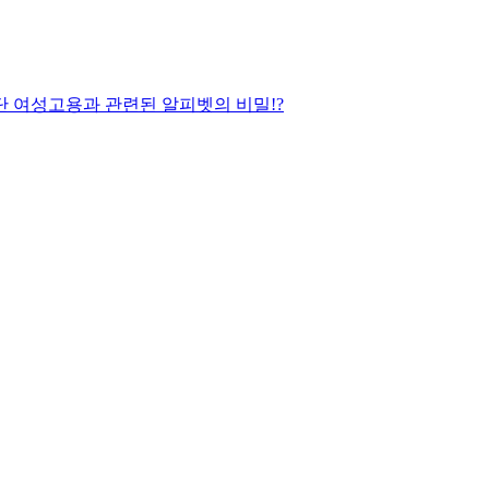
진단 여성고용과 관련된 알피벳의 비밀!?