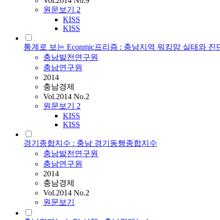
Vol.2014 No.9
원문보기
2
KISS
KISS
통계로 보는 Econmic프리즘 : 충남지역 워킹맘 실태와 
충남발전연구원
충남연구원
2014
충남경제
Vol.2014 No.2
원문보기
2
KISS
KISS
경기종합지수 : 충남 경기동행종합지수
충남발전연구원
충남연구원
2014
충남경제
Vol.2014 No.2
원문보기