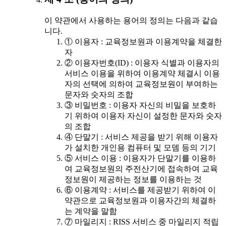
이 약관에서 사용하는 용어의 정의는 다음과 같습
니다.
① 이용자 : 교육정보원과 이용계약을 체결한
자
② 이용자번호(ID) : 이용자 식별과 이용자의
서비스 이용을 위하여 이용계약 체결시 이용
자의 선택에 의하여 교육정보원이 부여하는
문자와 숫자의 조합
③ 비밀번호 : 이용자 자신의 비밀을 보호하
기 위하여 이용자 자신이 설정한 문자와 숫자
의 조합
④ 단말기 : 서비스 제공을 받기 위해 이용자
가 설치한 개인용 컴퓨터 및 모뎀 등의 기기
⑤ 서비스 이용 : 이용자가 단말기를 이용하
여 교육정보원의 주전산기에 접속하여 교육
정보원이 제공하는 정보를 이용하는 것
⑥ 이용계약 : 서비스를 제공받기 위하여 이
약관으로 교육정보원과 이용자간의 체결하
는 계약을 말함
⑦ 마일리지 : RISS 서비스 중 마일리지 적립