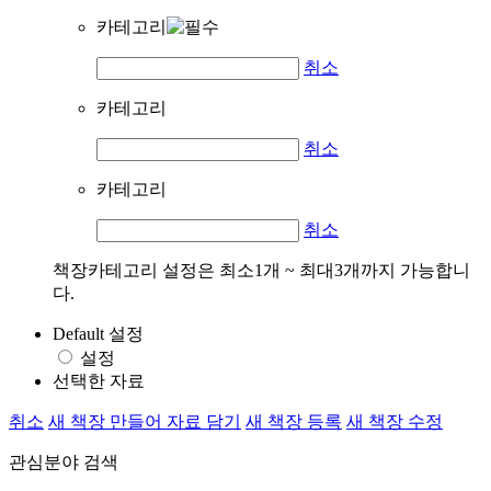
카테고리
취소
카테고리
취소
카테고리
취소
책장카테고리 설정은 최소1개 ~ 최대3개까지 가능합니
다.
Default 설정
설정
선택한 자료
취소
새 책장 만들어 자료 담기
새 책장 등록
새 책장 수정
관심분야 검색