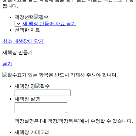
됩니다.
책장선택
새 책장 만들어 자료 담기
선택한 자료
취소
내책장에 담기
새책장 만들기
닫기
표가 있는 항목은 반드시 기재해 주셔야 합니다.
새책장 명
새책장 설명
책장설명은 [내 책장/책장목록]에서 수정할 수 있습니다.
새책장 카테고리