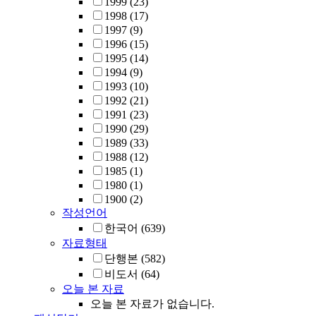
1999
(23)
1998
(17)
1997
(9)
1996
(15)
1995
(14)
1994
(9)
1993
(10)
1992
(21)
1991
(23)
1990
(29)
1989
(33)
1988
(12)
1985
(1)
1980
(1)
1900
(2)
작성언어
한국어
(639)
자료형태
단행본
(582)
비도서
(64)
오늘 본 자료
오늘 본 자료가 없습니다.