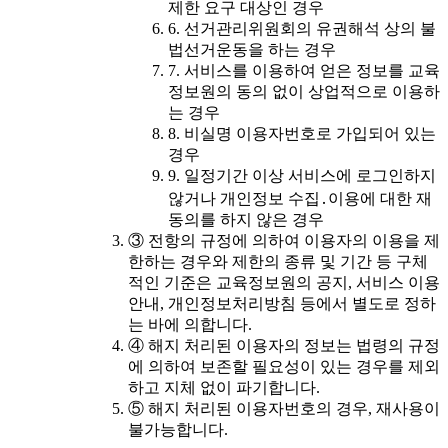
제한 요구 대상인 경우
6. 선거관리위원회의 유권해석 상의 불
법선거운동을 하는 경우
7. 서비스를 이용하여 얻은 정보를 교육
정보원의 동의 없이 상업적으로 이용하
는 경우
8. 비실명 이용자번호로 가입되어 있는
경우
9. 일정기간 이상 서비스에 로그인하지
않거나 개인정보 수집․이용에 대한 재
동의를 하지 않은 경우
③ 전항의 규정에 의하여 이용자의 이용을 제
한하는 경우와 제한의 종류 및 기간 등 구체
적인 기준은 교육정보원의 공지, 서비스 이용
안내, 개인정보처리방침 등에서 별도로 정하
는 바에 의합니다.
④ 해지 처리된 이용자의 정보는 법령의 규정
에 의하여 보존할 필요성이 있는 경우를 제외
하고 지체 없이 파기합니다.
⑤ 해지 처리된 이용자번호의 경우, 재사용이
불가능합니다.