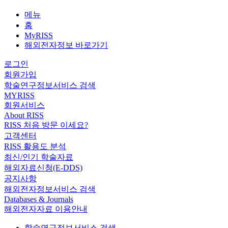
메뉴
홈
MyRISS
해외전자정보 바로가기
로그인
회원가입
학술연구정보서비스 검색
MYRISS
회원서비스
About RISS
RISS 처음 방문 이세요?
고객센터
RISS 활용도 분석
최신/인기 학술자료
해외자료신청(E-DDS)
공지사항
해외전자정보서비스 검색
Databases & Journals
해외전자자료 이용안내
학술연구정보서비스 검색