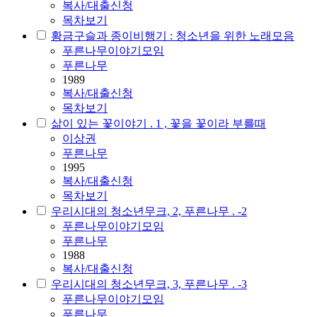
복사/대출신청
목차보기
황금구슬과 종이비행기 : 청소년을 위한 노래모음
푸른나무이야기모임
푸른나무
1989
복사/대출신청
목차보기
삶이 있는 꽃이야기 . 1 , 꽃을 꽃이라 부를때
이상권
푸른나무
1995
복사/대출신청
목차보기
우리시대의 청소년무크, 2, 푸른나무 . -2
푸른나무이야기모임
푸른나무
1988
복사/대출신청
우리시대의 청소년무크, 3, 푸른나무 . -3
푸른나무이야기모임
푸른나무