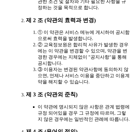
관한 조건 및 절차와 기타 필요한 사항을 규
정하는 것을 목적으로 합니다.
제 2 조 (약관의 효력과 변경)
① 이 약관은 서비스 메뉴에 게시하여 공시함
으로써 효력을 발생합니다.
② 교육정보원은 합리적 사유가 발생한 경우
에는 이 약관을 변경할 수 있으며, 약관을 변
경한 경우에는 지체없이 "공지사항"을 통해
공시합니다.
③ 이용자는 변경된 약관사항에 동의하지 않
으면, 언제나 서비스 이용을 중단하고 이용계
약을 해지할 수 있습니다.
제 3 조 (약관외 준칙)
이 약관에 명시되지 않은 사항은 관계 법령에
규정 되어있을 경우 그 규정에 따르며, 그렇
지 않은 경우에는 일반적인 관례에 따릅니다.
제 4 조 (용어의 정의)