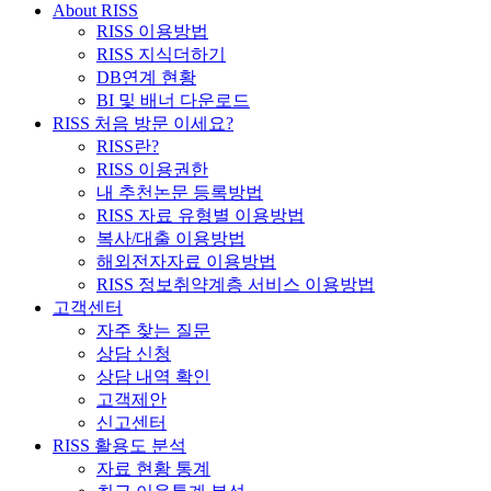
About RISS
RISS 이용방법
RISS 지식더하기
DB연계 현황
BI 및 배너 다운로드
RISS 처음 방문 이세요?
RISS란?
RISS 이용권한
내 추천논문 등록방법
RISS 자료 유형별 이용방법
복사/대출 이용방법
해외전자자료 이용방법
RISS 정보취약계층 서비스 이용방법
고객센터
자주 찾는 질문
상담 신청
상담 내역 확인
고객제안
신고센터
RISS 활용도 분석
자료 현황 통계