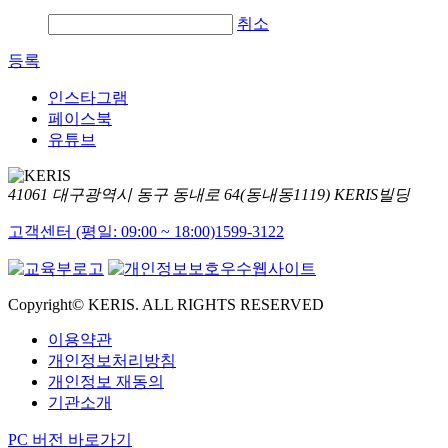
취소
등록
인스타그램
페이스북
유튜브
41061 대구광역시 동구 동내로 64(동내동1119) KERIS빌딩
고객센터 (평일: 09:00 ~ 18:00)
1599-3122
Copyright© KERIS. ALL RIGHTS RESERVED
이용약관
개인정보처리방침
개인정보 재동의
기관소개
PC 버전 바로가기