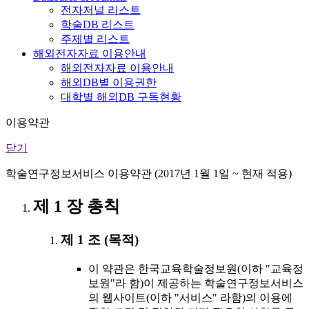
전자저널 리스트
학술DB 리스트
주제별 리스트
해외전자자료 이용안내
해외전자자료 이용안내
해외DB별 이용권한
대학별 해외DB 구독현황
이용약관
닫기
학술연구정보서비스 이용약관 (2017년 1월 1일 ~ 현재 적용)
제 1 장 총칙
제 1 조 (목적)
이 약관은 한국교육학술정보원(이하 "교육정
보원"라 함)이 제공하는 학술연구정보서비스
의 웹사이트(이하 "서비스" 라함)의 이용에