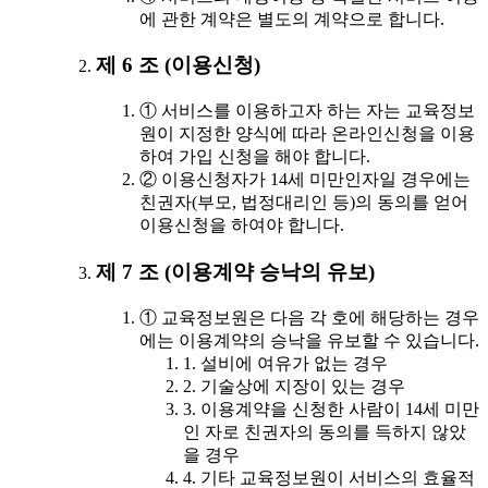
에 관한 계약은 별도의 계약으로 합니다.
제 6 조 (이용신청)
① 서비스를 이용하고자 하는 자는 교육정보
원이 지정한 양식에 따라 온라인신청을 이용
하여 가입 신청을 해야 합니다.
② 이용신청자가 14세 미만인자일 경우에는
친권자(부모, 법정대리인 등)의 동의를 얻어
이용신청을 하여야 합니다.
제 7 조 (이용계약 승낙의 유보)
① 교육정보원은 다음 각 호에 해당하는 경우
에는 이용계약의 승낙을 유보할 수 있습니다.
1. 설비에 여유가 없는 경우
2. 기술상에 지장이 있는 경우
3. 이용계약을 신청한 사람이 14세 미만
인 자로 친권자의 동의를 득하지 않았
을 경우
4. 기타 교육정보원이 서비스의 효율적