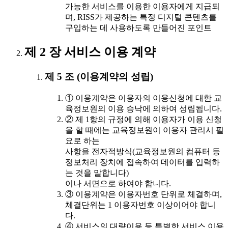
가능한 서비스를 이용한 이용자에게 지급되
며, RISS가 제공하는 특정 디지털 콘텐츠를
구입하는 데 사용하도록 만들어진 포인트
제 2 장 서비스 이용 계약
제 5 조 (이용계약의 성립)
① 이용계약은 이용자의 이용신청에 대한 교
육정보원의 이용 승낙에 의하여 성립됩니다.
② 제 1항의 규정에 의해 이용자가 이용 신청
을 할 때에는 교육정보원이 이용자 관리시 필
요로 하는
사항을 전자적방식(교육정보원의 컴퓨터 등
정보처리 장치에 접속하여 데이터를 입력하
는 것을 말합니다)
이나 서면으로 하여야 합니다.
③ 이용계약은 이용자번호 단위로 체결하며,
체결단위는 1 이용자번호 이상이어야 합니
다.
④ 서비스의 대량이용 등 특별한 서비스 이용