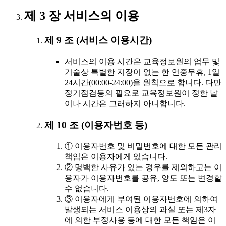
제 3 장 서비스의 이용
제 9 조 (서비스 이용시간)
서비스의 이용 시간은 교육정보원의 업무 및
기술상 특별한 지장이 없는 한 연중무휴, 1일
24시간(00:00-24:00)을 원칙으로 합니다. 다만
정기점검등의 필요로 교육정보원이 정한 날
이나 시간은 그러하지 아니합니다.
제 10 조 (이용자번호 등)
① 이용자번호 및 비밀번호에 대한 모든 관리
책임은 이용자에게 있습니다.
② 명백한 사유가 있는 경우를 제외하고는 이
용자가 이용자번호를 공유, 양도 또는 변경할
수 없습니다.
③ 이용자에게 부여된 이용자번호에 의하여
발생되는 서비스 이용상의 과실 또는 제3자
에 의한 부정사용 등에 대한 모든 책임은 이