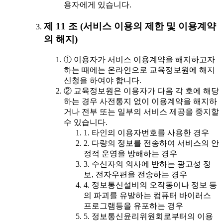
용자에게 있습니다.
제 11 조 (서비스 이용의 제한 및 이용계약
의 해지)
① 이용자가 서비스 이용계약을 해지하고자
하는 때에는 온라인으로 교육정보원에 해지
신청을 하여야 합니다.
② 교육정보원은 이용자가 다음 각 호에 해당
하는 경우 사전통지 없이 이용계약을 해지하
거나 전부 또는 일부의 서비스 제공을 중지할
수 있습니다.
1. 타인의 이용자번호를 사용한 경우
2. 다량의 정보를 전송하여 서비스의 안
정적 운영을 방해하는 경우
3. 수신자의 의사에 반하는 광고성 정
보, 전자우편을 전송하는 경우
4. 정보통신설비의 오작동이나 정보 등
의 파괴를 유발하는 컴퓨터 바이러스
프로그램등을 유포하는 경우
5. 정보통신윤리위원회로부터의 이용