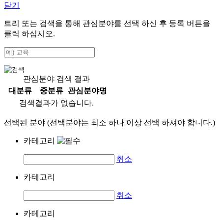
닫기
트리 또는 검색을 통해 관심분야를 선택 하신 후
등록
버튼을
클릭 하십시오.
관심분야 검색 결과
대분류
중분류
관심분야명
검색결과가 없습니다.
선택된 분야 (선택분야는 최소 하나 이상 선택 하셔야 합니다.)
카테고리
취소
카테고리
취소
카테고리