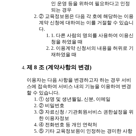
인 운영 등을 위하여 필요하다고 인정
되는 경우
② 교육정보원은 다음 각 호에 해당하는 이용
계약 신청에 대하여는 이를 거절할 수 있습니
다.
1. 다른 사람의 명의를 사용하여 이용신
청을 하였을 때
2. 이용계약 신청서의 내용을 허위로 기
재하였을 때
제 8 조 (계약사항의 변경)
이용자는 다음 사항을 변경하고자 하는 경우 서비
스에 접속하여 서비스 내의 기능을 이용하여 변경
할 수 있습니다.
① 성명 및 생년월일, 신분, 이메일
② 비밀번호
③ 자료신청 / 기관회원서비스 권한설정을 위
한 이용자정보
④ 전화번호 등 개인 연락처
⑤ 기타 교육정보원이 인정하는 경미한 사항