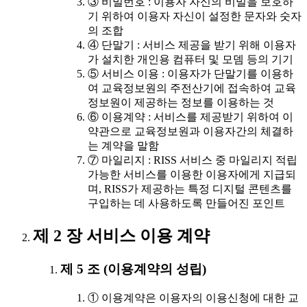
③ 비밀번호 : 이용자 자신의 비밀을 보호하
기 위하여 이용자 자신이 설정한 문자와 숫자
의 조합
④ 단말기 : 서비스 제공을 받기 위해 이용자
가 설치한 개인용 컴퓨터 및 모뎀 등의 기기
⑤ 서비스 이용 : 이용자가 단말기를 이용하
여 교육정보원의 주전산기에 접속하여 교육
정보원이 제공하는 정보를 이용하는 것
⑥ 이용계약 : 서비스를 제공받기 위하여 이
약관으로 교육정보원과 이용자간의 체결하
는 계약을 말함
⑦ 마일리지 : RISS 서비스 중 마일리지 적립
가능한 서비스를 이용한 이용자에게 지급되
며, RISS가 제공하는 특정 디지털 콘텐츠를
구입하는 데 사용하도록 만들어진 포인트
제 2 장 서비스 이용 계약
제 5 조 (이용계약의 성립)
① 이용계약은 이용자의 이용신청에 대한 교