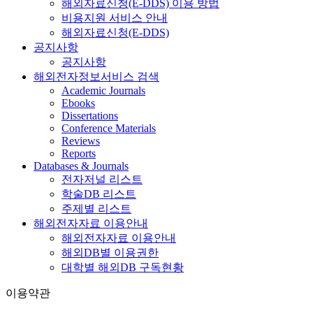
해외자료신청(E-DDS) 이용 방법
비용지원 서비스 안내
해외자료신청(E-DDS)
공지사항
공지사항
해외전자정보서비스 검색
Academic Journals
Ebooks
Dissertations
Conference Materials
Reviews
Reports
Databases & Journals
전자저널 리스트
학술DB 리스트
주제별 리스트
해외전자자료 이용안내
해외전자자료 이용안내
해외DB별 이용권한
대학별 해외DB 구독현황
이용약관