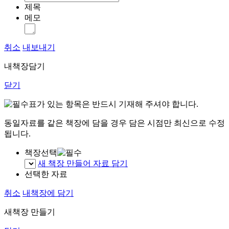
제목
메모
취소
내보내기
내책장담기
닫기
표가 있는 항목은 반드시 기재해 주셔야 합니다.
동일자료를 같은 책장에 담을 경우 담은 시점만 최신으로 수정
됩니다.
책장선택
새 책장 만들어 자료 담기
선택한 자료
취소
내책장에 담기
새책장 만들기