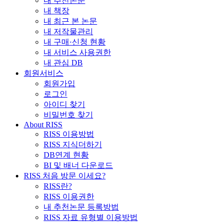
내 추천논문
내 책장
내 최근 본 논문
내 저작물관리
내 구매·신청 현황
내 서비스 사용권한
내 관심 DB
회원서비스
회원가입
로그인
아이디 찾기
비밀번호 찾기
About RISS
RISS 이용방법
RISS 지식더하기
DB연계 현황
BI 및 배너 다운로드
RISS 처음 방문 이세요?
RISS란?
RISS 이용권한
내 추천논문 등록방법
RISS 자료 유형별 이용방법