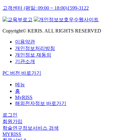
고객센터 (평일: 09:00 ~ 18:00)
1599-3122
Copyright© KERIS. ALL RIGHTS RESERVED
이용약관
개인정보처리방침
개인정보 재동의
기관소개
PC 버전 바로가기
메뉴
홈
MyRISS
해외전자정보 바로가기
로그인
회원가입
학술연구정보서비스 검색
MYRISS