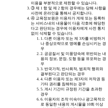
이용을 부분적으로 제한할 수 있습니다.
③ 제 1 항 및 제 2 항의 경우에는 당해 사항을
사전에 온라인을 통해서 공지합니다.
④ 교육정보원은 이용자가 게재 또는 등록하
는 서비스내의 내용물이 다음 각호에 해당한
다고 판단되는 경우에 이용자에게 사전 통지
없이 삭제할 수 있습니다.
1. 다른 이용자 또는 제 3자를 비방하거
나 중상모략으로 명예를 손상시키는 경
우
2. 공공질서 및 미풍양속에 위반되는 내
용의 정보, 문장, 도형 등을 유포하는 경
우
3. 반국가적, 반사회적, 범죄적 행위와
결부된다고 판단되는 경우
4. 다른 이용자 또는 제3자의 저작권 등
기타 권리를 침해하는 경우
5. 게시 기간이 규정된 기간을 초과한
경우
6. 이용자의 조작 미숙이나 광고목적으
로 동일한 내용의 게시물을 10회 이상