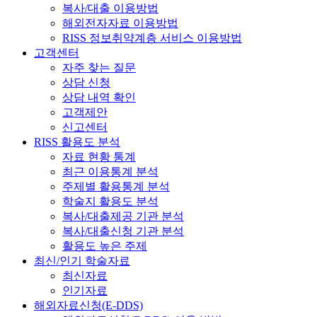
복사/대출 이용방법
해외전자자료 이용방법
RISS 정보취약계층 서비스 이용방법
고객센터
자주 찾는 질문
상담 신청
상담 내역 확인
고객제안
신고센터
RISS 활용도 분석
자료 현황 통계
최근 이용통계 분석
주제별 활용통계 분석
학술지 활용도 분석
복사/대출제공 기관 분석
복사/대출신청 기관 분석
활용도 높은 주제
최신/인기 학술자료
최신자료
인기자료
해외자료신청(E-DDS)