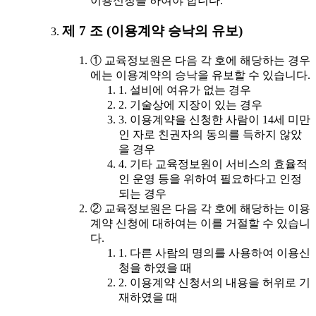
이용신청을 하여야 합니다.
제 7 조 (이용계약 승낙의 유보)
① 교육정보원은 다음 각 호에 해당하는 경우
에는 이용계약의 승낙을 유보할 수 있습니다.
1. 설비에 여유가 없는 경우
2. 기술상에 지장이 있는 경우
3. 이용계약을 신청한 사람이 14세 미만
인 자로 친권자의 동의를 득하지 않았
을 경우
4. 기타 교육정보원이 서비스의 효율적
인 운영 등을 위하여 필요하다고 인정
되는 경우
② 교육정보원은 다음 각 호에 해당하는 이용
계약 신청에 대하여는 이를 거절할 수 있습니
다.
1. 다른 사람의 명의를 사용하여 이용신
청을 하였을 때
2. 이용계약 신청서의 내용을 허위로 기
재하였을 때