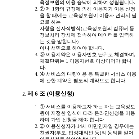
육정보원의 이용 승낙에 의하여 성립됩니다.
② 제 1항의 규정에 의해 이용자가 이용 신청
을 할 때에는 교육정보원이 이용자 관리시 필
요로 하는
사항을 전자적방식(교육정보원의 컴퓨터 등
정보처리 장치에 접속하여 데이터를 입력하
는 것을 말합니다)
이나 서면으로 하여야 합니다.
③ 이용계약은 이용자번호 단위로 체결하며,
체결단위는 1 이용자번호 이상이어야 합니
다.
④ 서비스의 대량이용 등 특별한 서비스 이용
에 관한 계약은 별도의 계약으로 합니다.
제 6 조 (이용신청)
① 서비스를 이용하고자 하는 자는 교육정보
원이 지정한 양식에 따라 온라인신청을 이용
하여 가입 신청을 해야 합니다.
② 이용신청자가 14세 미만인자일 경우에는
친권자(부모, 법정대리인 등)의 동의를 얻어