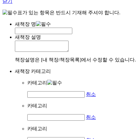
닫기
표가 있는 항목은 반드시 기재해 주셔야 합니다.
새책장 명
새책장 설명
책장설명은 [내 책장/책장목록]에서 수정할 수 있습니다.
새책장 카테고리
카테고리
취소
카테고리
취소
카테고리