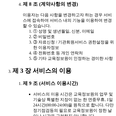
제 8 조 (계약사항의 변경)
이용자는 다음 사항을 변경하고자 하는 경우 서비
스에 접속하여 서비스 내의 기능을 이용하여 변경
할 수 있습니다.
① 성명 및 생년월일, 신분, 이메일
② 비밀번호
③ 자료신청 / 기관회원서비스 권한설정을 위
한 이용자정보
④ 전화번호 등 개인 연락처
⑤ 기타 교육정보원이 인정하는 경미한 사항
제 3 장 서비스의 이용
제 9 조 (서비스 이용시간)
서비스의 이용 시간은 교육정보원의 업무 및
기술상 특별한 지장이 없는 한 연중무휴, 1일
24시간(00:00-24:00)을 원칙으로 합니다. 다만
정기점검등의 필요로 교육정보원이 정한 날
이나 시간은 그러하지 아니합니다.