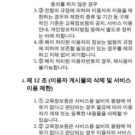
동의를 하지 않은 경우
③ 전항의 규정에 의하여 이용자의 이용을 제
한하는 경우와 제한의 종류 및 기간 등 구체
적인 기준은 교육정보원의 공지, 서비스 이용
안내, 개인정보처리방침 등에서 별도로 정하
는 바에 의합니다.
④ 해지 처리된 이용자의 정보는 법령의 규정
에 의하여 보존할 필요성이 있는 경우를 제외
하고 지체 없이 파기합니다.
⑤ 해지 처리된 이용자번호의 경우, 재사용이
불가능합니다.
제 12 조 (이용자 게시물의 삭제 및 서비스
이용 제한)
① 교육정보원은 서비스용 설비의 용량에 여
유가 없다고 판단되는 경우 필요에 따라 이용
자가 게재 또는 등록한 내용물을 삭제할 수
있습니다.
② 교육정보원은 서비스용 설비의 용량에 여
유가 없다고 판단되는 경우 이용자의 서비스