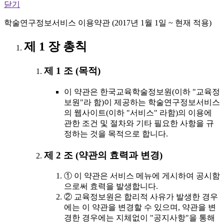
닫기
학술연구정보서비스 이용약관 (2017년 1월 1일 ~ 현재 적용)
제 1 장 총칙
제 1 조 (목적)
이 약관은 한국교육학술정보원(이하 "교육정
보원"라 함)이 제공하는 학술연구정보서비스
의 웹사이트(이하 "서비스" 라함)의 이용에
관한 조건 및 절차와 기타 필요한 사항을 규
정하는 것을 목적으로 합니다.
제 2 조 (약관의 효력과 변경)
① 이 약관은 서비스 메뉴에 게시하여 공시함
으로써 효력을 발생합니다.
② 교육정보원은 합리적 사유가 발생한 경우
에는 이 약관을 변경할 수 있으며, 약관을 변
경한 경우에는 지체없이 "공지사항"을 통해