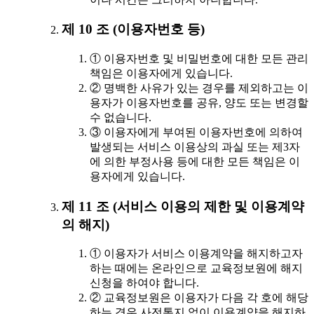
제 10 조 (이용자번호 등)
① 이용자번호 및 비밀번호에 대한 모든 관리
책임은 이용자에게 있습니다.
② 명백한 사유가 있는 경우를 제외하고는 이
용자가 이용자번호를 공유, 양도 또는 변경할
수 없습니다.
③ 이용자에게 부여된 이용자번호에 의하여
발생되는 서비스 이용상의 과실 또는 제3자
에 의한 부정사용 등에 대한 모든 책임은 이
용자에게 있습니다.
제 11 조 (서비스 이용의 제한 및 이용계약
의 해지)
① 이용자가 서비스 이용계약을 해지하고자
하는 때에는 온라인으로 교육정보원에 해지
신청을 하여야 합니다.
② 교육정보원은 이용자가 다음 각 호에 해당
하는 경우 사전통지 없이 이용계약을 해지하