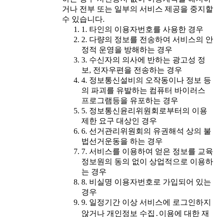
거나 전부 또는 일부의 서비스 제공을 중지할
수 있습니다.
1. 타인의 이용자번호를 사용한 경우
2. 다량의 정보를 전송하여 서비스의 안
정적 운영을 방해하는 경우
3. 수신자의 의사에 반하는 광고성 정
보, 전자우편을 전송하는 경우
4. 정보통신설비의 오작동이나 정보 등
의 파괴를 유발하는 컴퓨터 바이러스
프로그램등을 유포하는 경우
5. 정보통신윤리위원회로부터의 이용
제한 요구 대상인 경우
6. 선거관리위원회의 유권해석 상의 불
법선거운동을 하는 경우
7. 서비스를 이용하여 얻은 정보를 교육
정보원의 동의 없이 상업적으로 이용하
는 경우
8. 비실명 이용자번호로 가입되어 있는
경우
9. 일정기간 이상 서비스에 로그인하지
않거나 개인정보 수집․이용에 대한 재