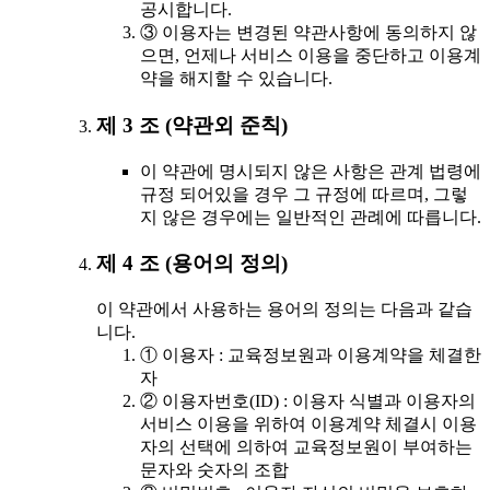
공시합니다.
③ 이용자는 변경된 약관사항에 동의하지 않
으면, 언제나 서비스 이용을 중단하고 이용계
약을 해지할 수 있습니다.
제 3 조 (약관외 준칙)
이 약관에 명시되지 않은 사항은 관계 법령에
규정 되어있을 경우 그 규정에 따르며, 그렇
지 않은 경우에는 일반적인 관례에 따릅니다.
제 4 조 (용어의 정의)
이 약관에서 사용하는 용어의 정의는 다음과 같습
니다.
① 이용자 : 교육정보원과 이용계약을 체결한
자
② 이용자번호(ID) : 이용자 식별과 이용자의
서비스 이용을 위하여 이용계약 체결시 이용
자의 선택에 의하여 교육정보원이 부여하는
문자와 숫자의 조합