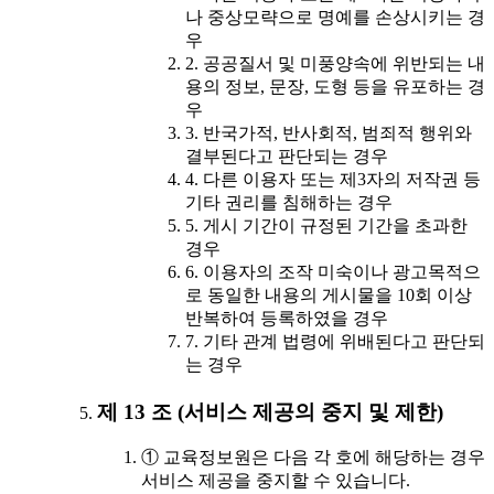
나 중상모략으로 명예를 손상시키는 경
우
2. 공공질서 및 미풍양속에 위반되는 내
용의 정보, 문장, 도형 등을 유포하는 경
우
3. 반국가적, 반사회적, 범죄적 행위와
결부된다고 판단되는 경우
4. 다른 이용자 또는 제3자의 저작권 등
기타 권리를 침해하는 경우
5. 게시 기간이 규정된 기간을 초과한
경우
6. 이용자의 조작 미숙이나 광고목적으
로 동일한 내용의 게시물을 10회 이상
반복하여 등록하였을 경우
7. 기타 관계 법령에 위배된다고 판단되
는 경우
제 13 조 (서비스 제공의 중지 및 제한)
① 교육정보원은 다음 각 호에 해당하는 경우
서비스 제공을 중지할 수 있습니다.