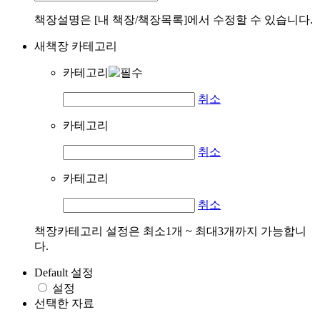
책장설명은 [내 책장/책장목록]에서 수정할 수 있습니다.
새책장 카테고리
카테고리
취소
카테고리
취소
카테고리
취소
책장카테고리 설정은 최소1개 ~ 최대3개까지 가능합니
다.
Default 설정
설정
선택한 자료