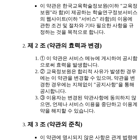
이 약관은 한국교육학술정보원(이하 "교육정
보원"라 함)이 제공하는 학술연구정보서비스
의 웹사이트(이하 "서비스" 라함)의 이용에
관한 조건 및 절차와 기타 필요한 사항을 규
정하는 것을 목적으로 합니다.
제 2 조 (약관의 효력과 변경)
① 이 약관은 서비스 메뉴에 게시하여 공시함
으로써 효력을 발생합니다.
② 교육정보원은 합리적 사유가 발생한 경우
에는 이 약관을 변경할 수 있으며, 약관을 변
경한 경우에는 지체없이 "공지사항"을 통해
공시합니다.
③ 이용자는 변경된 약관사항에 동의하지 않
으면, 언제나 서비스 이용을 중단하고 이용계
약을 해지할 수 있습니다.
제 3 조 (약관외 준칙)
이 약관에 명시되지 않은 사항은 관계 법령에