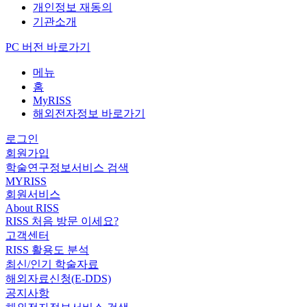
개인정보 재동의
기관소개
PC 버전 바로가기
메뉴
홈
MyRISS
해외전자정보 바로가기
로그인
회원가입
학술연구정보서비스 검색
MYRISS
회원서비스
About RISS
RISS 처음 방문 이세요?
고객센터
RISS 활용도 분석
최신/인기 학술자료
해외자료신청(E-DDS)
공지사항