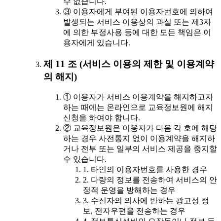
수 없습니다.
③ 이용자에게 부여된 이용자번호에 의하여
발생되는 서비스 이용상의 과실 또는 제3자
에 의한 부정사용 등에 대한 모든 책임은 이
용자에게 있습니다.
제 11 조 (서비스 이용의 제한 및 이용계약
의 해지)
① 이용자가 서비스 이용계약을 해지하고자
하는 때에는 온라인으로 교육정보원에 해지
신청을 하여야 합니다.
② 교육정보원은 이용자가 다음 각 호에 해당
하는 경우 사전통지 없이 이용계약을 해지하
거나 전부 또는 일부의 서비스 제공을 중지할
수 있습니다.
1. 타인의 이용자번호를 사용한 경우
2. 다량의 정보를 전송하여 서비스의 안
정적 운영을 방해하는 경우
3. 수신자의 의사에 반하는 광고성 정
보, 전자우편을 전송하는 경우