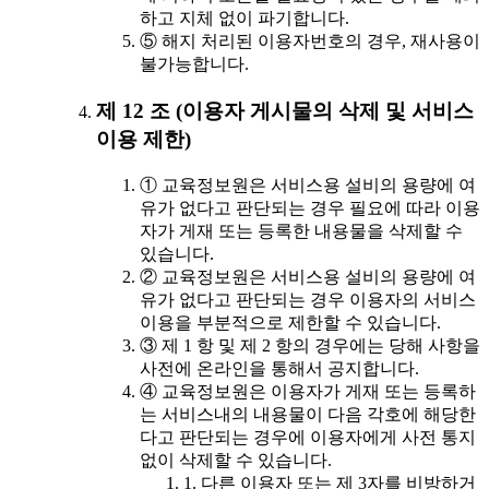
하고 지체 없이 파기합니다.
⑤ 해지 처리된 이용자번호의 경우, 재사용이
불가능합니다.
제 12 조 (이용자 게시물의 삭제 및 서비스
이용 제한)
① 교육정보원은 서비스용 설비의 용량에 여
유가 없다고 판단되는 경우 필요에 따라 이용
자가 게재 또는 등록한 내용물을 삭제할 수
있습니다.
② 교육정보원은 서비스용 설비의 용량에 여
유가 없다고 판단되는 경우 이용자의 서비스
이용을 부분적으로 제한할 수 있습니다.
③ 제 1 항 및 제 2 항의 경우에는 당해 사항을
사전에 온라인을 통해서 공지합니다.
④ 교육정보원은 이용자가 게재 또는 등록하
는 서비스내의 내용물이 다음 각호에 해당한
다고 판단되는 경우에 이용자에게 사전 통지
없이 삭제할 수 있습니다.
1. 다른 이용자 또는 제 3자를 비방하거