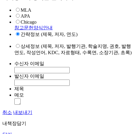
MLA
APA
Chicago
참고문헌양식안내
간략정보 (제목, 저자, 연도)
상세정보 (제목, 저자, 발행기관, 학술지명, 권호, 발행
연도, 작성언어, KDC, 자료형태, 수록면, 소장기관, 초록)
수신자 이메일
발신자 이메일
제목
메모
취소
내보내기
내책장담기