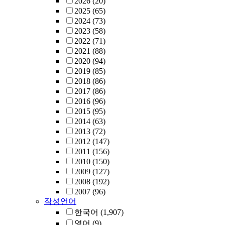
2026
(20)
2025
(65)
2024
(73)
2023
(58)
2022
(71)
2021
(88)
2020
(94)
2019
(85)
2018
(86)
2017
(86)
2016
(96)
2015
(95)
2014
(63)
2013
(72)
2012
(147)
2011
(156)
2010
(150)
2009
(127)
2008
(192)
2007
(96)
작성언어
한국어
(1,907)
영어
(9)