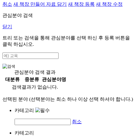
취소
새 책장 만들어 자료 담기
새 책장 등록
새 책장 수정
관심분야 검색
닫기
트리 또는 검색을 통해 관심분야를 선택 하신 후
등록
버튼을
클릭 하십시오.
관심분야 검색 결과
대분류
중분류
관심분야명
검색결과가 없습니다.
선택된 분야 (선택분야는 최소 하나 이상 선택 하셔야 합니다.)
카테고리
취소
카테고리