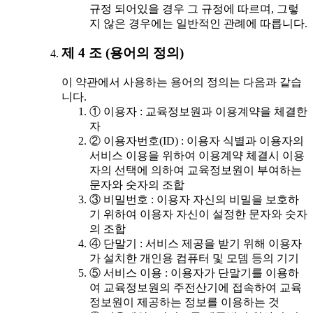
규정 되어있을 경우 그 규정에 따르며, 그렇
지 않은 경우에는 일반적인 관례에 따릅니다.
제 4 조 (용어의 정의)
이 약관에서 사용하는 용어의 정의는 다음과 같습
니다.
① 이용자 : 교육정보원과 이용계약을 체결한
자
② 이용자번호(ID) : 이용자 식별과 이용자의
서비스 이용을 위하여 이용계약 체결시 이용
자의 선택에 의하여 교육정보원이 부여하는
문자와 숫자의 조합
③ 비밀번호 : 이용자 자신의 비밀을 보호하
기 위하여 이용자 자신이 설정한 문자와 숫자
의 조합
④ 단말기 : 서비스 제공을 받기 위해 이용자
가 설치한 개인용 컴퓨터 및 모뎀 등의 기기
⑤ 서비스 이용 : 이용자가 단말기를 이용하
여 교육정보원의 주전산기에 접속하여 교육
정보원이 제공하는 정보를 이용하는 것