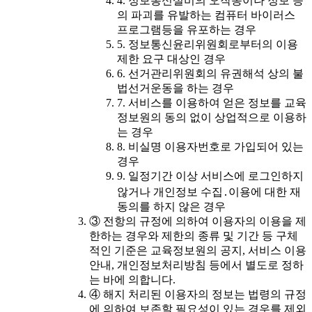
4. 정보통신설비의 오작동이나 정보 등
의 파괴를 유발하는 컴퓨터 바이러스
프로그램등을 유포하는 경우
5. 정보통신윤리위원회로부터의 이용
제한 요구 대상인 경우
6. 선거관리위원회의 유권해석 상의 불
법선거운동을 하는 경우
7. 서비스를 이용하여 얻은 정보를 교육
정보원의 동의 없이 상업적으로 이용하
는 경우
8. 비실명 이용자번호로 가입되어 있는
경우
9. 일정기간 이상 서비스에 로그인하지
않거나 개인정보 수집․이용에 대한 재
동의를 하지 않은 경우
③ 전항의 규정에 의하여 이용자의 이용을 제
한하는 경우와 제한의 종류 및 기간 등 구체
적인 기준은 교육정보원의 공지, 서비스 이용
안내, 개인정보처리방침 등에서 별도로 정하
는 바에 의합니다.
④ 해지 처리된 이용자의 정보는 법령의 규정
에 의하여 보존할 필요성이 있는 경우를 제외