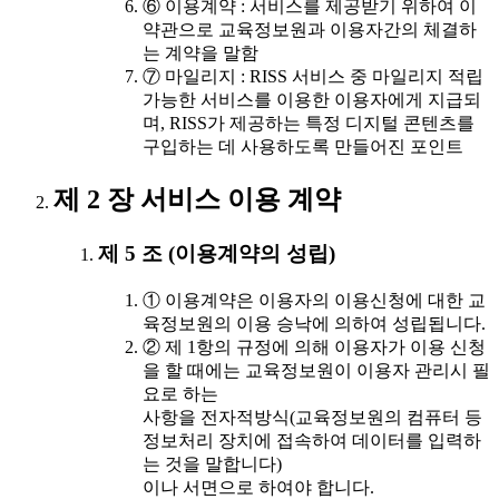
⑥ 이용계약 : 서비스를 제공받기 위하여 이
약관으로 교육정보원과 이용자간의 체결하
는 계약을 말함
⑦ 마일리지 : RISS 서비스 중 마일리지 적립
가능한 서비스를 이용한 이용자에게 지급되
며, RISS가 제공하는 특정 디지털 콘텐츠를
구입하는 데 사용하도록 만들어진 포인트
제 2 장 서비스 이용 계약
제 5 조 (이용계약의 성립)
① 이용계약은 이용자의 이용신청에 대한 교
육정보원의 이용 승낙에 의하여 성립됩니다.
② 제 1항의 규정에 의해 이용자가 이용 신청
을 할 때에는 교육정보원이 이용자 관리시 필
요로 하는
사항을 전자적방식(교육정보원의 컴퓨터 등
정보처리 장치에 접속하여 데이터를 입력하
는 것을 말합니다)
이나 서면으로 하여야 합니다.