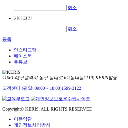
취소
카테고리
취소
등록
인스타그램
페이스북
유튜브
41061 대구광역시 동구 동내로 64(동내동1119) KERIS빌딩
고객센터 (평일: 09:00 ~ 18:00)
1599-3122
Copyright© KERIS. ALL RIGHTS RESERVED
이용약관
개인정보처리방침