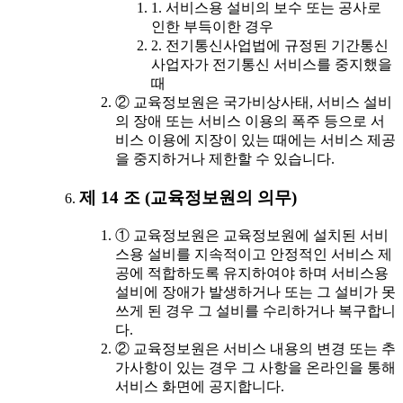
1. 서비스용 설비의 보수 또는 공사로
인한 부득이한 경우
2. 전기통신사업법에 규정된 기간통신
사업자가 전기통신 서비스를 중지했을
때
② 교육정보원은 국가비상사태, 서비스 설비
의 장애 또는 서비스 이용의 폭주 등으로 서
비스 이용에 지장이 있는 때에는 서비스 제공
을 중지하거나 제한할 수 있습니다.
제 14 조 (교육정보원의 의무)
① 교육정보원은 교육정보원에 설치된 서비
스용 설비를 지속적이고 안정적인 서비스 제
공에 적합하도록 유지하여야 하며 서비스용
설비에 장애가 발생하거나 또는 그 설비가 못
쓰게 된 경우 그 설비를 수리하거나 복구합니
다.
② 교육정보원은 서비스 내용의 변경 또는 추
가사항이 있는 경우 그 사항을 온라인을 통해
서비스 화면에 공지합니다.