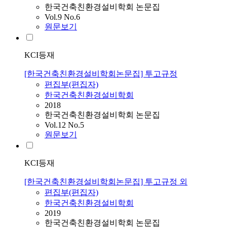
한국건축친환경설비학회 논문집
Vol.9 No.6
원문보기
KCI등재
[한국건축친환경설비학회논문집] 투고규정
편집부(편집자)
한국건축친환경설비학회
2018
한국건축친환경설비학회 논문집
Vol.12 No.5
원문보기
KCI등재
[한국건축친환경설비학회논문집] 투고규정 외
편집부(편집자)
한국건축친환경설비학회
2019
한국건축친환경설비학회 논문집