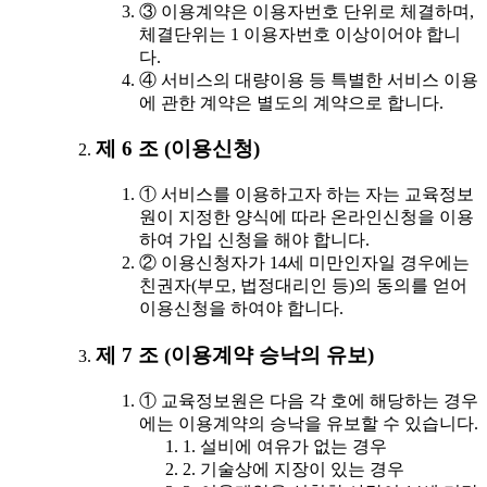
③ 이용계약은 이용자번호 단위로 체결하며,
체결단위는 1 이용자번호 이상이어야 합니
다.
④ 서비스의 대량이용 등 특별한 서비스 이용
에 관한 계약은 별도의 계약으로 합니다.
제 6 조 (이용신청)
① 서비스를 이용하고자 하는 자는 교육정보
원이 지정한 양식에 따라 온라인신청을 이용
하여 가입 신청을 해야 합니다.
② 이용신청자가 14세 미만인자일 경우에는
친권자(부모, 법정대리인 등)의 동의를 얻어
이용신청을 하여야 합니다.
제 7 조 (이용계약 승낙의 유보)
① 교육정보원은 다음 각 호에 해당하는 경우
에는 이용계약의 승낙을 유보할 수 있습니다.
1. 설비에 여유가 없는 경우
2. 기술상에 지장이 있는 경우