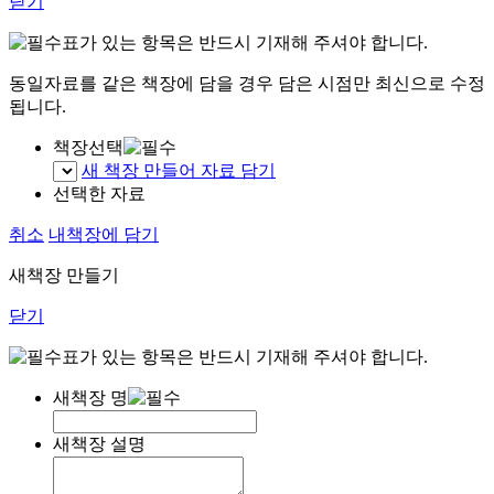
닫기
표가 있는 항목은 반드시 기재해 주셔야 합니다.
동일자료를 같은 책장에 담을 경우 담은 시점만 최신으로 수정
됩니다.
책장선택
새 책장 만들어 자료 담기
선택한 자료
취소
내책장에 담기
새책장 만들기
닫기
표가 있는 항목은 반드시 기재해 주셔야 합니다.
새책장 명
새책장 설명