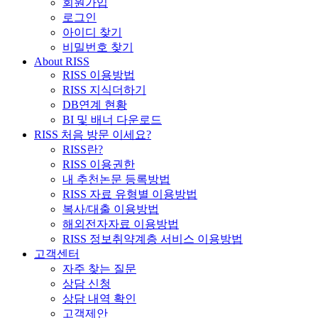
회원가입
로그인
아이디 찾기
비밀번호 찾기
About RISS
RISS 이용방법
RISS 지식더하기
DB연계 현황
BI 및 배너 다운로드
RISS 처음 방문 이세요?
RISS란?
RISS 이용권한
내 추천논문 등록방법
RISS 자료 유형별 이용방법
복사/대출 이용방법
해외전자자료 이용방법
RISS 정보취약계층 서비스 이용방법
고객센터
자주 찾는 질문
상담 신청
상담 내역 확인
고객제안