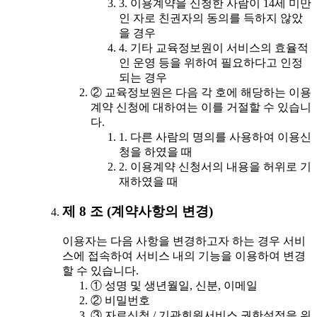
3. 이용계약을 신청한 사람이 14세 미만
인 자로 친권자의 동의를 득하지 않았
을 경우
4. 기타 교육정보원이 서비스의 효율적
인 운영 등을 위하여 필요하다고 인정
되는 경우
② 교육정보원은 다음 각 호에 해당하는 이용
계약 신청에 대하여는 이를 거절할 수 있습니
다.
1. 다른 사람의 명의를 사용하여 이용신
청을 하였을 때
2. 이용계약 신청서의 내용을 허위로 기
재하였을 때
제 8 조 (계약사항의 변경)
이용자는 다음 사항을 변경하고자 하는 경우 서비
스에 접속하여 서비스 내의 기능을 이용하여 변경
할 수 있습니다.
① 성명 및 생년월일, 신분, 이메일
② 비밀번호
③ 자료신청 / 기관회원서비스 권한설정을 위