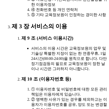
한 이용자정보
④ 전화번호 등 개인 연락처
⑤ 기타 교육정보원이 인정하는 경미한 사항
제 3 장 서비스의 이용
제 9 조 (서비스 이용시간)
서비스의 이용 시간은 교육정보원의 업무 및
기술상 특별한 지장이 없는 한 연중무휴, 1일
24시간(00:00-24:00)을 원칙으로 합니다. 다만
정기점검등의 필요로 교육정보원이 정한 날
이나 시간은 그러하지 아니합니다.
제 10 조 (이용자번호 등)
① 이용자번호 및 비밀번호에 대한 모든 관리
책임은 이용자에게 있습니다.
② 명백한 사유가 있는 경우를 제외하고는 이
용자가 이용자번호를 공유, 양도 또는 변경할