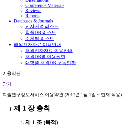
Dissertations
Conference Materials
Reviews
Reports
Databases & Journals
전자저널 리스트
학술DB 리스트
주제별 리스트
해외전자자료 이용안내
해외전자자료 이용안내
해외DB별 이용권한
대학별 해외DB 구독현황
이용약관
닫기
학술연구정보서비스 이용약관 (2017년 1월 1일 ~ 현재 적용)
제 1 장 총칙
제 1 조 (목적)