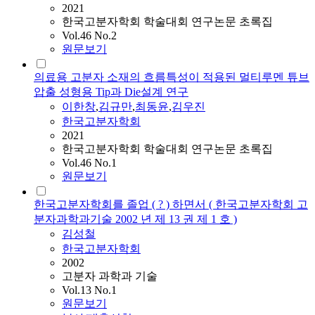
2021
한국고분자학회 학술대회 연구논문 초록집
Vol.46 No.2
원문보기
의료용 고분자 소재의 흐름특성이 적용된 멀티루멘 튜브
압출 성형용 Tip과 Die설계 연구
이한창
,
김규만
,
최동윤
,
김우진
한국고분자학회
2021
한국고분자학회 학술대회 연구논문 초록집
Vol.46 No.1
원문보기
한국고분자학회를 졸업 ( ? ) 하면서 ( 한국고분자학회 고
분자과학과기술 2002 년 제 13 권 제 1 호 )
김성철
한국고분자학회
2002
고분자 과학과 기술
Vol.13 No.1
원문보기