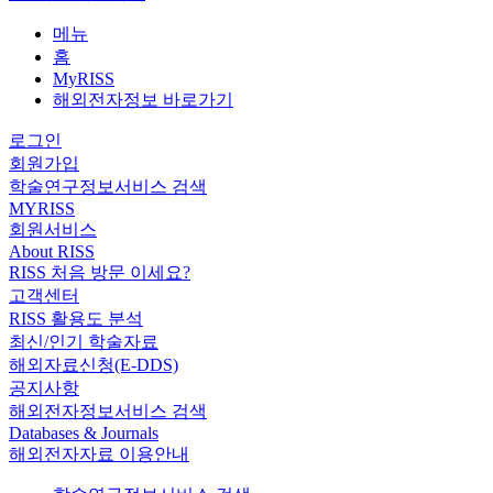
메뉴
홈
MyRISS
해외전자정보 바로가기
로그인
회원가입
학술연구정보서비스 검색
MYRISS
회원서비스
About RISS
RISS 처음 방문 이세요?
고객센터
RISS 활용도 분석
최신/인기 학술자료
해외자료신청(E-DDS)
공지사항
해외전자정보서비스 검색
Databases & Journals
해외전자자료 이용안내