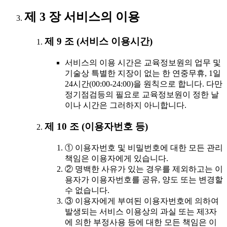
제 3 장 서비스의 이용
제 9 조 (서비스 이용시간)
서비스의 이용 시간은 교육정보원의 업무 및
기술상 특별한 지장이 없는 한 연중무휴, 1일
24시간(00:00-24:00)을 원칙으로 합니다. 다만
정기점검등의 필요로 교육정보원이 정한 날
이나 시간은 그러하지 아니합니다.
제 10 조 (이용자번호 등)
① 이용자번호 및 비밀번호에 대한 모든 관리
책임은 이용자에게 있습니다.
② 명백한 사유가 있는 경우를 제외하고는 이
용자가 이용자번호를 공유, 양도 또는 변경할
수 없습니다.
③ 이용자에게 부여된 이용자번호에 의하여
발생되는 서비스 이용상의 과실 또는 제3자
에 의한 부정사용 등에 대한 모든 책임은 이