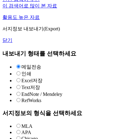
이 검색어로 많이 본 자료
활용도 높은 자료
서지정보 내보내기(Export)
닫기
내보내기 형태를 선택하세요
메일전송
인쇄
Excel저장
Text저장
EndNote / Mendeley
RefWorks
서지정보의 형식을 선택하세요
MLA
APA
Chicago