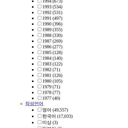
1994
(673)
1993
(534)
1992
(531)
1991
(497)
1990
(396)
1989
(355)
1988
(330)
1987
(269)
1986
(277)
1985
(128)
1984
(140)
1983
(122)
1982
(71)
1981
(126)
1980
(105)
1979
(71)
1978
(77)
1977
(40)
작성언어
영어
(49,557)
한국어
(17,033)
미상
(3)