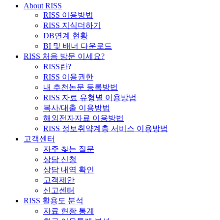
About RISS
RISS 이용방법
RISS 지식더하기
DB연계 현황
BI 및 배너 다운로드
RISS 처음 방문 이세요?
RISS란?
RISS 이용권한
내 추천논문 등록방법
RISS 자료 유형별 이용방법
복사/대출 이용방법
해외전자자료 이용방법
RISS 정보취약계층 서비스 이용방법
고객센터
자주 찾는 질문
상담 신청
상담 내역 확인
고객제안
신고센터
RISS 활용도 분석
자료 현황 통계