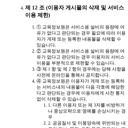
제 12 조 (이용자 게시물의 삭제 및 서비스
이용 제한)
① 교육정보원은 서비스용 설비의 용량에 여
유가 없다고 판단되는 경우 필요에 따라 이용
자가 게재 또는 등록한 내용물을 삭제할 수
있습니다.
② 교육정보원은 서비스용 설비의 용량에 여
유가 없다고 판단되는 경우 이용자의 서비스
이용을 부분적으로 제한할 수 있습니다.
③ 제 1 항 및 제 2 항의 경우에는 당해 사항을
사전에 온라인을 통해서 공지합니다.
④ 교육정보원은 이용자가 게재 또는 등록하
는 서비스내의 내용물이 다음 각호에 해당한
다고 판단되는 경우에 이용자에게 사전 통지
없이 삭제할 수 있습니다.
1. 다른 이용자 또는 제 3자를 비방하거
나 중상모략으로 명예를 손상시키는 경
우
2. 공공질서 및 미풍양속에 위반되는 내