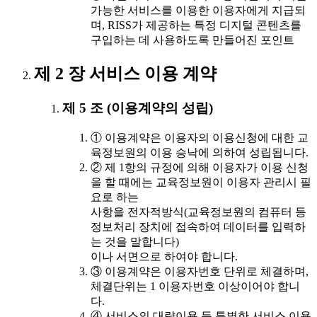
가능한 서비스를 이용한 이용자에게 지급되
며, RISS가 제공하는 특정 디지털 콘텐츠를
구입하는 데 사용하도록 만들어진 포인트
제 2 장 서비스 이용 계약
제 5 조 (이용계약의 성립)
① 이용계약은 이용자의 이용신청에 대한 교
육정보원의 이용 승낙에 의하여 성립됩니다.
② 제 1항의 규정에 의해 이용자가 이용 신청
을 할 때에는 교육정보원이 이용자 관리시 필
요로 하는
사항을 전자적방식(교육정보원의 컴퓨터 등
정보처리 장치에 접속하여 데이터를 입력하
는 것을 말합니다)
이나 서면으로 하여야 합니다.
③ 이용계약은 이용자번호 단위로 체결하며,
체결단위는 1 이용자번호 이상이어야 합니
다.
④ 서비스의 대량이용 등 특별한 서비스 이용