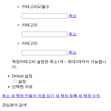
카테고리
취소
카테고리
취소
카테고리
취소
책장카테고리 설정은 최소1개 ~ 최대3개까지 가능합니
다.
Default 설정
설정
선택한 자료
취소
새 책장 만들어 자료 담기
새 책장 등록
새 책장 수정
관심분야 검색