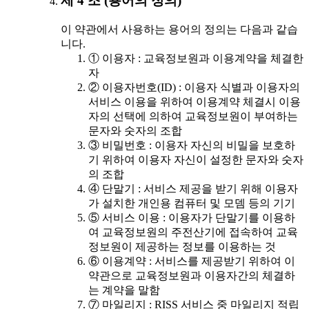
제 4 조 (용어의 정의)
이 약관에서 사용하는 용어의 정의는 다음과 같습
니다.
① 이용자 : 교육정보원과 이용계약을 체결한
자
② 이용자번호(ID) : 이용자 식별과 이용자의
서비스 이용을 위하여 이용계약 체결시 이용
자의 선택에 의하여 교육정보원이 부여하는
문자와 숫자의 조합
③ 비밀번호 : 이용자 자신의 비밀을 보호하
기 위하여 이용자 자신이 설정한 문자와 숫자
의 조합
④ 단말기 : 서비스 제공을 받기 위해 이용자
가 설치한 개인용 컴퓨터 및 모뎀 등의 기기
⑤ 서비스 이용 : 이용자가 단말기를 이용하
여 교육정보원의 주전산기에 접속하여 교육
정보원이 제공하는 정보를 이용하는 것
⑥ 이용계약 : 서비스를 제공받기 위하여 이
약관으로 교육정보원과 이용자간의 체결하
는 계약을 말함
⑦ 마일리지 : RISS 서비스 중 마일리지 적립