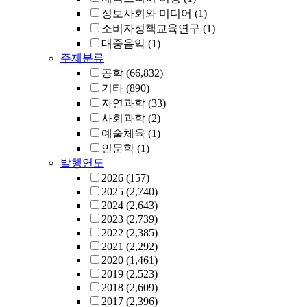
정보사회와 미디어
(1)
소비자정책교육연구
(1)
대중음악
(1)
주제분류
공학
(66,832)
기타
(890)
자연과학
(33)
사회과학
(2)
예술체육
(1)
인문학
(1)
발행연도
2026
(157)
2025
(2,740)
2024
(2,643)
2023
(2,739)
2022
(2,385)
2021
(2,292)
2020
(1,461)
2019
(2,523)
2018
(2,609)
2017
(2,396)