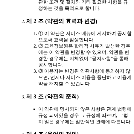
관한 조건 및 절차와 기타 필요한 사항을 규
정하는 것을 목적으로 합니다.
제 2 조 (약관의 효력과 변경)
① 이 약관은 서비스 메뉴에 게시하여 공시함
으로써 효력을 발생합니다.
② 교육정보원은 합리적 사유가 발생한 경우
에는 이 약관을 변경할 수 있으며, 약관을 변
경한 경우에는 지체없이 "공지사항"을 통해
공시합니다.
③ 이용자는 변경된 약관사항에 동의하지 않
으면, 언제나 서비스 이용을 중단하고 이용계
약을 해지할 수 있습니다.
제 3 조 (약관외 준칙)
이 약관에 명시되지 않은 사항은 관계 법령에
규정 되어있을 경우 그 규정에 따르며, 그렇
지 않은 경우에는 일반적인 관례에 따릅니다.