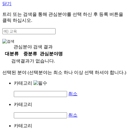
닫기
트리 또는 검색을 통해 관심분야를 선택 하신 후
등록
버튼을
클릭 하십시오.
관심분야 검색 결과
대분류
중분류
관심분야명
검색결과가 없습니다.
선택된 분야 (선택분야는 최소 하나 이상 선택 하셔야 합니다.)
카테고리
취소
카테고리
취소
카테고리