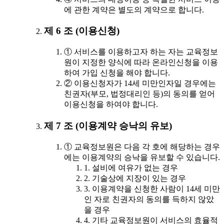
에 관한 계약은 별도의 계약으로 합니다.
제 6 조 (이용신청)
① 서비스를 이용하고자 하는 자는 교육정보
원이 지정한 양식에 따라 온라인신청을 이용
하여 가입 신청을 해야 합니다.
② 이용신청자가 14세 미만인자일 경우에는
친권자(부모, 법정대리인 등)의 동의를 얻어
이용신청을 하여야 합니다.
제 7 조 (이용계약 승낙의 유보)
① 교육정보원은 다음 각 호에 해당하는 경우
에는 이용계약의 승낙을 유보할 수 있습니다.
1. 설비에 여유가 없는 경우
2. 기술상에 지장이 있는 경우
3. 이용계약을 신청한 사람이 14세 미만
인 자로 친권자의 동의를 득하지 않았
을 경우
4. 기타 교육정보원이 서비스의 효율적