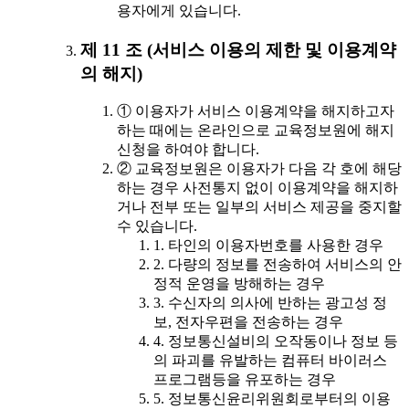
용자에게 있습니다.
제 11 조 (서비스 이용의 제한 및 이용계약
의 해지)
① 이용자가 서비스 이용계약을 해지하고자
하는 때에는 온라인으로 교육정보원에 해지
신청을 하여야 합니다.
② 교육정보원은 이용자가 다음 각 호에 해당
하는 경우 사전통지 없이 이용계약을 해지하
거나 전부 또는 일부의 서비스 제공을 중지할
수 있습니다.
1. 타인의 이용자번호를 사용한 경우
2. 다량의 정보를 전송하여 서비스의 안
정적 운영을 방해하는 경우
3. 수신자의 의사에 반하는 광고성 정
보, 전자우편을 전송하는 경우
4. 정보통신설비의 오작동이나 정보 등
의 파괴를 유발하는 컴퓨터 바이러스
프로그램등을 유포하는 경우
5. 정보통신윤리위원회로부터의 이용