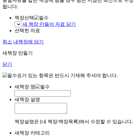
동일자료를 같은 책장에 담을 경우 담은 시점만 최신으로 수정
됩니다.
책장선택
새 책장 만들어 자료 담기
선택한 자료
취소
내책장에 담기
새책장 만들기
닫기
표가 있는 항목은 반드시 기재해 주셔야 합니다.
새책장 명
새책장 설명
책장설명은 [내 책장/책장목록]에서 수정할 수 있습니다.
새책장 카테고리