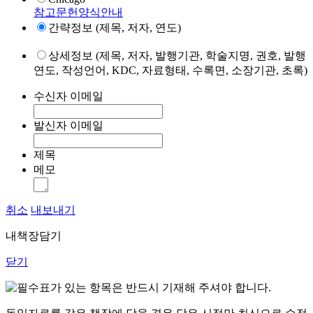
참고문헌양식안내
간략정보 (제목, 저자, 연도)
상세정보 (제목, 저자, 발행기관, 학술지명, 권호, 발행
연도, 작성언어, KDC, 자료형태, 수록면, 소장기관, 초록)
수신자 이메일
발신자 이메일
제목
메모
취소
내보내기
내책장담기
닫기
표가 있는 항목은 반드시 기재해 주셔야 합니다.