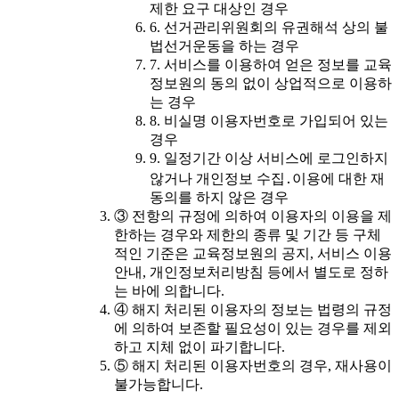
제한 요구 대상인 경우
6. 선거관리위원회의 유권해석 상의 불
법선거운동을 하는 경우
7. 서비스를 이용하여 얻은 정보를 교육
정보원의 동의 없이 상업적으로 이용하
는 경우
8. 비실명 이용자번호로 가입되어 있는
경우
9. 일정기간 이상 서비스에 로그인하지
않거나 개인정보 수집․이용에 대한 재
동의를 하지 않은 경우
③ 전항의 규정에 의하여 이용자의 이용을 제
한하는 경우와 제한의 종류 및 기간 등 구체
적인 기준은 교육정보원의 공지, 서비스 이용
안내, 개인정보처리방침 등에서 별도로 정하
는 바에 의합니다.
④ 해지 처리된 이용자의 정보는 법령의 규정
에 의하여 보존할 필요성이 있는 경우를 제외
하고 지체 없이 파기합니다.
⑤ 해지 처리된 이용자번호의 경우, 재사용이
불가능합니다.