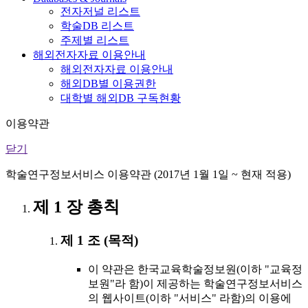
전자저널 리스트
학술DB 리스트
주제별 리스트
해외전자자료 이용안내
해외전자자료 이용안내
해외DB별 이용권한
대학별 해외DB 구독현황
이용약관
닫기
학술연구정보서비스 이용약관 (2017년 1월 1일 ~ 현재 적용)
제 1 장 총칙
제 1 조 (목적)
이 약관은 한국교육학술정보원(이하 "교육정
보원"라 함)이 제공하는 학술연구정보서비스
의 웹사이트(이하 "서비스" 라함)의 이용에