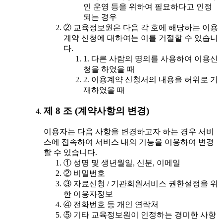
인 운영 등을 위하여 필요하다고 인정
되는 경우
② 교육정보원은 다음 각 호에 해당하는 이용
계약 신청에 대하여는 이를 거절할 수 있습니
다.
1. 다른 사람의 명의를 사용하여 이용신
청을 하였을 때
2. 이용계약 신청서의 내용을 허위로 기
재하였을 때
제 8 조 (계약사항의 변경)
이용자는 다음 사항을 변경하고자 하는 경우 서비
스에 접속하여 서비스 내의 기능을 이용하여 변경
할 수 있습니다.
① 성명 및 생년월일, 신분, 이메일
② 비밀번호
③ 자료신청 / 기관회원서비스 권한설정을 위
한 이용자정보
④ 전화번호 등 개인 연락처
⑤ 기타 교육정보원이 인정하는 경미한 사항