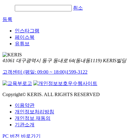
취소
등록
인스타그램
페이스북
유튜브
41061 대구광역시 동구 동내로 64(동내동1119) KERIS빌딩
고객센터 (평일: 09:00 ~ 18:00)
1599-3122
Copyright© KERIS. ALL RIGHTS RESERVED
이용약관
개인정보처리방침
개인정보 재동의
기관소개
PC 버전 바로가기