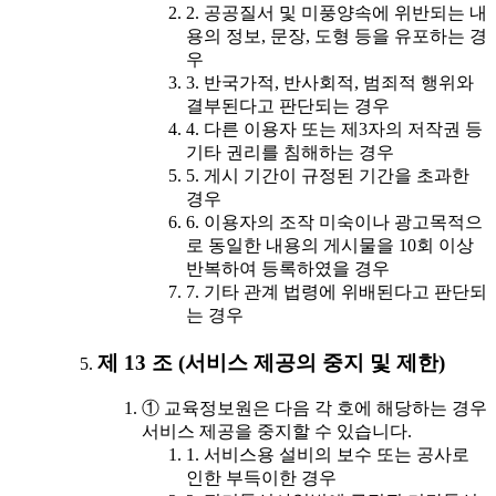
2. 공공질서 및 미풍양속에 위반되는 내
용의 정보, 문장, 도형 등을 유포하는 경
우
3. 반국가적, 반사회적, 범죄적 행위와
결부된다고 판단되는 경우
4. 다른 이용자 또는 제3자의 저작권 등
기타 권리를 침해하는 경우
5. 게시 기간이 규정된 기간을 초과한
경우
6. 이용자의 조작 미숙이나 광고목적으
로 동일한 내용의 게시물을 10회 이상
반복하여 등록하였을 경우
7. 기타 관계 법령에 위배된다고 판단되
는 경우
제 13 조 (서비스 제공의 중지 및 제한)
① 교육정보원은 다음 각 호에 해당하는 경우
서비스 제공을 중지할 수 있습니다.
1. 서비스용 설비의 보수 또는 공사로
인한 부득이한 경우