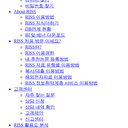
비밀번호 찾기
About RISS
RISS 이용방법
RISS 지식더하기
DB연계 현황
BI 및 배너 다운로드
RISS 처음 방문 이세요?
RISS란?
RISS 이용권한
내 추천논문 등록방법
RISS 자료 유형별 이용방법
복사/대출 이용방법
해외전자자료 이용방법
RISS 정보취약계층 서비스 이용방법
고객센터
자주 찾는 질문
상담 신청
상담 내역 확인
고객제안
신고센터
RISS 활용도 분석