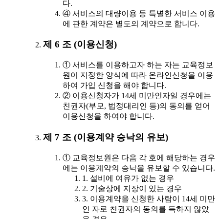
다.
④ 서비스의 대량이용 등 특별한 서비스 이용
에 관한 계약은 별도의 계약으로 합니다.
제 6 조 (이용신청)
① 서비스를 이용하고자 하는 자는 교육정보
원이 지정한 양식에 따라 온라인신청을 이용
하여 가입 신청을 해야 합니다.
② 이용신청자가 14세 미만인자일 경우에는
친권자(부모, 법정대리인 등)의 동의를 얻어
이용신청을 하여야 합니다.
제 7 조 (이용계약 승낙의 유보)
① 교육정보원은 다음 각 호에 해당하는 경우
에는 이용계약의 승낙을 유보할 수 있습니다.
1. 설비에 여유가 없는 경우
2. 기술상에 지장이 있는 경우
3. 이용계약을 신청한 사람이 14세 미만
인 자로 친권자의 동의를 득하지 않았