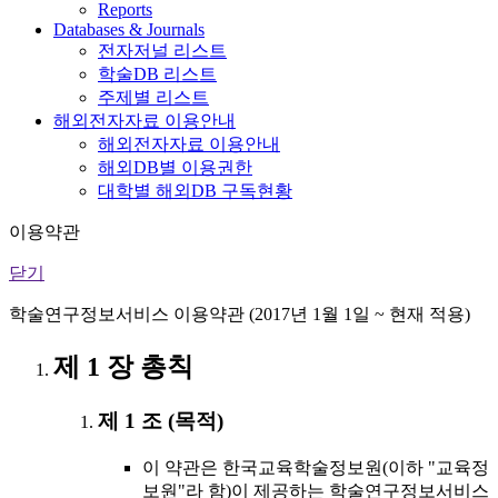
Reports
Databases & Journals
전자저널 리스트
학술DB 리스트
주제별 리스트
해외전자자료 이용안내
해외전자자료 이용안내
해외DB별 이용권한
대학별 해외DB 구독현황
이용약관
닫기
학술연구정보서비스 이용약관 (2017년 1월 1일 ~ 현재 적용)
제 1 장 총칙
제 1 조 (목적)
이 약관은 한국교육학술정보원(이하 "교육정
보원"라 함)이 제공하는 학술연구정보서비스