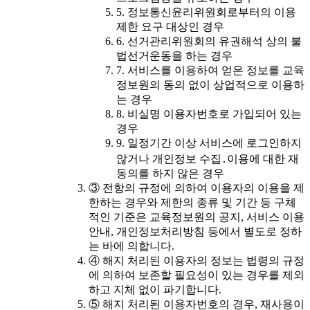
5. 정보통신윤리위원회로부터의 이용
제한 요구 대상인 경우
6. 선거관리위원회의 유권해석 상의 불
법선거운동을 하는 경우
7. 서비스를 이용하여 얻은 정보를 교육
정보원의 동의 없이 상업적으로 이용하
는 경우
8. 비실명 이용자번호로 가입되어 있는
경우
9. 일정기간 이상 서비스에 로그인하지
않거나 개인정보 수집․이용에 대한 재
동의를 하지 않은 경우
③ 전항의 규정에 의하여 이용자의 이용을 제
한하는 경우와 제한의 종류 및 기간 등 구체
적인 기준은 교육정보원의 공지, 서비스 이용
안내, 개인정보처리방침 등에서 별도로 정하
는 바에 의합니다.
④ 해지 처리된 이용자의 정보는 법령의 규정
에 의하여 보존할 필요성이 있는 경우를 제외
하고 지체 없이 파기합니다.
⑤ 해지 처리된 이용자번호의 경우, 재사용이