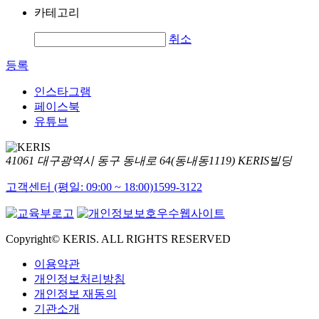
카테고리
취소
등록
인스타그램
페이스북
유튜브
41061 대구광역시 동구 동내로 64(동내동1119) KERIS빌딩
고객센터 (평일: 09:00 ~ 18:00)
1599-3122
Copyright© KERIS. ALL RIGHTS RESERVED
이용약관
개인정보처리방침
개인정보 재동의
기관소개