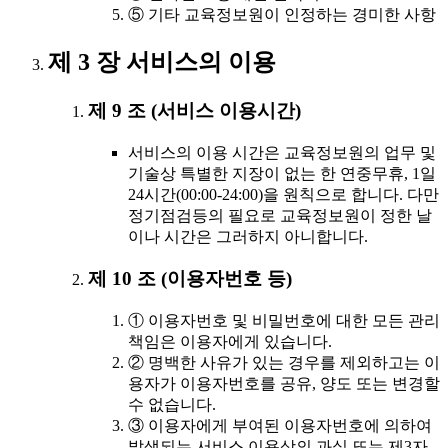
⑤ 기타 교육정보원이 인정하는 경미한 사항
제 3 장 서비스의 이용
제 9 조 (서비스 이용시간)
서비스의 이용 시간은 교육정보원의 업무 및
기술상 특별한 지장이 없는 한 연중무휴, 1일
24시간(00:00-24:00)을 원칙으로 합니다. 다만
정기점검등의 필요로 교육정보원이 정한 날
이나 시간은 그러하지 아니합니다.
제 10 조 (이용자번호 등)
① 이용자번호 및 비밀번호에 대한 모든 관리
책임은 이용자에게 있습니다.
② 명백한 사유가 있는 경우를 제외하고는 이
용자가 이용자번호를 공유, 양도 또는 변경할
수 없습니다.
③ 이용자에게 부여된 이용자번호에 의하여
발생되는 서비스 이용상의 과실 또는 제3자