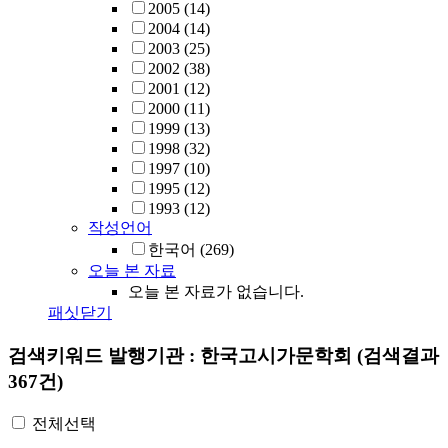
2005
(14)
2004
(14)
2003
(25)
2002
(38)
2001
(12)
2000
(11)
1999
(13)
1998
(32)
1997
(10)
1995
(12)
1993
(12)
작성언어
한국어
(269)
오늘 본 자료
오늘 본 자료가 없습니다.
패싯닫기
검색키워드
발행기관 : 한국고시가문학회
(검색결과
367건)
전체선택