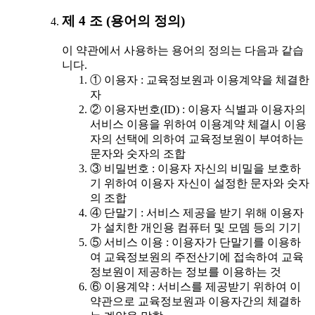
제 4 조 (용어의 정의)
이 약관에서 사용하는 용어의 정의는 다음과 같습
니다.
① 이용자 : 교육정보원과 이용계약을 체결한
자
② 이용자번호(ID) : 이용자 식별과 이용자의
서비스 이용을 위하여 이용계약 체결시 이용
자의 선택에 의하여 교육정보원이 부여하는
문자와 숫자의 조합
③ 비밀번호 : 이용자 자신의 비밀을 보호하
기 위하여 이용자 자신이 설정한 문자와 숫자
의 조합
④ 단말기 : 서비스 제공을 받기 위해 이용자
가 설치한 개인용 컴퓨터 및 모뎀 등의 기기
⑤ 서비스 이용 : 이용자가 단말기를 이용하
여 교육정보원의 주전산기에 접속하여 교육
정보원이 제공하는 정보를 이용하는 것
⑥ 이용계약 : 서비스를 제공받기 위하여 이
약관으로 교육정보원과 이용자간의 체결하