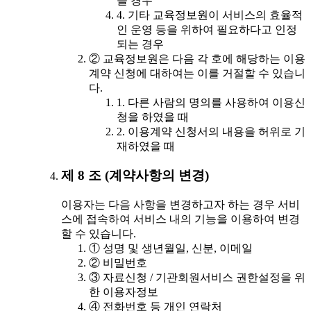
을 경우
4. 기타 교육정보원이 서비스의 효율적
인 운영 등을 위하여 필요하다고 인정
되는 경우
② 교육정보원은 다음 각 호에 해당하는 이용
계약 신청에 대하여는 이를 거절할 수 있습니
다.
1. 다른 사람의 명의를 사용하여 이용신
청을 하였을 때
2. 이용계약 신청서의 내용을 허위로 기
재하였을 때
제 8 조 (계약사항의 변경)
이용자는 다음 사항을 변경하고자 하는 경우 서비
스에 접속하여 서비스 내의 기능을 이용하여 변경
할 수 있습니다.
① 성명 및 생년월일, 신분, 이메일
② 비밀번호
③ 자료신청 / 기관회원서비스 권한설정을 위
한 이용자정보
④ 전화번호 등 개인 연락처