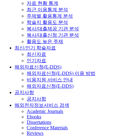
자료 현황 통계
최근 이용통계 분석
주제별 활용통계 분석
학술지 활용도 분석
복사/대출제공 기관 분석
복사/대출신청 기관 분석
활용도 높은 주제
최신/인기 학술자료
최신자료
인기자료
해외자료신청(E-DDS)
해외자료신청(E-DDS) 이용 방법
비용지원 서비스 안내
해외자료신청(E-DDS)
공지사항
공지사항
해외전자정보서비스 검색
Academic Journals
Ebooks
Dissertations
Conference Materials
Reviews