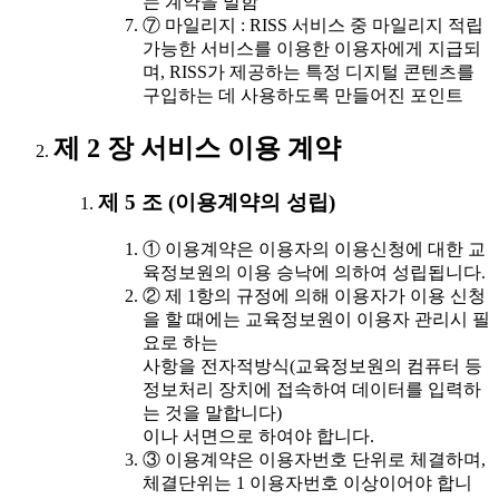
는 계약을 말함
⑦ 마일리지 : RISS 서비스 중 마일리지 적립
가능한 서비스를 이용한 이용자에게 지급되
며, RISS가 제공하는 특정 디지털 콘텐츠를
구입하는 데 사용하도록 만들어진 포인트
제 2 장 서비스 이용 계약
제 5 조 (이용계약의 성립)
① 이용계약은 이용자의 이용신청에 대한 교
육정보원의 이용 승낙에 의하여 성립됩니다.
② 제 1항의 규정에 의해 이용자가 이용 신청
을 할 때에는 교육정보원이 이용자 관리시 필
요로 하는
사항을 전자적방식(교육정보원의 컴퓨터 등
정보처리 장치에 접속하여 데이터를 입력하
는 것을 말합니다)
이나 서면으로 하여야 합니다.
③ 이용계약은 이용자번호 단위로 체결하며,
체결단위는 1 이용자번호 이상이어야 합니