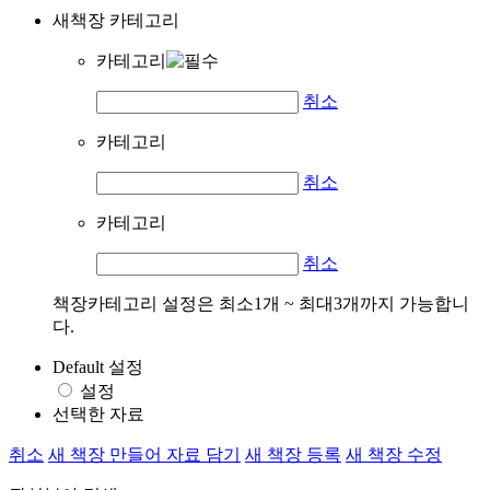
새책장 카테고리
카테고리
취소
카테고리
취소
카테고리
취소
책장카테고리 설정은 최소1개 ~ 최대3개까지 가능합니
다.
Default 설정
설정
선택한 자료
취소
새 책장 만들어 자료 담기
새 책장 등록
새 책장 수정