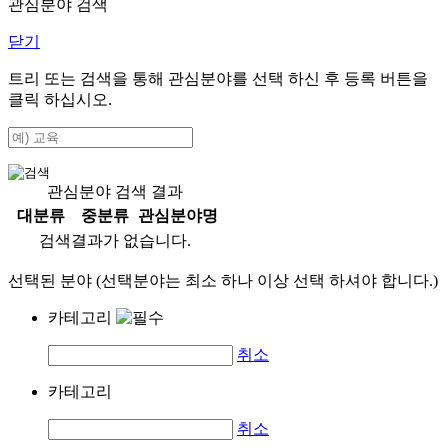
관심분야 검색
닫기
트리 또는 검색을 통해 관심분야를 선택 하신 후
등록
버튼을
클릭 하십시오.
관심분야 검색 결과
대분류
중분류
관심분야명
검색결과가 없습니다.
선택된 분야 (선택분야는 최소 하나 이상 선택 하셔야 합니다.)
카테고리
취소
카테고리
취소