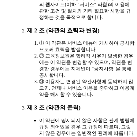
의 웹사이트(이하 "서비스" 라함)의 이용에
관한 조건 및 절차와 기타 필요한 사항을 규
정하는 것을 목적으로 합니다.
제 2 조 (약관의 효력과 변경)
① 이 약관은 서비스 메뉴에 게시하여 공시함
으로써 효력을 발생합니다.
② 교육정보원은 합리적 사유가 발생한 경우
에는 이 약관을 변경할 수 있으며, 약관을 변
경한 경우에는 지체없이 "공지사항"을 통해
공시합니다.
③ 이용자는 변경된 약관사항에 동의하지 않
으면, 언제나 서비스 이용을 중단하고 이용계
약을 해지할 수 있습니다.
제 3 조 (약관외 준칙)
이 약관에 명시되지 않은 사항은 관계 법령에
규정 되어있을 경우 그 규정에 따르며, 그렇
지 않은 경우에는 일반적인 관례에 따릅니다.