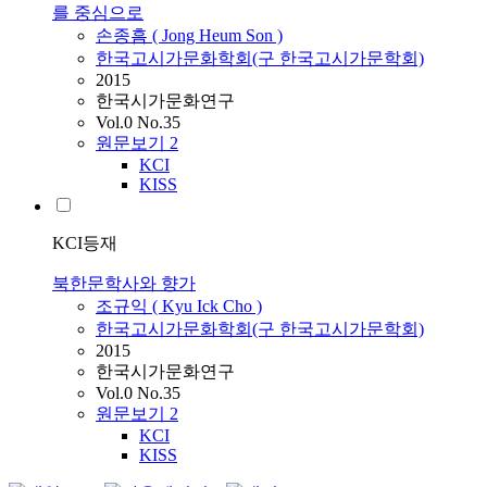
를 중심으로
손종흠 ( Jong Heum Son )
한국고시가문화학회(구 한국고시가문학회)
2015
한국시가문화연구
Vol.0 No.35
원문보기
2
KCI
KISS
KCI등재
북한문학사와 향가
조규익 ( Kyu Ick Cho )
한국고시가문화학회(구 한국고시가문학회)
2015
한국시가문화연구
Vol.0 No.35
원문보기
2
KCI
KISS