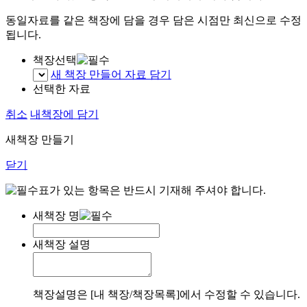
동일자료를 같은 책장에 담을 경우 담은 시점만 최신으로 수정
됩니다.
책장선택
새 책장 만들어 자료 담기
선택한 자료
취소
내책장에 담기
새책장 만들기
닫기
표가 있는 항목은 반드시 기재해 주셔야 합니다.
새책장 명
새책장 설명
책장설명은 [내 책장/책장목록]에서 수정할 수 있습니다.