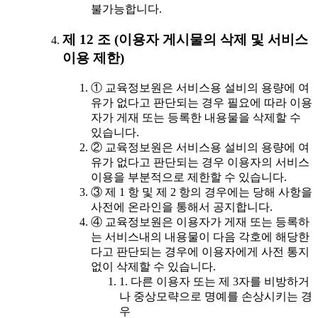
불가능합니다.
제 12 조 (이용자 게시물의 삭제 및 서비스
이용 제한)
① 교육정보원은 서비스용 설비의 용량에 여
유가 없다고 판단되는 경우 필요에 따라 이용
자가 게재 또는 등록한 내용물을 삭제할 수
있습니다.
② 교육정보원은 서비스용 설비의 용량에 여
유가 없다고 판단되는 경우 이용자의 서비스
이용을 부분적으로 제한할 수 있습니다.
③ 제 1 항 및 제 2 항의 경우에는 당해 사항을
사전에 온라인을 통해서 공지합니다.
④ 교육정보원은 이용자가 게재 또는 등록하
는 서비스내의 내용물이 다음 각호에 해당한
다고 판단되는 경우에 이용자에게 사전 통지
없이 삭제할 수 있습니다.
1. 다른 이용자 또는 제 3자를 비방하거
나 중상모략으로 명예를 손상시키는 경
우