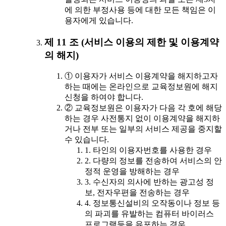
에 의한 부정사용 등에 대한 모든 책임은 이
용자에게 있습니다.
제 11 조 (서비스 이용의 제한 및 이용계약
의 해지)
① 이용자가 서비스 이용계약을 해지하고자
하는 때에는 온라인으로 교육정보원에 해지
신청을 하여야 합니다.
② 교육정보원은 이용자가 다음 각 호에 해당
하는 경우 사전통지 없이 이용계약을 해지하
거나 전부 또는 일부의 서비스 제공을 중지할
수 있습니다.
1. 타인의 이용자번호를 사용한 경우
2. 다량의 정보를 전송하여 서비스의 안
정적 운영을 방해하는 경우
3. 수신자의 의사에 반하는 광고성 정
보, 전자우편을 전송하는 경우
4. 정보통신설비의 오작동이나 정보 등
의 파괴를 유발하는 컴퓨터 바이러스
프로그램등을 유포하는 경우