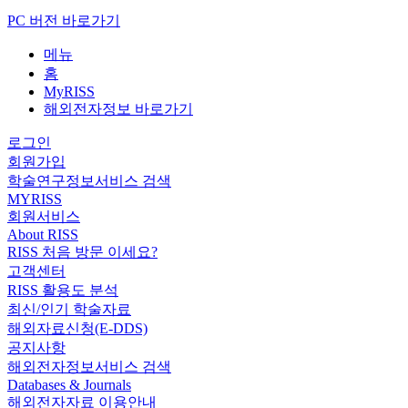
PC 버전 바로가기
메뉴
홈
MyRISS
해외전자정보 바로가기
로그인
회원가입
학술연구정보서비스 검색
MYRISS
회원서비스
About RISS
RISS 처음 방문 이세요?
고객센터
RISS 활용도 분석
최신/인기 학술자료
해외자료신청(E-DDS)
공지사항
해외전자정보서비스 검색
Databases & Journals
해외전자자료 이용안내