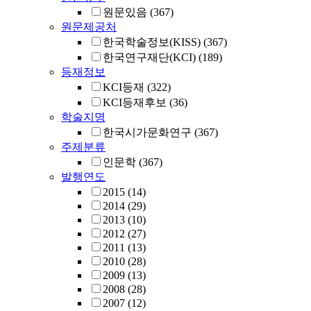
원문있음
(367)
원문제공처
한국학술정보(KISS)
(367)
한국연구재단(KCI)
(189)
등재정보
KCI등재
(322)
KCI등재후보
(36)
학술지명
한국시가문화연구
(367)
주제분류
인문학
(367)
발행연도
2015
(14)
2014
(29)
2013
(10)
2012
(27)
2011
(13)
2010
(28)
2009
(13)
2008
(28)
2007
(12)