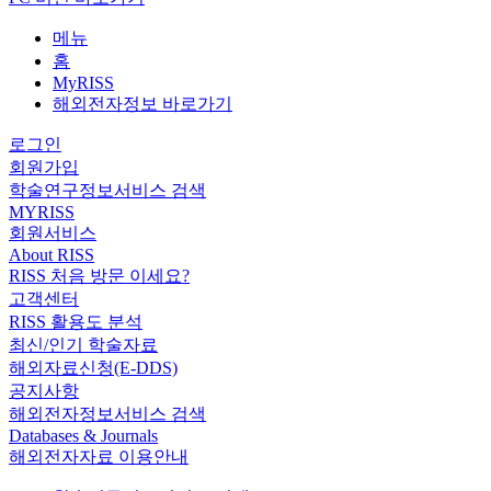
메뉴
홈
MyRISS
해외전자정보 바로가기
로그인
회원가입
학술연구정보서비스 검색
MYRISS
회원서비스
About RISS
RISS 처음 방문 이세요?
고객센터
RISS 활용도 분석
최신/인기 학술자료
해외자료신청(E-DDS)
공지사항
해외전자정보서비스 검색
Databases & Journals
해외전자자료 이용안내