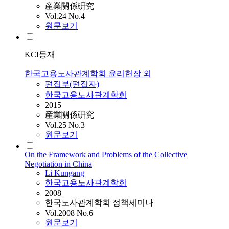
産業關係硏究
Vol.24 No.4
원문보기
KCI등재
한국고용노사관계학회 윤리헌장 외
편집부(편집자)
한국고용노사관계학회
2015
産業關係硏究
Vol.25 No.3
원문보기
On the Framework and Problems of the Collective
Negotiation in China
Li Kungang
한국고용노사관계학회
2008
한국노사관계학회 정책세미나
Vol.2008 No.6
원문보기