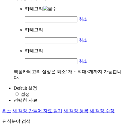
카테고리
취소
카테고리
취소
카테고리
취소
책장카테고리 설정은 최소1개 ~ 최대3개까지 가능합니
다.
Default 설정
설정
선택한 자료
취소
새 책장 만들어 자료 담기
새 책장 등록
새 책장 수정
관심분야 검색