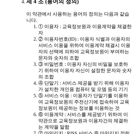
제 4 조 (용어의 정의)
이 약관에서 사용하는 용어의 정의는 다음과 같습
니다.
① 이용자 : 교육정보원과 이용계약을 체결한
자
② 이용자번호(ID) : 이용자 식별과 이용자의
서비스 이용을 위하여 이용계약 체결시 이용
자의 선택에 의하여 교육정보원이 부여하는
문자와 숫자의 조합
③ 비밀번호 : 이용자 자신의 비밀을 보호하
기 위하여 이용자 자신이 설정한 문자와 숫자
의 조합
④ 단말기 : 서비스 제공을 받기 위해 이용자
가 설치한 개인용 컴퓨터 및 모뎀 등의 기기
⑤ 서비스 이용 : 이용자가 단말기를 이용하
여 교육정보원의 주전산기에 접속하여 교육
정보원이 제공하는 정보를 이용하는 것
⑥ 이용계약 : 서비스를 제공받기 위하여 이
약관으로 교육정보원과 이용자간의 체결하
는 계약을 말함
⑦ 마일리지 : RISS 서비스 중 마일리지 적립