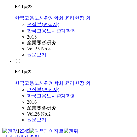
KCI등재
한국고용노사관계학회 윤리헌장 외
편집부(편집자)
한국고용노사관계학회
2015
産業關係硏究
Vol.25 No.4
원문보기
KCI등재
한국고용노사관계학회 윤리헌장 외
편집부(편집자)
한국고용노사관계학회
2016
産業關係硏究
Vol.26 No.2
원문보기
1
2
3
4
5