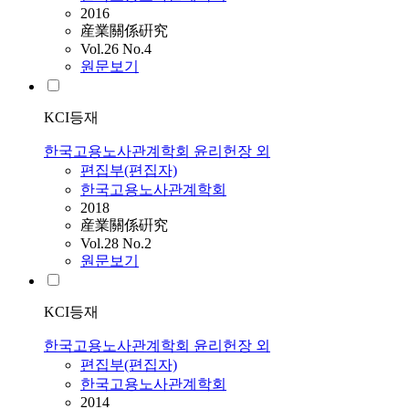
2016
産業關係硏究
Vol.26 No.4
원문보기
KCI등재
한국고용노사관계학회 윤리헌장 외
편집부(편집자)
한국고용노사관계학회
2018
産業關係硏究
Vol.28 No.2
원문보기
KCI등재
한국고용노사관계학회 윤리헌장 외
편집부(편집자)
한국고용노사관계학회
2014