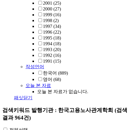
2001
(25)
2000
(27)
1999
(16)
1998
(2)
1997
(34)
1996
(22)
1995
(18)
1994
(18)
1993
(20)
1992
(16)
1991
(15)
작성언어
한국어
(889)
영어
(68)
오늘 본 자료
오늘 본 자료가 없습니다.
패싯닫기
검색키워드
발행기관 : 한국고용노사관계학회
(검색
결과 964건)
전체선택