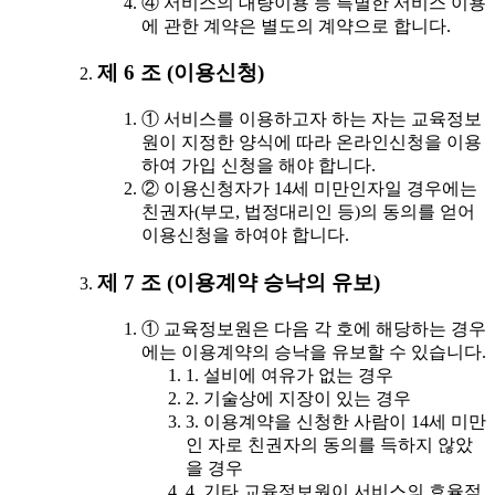
④ 서비스의 대량이용 등 특별한 서비스 이용
에 관한 계약은 별도의 계약으로 합니다.
제 6 조 (이용신청)
① 서비스를 이용하고자 하는 자는 교육정보
원이 지정한 양식에 따라 온라인신청을 이용
하여 가입 신청을 해야 합니다.
② 이용신청자가 14세 미만인자일 경우에는
친권자(부모, 법정대리인 등)의 동의를 얻어
이용신청을 하여야 합니다.
제 7 조 (이용계약 승낙의 유보)
① 교육정보원은 다음 각 호에 해당하는 경우
에는 이용계약의 승낙을 유보할 수 있습니다.
1. 설비에 여유가 없는 경우
2. 기술상에 지장이 있는 경우
3. 이용계약을 신청한 사람이 14세 미만
인 자로 친권자의 동의를 득하지 않았
을 경우
4. 기타 교육정보원이 서비스의 효율적