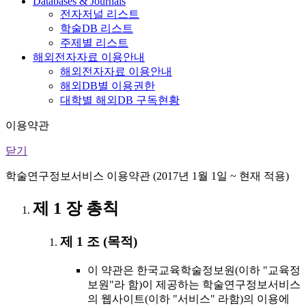
Databases & Journals
전자저널 리스트
학술DB 리스트
주제별 리스트
해외전자자료 이용안내
해외전자자료 이용안내
해외DB별 이용권한
대학별 해외DB 구독현황
이용약관
닫기
학술연구정보서비스 이용약관 (2017년 1월 1일 ~ 현재 적용)
제 1 장 총칙
제 1 조 (목적)
이 약관은 한국교육학술정보원(이하 "교육정
보원"라 함)이 제공하는 학술연구정보서비스
의 웹사이트(이하 "서비스" 라함)의 이용에