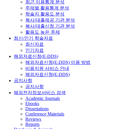
최근 이용통계 분석
주제별 활용통계 분석
학술지 활용도 분석
복사/대출제공 기관 분석
복사/대출신청 기관 분석
활용도 높은 주제
최신/인기 학술자료
최신자료
인기자료
해외자료신청(E-DDS)
해외자료신청(E-DDS) 이용 방법
비용지원 서비스 안내
해외자료신청(E-DDS)
공지사항
공지사항
해외전자정보서비스 검색
Academic Journals
Ebooks
Dissertations
Conference Materials
Reviews
Reports