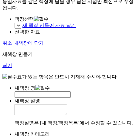
동일자료를 같은 책장에 담을 경우 담은 시점만 최신으로 수정
됩니다.
책장선택
새 책장 만들어 자료 담기
선택한 자료
취소
내책장에 담기
새책장 만들기
닫기
표가 있는 항목은 반드시 기재해 주셔야 합니다.
새책장 명
새책장 설명
책장설명은 [내 책장/책장목록]에서 수정할 수 있습니다.
새책장 카테고리