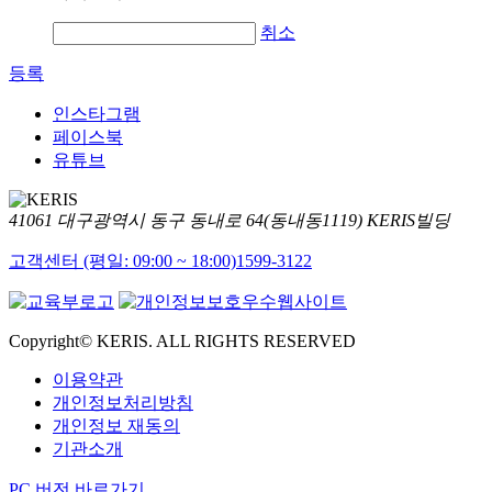
취소
등록
인스타그램
페이스북
유튜브
41061 대구광역시 동구 동내로 64(동내동1119) KERIS빌딩
고객센터 (평일: 09:00 ~ 18:00)
1599-3122
Copyright© KERIS. ALL RIGHTS RESERVED
이용약관
개인정보처리방침
개인정보 재동의
기관소개
PC 버전 바로가기