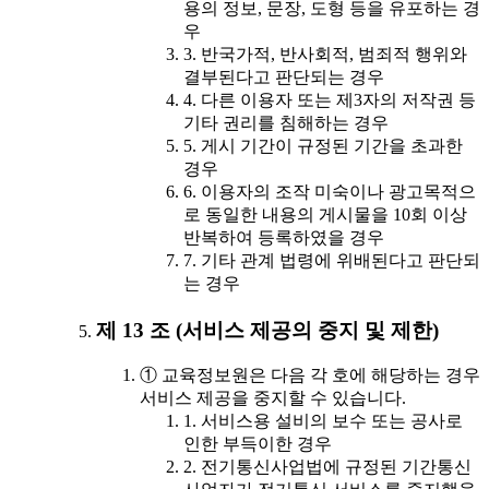
용의 정보, 문장, 도형 등을 유포하는 경
우
3. 반국가적, 반사회적, 범죄적 행위와
결부된다고 판단되는 경우
4. 다른 이용자 또는 제3자의 저작권 등
기타 권리를 침해하는 경우
5. 게시 기간이 규정된 기간을 초과한
경우
6. 이용자의 조작 미숙이나 광고목적으
로 동일한 내용의 게시물을 10회 이상
반복하여 등록하였을 경우
7. 기타 관계 법령에 위배된다고 판단되
는 경우
제 13 조 (서비스 제공의 중지 및 제한)
① 교육정보원은 다음 각 호에 해당하는 경우
서비스 제공을 중지할 수 있습니다.
1. 서비스용 설비의 보수 또는 공사로
인한 부득이한 경우
2. 전기통신사업법에 규정된 기간통신