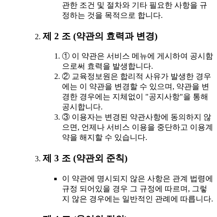
관한 조건 및 절차와 기타 필요한 사항을 규
정하는 것을 목적으로 합니다.
제 2 조 (약관의 효력과 변경)
① 이 약관은 서비스 메뉴에 게시하여 공시함
으로써 효력을 발생합니다.
② 교육정보원은 합리적 사유가 발생한 경우
에는 이 약관을 변경할 수 있으며, 약관을 변
경한 경우에는 지체없이 "공지사항"을 통해
공시합니다.
③ 이용자는 변경된 약관사항에 동의하지 않
으면, 언제나 서비스 이용을 중단하고 이용계
약을 해지할 수 있습니다.
제 3 조 (약관외 준칙)
이 약관에 명시되지 않은 사항은 관계 법령에
규정 되어있을 경우 그 규정에 따르며, 그렇
지 않은 경우에는 일반적인 관례에 따릅니다.