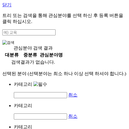
닫기
트리 또는 검색을 통해 관심분야를 선택 하신 후
등록
버튼을
클릭 하십시오.
관심분야 검색 결과
대분류
중분류
관심분야명
검색결과가 없습니다.
선택된 분야 (선택분야는 최소 하나 이상 선택 하셔야 합니다.)
카테고리
취소
카테고리
취소
카테고리