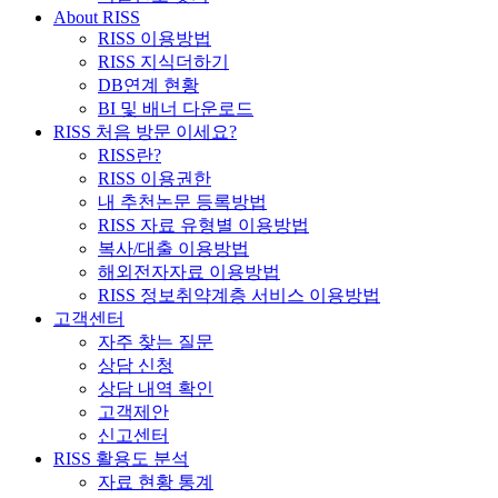
About RISS
RISS 이용방법
RISS 지식더하기
DB연계 현황
BI 및 배너 다운로드
RISS 처음 방문 이세요?
RISS란?
RISS 이용권한
내 추천논문 등록방법
RISS 자료 유형별 이용방법
복사/대출 이용방법
해외전자자료 이용방법
RISS 정보취약계층 서비스 이용방법
고객센터
자주 찾는 질문
상담 신청
상담 내역 확인
고객제안
신고센터
RISS 활용도 분석
자료 현황 통계