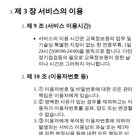
제 3 장 서비스의 이용
제 9 조 (서비스 이용시간)
서비스의 이용 시간은 교육정보원의 업무 및
기술상 특별한 지장이 없는 한 연중무휴, 1일
24시간(00:00-24:00)을 원칙으로 합니다. 다만
정기점검등의 필요로 교육정보원이 정한 날
이나 시간은 그러하지 아니합니다.
제 10 조 (이용자번호 등)
① 이용자번호 및 비밀번호에 대한 모든 관리
책임은 이용자에게 있습니다.
② 명백한 사유가 있는 경우를 제외하고는 이
용자가 이용자번호를 공유, 양도 또는 변경할
수 없습니다.
③ 이용자에게 부여된 이용자번호에 의하여
발생되는 서비스 이용상의 과실 또는 제3자
에 의한 부정사용 등에 대한 모든 책임은 이