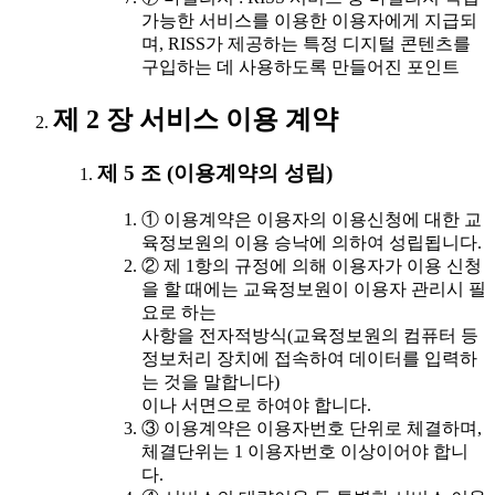
가능한 서비스를 이용한 이용자에게 지급되
며, RISS가 제공하는 특정 디지털 콘텐츠를
구입하는 데 사용하도록 만들어진 포인트
제 2 장 서비스 이용 계약
제 5 조 (이용계약의 성립)
① 이용계약은 이용자의 이용신청에 대한 교
육정보원의 이용 승낙에 의하여 성립됩니다.
② 제 1항의 규정에 의해 이용자가 이용 신청
을 할 때에는 교육정보원이 이용자 관리시 필
요로 하는
사항을 전자적방식(교육정보원의 컴퓨터 등
정보처리 장치에 접속하여 데이터를 입력하
는 것을 말합니다)
이나 서면으로 하여야 합니다.
③ 이용계약은 이용자번호 단위로 체결하며,
체결단위는 1 이용자번호 이상이어야 합니
다.