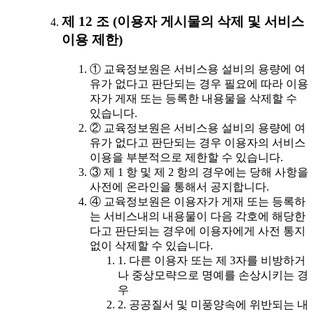
제 12 조 (이용자 게시물의 삭제 및 서비스
이용 제한)
① 교육정보원은 서비스용 설비의 용량에 여
유가 없다고 판단되는 경우 필요에 따라 이용
자가 게재 또는 등록한 내용물을 삭제할 수
있습니다.
② 교육정보원은 서비스용 설비의 용량에 여
유가 없다고 판단되는 경우 이용자의 서비스
이용을 부분적으로 제한할 수 있습니다.
③ 제 1 항 및 제 2 항의 경우에는 당해 사항을
사전에 온라인을 통해서 공지합니다.
④ 교육정보원은 이용자가 게재 또는 등록하
는 서비스내의 내용물이 다음 각호에 해당한
다고 판단되는 경우에 이용자에게 사전 통지
없이 삭제할 수 있습니다.
1. 다른 이용자 또는 제 3자를 비방하거
나 중상모략으로 명예를 손상시키는 경
우
2. 공공질서 및 미풍양속에 위반되는 내