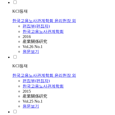
KCI등재
한국고용노사관계학회 윤리헌장 외
편집부(편집자)
한국고용노사관계학회
2016
産業關係硏究
Vol.26 No.1
원문보기
KCI등재
한국고용노사관계학회 윤리헌장 외
편집부(편집자)
한국고용노사관계학회
2015
産業關係硏究
Vol.25 No.1
원문보기