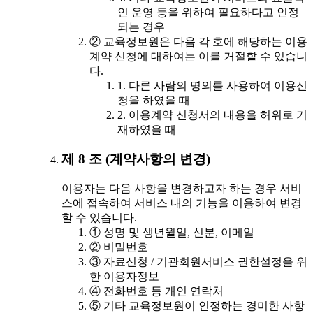
인 운영 등을 위하여 필요하다고 인정
되는 경우
② 교육정보원은 다음 각 호에 해당하는 이용
계약 신청에 대하여는 이를 거절할 수 있습니
다.
1. 다른 사람의 명의를 사용하여 이용신
청을 하였을 때
2. 이용계약 신청서의 내용을 허위로 기
재하였을 때
제 8 조 (계약사항의 변경)
이용자는 다음 사항을 변경하고자 하는 경우 서비
스에 접속하여 서비스 내의 기능을 이용하여 변경
할 수 있습니다.
① 성명 및 생년월일, 신분, 이메일
② 비밀번호
③ 자료신청 / 기관회원서비스 권한설정을 위
한 이용자정보
④ 전화번호 등 개인 연락처
⑤ 기타 교육정보원이 인정하는 경미한 사항