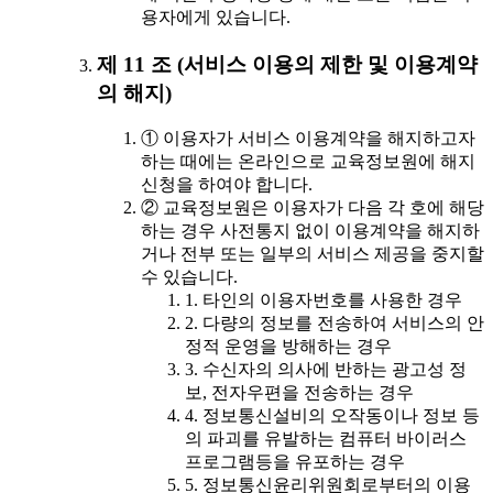
용자에게 있습니다.
제 11 조 (서비스 이용의 제한 및 이용계약
의 해지)
① 이용자가 서비스 이용계약을 해지하고자
하는 때에는 온라인으로 교육정보원에 해지
신청을 하여야 합니다.
② 교육정보원은 이용자가 다음 각 호에 해당
하는 경우 사전통지 없이 이용계약을 해지하
거나 전부 또는 일부의 서비스 제공을 중지할
수 있습니다.
1. 타인의 이용자번호를 사용한 경우
2. 다량의 정보를 전송하여 서비스의 안
정적 운영을 방해하는 경우
3. 수신자의 의사에 반하는 광고성 정
보, 전자우편을 전송하는 경우
4. 정보통신설비의 오작동이나 정보 등
의 파괴를 유발하는 컴퓨터 바이러스
프로그램등을 유포하는 경우
5. 정보통신윤리위원회로부터의 이용