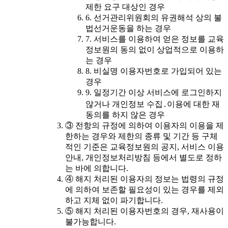
제한 요구 대상인 경우
6. 선거관리위원회의 유권해석 상의 불
법선거운동을 하는 경우
7. 서비스를 이용하여 얻은 정보를 교육
정보원의 동의 없이 상업적으로 이용하
는 경우
8. 비실명 이용자번호로 가입되어 있는
경우
9. 일정기간 이상 서비스에 로그인하지
않거나 개인정보 수집․이용에 대한 재
동의를 하지 않은 경우
③ 전항의 규정에 의하여 이용자의 이용을 제
한하는 경우와 제한의 종류 및 기간 등 구체
적인 기준은 교육정보원의 공지, 서비스 이용
안내, 개인정보처리방침 등에서 별도로 정하
는 바에 의합니다.
④ 해지 처리된 이용자의 정보는 법령의 규정
에 의하여 보존할 필요성이 있는 경우를 제외
하고 지체 없이 파기합니다.
⑤ 해지 처리된 이용자번호의 경우, 재사용이
불가능합니다.