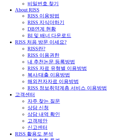
비밀번호 찾기
About RISS
RISS 이용방법
RISS 지식더하기
DB연계 현황
BI 및 배너 다운로드
RISS 처음 방문 이세요?
RISS란?
RISS 이용권한
내 추천논문 등록방법
RISS 자료 유형별 이용방법
복사/대출 이용방법
해외전자자료 이용방법
RISS 정보취약계층 서비스 이용방법
고객센터
자주 찾는 질문
상담 신청
상담 내역 확인
고객제안
신고센터
RISS 활용도 분석