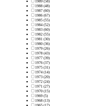
1989
(58)
1988
(48)
1987
(60)
1986
(67)
1985
(55)
1984
(52)
1983
(60)
1982
(55)
1981
(30)
1980
(36)
1979
(26)
1978
(43)
1977
(39)
1976
(37)
1975
(31)
1974
(14)
1973
(20)
1972
(24)
1971
(27)
1970
(15)
1969
(5)
1968
(13)
1965
(17)