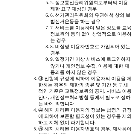
5. 정보통신윤리위원회로부터의 이용
제한 요구 대상인 경우
6. 선거관리위원회의 유권해석 상의 불
법선거운동을 하는 경우
7. 서비스를 이용하여 얻은 정보를 교육
정보원의 동의 없이 상업적으로 이용하
는 경우
8. 비실명 이용자번호로 가입되어 있는
경우
9. 일정기간 이상 서비스에 로그인하지
않거나 개인정보 수집․이용에 대한 재
동의를 하지 않은 경우
③ 전항의 규정에 의하여 이용자의 이용을 제
한하는 경우와 제한의 종류 및 기간 등 구체
적인 기준은 교육정보원의 공지, 서비스 이용
안내, 개인정보처리방침 등에서 별도로 정하
는 바에 의합니다.
④ 해지 처리된 이용자의 정보는 법령의 규정
에 의하여 보존할 필요성이 있는 경우를 제외
하고 지체 없이 파기합니다.
⑤ 해지 처리된 이용자번호의 경우, 재사용이