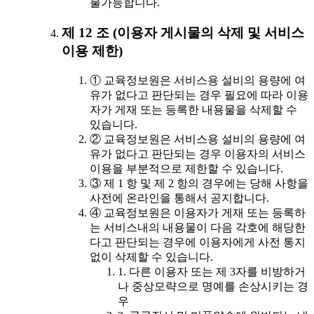
불가능합니다.
제 12 조 (이용자 게시물의 삭제 및 서비스
이용 제한)
① 교육정보원은 서비스용 설비의 용량에 여
유가 없다고 판단되는 경우 필요에 따라 이용
자가 게재 또는 등록한 내용물을 삭제할 수
있습니다.
② 교육정보원은 서비스용 설비의 용량에 여
유가 없다고 판단되는 경우 이용자의 서비스
이용을 부분적으로 제한할 수 있습니다.
③ 제 1 항 및 제 2 항의 경우에는 당해 사항을
사전에 온라인을 통해서 공지합니다.
④ 교육정보원은 이용자가 게재 또는 등록하
는 서비스내의 내용물이 다음 각호에 해당한
다고 판단되는 경우에 이용자에게 사전 통지
없이 삭제할 수 있습니다.
1. 다른 이용자 또는 제 3자를 비방하거
나 중상모략으로 명예를 손상시키는 경
우