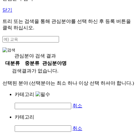
닫기
트리 또는 검색을 통해 관심분야를 선택 하신 후
등록
버튼을
클릭 하십시오.
관심분야 검색 결과
대분류
중분류
관심분야명
검색결과가 없습니다.
선택된 분야 (선택분야는 최소 하나 이상 선택 하셔야 합니다.)
카테고리
취소
카테고리
취소