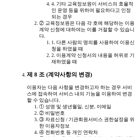
4. 기타 교육정보원이 서비스의 효율적
인 운영 등을 위하여 필요하다고 인정
되는 경우
② 교육정보원은 다음 각 호에 해당하는 이용
계약 신청에 대하여는 이를 거절할 수 있습니
다.
1. 다른 사람의 명의를 사용하여 이용신
청을 하였을 때
2. 이용계약 신청서의 내용을 허위로 기
재하였을 때
제 8 조 (계약사항의 변경)
이용자는 다음 사항을 변경하고자 하는 경우 서비
스에 접속하여 서비스 내의 기능을 이용하여 변경
할 수 있습니다.
① 성명 및 생년월일, 신분, 이메일
② 비밀번호
③ 자료신청 / 기관회원서비스 권한설정을 위
한 이용자정보
④ 전화번호 등 개인 연락처