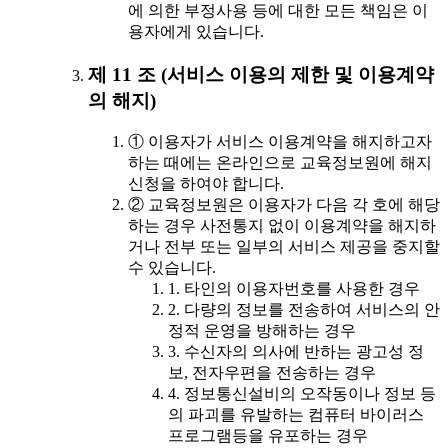
에 의한 부정사용 등에 대한 모든 책임은 이
용자에게 있습니다.
제 11 조 (서비스 이용의 제한 및 이용계약
의 해지)
① 이용자가 서비스 이용계약을 해지하고자
하는 때에는 온라인으로 교육정보원에 해지
신청을 하여야 합니다.
② 교육정보원은 이용자가 다음 각 호에 해당
하는 경우 사전통지 없이 이용계약을 해지하
거나 전부 또는 일부의 서비스 제공을 중지할
수 있습니다.
1. 타인의 이용자번호를 사용한 경우
2. 다량의 정보를 전송하여 서비스의 안
정적 운영을 방해하는 경우
3. 수신자의 의사에 반하는 광고성 정
보, 전자우편을 전송하는 경우
4. 정보통신설비의 오작동이나 정보 등
의 파괴를 유발하는 컴퓨터 바이러스
프로그램등을 유포하는 경우