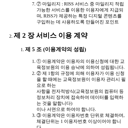
⑦ 마일리지 : RISS 서비스 중 마일리지 적립
가능한 서비스를 이용한 이용자에게 지급되
며, RISS가 제공하는 특정 디지털 콘텐츠를
구입하는 데 사용하도록 만들어진 포인트
제 2 장 서비스 이용 계약
제 5 조 (이용계약의 성립)
① 이용계약은 이용자의 이용신청에 대한 교
육정보원의 이용 승낙에 의하여 성립됩니다.
② 제 1항의 규정에 의해 이용자가 이용 신청
을 할 때에는 교육정보원이 이용자 관리시 필
요로 하는
사항을 전자적방식(교육정보원의 컴퓨터 등
정보처리 장치에 접속하여 데이터를 입력하
는 것을 말합니다)
이나 서면으로 하여야 합니다.
③ 이용계약은 이용자번호 단위로 체결하며,
체결단위는 1 이용자번호 이상이어야 합니
다.