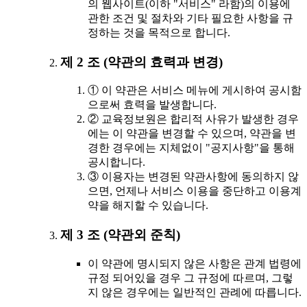
의 웹사이트(이하 "서비스" 라함)의 이용에
관한 조건 및 절차와 기타 필요한 사항을 규
정하는 것을 목적으로 합니다.
제 2 조 (약관의 효력과 변경)
① 이 약관은 서비스 메뉴에 게시하여 공시함
으로써 효력을 발생합니다.
② 교육정보원은 합리적 사유가 발생한 경우
에는 이 약관을 변경할 수 있으며, 약관을 변
경한 경우에는 지체없이 "공지사항"을 통해
공시합니다.
③ 이용자는 변경된 약관사항에 동의하지 않
으면, 언제나 서비스 이용을 중단하고 이용계
약을 해지할 수 있습니다.
제 3 조 (약관외 준칙)
이 약관에 명시되지 않은 사항은 관계 법령에
규정 되어있을 경우 그 규정에 따르며, 그렇
지 않은 경우에는 일반적인 관례에 따릅니다.