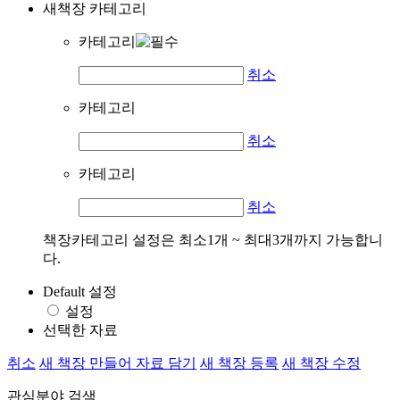
새책장 카테고리
카테고리
취소
카테고리
취소
카테고리
취소
책장카테고리 설정은 최소1개 ~ 최대3개까지 가능합니
다.
Default 설정
설정
선택한 자료
취소
새 책장 만들어 자료 담기
새 책장 등록
새 책장 수정
관심분야 검색