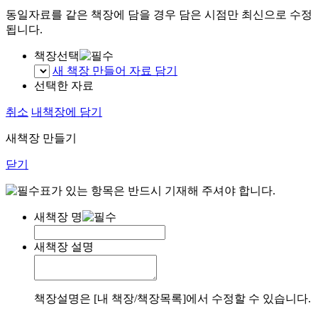
동일자료를 같은 책장에 담을 경우 담은 시점만 최신으로 수정
됩니다.
책장선택
새 책장 만들어 자료 담기
선택한 자료
취소
내책장에 담기
새책장 만들기
닫기
표가 있는 항목은 반드시 기재해 주셔야 합니다.
새책장 명
새책장 설명
책장설명은 [내 책장/책장목록]에서 수정할 수 있습니다.