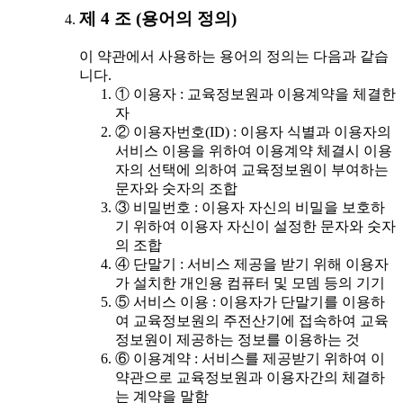
제 4 조 (용어의 정의)
이 약관에서 사용하는 용어의 정의는 다음과 같습
니다.
① 이용자 : 교육정보원과 이용계약을 체결한
자
② 이용자번호(ID) : 이용자 식별과 이용자의
서비스 이용을 위하여 이용계약 체결시 이용
자의 선택에 의하여 교육정보원이 부여하는
문자와 숫자의 조합
③ 비밀번호 : 이용자 자신의 비밀을 보호하
기 위하여 이용자 자신이 설정한 문자와 숫자
의 조합
④ 단말기 : 서비스 제공을 받기 위해 이용자
가 설치한 개인용 컴퓨터 및 모뎀 등의 기기
⑤ 서비스 이용 : 이용자가 단말기를 이용하
여 교육정보원의 주전산기에 접속하여 교육
정보원이 제공하는 정보를 이용하는 것
⑥ 이용계약 : 서비스를 제공받기 위하여 이
약관으로 교육정보원과 이용자간의 체결하
는 계약을 말함