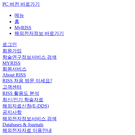
PC 버전 바로가기
메뉴
홈
MyRISS
해외전자정보 바로가기
로그인
회원가입
학술연구정보서비스 검색
MYRISS
회원서비스
About RISS
RISS 처음 방문 이세요?
고객센터
RISS 활용도 분석
최신/인기 학술자료
해외자료신청(E-DDS)
공지사항
해외전자정보서비스 검색
Databases & Journals
해외전자자료 이용안내