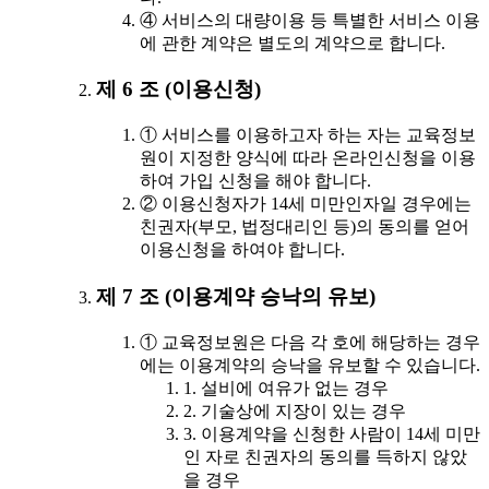
④ 서비스의 대량이용 등 특별한 서비스 이용
에 관한 계약은 별도의 계약으로 합니다.
제 6 조 (이용신청)
① 서비스를 이용하고자 하는 자는 교육정보
원이 지정한 양식에 따라 온라인신청을 이용
하여 가입 신청을 해야 합니다.
② 이용신청자가 14세 미만인자일 경우에는
친권자(부모, 법정대리인 등)의 동의를 얻어
이용신청을 하여야 합니다.
제 7 조 (이용계약 승낙의 유보)
① 교육정보원은 다음 각 호에 해당하는 경우
에는 이용계약의 승낙을 유보할 수 있습니다.
1. 설비에 여유가 없는 경우
2. 기술상에 지장이 있는 경우
3. 이용계약을 신청한 사람이 14세 미만
인 자로 친권자의 동의를 득하지 않았
을 경우