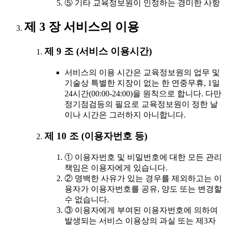
⑤ 기타 교육정보원이 인정하는 경미한 사항
제 3 장 서비스의 이용
제 9 조 (서비스 이용시간)
서비스의 이용 시간은 교육정보원의 업무 및
기술상 특별한 지장이 없는 한 연중무휴, 1일
24시간(00:00-24:00)을 원칙으로 합니다. 다만
정기점검등의 필요로 교육정보원이 정한 날
이나 시간은 그러하지 아니합니다.
제 10 조 (이용자번호 등)
① 이용자번호 및 비밀번호에 대한 모든 관리
책임은 이용자에게 있습니다.
② 명백한 사유가 있는 경우를 제외하고는 이
용자가 이용자번호를 공유, 양도 또는 변경할
수 없습니다.
③ 이용자에게 부여된 이용자번호에 의하여
발생되는 서비스 이용상의 과실 또는 제3자