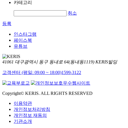
카테고리
취소
등록
인스타그램
페이스북
유튜브
41061 대구광역시 동구 동내로 64(동내동1119) KERIS빌딩
고객센터 (평일: 09:00 ~ 18:00)
1599-3122
Copyright© KERIS. ALL RIGHTS RESERVED
이용약관
개인정보처리방침
개인정보 재동의
기관소개