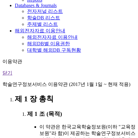
Databases & Journals
전자저널 리스트
학술DB 리스트
주제별 리스트
해외전자자료 이용안내
해외전자자료 이용안내
해외DB별 이용권한
대학별 해외DB 구독현황
이용약관
닫기
학술연구정보서비스 이용약관 (2017년 1월 1일 ~ 현재 적용)
제 1 장 총칙
제 1 조 (목적)
이 약관은 한국교육학술정보원(이하 "교육정
보원"라 함)이 제공하는 학술연구정보서비스