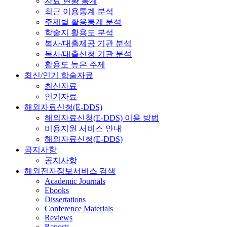
자료 현황 통계
최근 이용통계 분석
주제별 활용통계 분석
학술지 활용도 분석
복사/대출제공 기관 분석
복사/대출신청 기관 분석
활용도 높은 주제
최신/인기 학술자료
최신자료
인기자료
해외자료신청(E-DDS)
해외자료신청(E-DDS) 이용 방법
비용지원 서비스 안내
해외자료신청(E-DDS)
공지사항
공지사항
해외전자정보서비스 검색
Academic Journals
Ebooks
Dissertations
Conference Materials
Reviews
Reports