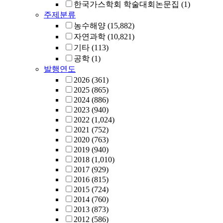
한국가스학회 학술대회논문집
(1)
주제분류
농수해양
(15,882)
자연과학
(10,821)
기타
(113)
공학
(1)
발행연도
2026
(361)
2025
(865)
2024
(886)
2023
(940)
2022
(1,024)
2021
(752)
2020
(763)
2019
(940)
2018
(1,010)
2017
(929)
2016
(815)
2015
(724)
2014
(760)
2013
(873)
2012
(586)