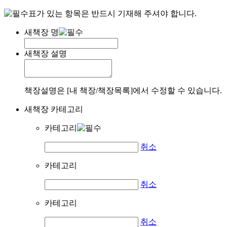
표가 있는 항목은 반드시 기재해 주셔야 합니다.
새책장 명
새책장 설명
책장설명은 [내 책장/책장목록]에서 수정할 수 있습니다.
새책장 카테고리
카테고리
취소
카테고리
취소
카테고리
취소