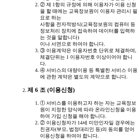
② 제 1항의 규정에 의해 이용자가 이용 신청
을 할 때에는 교육정보원이 이용자 관리시 필
요로 하는
사항을 전자적방식(교육정보원의 컴퓨터 등
정보처리 장치에 접속하여 데이터를 입력하
는 것을 말합니다)
이나 서면으로 하여야 합니다.
③ 이용계약은 이용자번호 단위로 체결하며,
체결단위는 1 이용자번호 이상이어야 합니
다.
④ 서비스의 대량이용 등 특별한 서비스 이용
에 관한 계약은 별도의 계약으로 합니다.
제 6 조 (이용신청)
① 서비스를 이용하고자 하는 자는 교육정보
원이 지정한 양식에 따라 온라인신청을 이용
하여 가입 신청을 해야 합니다.
② 이용신청자가 14세 미만인자일 경우에는
친권자(부모, 법정대리인 등)의 동의를 얻어
이용신청을 하여야 합니다.