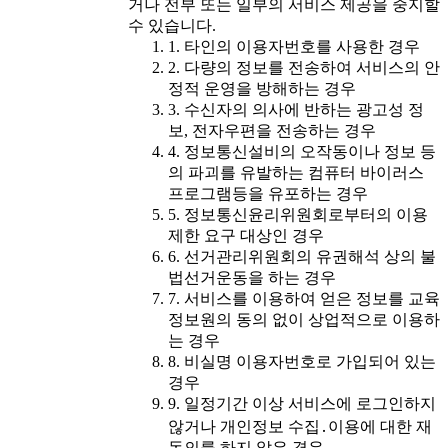
거나 전부 또는 일부의 서비스 제공을 중지할
수 있습니다.
1. 타인의 이용자번호를 사용한 경우
2. 다량의 정보를 전송하여 서비스의 안
정적 운영을 방해하는 경우
3. 수신자의 의사에 반하는 광고성 정
보, 전자우편을 전송하는 경우
4. 정보통신설비의 오작동이나 정보 등
의 파괴를 유발하는 컴퓨터 바이러스
프로그램등을 유포하는 경우
5. 정보통신윤리위원회로부터의 이용
제한 요구 대상인 경우
6. 선거관리위원회의 유권해석 상의 불
법선거운동을 하는 경우
7. 서비스를 이용하여 얻은 정보를 교육
정보원의 동의 없이 상업적으로 이용하
는 경우
8. 비실명 이용자번호로 가입되어 있는
경우
9. 일정기간 이상 서비스에 로그인하지
않거나 개인정보 수집․이용에 대한 재
동의를 하지 않은 경우