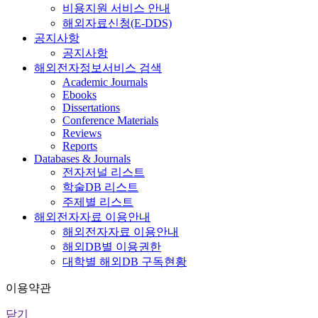
비용지원 서비스 안내
해외자료신청(E-DDS)
공지사항
공지사항
해외전자정보서비스 검색
Academic Journals
Ebooks
Dissertations
Conference Materials
Reviews
Reports
Databases & Journals
전자저널 리스트
학술DB 리스트
주제별 리스트
해외전자자료 이용안내
해외전자자료 이용안내
해외DB별 이용권한
대학별 해외DB 구독현황
이용약관
닫기