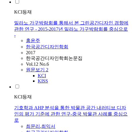
KCI등재
밀라노 가구박람회를 통해서 본 그린공간디자인 경향에
관한 연구 - 2015-2017년 밀라노 가구박람회를 중심으로
-
홍윤주
한국공간디자인학회
2017
한국공간디자인학회논문집
Vol.12 No.6
원문보기
2
KCI
KISS
KCI등재
기호학과 AHP 분석을 통한 박물관 공간 내러티브 디자
인의 평가 기준에 관한 연구-중국 박물관 사례를 중심으
로
최문리
,
최익서