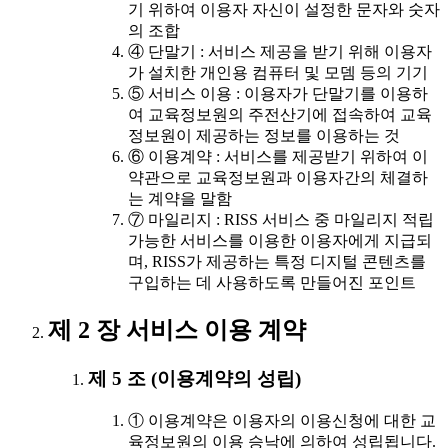
기 위하여 이용자 자신이 설정한 문자와 숫자
의 조합
④ 단말기 : 서비스 제공을 받기 위해 이용자
가 설치한 개인용 컴퓨터 및 모뎀 등의 기기
⑤ 서비스 이용 : 이용자가 단말기를 이용하
여 교육정보원의 주전산기에 접속하여 교육
정보원이 제공하는 정보를 이용하는 것
⑥ 이용계약 : 서비스를 제공받기 위하여 이
약관으로 교육정보원과 이용자간의 체결하
는 계약을 말함
⑦ 마일리지 : RISS 서비스 중 마일리지 적립
가능한 서비스를 이용한 이용자에게 지급되
며, RISS가 제공하는 특정 디지털 콘텐츠를
구입하는 데 사용하도록 만들어진 포인트
제 2 장 서비스 이용 계약
제 5 조 (이용계약의 성립)
① 이용계약은 이용자의 이용신청에 대한 교
육정보원의 이용 승낙에 의하여 성립됩니다.