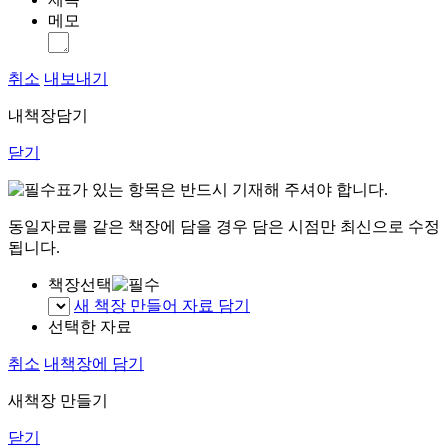
메모
취소
내보내기
내책장담기
닫기
표가 있는 항목은 반드시 기재해 주셔야 합니다.
동일자료를 같은 책장에 담을 경우 담은 시점만 최신으로 수정
됩니다.
책장선택
새 책장 만들어 자료 담기
선택한 자료
취소
내책장에 담기
새책장 만들기
닫기