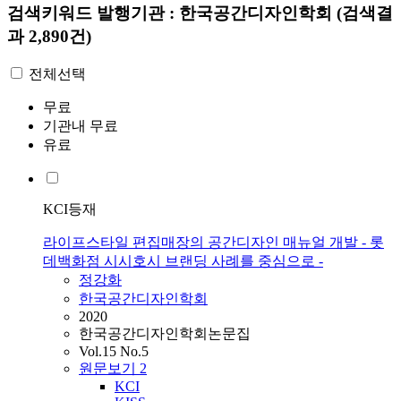
검색키워드
발행기관 : 한국공간디자인학회
(검색결
과 2,890건)
전체선택
무료
기관내 무료
유료
KCI등재
라이프스타일 편집매장의 공간디자인 매뉴얼 개발 - 롯
데백화점 시시호시 브랜딩 사례를 중심으로 -
정강화
한국공간디자인학회
2020
한국공간디자인학회논문집
Vol.15 No.5
원문보기
2
KCI