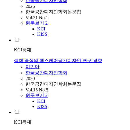
한국공간디자인학회
2026
한국공간디자인학회논문집
Vol.21 No.1
원문보기
2
KCI
KISS
KCI등재
색채 중심의 헬스케어공간디자인 연구 경향
이민아
한국공간디자인학회
2020
한국공간디자인학회논문집
Vol.15 No.5
원문보기
2
KCI
KISS
KCI등재