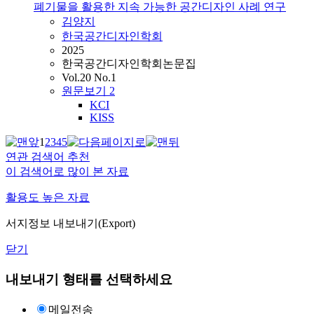
폐기물을 활용한 지속 가능한 공간디자인 사례 연구
김양지
한국공간디자인학회
2025
한국공간디자인학회논문집
Vol.20 No.1
원문보기
2
KCI
KISS
1
2
3
4
5
연관 검색어 추천
이 검색어로 많이 본 자료
활용도 높은 자료
서지정보 내보내기(Export)
닫기
내보내기 형태를 선택하세요
메일전송