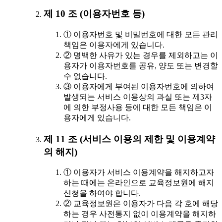
제 10 조 (이용자번호 등)
① 이용자번호 및 비밀번호에 대한 모든 관리
책임은 이용자에게 있습니다.
② 명백한 사유가 있는 경우를 제외하고는 이
용자가 이용자번호를 공유, 양도 또는 변경할
수 없습니다.
③ 이용자에게 부여된 이용자번호에 의하여
발생되는 서비스 이용상의 과실 또는 제3자
에 의한 부정사용 등에 대한 모든 책임은 이
용자에게 있습니다.
제 11 조 (서비스 이용의 제한 및 이용계약
의 해지)
① 이용자가 서비스 이용계약을 해지하고자
하는 때에는 온라인으로 교육정보원에 해지
신청을 하여야 합니다.
② 교육정보원은 이용자가 다음 각 호에 해당
하는 경우 사전통지 없이 이용계약을 해지하