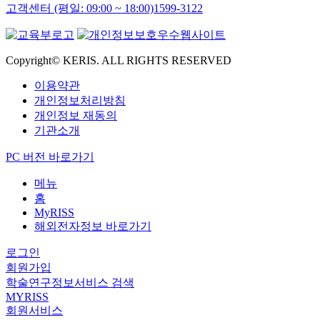
고객센터 (평일: 09:00 ~ 18:00)
1599-3122
Copyright© KERIS. ALL RIGHTS RESERVED
이용약관
개인정보처리방침
개인정보 재동의
기관소개
PC 버전 바로가기
메뉴
홈
MyRISS
해외전자정보 바로가기
로그인
회원가입
학술연구정보서비스 검색
MYRISS
회원서비스