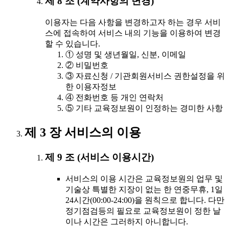
제 8 조 (계약사항의 변경)
이용자는 다음 사항을 변경하고자 하는 경우 서비
스에 접속하여 서비스 내의 기능을 이용하여 변경
할 수 있습니다.
① 성명 및 생년월일, 신분, 이메일
② 비밀번호
③ 자료신청 / 기관회원서비스 권한설정을 위
한 이용자정보
④ 전화번호 등 개인 연락처
⑤ 기타 교육정보원이 인정하는 경미한 사항
제 3 장 서비스의 이용
제 9 조 (서비스 이용시간)
서비스의 이용 시간은 교육정보원의 업무 및
기술상 특별한 지장이 없는 한 연중무휴, 1일
24시간(00:00-24:00)을 원칙으로 합니다. 다만
정기점검등의 필요로 교육정보원이 정한 날
이나 시간은 그러하지 아니합니다.