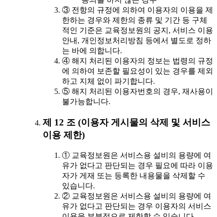
③ 전항의 규정에 의하여 이용자의 이용을 제
한하는 경우와 제한의 종류 및 기간 등 구체
적인 기준은 교육정보원의 공지, 서비스 이용
안내, 개인정보처리방침 등에서 별도로 정하
는 바에 의합니다.
④ 해지 처리된 이용자의 정보는 법령의 규정
에 의하여 보존할 필요성이 있는 경우를 제외
하고 지체 없이 파기합니다.
⑤ 해지 처리된 이용자번호의 경우, 재사용이
불가능합니다.
제 12 조 (이용자 게시물의 삭제 및 서비스
이용 제한)
① 교육정보원은 서비스용 설비의 용량에 여
유가 없다고 판단되는 경우 필요에 따라 이용
자가 게재 또는 등록한 내용물을 삭제할 수
있습니다.
② 교육정보원은 서비스용 설비의 용량에 여
유가 없다고 판단되는 경우 이용자의 서비스
이용을 부분적으로 제한할 수 있습니다.