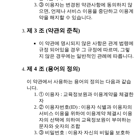
③ 이용자는 변경된 약관사항에 동의하지 않
으면, 언제나 서비스 이용을 중단하고 이용계
약을 해지할 수 있습니다.
제 3 조 (약관외 준칙)
이 약관에 명시되지 않은 사항은 관계 법령에
규정 되어있을 경우 그 규정에 따르며, 그렇
지 않은 경우에는 일반적인 관례에 따릅니다.
제 4 조 (용어의 정의)
이 약관에서 사용하는 용어의 정의는 다음과 같습
니다.
① 이용자 : 교육정보원과 이용계약을 체결한
자
② 이용자번호(ID) : 이용자 식별과 이용자의
서비스 이용을 위하여 이용계약 체결시 이용
자의 선택에 의하여 교육정보원이 부여하는
문자와 숫자의 조합
③ 비밀번호 : 이용자 자신의 비밀을 보호하