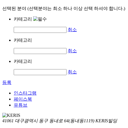
선택된 분야 (선택분야는 최소 하나 이상 선택 하셔야 합니다.)
카테고리
취소
카테고리
취소
카테고리
취소
등록
인스타그램
페이스북
유튜브
41061 대구광역시 동구 동내로 64(동내동1119) KERIS빌딩