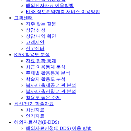
해외전자자료 이용방법
RISS 정보취약계층 서비스 이용방법
고객센터
자주 찾는 질문
상담 신청
상담 내역 확인
고객제안
신고센터
RISS 활용도 분석
자료 현황 통계
최근 이용통계 분석
주제별 활용통계 분석
학술지 활용도 분석
복사/대출제공 기관 분석
복사/대출신청 기관 분석
활용도 높은 주제
최신/인기 학술자료
최신자료
인기자료
해외자료신청(E-DDS)
해외자료신청(E-DDS) 이용 방법