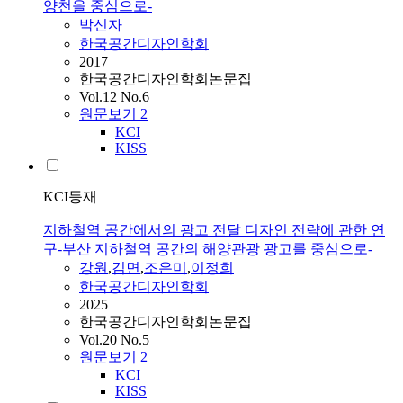
양천을 중심으로-
박신자
한국공간디자인학회
2017
한국공간디자인학회논문집
Vol.12 No.6
원문보기
2
KCI
KISS
KCI등재
지하철역 공간에서의 광고 전달 디자인 전략에 관한 연
구-부산 지하철역 공간의 해양관광 광고를 중심으로-
강원
,
김면
,
조은미
,
이정희
한국공간디자인학회
2025
한국공간디자인학회논문집
Vol.20 No.5
원문보기
2
KCI
KISS