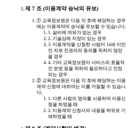
제 7 조 (이용계약 승낙의 유보)
① 교육정보원은 다음 각 호에 해당하는 경우
에는 이용계약의 승낙을 유보할 수 있습니다.
1. 설비에 여유가 없는 경우
2. 기술상에 지장이 있는 경우
3. 이용계약을 신청한 사람이 14세 미만
인 자로 친권자의 동의를 득하지 않았
을 경우
4. 기타 교육정보원이 서비스의 효율적
인 운영 등을 위하여 필요하다고 인정
되는 경우
② 교육정보원은 다음 각 호에 해당하는 이용
계약 신청에 대하여는 이를 거절할 수 있습니
다.
1. 다른 사람의 명의를 사용하여 이용신
청을 하였을 때
2. 이용계약 신청서의 내용을 허위로 기
재하였을 때