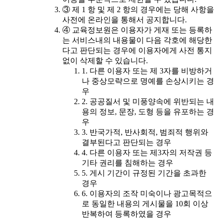
③ 제 1 항 및 제 2 항의 경우에는 당해 사항을
사전에 온라인을 통해서 공지합니다.
④ 교육정보원은 이용자가 게재 또는 등록하
는 서비스내의 내용물이 다음 각호에 해당한
다고 판단되는 경우에 이용자에게 사전 통지
없이 삭제할 수 있습니다.
1. 다른 이용자 또는 제 3자를 비방하거
나 중상모략으로 명예를 손상시키는 경
우
2. 공공질서 및 미풍양속에 위반되는 내
용의 정보, 문장, 도형 등을 유포하는 경
우
3. 반국가적, 반사회적, 범죄적 행위와
결부된다고 판단되는 경우
4. 다른 이용자 또는 제3자의 저작권 등
기타 권리를 침해하는 경우
5. 게시 기간이 규정된 기간을 초과한
경우
6. 이용자의 조작 미숙이나 광고목적으
로 동일한 내용의 게시물을 10회 이상
반복하여 등록하였을 경우