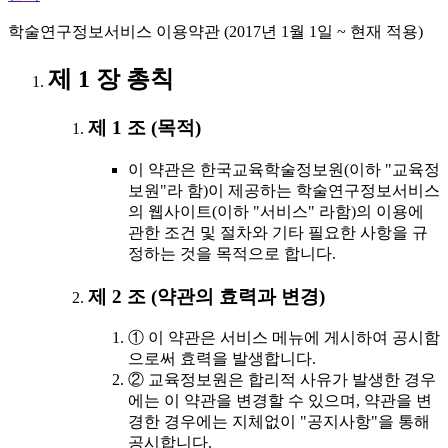
학술연구정보서비스 이용약관 (2017년 1월 1일 ~ 현재 적용)
제 1 장 총칙
제 1 조 (목적)
이 약관은 한국교육학술정보원(이하 "교육정
보원"라 함)이 제공하는 학술연구정보서비스
의 웹사이트(이하 "서비스" 라함)의 이용에
관한 조건 및 절차와 기타 필요한 사항을 규
정하는 것을 목적으로 합니다.
제 2 조 (약관의 효력과 변경)
① 이 약관은 서비스 메뉴에 게시하여 공시함
으로써 효력을 발생합니다.
② 교육정보원은 합리적 사유가 발생한 경우
에는 이 약관을 변경할 수 있으며, 약관을 변
경한 경우에는 지체없이 "공지사항"을 통해
공시합니다.