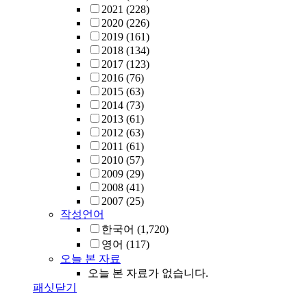
2021
(228)
2020
(226)
2019
(161)
2018
(134)
2017
(123)
2016
(76)
2015
(63)
2014
(73)
2013
(61)
2012
(63)
2011
(61)
2010
(57)
2009
(29)
2008
(41)
2007
(25)
작성언어
한국어
(1,720)
영어
(117)
오늘 본 자료
오늘 본 자료가 없습니다.
패싯닫기