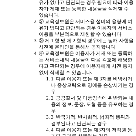
유가 없다고 판단되는 경우 필요에 따라 이용
자가 게재 또는 등록한 내용물을 삭제할 수
있습니다.
② 교육정보원은 서비스용 설비의 용량에 여
유가 없다고 판단되는 경우 이용자의 서비스
이용을 부분적으로 제한할 수 있습니다.
③ 제 1 항 및 제 2 항의 경우에는 당해 사항을
사전에 온라인을 통해서 공지합니다.
④ 교육정보원은 이용자가 게재 또는 등록하
는 서비스내의 내용물이 다음 각호에 해당한
다고 판단되는 경우에 이용자에게 사전 통지
없이 삭제할 수 있습니다.
1. 다른 이용자 또는 제 3자를 비방하거
나 중상모략으로 명예를 손상시키는 경
우
2. 공공질서 및 미풍양속에 위반되는 내
용의 정보, 문장, 도형 등을 유포하는 경
우
3. 반국가적, 반사회적, 범죄적 행위와
결부된다고 판단되는 경우
4. 다른 이용자 또는 제3자의 저작권 등