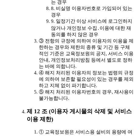
는 경우
8. 비실명 이용자번호로 가입되어 있는
경우
9. 일정기간 이상 서비스에 로그인하지
않거나 개인정보 수집․이용에 대한 재
동의를 하지 않은 경우
③ 전항의 규정에 의하여 이용자의 이용을 제
한하는 경우와 제한의 종류 및 기간 등 구체
적인 기준은 교육정보원의 공지, 서비스 이용
안내, 개인정보처리방침 등에서 별도로 정하
는 바에 의합니다.
④ 해지 처리된 이용자의 정보는 법령의 규정
에 의하여 보존할 필요성이 있는 경우를 제외
하고 지체 없이 파기합니다.
⑤ 해지 처리된 이용자번호의 경우, 재사용이
불가능합니다.
제 12 조 (이용자 게시물의 삭제 및 서비스
이용 제한)
① 교육정보원은 서비스용 설비의 용량에 여