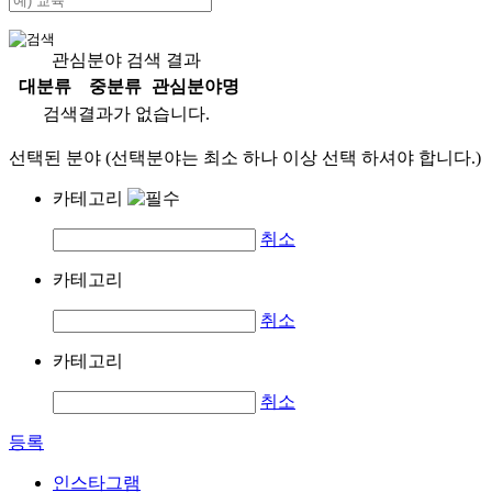
관심분야 검색 결과
대분류
중분류
관심분야명
검색결과가 없습니다.
선택된 분야 (선택분야는 최소 하나 이상 선택 하셔야 합니다.)
카테고리
취소
카테고리
취소
카테고리
취소
등록
인스타그램