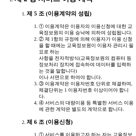
제 5 조 (이용계약의 성립)
① 이용계약은 이용자의 이용신청에 대한 교
육정보원의 이용 승낙에 의하여 성립됩니다.
② 제 1항의 규정에 의해 이용자가 이용 신청
을 할 때에는 교육정보원이 이용자 관리시 필
요로 하는
사항을 전자적방식(교육정보원의 컴퓨터 등
정보처리 장치에 접속하여 데이터를 입력하
는 것을 말합니다)
이나 서면으로 하여야 합니다.
③ 이용계약은 이용자번호 단위로 체결하며,
체결단위는 1 이용자번호 이상이어야 합니
다.
④ 서비스의 대량이용 등 특별한 서비스 이용
에 관한 계약은 별도의 계약으로 합니다.
제 6 조 (이용신청)
① 서비스를 이용하고자 하는 자는 교육정보