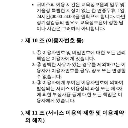
서비스의 이용 시간은 교육정보원의 업무 및
기술상 특별한 지장이 없는 한 연중무휴, 1일
24시간(00:00-24:00)을 원칙으로 합니다. 다만
정기점검등의 필요로 교육정보원이 정한 날
이나 시간은 그러하지 아니합니다.
제 10 조 (이용자번호 등)
① 이용자번호 및 비밀번호에 대한 모든 관리
책임은 이용자에게 있습니다.
② 명백한 사유가 있는 경우를 제외하고는 이
용자가 이용자번호를 공유, 양도 또는 변경할
수 없습니다.
③ 이용자에게 부여된 이용자번호에 의하여
발생되는 서비스 이용상의 과실 또는 제3자
에 의한 부정사용 등에 대한 모든 책임은 이
용자에게 있습니다.
제 11 조 (서비스 이용의 제한 및 이용계약
의 해지)