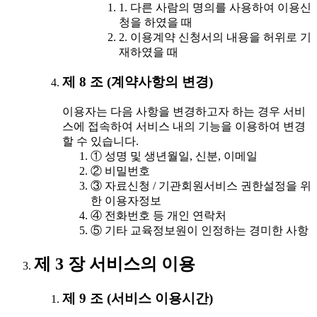
1. 다른 사람의 명의를 사용하여 이용신
청을 하였을 때
2. 이용계약 신청서의 내용을 허위로 기
재하였을 때
제 8 조 (계약사항의 변경)
이용자는 다음 사항을 변경하고자 하는 경우 서비
스에 접속하여 서비스 내의 기능을 이용하여 변경
할 수 있습니다.
① 성명 및 생년월일, 신분, 이메일
② 비밀번호
③ 자료신청 / 기관회원서비스 권한설정을 위
한 이용자정보
④ 전화번호 등 개인 연락처
⑤ 기타 교육정보원이 인정하는 경미한 사항
제 3 장 서비스의 이용
제 9 조 (서비스 이용시간)