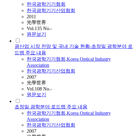
한국광학기기협회
한국광학기기산업협회
2011
光學世界
Vol.135 No.-
원문보기
광산업 시장 전망 및 국내 기술 현황-초정밀 광학분야 로
드맵 주요 내용
한국광학기기협회
,
Korea Optical Industry
Association
한국광학기기산업협회
2007
光學世界
Vol.108 No.-
원문보기
초정밀 광학분야 로드맵 주요 내용
한국광학기기협회
,
Korea Optical Industry
Association
한국광학기기산업협회
2007