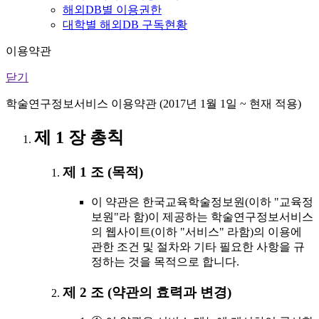
해외DB별 이용권한
대학별 해외DB 구독현황
이용약관
닫기
학술연구정보서비스 이용약관 (2017년 1월 1일 ~ 현재 적용)
제 1 장 총칙
제 1 조 (목적)
이 약관은 한국교육학술정보원(이하 "교육정
보원"라 함)이 제공하는 학술연구정보서비스
의 웹사이트(이하 "서비스" 라함)의 이용에
관한 조건 및 절차와 기타 필요한 사항을 규
정하는 것을 목적으로 합니다.
제 2 조 (약관의 효력과 변경)