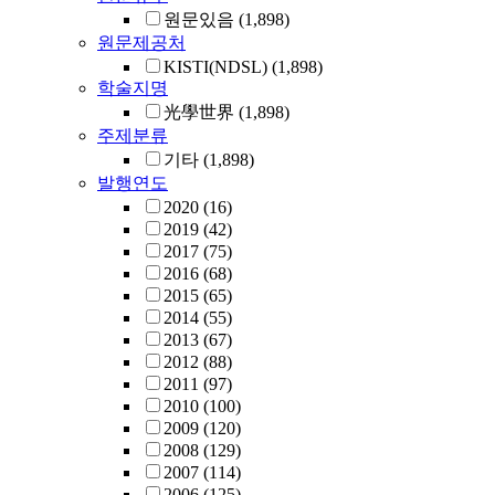
원문있음
(1,898)
원문제공처
KISTI(NDSL)
(1,898)
학술지명
光學世界
(1,898)
주제분류
기타
(1,898)
발행연도
2020
(16)
2019
(42)
2017
(75)
2016
(68)
2015
(65)
2014
(55)
2013
(67)
2012
(88)
2011
(97)
2010
(100)
2009
(120)
2008
(129)
2007
(114)
2006
(125)