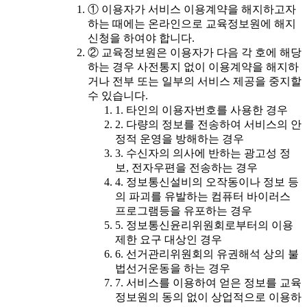
① 이용자가 서비스 이용계약을 해지하고자
하는 때에는 온라인으로 교육정보원에 해지
신청을 하여야 합니다.
② 교육정보원은 이용자가 다음 각 호에 해당
하는 경우 사전통지 없이 이용계약을 해지하
거나 전부 또는 일부의 서비스 제공을 중지할
수 있습니다.
1. 타인의 이용자번호를 사용한 경우
2. 다량의 정보를 전송하여 서비스의 안
정적 운영을 방해하는 경우
3. 수신자의 의사에 반하는 광고성 정
보, 전자우편을 전송하는 경우
4. 정보통신설비의 오작동이나 정보 등
의 파괴를 유발하는 컴퓨터 바이러스
프로그램등을 유포하는 경우
5. 정보통신윤리위원회로부터의 이용
제한 요구 대상인 경우
6. 선거관리위원회의 유권해석 상의 불
법선거운동을 하는 경우
7. 서비스를 이용하여 얻은 정보를 교육
정보원의 동의 없이 상업적으로 이용하