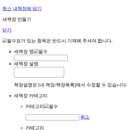
취소
내책장에 담기
새책장 만들기
닫기
표가 있는 항목은 반드시 기재해 주셔야 합니다.
새책장 명
새책장 설명
책장설명은 [내 책장/책장목록]에서 수정할 수 있습니다.
새책장 카테고리
카테고리
취소
카테고리