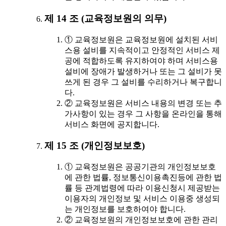
제 14 조 (교육정보원의 의무)
① 교육정보원은 교육정보원에 설치된 서비
스용 설비를 지속적이고 안정적인 서비스 제
공에 적합하도록 유지하여야 하며 서비스용
설비에 장애가 발생하거나 또는 그 설비가 못
쓰게 된 경우 그 설비를 수리하거나 복구합니
다.
② 교육정보원은 서비스 내용의 변경 또는 추
가사항이 있는 경우 그 사항을 온라인을 통해
서비스 화면에 공지합니다.
제 15 조 (개인정보보호)
① 교육정보원은 공공기관의 개인정보보호
에 관한 법률, 정보통신이용촉진등에 관한 법
률 등 관계법령에 따라 이용신청시 제공받는
이용자의 개인정보 및 서비스 이용중 생성되
는 개인정보를 보호하여야 합니다.
② 교육정보원의 개인정보보호에 관한 관리