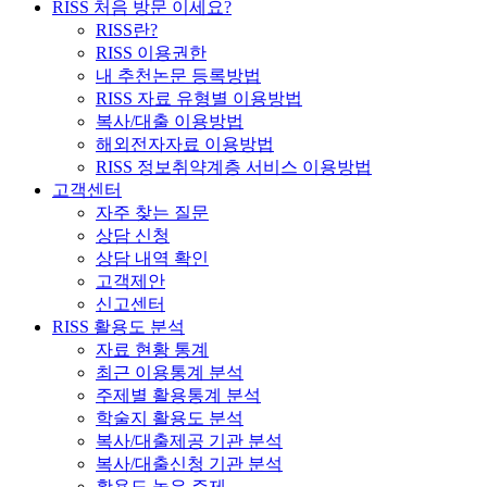
RISS 처음 방문 이세요?
RISS란?
RISS 이용권한
내 추천논문 등록방법
RISS 자료 유형별 이용방법
복사/대출 이용방법
해외전자자료 이용방법
RISS 정보취약계층 서비스 이용방법
고객센터
자주 찾는 질문
상담 신청
상담 내역 확인
고객제안
신고센터
RISS 활용도 분석
자료 현황 통계
최근 이용통계 분석
주제별 활용통계 분석
학술지 활용도 분석
복사/대출제공 기관 분석
복사/대출신청 기관 분석
활용도 높은 주제