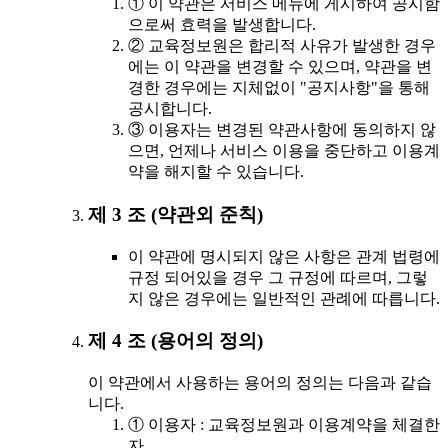
① 이 약관은 서비스 메뉴에 게시하여 공시함
으로써 효력을 발생합니다.
② 교육정보원은 합리적 사유가 발생한 경우
에는 이 약관을 변경할 수 있으며, 약관을 변
경한 경우에는 지체없이 "공지사항"을 통해
공시합니다.
③ 이용자는 변경된 약관사항에 동의하지 않
으면, 언제나 서비스 이용을 중단하고 이용계
약을 해지할 수 있습니다.
제 3 조 (약관외 준칙)
이 약관에 명시되지 않은 사항은 관계 법령에
규정 되어있을 경우 그 규정에 따르며, 그렇
지 않은 경우에는 일반적인 관례에 따릅니다.
제 4 조 (용어의 정의)
이 약관에서 사용하는 용어의 정의는 다음과 같습
니다.
① 이용자 : 교육정보원과 이용계약을 체결한
자