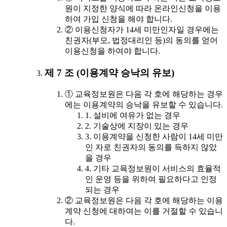
원이 지정한 양식에 따라 온라인신청을 이용
하여 가입 신청을 해야 합니다.
② 이용신청자가 14세 미만인자일 경우에는
친권자(부모, 법정대리인 등)의 동의를 얻어
이용신청을 하여야 합니다.
제 7 조 (이용계약 승낙의 유보)
① 교육정보원은 다음 각 호에 해당하는 경우
에는 이용계약의 승낙을 유보할 수 있습니다.
1. 설비에 여유가 없는 경우
2. 기술상에 지장이 있는 경우
3. 이용계약을 신청한 사람이 14세 미만
인 자로 친권자의 동의를 득하지 않았
을 경우
4. 기타 교육정보원이 서비스의 효율적
인 운영 등을 위하여 필요하다고 인정
되는 경우
② 교육정보원은 다음 각 호에 해당하는 이용
계약 신청에 대하여는 이를 거절할 수 있습니
다.