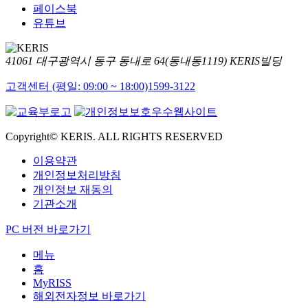
페이스북
유튜브
41061 대구광역시 동구 동내로 64(동내동1119) KERIS빌딩
고객센터 (평일: 09:00 ~ 18:00)
1599-3122
Copyright© KERIS. ALL RIGHTS RESERVED
이용약관
개인정보처리방침
개인정보 재동의
기관소개
PC 버전 바로가기
메뉴
홈
MyRISS
해외전자정보 바로가기