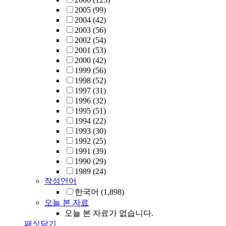
2005
(99)
2004
(42)
2003
(56)
2002
(54)
2001
(53)
2000
(42)
1999
(56)
1998
(52)
1997
(31)
1996
(32)
1995
(51)
1994
(22)
1993
(30)
1992
(25)
1991
(39)
1990
(29)
1989
(24)
작성언어
한국어
(1,898)
오늘 본 자료
오늘 본 자료가 없습니다.
패싯닫기