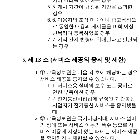
기타 권리를 침해하는 경우
5. 게시 기간이 규정된 기간을 초과한
경우
6. 이용자의 조작 미숙이나 광고목적으
로 동일한 내용의 게시물을 10회 이상
반복하여 등록하였을 경우
7. 기타 관계 법령에 위배된다고 판단되
는 경우
제 13 조 (서비스 제공의 중지 및 제한)
① 교육정보원은 다음 각 호에 해당하는 경우
서비스 제공을 중지할 수 있습니다.
1. 서비스용 설비의 보수 또는 공사로
인한 부득이한 경우
2. 전기통신사업법에 규정된 기간통신
사업자가 전기통신 서비스를 중지했을
때
② 교육정보원은 국가비상사태, 서비스 설비
의 장애 또는 서비스 이용의 폭주 등으로 서
비스 이용에 지장이 있는 때에는 서비스 제공
을 중지하거나 제한할 수 있습니다.