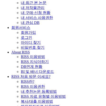
내 최근 본 논문
내 저작물관리
내 구매·신청 현황
내 서비스 사용권한
내 관심 DB
회원서비스
회원가입
로그인
아이디 찾기
비밀번호 찾기
About RISS
RISS 이용방법
RISS 지식더하기
DB연계 현황
BI 및 배너 다운로드
RISS 처음 방문 이세요?
RISS란?
RISS 이용권한
내 추천논문 등록방법
RISS 자료 유형별 이용방법
복사/대출 이용방법