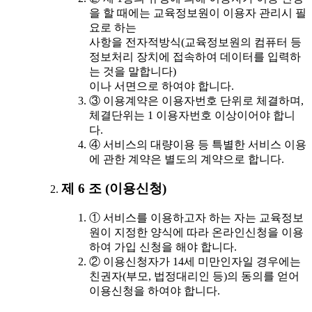
을 할 때에는 교육정보원이 이용자 관리시 필
요로 하는
사항을 전자적방식(교육정보원의 컴퓨터 등
정보처리 장치에 접속하여 데이터를 입력하
는 것을 말합니다)
이나 서면으로 하여야 합니다.
③ 이용계약은 이용자번호 단위로 체결하며,
체결단위는 1 이용자번호 이상이어야 합니
다.
④ 서비스의 대량이용 등 특별한 서비스 이용
에 관한 계약은 별도의 계약으로 합니다.
제 6 조 (이용신청)
① 서비스를 이용하고자 하는 자는 교육정보
원이 지정한 양식에 따라 온라인신청을 이용
하여 가입 신청을 해야 합니다.
② 이용신청자가 14세 미만인자일 경우에는
친권자(부모, 법정대리인 등)의 동의를 얻어
이용신청을 하여야 합니다.