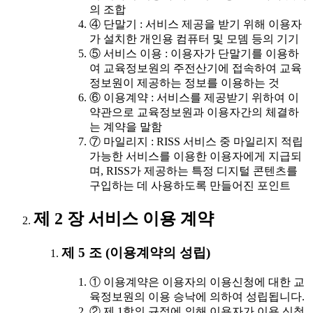
의 조합
④ 단말기 : 서비스 제공을 받기 위해 이용자
가 설치한 개인용 컴퓨터 및 모뎀 등의 기기
⑤ 서비스 이용 : 이용자가 단말기를 이용하
여 교육정보원의 주전산기에 접속하여 교육
정보원이 제공하는 정보를 이용하는 것
⑥ 이용계약 : 서비스를 제공받기 위하여 이
약관으로 교육정보원과 이용자간의 체결하
는 계약을 말함
⑦ 마일리지 : RISS 서비스 중 마일리지 적립
가능한 서비스를 이용한 이용자에게 지급되
며, RISS가 제공하는 특정 디지털 콘텐츠를
구입하는 데 사용하도록 만들어진 포인트
제 2 장 서비스 이용 계약
제 5 조 (이용계약의 성립)
① 이용계약은 이용자의 이용신청에 대한 교
육정보원의 이용 승낙에 의하여 성립됩니다.
② 제 1항의 규정에 의해 이용자가 이용 신청