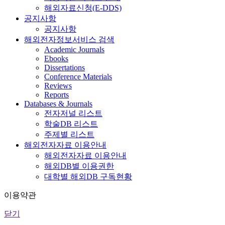
해외자료신청(E-DDS)
공지사항
공지사항
해외전자정보서비스 검색
Academic Journals
Ebooks
Dissertations
Conference Materials
Reviews
Reports
Databases & Journals
전자저널 리스트
학술DB 리스트
주제별 리스트
해외전자자료 이용안내
해외전자자료 이용안내
해외DB별 이용권한
대학별 해외DB 구독현황
이용약관
닫기