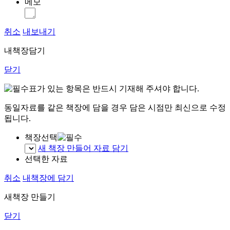
메모
취소
내보내기
내책장담기
닫기
표가 있는 항목은 반드시 기재해 주셔야 합니다.
동일자료를 같은 책장에 담을 경우 담은 시점만 최신으로 수정
됩니다.
책장선택
새 책장 만들어 자료 담기
선택한 자료
취소
내책장에 담기
새책장 만들기
닫기