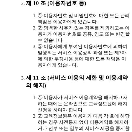
제 10 조 (이용자번호 등)
① 이용자번호 및 비밀번호에 대한 모든 관리
책임은 이용자에게 있습니다.
② 명백한 사유가 있는 경우를 제외하고는 이
용자가 이용자번호를 공유, 양도 또는 변경할
수 없습니다.
③ 이용자에게 부여된 이용자번호에 의하여
발생되는 서비스 이용상의 과실 또는 제3자
에 의한 부정사용 등에 대한 모든 책임은 이
용자에게 있습니다.
제 11 조 (서비스 이용의 제한 및 이용계약
의 해지)
① 이용자가 서비스 이용계약을 해지하고자
하는 때에는 온라인으로 교육정보원에 해지
신청을 하여야 합니다.
② 교육정보원은 이용자가 다음 각 호에 해당
하는 경우 사전통지 없이 이용계약을 해지하
거나 전부 또는 일부의 서비스 제공을 중지할