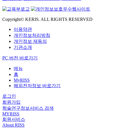
Copyright© KERIS. ALL RIGHTS RESERVED
이용약관
개인정보처리방침
개인정보 재동의
기관소개
PC 버전 바로가기
메뉴
홈
MyRISS
해외전자정보 바로가기
로그인
회원가입
학술연구정보서비스 검색
MYRISS
회원서비스
About RISS