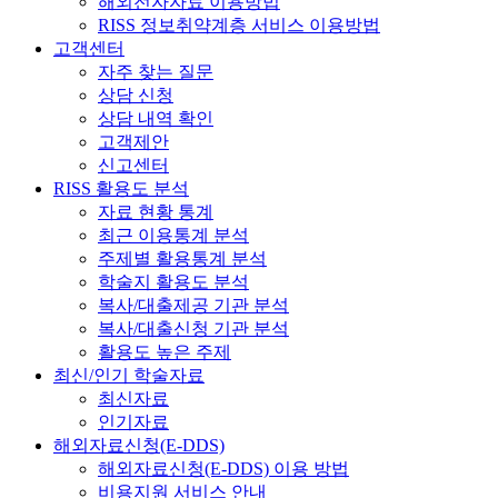
해외전자자료 이용방법
RISS 정보취약계층 서비스 이용방법
고객센터
자주 찾는 질문
상담 신청
상담 내역 확인
고객제안
신고센터
RISS 활용도 분석
자료 현황 통계
최근 이용통계 분석
주제별 활용통계 분석
학술지 활용도 분석
복사/대출제공 기관 분석
복사/대출신청 기관 분석
활용도 높은 주제
최신/인기 학술자료
최신자료
인기자료
해외자료신청(E-DDS)
해외자료신청(E-DDS) 이용 방법
비용지원 서비스 안내