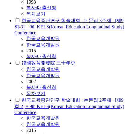
1998
복사/대출신청
목차보기
한국교육종단연구 학술대회 : 논문집 3주제 . [제9
회-3] = 9th KELS(Korean Education Longitudinal Study)
Conference
한국교육개발원
한국교육개발원
2015
복사/대출신청
韓國敎育開發院 三十年史
한국교육개발원
한국교육개발원
2002
복사/대출신청
목차보기
한국교육종단연구 학술대회 : 논문집 2주제 . [제9
회-2] = 9th KELS(Korean Education Longitudinal Study)
Conference
한국교육개발원
한국교육개발원
2015