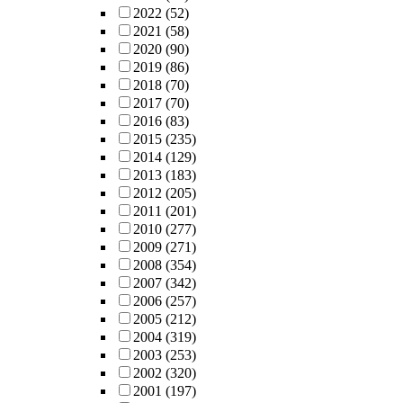
2022
(52)
2021
(58)
2020
(90)
2019
(86)
2018
(70)
2017
(70)
2016
(83)
2015
(235)
2014
(129)
2013
(183)
2012
(205)
2011
(201)
2010
(277)
2009
(271)
2008
(354)
2007
(342)
2006
(257)
2005
(212)
2004
(319)
2003
(253)
2002
(320)
2001
(197)