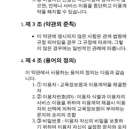
으면, 언제나 서비스 이용을 중단하고 이용계
약을 해지할 수 있습니다.
제 3 조 (약관외 준칙)
이 약관에 명시되지 않은 사항은 관계 법령에
규정 되어있을 경우 그 규정에 따르며, 그렇
지 않은 경우에는 일반적인 관례에 따릅니다.
제 4 조 (용어의 정의)
이 약관에서 사용하는 용어의 정의는 다음과 같습
니다.
① 이용자 : 교육정보원과 이용계약을 체결한
자
② 이용자번호(ID) : 이용자 식별과 이용자의
서비스 이용을 위하여 이용계약 체결시 이용
자의 선택에 의하여 교육정보원이 부여하는
문자와 숫자의 조합
③ 비밀번호 : 이용자 자신의 비밀을 보호하
기 위하여 이용자 자신이 설정한 문자와 숫자