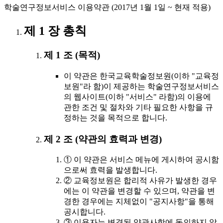
학술연구정보서비스 이용약관 (2017년 1월 1일 ~ 현재 적용)
제 1 장 총칙
제 1 조 (목적)
이 약관은 한국교육학술정보원(이하 "교육정
보원"라 함)이 제공하는 학술연구정보서비스
의 웹사이트(이하 "서비스" 라함)의 이용에
관한 조건 및 절차와 기타 필요한 사항을 규
정하는 것을 목적으로 합니다.
제 2 조 (약관의 효력과 변경)
① 이 약관은 서비스 메뉴에 게시하여 공시함
으로써 효력을 발생합니다.
② 교육정보원은 합리적 사유가 발생한 경우
에는 이 약관을 변경할 수 있으며, 약관을 변
경한 경우에는 지체없이 "공지사항"을 통해
공시합니다.
③ 이용자는 변경된 약관사항에 동의하지 않