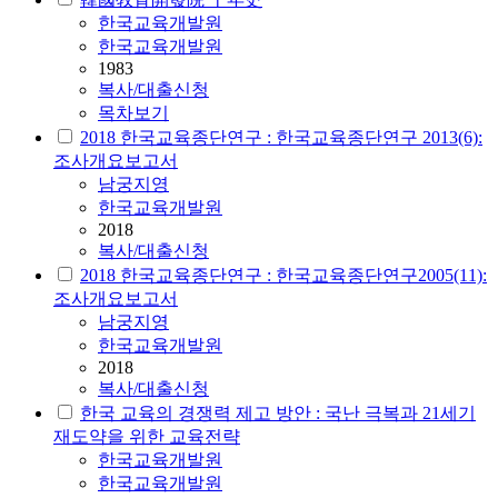
한국교육개발원
한국교육개발원
1983
복사/대출신청
목차보기
2018 한국교육종단연구 : 한국교육종단연구 2013(6):
조사개요보고서
남궁지영
한국교육개발원
2018
복사/대출신청
2018 한국교육종단연구 : 한국교육종단연구2005(11):
조사개요보고서
남궁지영
한국교육개발원
2018
복사/대출신청
한국 교육의 경쟁력 제고 방안 : 국난 극복과 21세기
재도약을 위한 교육전략
한국교육개발원
한국교육개발원