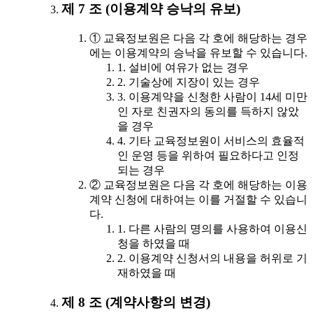
제 7 조 (이용계약 승낙의 유보)
① 교육정보원은 다음 각 호에 해당하는 경우
에는 이용계약의 승낙을 유보할 수 있습니다.
1. 설비에 여유가 없는 경우
2. 기술상에 지장이 있는 경우
3. 이용계약을 신청한 사람이 14세 미만
인 자로 친권자의 동의를 득하지 않았
을 경우
4. 기타 교육정보원이 서비스의 효율적
인 운영 등을 위하여 필요하다고 인정
되는 경우
② 교육정보원은 다음 각 호에 해당하는 이용
계약 신청에 대하여는 이를 거절할 수 있습니
다.
1. 다른 사람의 명의를 사용하여 이용신
청을 하였을 때
2. 이용계약 신청서의 내용을 허위로 기
재하였을 때
제 8 조 (계약사항의 변경)