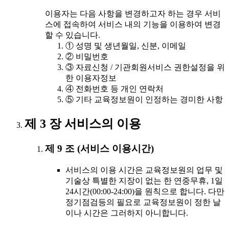
이용자는 다음 사항을 변경하고자 하는 경우 서비
스에 접속하여 서비스 내의 기능을 이용하여 변경
할 수 있습니다.
① 성명 및 생년월일, 신분, 이메일
② 비밀번호
③ 자료신청 / 기관회원서비스 권한설정을 위
한 이용자정보
④ 전화번호 등 개인 연락처
⑤ 기타 교육정보원이 인정하는 경미한 사항
제 3 장 서비스의 이용
제 9 조 (서비스 이용시간)
서비스의 이용 시간은 교육정보원의 업무 및
기술상 특별한 지장이 없는 한 연중무휴, 1일
24시간(00:00-24:00)을 원칙으로 합니다. 다만
정기점검등의 필요로 교육정보원이 정한 날
이나 시간은 그러하지 아니합니다.