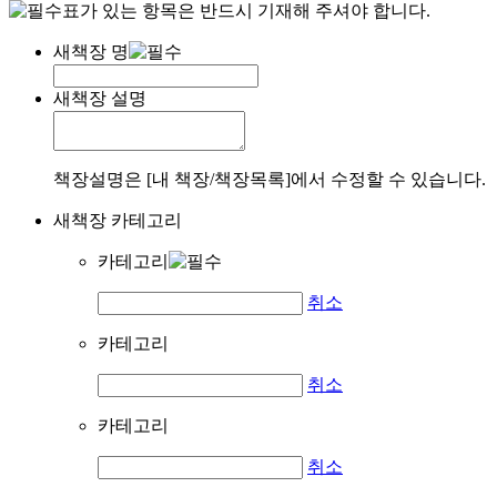
표가 있는 항목은 반드시 기재해 주셔야 합니다.
새책장 명
새책장 설명
책장설명은 [내 책장/책장목록]에서 수정할 수 있습니다.
새책장 카테고리
카테고리
취소
카테고리
취소
카테고리
취소