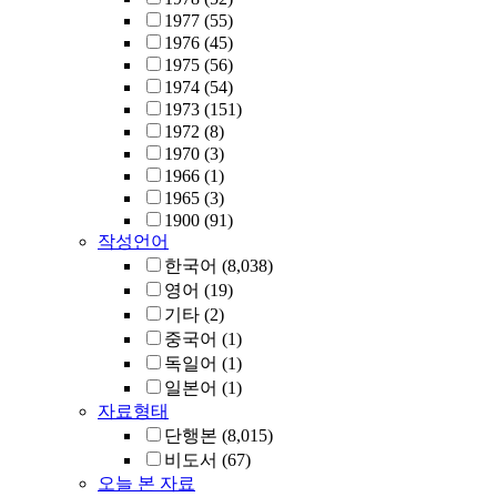
1977
(55)
1976
(45)
1975
(56)
1974
(54)
1973
(151)
1972
(8)
1970
(3)
1966
(1)
1965
(3)
1900
(91)
작성언어
한국어
(8,038)
영어
(19)
기타
(2)
중국어
(1)
독일어
(1)
일본어
(1)
자료형태
단행본
(8,015)
비도서
(67)
오늘 본 자료