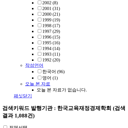
2002
(8)
2001
(31)
2000
(21)
1999
(19)
1998
(17)
1997
(29)
1996
(15)
1995
(16)
1994
(14)
1993
(11)
1992
(20)
작성언어
한국어
(96)
영어
(1)
오늘 본 자료
오늘 본 자료가 없습니다.
패싯닫기
검색키워드
발행기관 : 한국교육재정경제학회
(검색
결과 1,088건)
전체선택