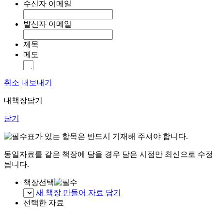
수신자 이메일
발신자 이메일
제목
메모
취소
내보내기
내책장담기
닫기
표가 있는 항목은 반드시 기재해 주셔야 합니다.
동일자료를 같은 책장에 담을 경우 담은 시점만 최신으로 수정
됩니다.
책장선택
새 책장 만들어 자료 담기
선택한 자료