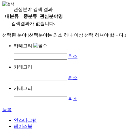
관심분야 검색 결과
대분류
중분류
관심분야명
검색결과가 없습니다.
선택된 분야 (선택분야는 최소 하나 이상 선택 하셔야 합니다.)
카테고리
취소
카테고리
취소
카테고리
취소
등록
인스타그램
페이스북