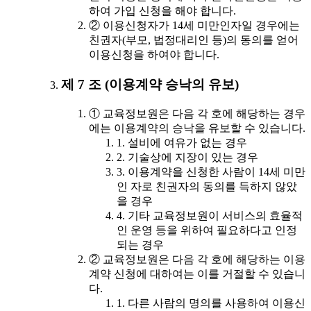
하여 가입 신청을 해야 합니다.
② 이용신청자가 14세 미만인자일 경우에는
친권자(부모, 법정대리인 등)의 동의를 얻어
이용신청을 하여야 합니다.
제 7 조 (이용계약 승낙의 유보)
① 교육정보원은 다음 각 호에 해당하는 경우
에는 이용계약의 승낙을 유보할 수 있습니다.
1. 설비에 여유가 없는 경우
2. 기술상에 지장이 있는 경우
3. 이용계약을 신청한 사람이 14세 미만
인 자로 친권자의 동의를 득하지 않았
을 경우
4. 기타 교육정보원이 서비스의 효율적
인 운영 등을 위하여 필요하다고 인정
되는 경우
② 교육정보원은 다음 각 호에 해당하는 이용
계약 신청에 대하여는 이를 거절할 수 있습니
다.
1. 다른 사람의 명의를 사용하여 이용신