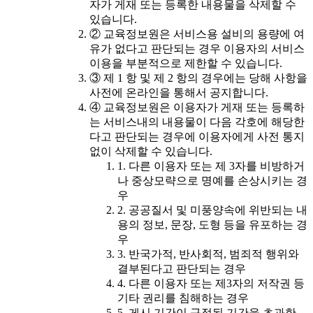
자가 게재 또는 등록한 내용물을 삭제할 수
있습니다.
② 교육정보원은 서비스용 설비의 용량에 여
유가 없다고 판단되는 경우 이용자의 서비스
이용을 부분적으로 제한할 수 있습니다.
③ 제 1 항 및 제 2 항의 경우에는 당해 사항을
사전에 온라인을 통해서 공지합니다.
④ 교육정보원은 이용자가 게재 또는 등록하
는 서비스내의 내용물이 다음 각호에 해당한
다고 판단되는 경우에 이용자에게 사전 통지
없이 삭제할 수 있습니다.
1. 다른 이용자 또는 제 3자를 비방하거
나 중상모략으로 명예를 손상시키는 경
우
2. 공공질서 및 미풍양속에 위반되는 내
용의 정보, 문장, 도형 등을 유포하는 경
우
3. 반국가적, 반사회적, 범죄적 행위와
결부된다고 판단되는 경우
4. 다른 이용자 또는 제3자의 저작권 등
기타 권리를 침해하는 경우
5. 게시 기간이 규정된 기간을 초과한