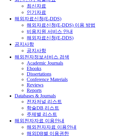
최신자료
인기자료
해외자료신청(E-DDS)
해외자료신청(E-DDS) 이용 방법
비용지원 서비스 안내
해외자료신청(E-DDS)
공지사항
공지사항
해외전자정보서비스 검색
Academic Journals
Ebooks
Dissertations
Conference Materials
Reviews
Reports
Databases & Journals
전자저널 리스트
학술DB 리스트
주제별 리스트
해외전자자료 이용안내
해외전자자료 이용안내
해외DB별 이용권한