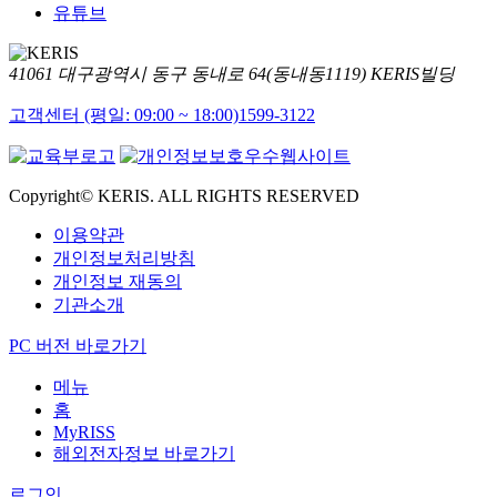
유튜브
41061 대구광역시 동구 동내로 64(동내동1119) KERIS빌딩
고객센터 (평일: 09:00 ~ 18:00)
1599-3122
Copyright© KERIS. ALL RIGHTS RESERVED
이용약관
개인정보처리방침
개인정보 재동의
기관소개
PC 버전 바로가기
메뉴
홈
MyRISS
해외전자정보 바로가기
로그인