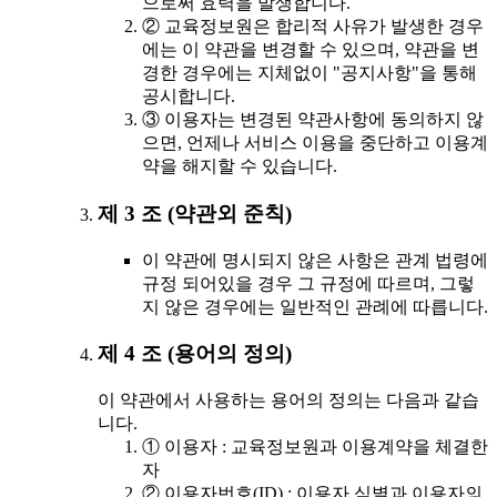
으로써 효력을 발생합니다.
② 교육정보원은 합리적 사유가 발생한 경우
에는 이 약관을 변경할 수 있으며, 약관을 변
경한 경우에는 지체없이 "공지사항"을 통해
공시합니다.
③ 이용자는 변경된 약관사항에 동의하지 않
으면, 언제나 서비스 이용을 중단하고 이용계
약을 해지할 수 있습니다.
제 3 조 (약관외 준칙)
이 약관에 명시되지 않은 사항은 관계 법령에
규정 되어있을 경우 그 규정에 따르며, 그렇
지 않은 경우에는 일반적인 관례에 따릅니다.
제 4 조 (용어의 정의)
이 약관에서 사용하는 용어의 정의는 다음과 같습
니다.
① 이용자 : 교육정보원과 이용계약을 체결한
자
② 이용자번호(ID) : 이용자 식별과 이용자의