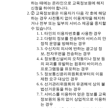
하는 때에는 온라인으로 교육정보원에 해지
신청을 하여야 합니다.
② 교육정보원은 이용자가 다음 각 호에 해당
하는 경우 사전통지 없이 이용계약을 해지하
거나 전부 또는 일부의 서비스 제공을 중지할
수 있습니다.
1. 타인의 이용자번호를 사용한 경우
2. 다량의 정보를 전송하여 서비스의 안
정적 운영을 방해하는 경우
3. 수신자의 의사에 반하는 광고성 정
보, 전자우편을 전송하는 경우
4. 정보통신설비의 오작동이나 정보 등
의 파괴를 유발하는 컴퓨터 바이러스
프로그램등을 유포하는 경우
5. 정보통신윤리위원회로부터의 이용
제한 요구 대상인 경우
6. 선거관리위원회의 유권해석 상의 불
법선거운동을 하는 경우
7. 서비스를 이용하여 얻은 정보를 교육
정보원의 동의 없이 상업적으로 이용하
는 경우