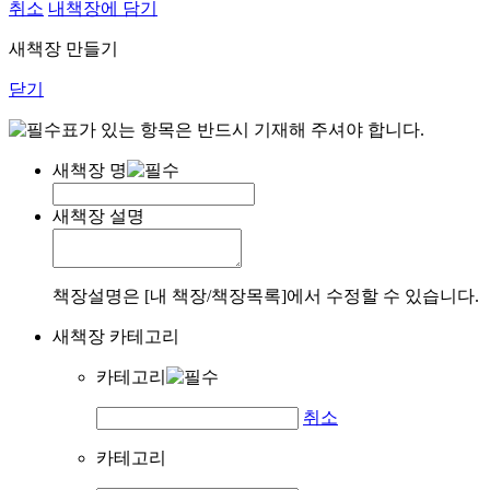
취소
내책장에 담기
새책장 만들기
닫기
표가 있는 항목은 반드시 기재해 주셔야 합니다.
새책장 명
새책장 설명
책장설명은 [내 책장/책장목록]에서 수정할 수 있습니다.
새책장 카테고리
카테고리
취소
카테고리