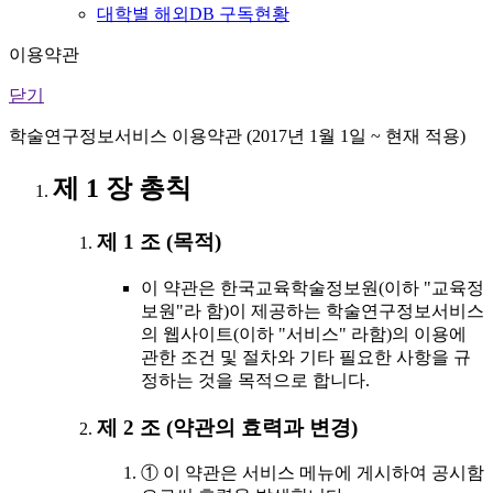
대학별 해외DB 구독현황
이용약관
닫기
학술연구정보서비스 이용약관 (2017년 1월 1일 ~ 현재 적용)
제 1 장 총칙
제 1 조 (목적)
이 약관은 한국교육학술정보원(이하 "교육정
보원"라 함)이 제공하는 학술연구정보서비스
의 웹사이트(이하 "서비스" 라함)의 이용에
관한 조건 및 절차와 기타 필요한 사항을 규
정하는 것을 목적으로 합니다.
제 2 조 (약관의 효력과 변경)
① 이 약관은 서비스 메뉴에 게시하여 공시함