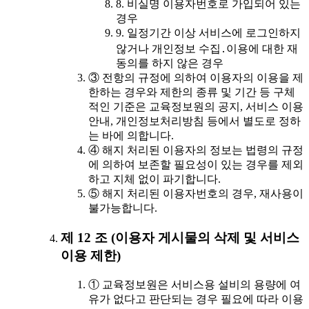
8. 비실명 이용자번호로 가입되어 있는
경우
9. 일정기간 이상 서비스에 로그인하지
않거나 개인정보 수집․이용에 대한 재
동의를 하지 않은 경우
③ 전항의 규정에 의하여 이용자의 이용을 제
한하는 경우와 제한의 종류 및 기간 등 구체
적인 기준은 교육정보원의 공지, 서비스 이용
안내, 개인정보처리방침 등에서 별도로 정하
는 바에 의합니다.
④ 해지 처리된 이용자의 정보는 법령의 규정
에 의하여 보존할 필요성이 있는 경우를 제외
하고 지체 없이 파기합니다.
⑤ 해지 처리된 이용자번호의 경우, 재사용이
불가능합니다.
제 12 조 (이용자 게시물의 삭제 및 서비스
이용 제한)
① 교육정보원은 서비스용 설비의 용량에 여
유가 없다고 판단되는 경우 필요에 따라 이용