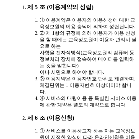
제 5 조 (이용계약의 성립)
① 이용계약은 이용자의 이용신청에 대한 교
육정보원의 이용 승낙에 의하여 성립됩니다.
② 제 1항의 규정에 의해 이용자가 이용 신청
을 할 때에는 교육정보원이 이용자 관리시 필
요로 하는
사항을 전자적방식(교육정보원의 컴퓨터 등
정보처리 장치에 접속하여 데이터를 입력하
는 것을 말합니다)
이나 서면으로 하여야 합니다.
③ 이용계약은 이용자번호 단위로 체결하며,
체결단위는 1 이용자번호 이상이어야 합니
다.
④ 서비스의 대량이용 등 특별한 서비스 이용
에 관한 계약은 별도의 계약으로 합니다.
제 6 조 (이용신청)
① 서비스를 이용하고자 하는 자는 교육정보
원이 지정한 양식에 따라 온라인신청을 이용