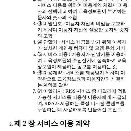
서비스 이용을 위하여 이용계약 체결시 이용
자의 선택에 의하여 교육정보원이 부여하는
문자와 숫자의 조합
③ 비밀번호 : 이용자 자신의 비밀을 보호하
기 위하여 이용자 자신이 설정한 문자와 숫자
의 조합
④ 단말기 : 서비스 제공을 받기 위해 이용자
가 설치한 개인용 컴퓨터 및 모뎀 등의 기기
⑤ 서비스 이용 : 이용자가 단말기를 이용하
여 교육정보원의 주전산기에 접속하여 교육
정보원이 제공하는 정보를 이용하는 것
⑥ 이용계약 : 서비스를 제공받기 위하여 이
약관으로 교육정보원과 이용자간의 체결하
는 계약을 말함
⑦ 마일리지 : RISS 서비스 중 마일리지 적립
가능한 서비스를 이용한 이용자에게 지급되
며, RISS가 제공하는 특정 디지털 콘텐츠를
구입하는 데 사용하도록 만들어진 포인트
제 2 장 서비스 이용 계약