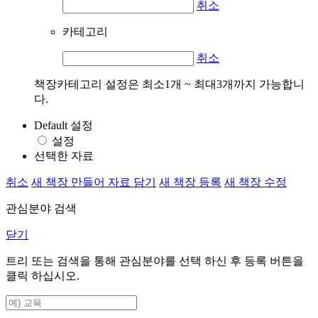
취소
카테고리
취소
책장카테고리 설정은 최소1개 ~ 최대3개까지 가능합니
다.
Default 설정
설정
선택한 자료
취소
새 책장 만들어 자료 담기
새 책장 등록
새 책장 수정
관심분야 검색
닫기
트리 또는 검색을 통해 관심분야를 선택 하신 후
등록
버튼을
클릭 하십시오.