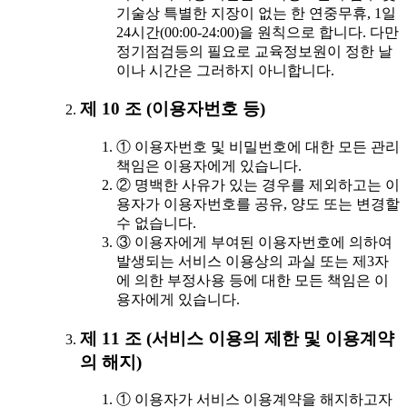
기술상 특별한 지장이 없는 한 연중무휴, 1일
24시간(00:00-24:00)을 원칙으로 합니다. 다만
정기점검등의 필요로 교육정보원이 정한 날
이나 시간은 그러하지 아니합니다.
제 10 조 (이용자번호 등)
① 이용자번호 및 비밀번호에 대한 모든 관리
책임은 이용자에게 있습니다.
② 명백한 사유가 있는 경우를 제외하고는 이
용자가 이용자번호를 공유, 양도 또는 변경할
수 없습니다.
③ 이용자에게 부여된 이용자번호에 의하여
발생되는 서비스 이용상의 과실 또는 제3자
에 의한 부정사용 등에 대한 모든 책임은 이
용자에게 있습니다.
제 11 조 (서비스 이용의 제한 및 이용계약
의 해지)
① 이용자가 서비스 이용계약을 해지하고자