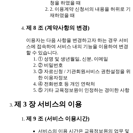
청을 하였을 때
2. 이용계약 신청서의 내용을 허위로 기
재하였을 때
제 8 조 (계약사항의 변경)
이용자는 다음 사항을 변경하고자 하는 경우 서비
스에 접속하여 서비스 내의 기능을 이용하여 변경
할 수 있습니다.
① 성명 및 생년월일, 신분, 이메일
② 비밀번호
③ 자료신청 / 기관회원서비스 권한설정을 위
한 이용자정보
④ 전화번호 등 개인 연락처
⑤ 기타 교육정보원이 인정하는 경미한 사항
제 3 장 서비스의 이용
제 9 조 (서비스 이용시간)
서비스의 이용 시간은 교육정보원의 업무 및