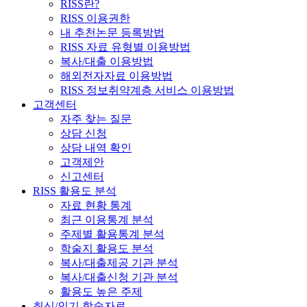
RISS란?
RISS 이용권한
내 추천논문 등록방법
RISS 자료 유형별 이용방법
복사/대출 이용방법
해외전자자료 이용방법
RISS 정보취약계층 서비스 이용방법
고객센터
자주 찾는 질문
상담 신청
상담 내역 확인
고객제안
신고센터
RISS 활용도 분석
자료 현황 통계
최근 이용통계 분석
주제별 활용통계 분석
학술지 활용도 분석
복사/대출제공 기관 분석
복사/대출신청 기관 분석
활용도 높은 주제
최신/인기 학술자료