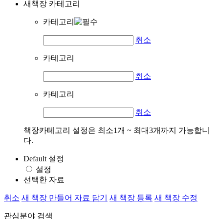
새책장 카테고리
카테고리
취소
카테고리
취소
카테고리
취소
책장카테고리 설정은 최소1개 ~ 최대3개까지 가능합니
다.
Default 설정
설정
선택한 자료
취소
새 책장 만들어 자료 담기
새 책장 등록
새 책장 수정
관심분야 검색