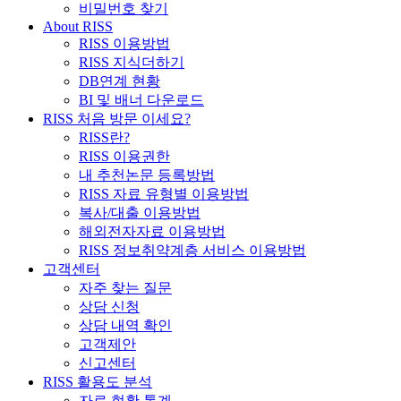
비밀번호 찾기
About RISS
RISS 이용방법
RISS 지식더하기
DB연계 현황
BI 및 배너 다운로드
RISS 처음 방문 이세요?
RISS란?
RISS 이용권한
내 추천논문 등록방법
RISS 자료 유형별 이용방법
복사/대출 이용방법
해외전자자료 이용방법
RISS 정보취약계층 서비스 이용방법
고객센터
자주 찾는 질문
상담 신청
상담 내역 확인
고객제안
신고센터
RISS 활용도 분석
자료 현황 통계