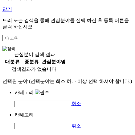
닫기
트리 또는 검색을 통해 관심분야를 선택 하신 후
등록
버튼을
클릭 하십시오.
관심분야 검색 결과
대분류
중분류
관심분야명
검색결과가 없습니다.
선택된 분야 (선택분야는 최소 하나 이상 선택 하셔야 합니다.)
카테고리
취소
카테고리
취소