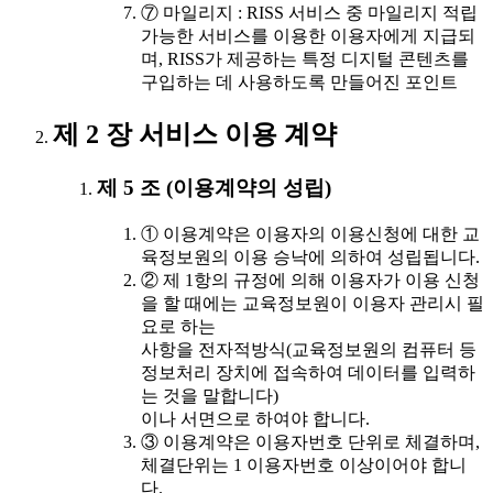
⑦ 마일리지 : RISS 서비스 중 마일리지 적립
가능한 서비스를 이용한 이용자에게 지급되
며, RISS가 제공하는 특정 디지털 콘텐츠를
구입하는 데 사용하도록 만들어진 포인트
제 2 장 서비스 이용 계약
제 5 조 (이용계약의 성립)
① 이용계약은 이용자의 이용신청에 대한 교
육정보원의 이용 승낙에 의하여 성립됩니다.
② 제 1항의 규정에 의해 이용자가 이용 신청
을 할 때에는 교육정보원이 이용자 관리시 필
요로 하는
사항을 전자적방식(교육정보원의 컴퓨터 등
정보처리 장치에 접속하여 데이터를 입력하
는 것을 말합니다)
이나 서면으로 하여야 합니다.
③ 이용계약은 이용자번호 단위로 체결하며,
체결단위는 1 이용자번호 이상이어야 합니
다.