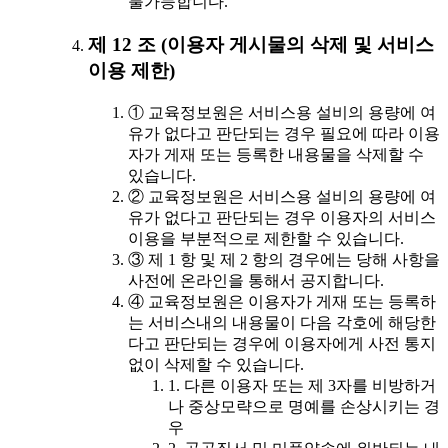
불가능합니다.
제 12 조 (이용자 게시물의 삭제 및 서비스
이용 제한)
① 교육정보원은 서비스용 설비의 용량에 여
유가 없다고 판단되는 경우 필요에 따라 이용
자가 게재 또는 등록한 내용물을 삭제할 수
있습니다.
② 교육정보원은 서비스용 설비의 용량에 여
유가 없다고 판단되는 경우 이용자의 서비스
이용을 부분적으로 제한할 수 있습니다.
③ 제 1 항 및 제 2 항의 경우에는 당해 사항을
사전에 온라인을 통해서 공지합니다.
④ 교육정보원은 이용자가 게재 또는 등록하
는 서비스내의 내용물이 다음 각호에 해당한
다고 판단되는 경우에 이용자에게 사전 통지
없이 삭제할 수 있습니다.
1. 다른 이용자 또는 제 3자를 비방하거
나 중상모략으로 명예를 손상시키는 경
우