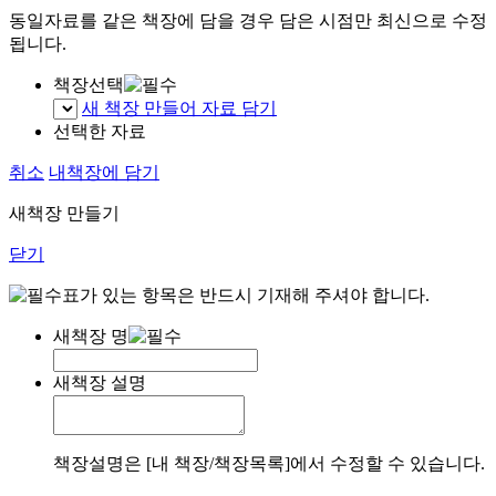
동일자료를 같은 책장에 담을 경우 담은 시점만 최신으로 수정
됩니다.
책장선택
새 책장 만들어 자료 담기
선택한 자료
취소
내책장에 담기
새책장 만들기
닫기
표가 있는 항목은 반드시 기재해 주셔야 합니다.
새책장 명
새책장 설명
책장설명은 [내 책장/책장목록]에서 수정할 수 있습니다.