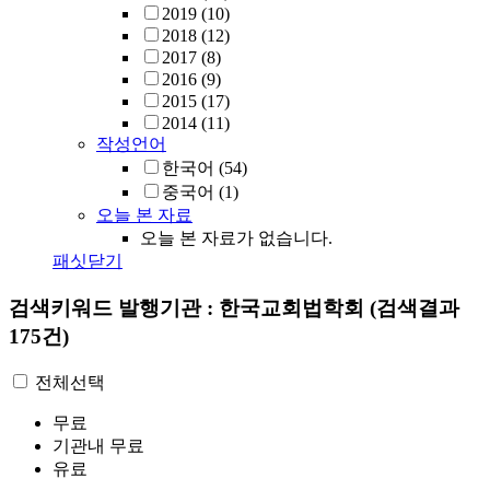
2019
(10)
2018
(12)
2017
(8)
2016
(9)
2015
(17)
2014
(11)
작성언어
한국어
(54)
중국어
(1)
오늘 본 자료
오늘 본 자료가 없습니다.
패싯닫기
검색키워드
발행기관 : 한국교회법학회
(검색결과
175건)
전체선택
무료
기관내 무료
유료