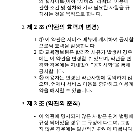
의 웹사이트(이하 "서비스" 라함)의 이용에
관한 조건 및 절차와 기타 필요한 사항을 규
정하는 것을 목적으로 합니다.
제 2 조 (약관의 효력과 변경)
① 이 약관은 서비스 메뉴에 게시하여 공시함
으로써 효력을 발생합니다.
② 교육정보원은 합리적 사유가 발생한 경우
에는 이 약관을 변경할 수 있으며, 약관을 변
경한 경우에는 지체없이 "공지사항"을 통해
공시합니다.
③ 이용자는 변경된 약관사항에 동의하지 않
으면, 언제나 서비스 이용을 중단하고 이용계
약을 해지할 수 있습니다.
제 3 조 (약관외 준칙)
이 약관에 명시되지 않은 사항은 관계 법령에
규정 되어있을 경우 그 규정에 따르며, 그렇
지 않은 경우에는 일반적인 관례에 따릅니다.