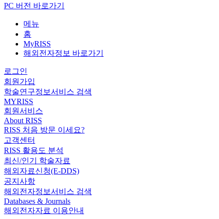
PC 버전 바로가기
메뉴
홈
MyRISS
해외전자정보 바로가기
로그인
회원가입
학술연구정보서비스 검색
MYRISS
회원서비스
About RISS
RISS 처음 방문 이세요?
고객센터
RISS 활용도 분석
최신/인기 학술자료
해외자료신청(E-DDS)
공지사항
해외전자정보서비스 검색
Databases & Journals
해외전자자료 이용안내