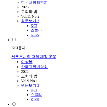
한국교회법학회
2025
교회와 법
Vol.11 No.2
원문보기
3
KCI
스콜라
KISS
KCI등재
세무조사와 교회 재정 운용
이상복
한국교회법학회
2022
교회와 법
Vol.9 No.1
원문보기
3
KCI
스콜라
KISS