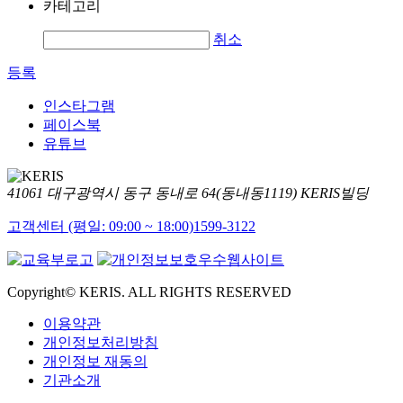
카테고리
취소
등록
인스타그램
페이스북
유튜브
41061 대구광역시 동구 동내로 64(동내동1119) KERIS빌딩
고객센터 (평일: 09:00 ~ 18:00)
1599-3122
Copyright© KERIS. ALL RIGHTS RESERVED
이용약관
개인정보처리방침
개인정보 재동의
기관소개