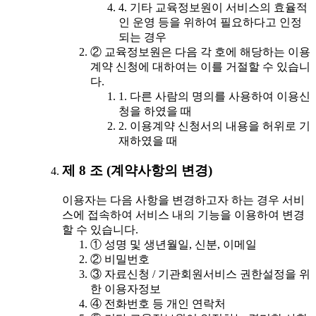
4. 기타 교육정보원이 서비스의 효율적
인 운영 등을 위하여 필요하다고 인정
되는 경우
② 교육정보원은 다음 각 호에 해당하는 이용
계약 신청에 대하여는 이를 거절할 수 있습니
다.
1. 다른 사람의 명의를 사용하여 이용신
청을 하였을 때
2. 이용계약 신청서의 내용을 허위로 기
재하였을 때
제 8 조 (계약사항의 변경)
이용자는 다음 사항을 변경하고자 하는 경우 서비
스에 접속하여 서비스 내의 기능을 이용하여 변경
할 수 있습니다.
① 성명 및 생년월일, 신분, 이메일
② 비밀번호
③ 자료신청 / 기관회원서비스 권한설정을 위
한 이용자정보
④ 전화번호 등 개인 연락처