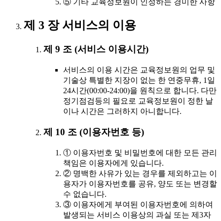
⑤ 기타 교육정보원이 인정하는 경미한 사항
제 3 장 서비스의 이용
제 9 조 (서비스 이용시간)
서비스의 이용 시간은 교육정보원의 업무 및
기술상 특별한 지장이 없는 한 연중무휴, 1일
24시간(00:00-24:00)을 원칙으로 합니다. 다만
정기점검등의 필요로 교육정보원이 정한 날
이나 시간은 그러하지 아니합니다.
제 10 조 (이용자번호 등)
① 이용자번호 및 비밀번호에 대한 모든 관리
책임은 이용자에게 있습니다.
② 명백한 사유가 있는 경우를 제외하고는 이
용자가 이용자번호를 공유, 양도 또는 변경할
수 없습니다.
③ 이용자에게 부여된 이용자번호에 의하여
발생되는 서비스 이용상의 과실 또는 제3자