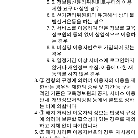
5. 정보통신윤리위원회로부터의 이용
제한 요구 대상인 경우
6. 선거관리위원회의 유권해석 상의 불
법선거운동을 하는 경우
7. 서비스를 이용하여 얻은 정보를 교육
정보원의 동의 없이 상업적으로 이용하
는 경우
8. 비실명 이용자번호로 가입되어 있는
경우
9. 일정기간 이상 서비스에 로그인하지
않거나 개인정보 수집․이용에 대한 재
동의를 하지 않은 경우
③ 전항의 규정에 의하여 이용자의 이용을 제
한하는 경우와 제한의 종류 및 기간 등 구체
적인 기준은 교육정보원의 공지, 서비스 이용
안내, 개인정보처리방침 등에서 별도로 정하
는 바에 의합니다.
④ 해지 처리된 이용자의 정보는 법령의 규정
에 의하여 보존할 필요성이 있는 경우를 제외
하고 지체 없이 파기합니다.
⑤ 해지 처리된 이용자번호의 경우, 재사용이