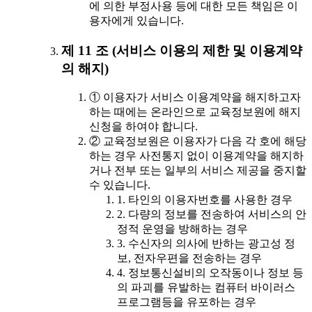
에 의한 부정사용 등에 대한 모든 책임은 이
용자에게 있습니다.
제 11 조 (서비스 이용의 제한 및 이용계약
의 해지)
① 이용자가 서비스 이용계약을 해지하고자
하는 때에는 온라인으로 교육정보원에 해지
신청을 하여야 합니다.
② 교육정보원은 이용자가 다음 각 호에 해당
하는 경우 사전통지 없이 이용계약을 해지하
거나 전부 또는 일부의 서비스 제공을 중지할
수 있습니다.
1. 타인의 이용자번호를 사용한 경우
2. 다량의 정보를 전송하여 서비스의 안
정적 운영을 방해하는 경우
3. 수신자의 의사에 반하는 광고성 정
보, 전자우편을 전송하는 경우
4. 정보통신설비의 오작동이나 정보 등
의 파괴를 유발하는 컴퓨터 바이러스
프로그램등을 유포하는 경우