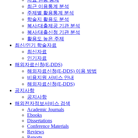
최근 이용통계 분석
주제별 활용통계 분석
학술지 활용도 분석
복사/대출제공 기관 분석
복사/대출신청 기관 분석
활용도 높은 주제
최신/인기 학술자료
최신자료
인기자료
해외자료신청(E-DDS)
해외자료신청(E-DDS) 이용 방법
비용지원 서비스 안내
해외자료신청(E-DDS)
공지사항
공지사항
해외전자정보서비스 검색
Academic Journals
Ebooks
Dissertations
Conference Materials
Reviews
Reports