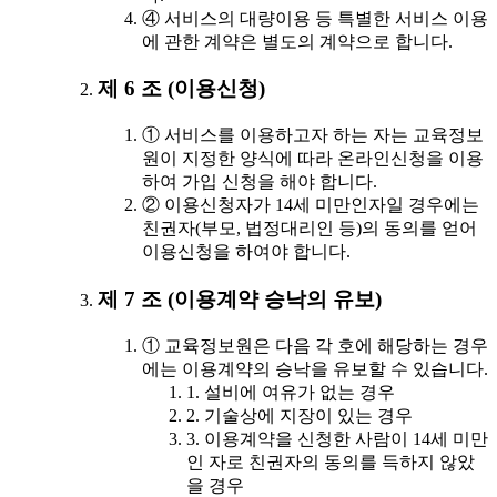
④ 서비스의 대량이용 등 특별한 서비스 이용
에 관한 계약은 별도의 계약으로 합니다.
제 6 조 (이용신청)
① 서비스를 이용하고자 하는 자는 교육정보
원이 지정한 양식에 따라 온라인신청을 이용
하여 가입 신청을 해야 합니다.
② 이용신청자가 14세 미만인자일 경우에는
친권자(부모, 법정대리인 등)의 동의를 얻어
이용신청을 하여야 합니다.
제 7 조 (이용계약 승낙의 유보)
① 교육정보원은 다음 각 호에 해당하는 경우
에는 이용계약의 승낙을 유보할 수 있습니다.
1. 설비에 여유가 없는 경우
2. 기술상에 지장이 있는 경우
3. 이용계약을 신청한 사람이 14세 미만
인 자로 친권자의 동의를 득하지 않았
을 경우