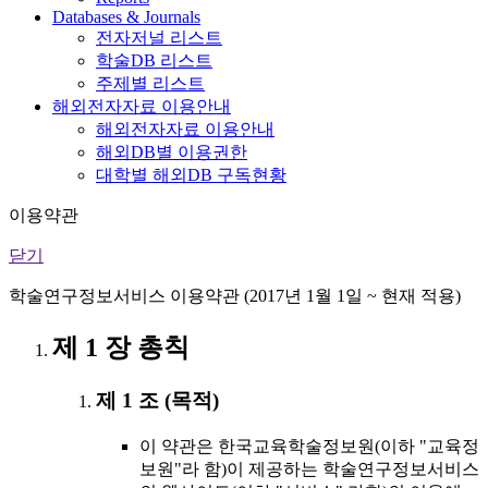
Databases & Journals
전자저널 리스트
학술DB 리스트
주제별 리스트
해외전자자료 이용안내
해외전자자료 이용안내
해외DB별 이용권한
대학별 해외DB 구독현황
이용약관
닫기
학술연구정보서비스 이용약관 (2017년 1월 1일 ~ 현재 적용)
제 1 장 총칙
제 1 조 (목적)
이 약관은 한국교육학술정보원(이하 "교육정
보원"라 함)이 제공하는 학술연구정보서비스