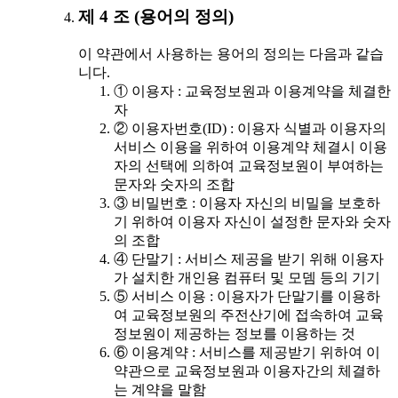
제 4 조 (용어의 정의)
이 약관에서 사용하는 용어의 정의는 다음과 같습
니다.
① 이용자 : 교육정보원과 이용계약을 체결한
자
② 이용자번호(ID) : 이용자 식별과 이용자의
서비스 이용을 위하여 이용계약 체결시 이용
자의 선택에 의하여 교육정보원이 부여하는
문자와 숫자의 조합
③ 비밀번호 : 이용자 자신의 비밀을 보호하
기 위하여 이용자 자신이 설정한 문자와 숫자
의 조합
④ 단말기 : 서비스 제공을 받기 위해 이용자
가 설치한 개인용 컴퓨터 및 모뎀 등의 기기
⑤ 서비스 이용 : 이용자가 단말기를 이용하
여 교육정보원의 주전산기에 접속하여 교육
정보원이 제공하는 정보를 이용하는 것
⑥ 이용계약 : 서비스를 제공받기 위하여 이
약관으로 교육정보원과 이용자간의 체결하
는 계약을 말함