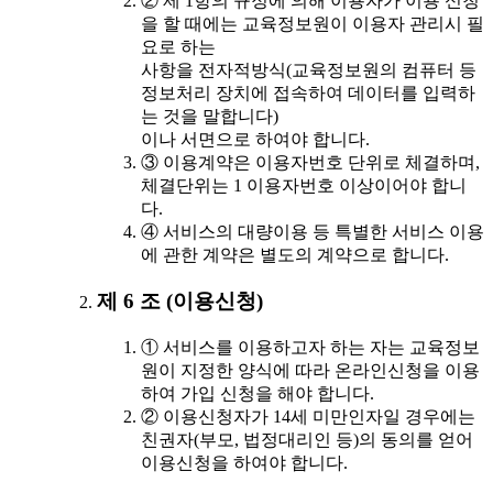
② 제 1항의 규정에 의해 이용자가 이용 신청
을 할 때에는 교육정보원이 이용자 관리시 필
요로 하는
사항을 전자적방식(교육정보원의 컴퓨터 등
정보처리 장치에 접속하여 데이터를 입력하
는 것을 말합니다)
이나 서면으로 하여야 합니다.
③ 이용계약은 이용자번호 단위로 체결하며,
체결단위는 1 이용자번호 이상이어야 합니
다.
④ 서비스의 대량이용 등 특별한 서비스 이용
에 관한 계약은 별도의 계약으로 합니다.
제 6 조 (이용신청)
① 서비스를 이용하고자 하는 자는 교육정보
원이 지정한 양식에 따라 온라인신청을 이용
하여 가입 신청을 해야 합니다.
② 이용신청자가 14세 미만인자일 경우에는
친권자(부모, 법정대리인 등)의 동의를 얻어
이용신청을 하여야 합니다.