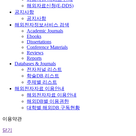
해외자료신청(E-DDS)
공지사항
공지사항
해외전자정보서비스 검색
Academic Journals
Ebooks
Dissertations
Conference Materials
Reviews
Reports
Databases & Journals
전자저널 리스트
학술DB 리스트
주제별 리스트
해외전자자료 이용안내
해외전자자료 이용안내
해외DB별 이용권한
대학별 해외DB 구독현황
이용약관
닫기