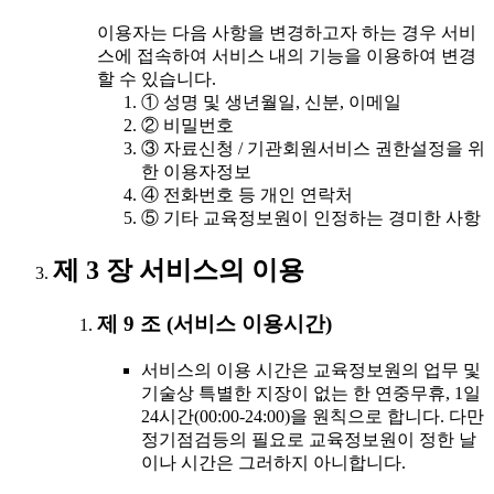
이용자는 다음 사항을 변경하고자 하는 경우 서비
스에 접속하여 서비스 내의 기능을 이용하여 변경
할 수 있습니다.
① 성명 및 생년월일, 신분, 이메일
② 비밀번호
③ 자료신청 / 기관회원서비스 권한설정을 위
한 이용자정보
④ 전화번호 등 개인 연락처
⑤ 기타 교육정보원이 인정하는 경미한 사항
제 3 장 서비스의 이용
제 9 조 (서비스 이용시간)
서비스의 이용 시간은 교육정보원의 업무 및
기술상 특별한 지장이 없는 한 연중무휴, 1일
24시간(00:00-24:00)을 원칙으로 합니다. 다만
정기점검등의 필요로 교육정보원이 정한 날
이나 시간은 그러하지 아니합니다.