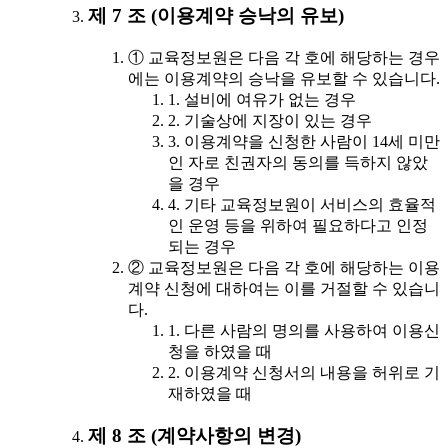
제 7 조 (이용계약 승낙의 유보)
① 교육정보원은 다음 각 호에 해당하는 경우
에는 이용계약의 승낙을 유보할 수 있습니다.
1. 설비에 여유가 없는 경우
2. 기술상에 지장이 있는 경우
3. 이용계약을 신청한 사람이 14세 미만
인 자로 친권자의 동의를 득하지 않았
을 경우
4. 기타 교육정보원이 서비스의 효율적
인 운영 등을 위하여 필요하다고 인정
되는 경우
② 교육정보원은 다음 각 호에 해당하는 이용
계약 신청에 대하여는 이를 거절할 수 있습니
다.
1. 다른 사람의 명의를 사용하여 이용신
청을 하였을 때
2. 이용계약 신청서의 내용을 허위로 기
재하였을 때
제 8 조 (계약사항의 변경)