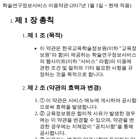
학술연구정보서비스 이용약관 (2017년 1월 1일 ~ 현재 적용)
제 1 장 총칙
제 1 조 (목적)
이 약관은 한국교육학술정보원(이하 "교육정
보원"라 함)이 제공하는 학술연구정보서비스
의 웹사이트(이하 "서비스" 라함)의 이용에
관한 조건 및 절차와 기타 필요한 사항을 규
정하는 것을 목적으로 합니다.
제 2 조 (약관의 효력과 변경)
① 이 약관은 서비스 메뉴에 게시하여 공시함
으로써 효력을 발생합니다.
② 교육정보원은 합리적 사유가 발생한 경우
에는 이 약관을 변경할 수 있으며, 약관을 변
경한 경우에는 지체없이 "공지사항"을 통해
공시합니다.