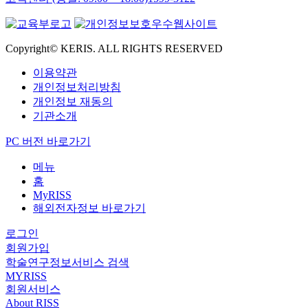
Copyright© KERIS. ALL RIGHTS RESERVED
이용약관
개인정보처리방침
개인정보 재동의
기관소개
PC 버전 바로가기
메뉴
홈
MyRISS
해외전자정보 바로가기
로그인
회원가입
학술연구정보서비스 검색
MYRISS
회원서비스
About RISS