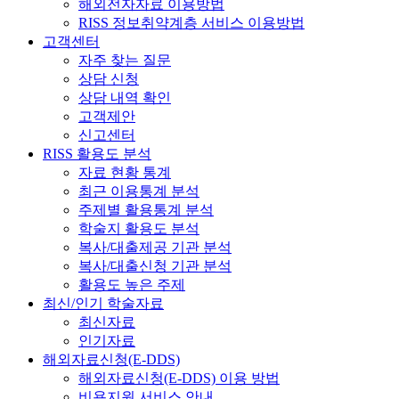
해외전자자료 이용방법
RISS 정보취약계층 서비스 이용방법
고객센터
자주 찾는 질문
상담 신청
상담 내역 확인
고객제안
신고센터
RISS 활용도 분석
자료 현황 통계
최근 이용통계 분석
주제별 활용통계 분석
학술지 활용도 분석
복사/대출제공 기관 분석
복사/대출신청 기관 분석
활용도 높은 주제
최신/인기 학술자료
최신자료
인기자료
해외자료신청(E-DDS)
해외자료신청(E-DDS) 이용 방법
비용지원 서비스 안내