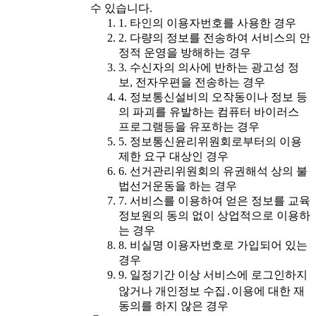
수 있습니다.
1. 타인의 이용자번호를 사용한 경우
2. 다량의 정보를 전송하여 서비스의 안
정적 운영을 방해하는 경우
3. 수신자의 의사에 반하는 광고성 정
보, 전자우편을 전송하는 경우
4. 정보통신설비의 오작동이나 정보 등
의 파괴를 유발하는 컴퓨터 바이러스
프로그램등을 유포하는 경우
5. 정보통신윤리위원회로부터의 이용
제한 요구 대상인 경우
6. 선거관리위원회의 유권해석 상의 불
법선거운동을 하는 경우
7. 서비스를 이용하여 얻은 정보를 교육
정보원의 동의 없이 상업적으로 이용하
는 경우
8. 비실명 이용자번호로 가입되어 있는
경우
9. 일정기간 이상 서비스에 로그인하지
않거나 개인정보 수집․이용에 대한 재
동의를 하지 않은 경우