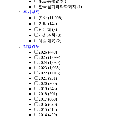
東岳美術史學
(1)
한국걷기과학학회지
(1)
주제분류
공학
(11,998)
기타
(142)
인문학
(3)
사회과학
(3)
예술체육
(2)
발행연도
2026
(449)
2025
(1,099)
2024
(1,030)
2023
(1,085)
2022
(1,016)
2021
(931)
2020
(800)
2019
(743)
2018
(391)
2017
(660)
2016
(620)
2015
(514)
2014
(420)