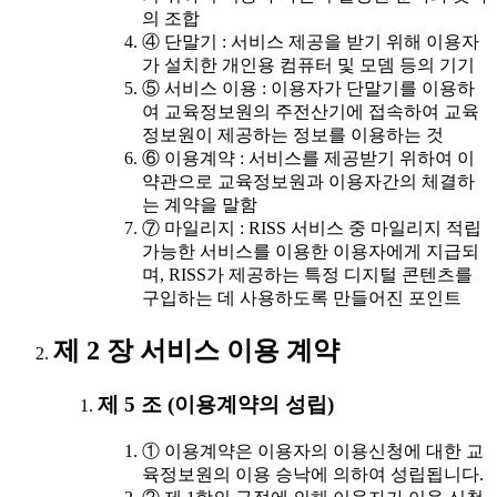
의 조합
④ 단말기 : 서비스 제공을 받기 위해 이용자
가 설치한 개인용 컴퓨터 및 모뎀 등의 기기
⑤ 서비스 이용 : 이용자가 단말기를 이용하
여 교육정보원의 주전산기에 접속하여 교육
정보원이 제공하는 정보를 이용하는 것
⑥ 이용계약 : 서비스를 제공받기 위하여 이
약관으로 교육정보원과 이용자간의 체결하
는 계약을 말함
⑦ 마일리지 : RISS 서비스 중 마일리지 적립
가능한 서비스를 이용한 이용자에게 지급되
며, RISS가 제공하는 특정 디지털 콘텐츠를
구입하는 데 사용하도록 만들어진 포인트
제 2 장 서비스 이용 계약
제 5 조 (이용계약의 성립)
① 이용계약은 이용자의 이용신청에 대한 교
육정보원의 이용 승낙에 의하여 성립됩니다.