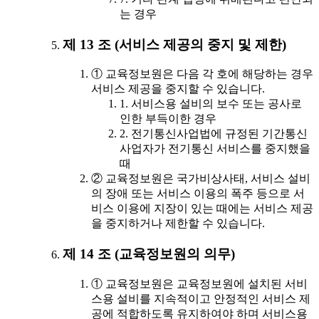
는 경우
제 13 조 (서비스 제공의 중지 및 제한)
① 교육정보원은 다음 각 호에 해당하는 경우
서비스 제공을 중지할 수 있습니다.
1. 서비스용 설비의 보수 또는 공사로
인한 부득이한 경우
2. 전기통신사업법에 규정된 기간통신
사업자가 전기통신 서비스를 중지했을
때
② 교육정보원은 국가비상사태, 서비스 설비
의 장애 또는 서비스 이용의 폭주 등으로 서
비스 이용에 지장이 있는 때에는 서비스 제공
을 중지하거나 제한할 수 있습니다.
제 14 조 (교육정보원의 의무)
① 교육정보원은 교육정보원에 설치된 서비
스용 설비를 지속적이고 안정적인 서비스 제
공에 적합하도록 유지하여야 하며 서비스용