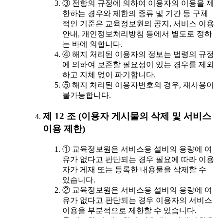
③ 전항의 규정에 의하여 이용자의 이용을 제
한하는 경우와 제한의 종류 및 기간 등 구체
적인 기준은 교육정보원의 공지, 서비스 이용
안내, 개인정보처리방침 등에서 별도로 정하
는 바에 의합니다.
④ 해지 처리된 이용자의 정보는 법령의 규정
에 의하여 보존할 필요성이 있는 경우를 제외
하고 지체 없이 파기합니다.
⑤ 해지 처리된 이용자번호의 경우, 재사용이
불가능합니다.
제 12 조 (이용자 게시물의 삭제 및 서비스
이용 제한)
① 교육정보원은 서비스용 설비의 용량에 여
유가 없다고 판단되는 경우 필요에 따라 이용
자가 게재 또는 등록한 내용물을 삭제할 수
있습니다.
② 교육정보원은 서비스용 설비의 용량에 여
유가 없다고 판단되는 경우 이용자의 서비스
이용을 부분적으로 제한할 수 있습니다.