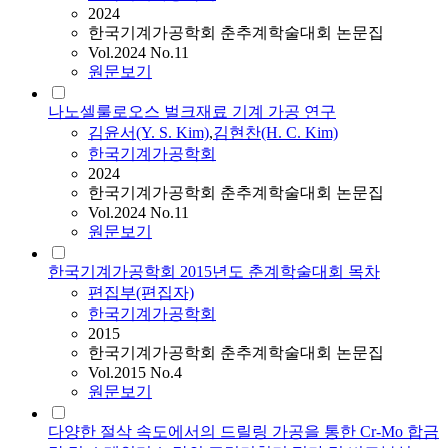
2024
한국기계가공학회 춘추계학술대회 논문집
Vol.2024 No.11
원문보기
나노셀룰로오스 벌크재료 기계 가공 연구
김윤서(Y. S. Kim)
,
김현찬(H. C. Kim)
한국기계가공학회
2024
한국기계가공학회 춘추계학술대회 논문집
Vol.2024 No.11
원문보기
한국기계가공학회 2015년도 춘계학술대회 목차
편집부(편집자)
한국기계가공학회
2015
한국기계가공학회 춘추계학술대회 논문집
Vol.2015 No.4
원문보기
다양한 절삭 속도에서의 드릴링 가공을 통한 Cr-Mo 합금