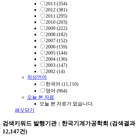
2013
(354)
2012
(381)
2011
(295)
2010
(203)
2009
(222)
2008
(182)
2007
(152)
2006
(159)
2005
(144)
2004
(136)
2003
(147)
2002
(14)
작성언어
한국어
(11,110)
영어
(964)
오늘 본 자료
오늘 본 자료가 없습니다.
패싯닫기
검색키워드
발행기관 : 한국기계가공학회
(검색결과
12,147건)