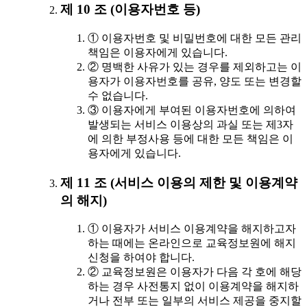
제 10 조 (이용자번호 등)
① 이용자번호 및 비밀번호에 대한 모든 관리
책임은 이용자에게 있습니다.
② 명백한 사유가 있는 경우를 제외하고는 이
용자가 이용자번호를 공유, 양도 또는 변경할
수 없습니다.
③ 이용자에게 부여된 이용자번호에 의하여
발생되는 서비스 이용상의 과실 또는 제3자
에 의한 부정사용 등에 대한 모든 책임은 이
용자에게 있습니다.
제 11 조 (서비스 이용의 제한 및 이용계약
의 해지)
① 이용자가 서비스 이용계약을 해지하고자
하는 때에는 온라인으로 교육정보원에 해지
신청을 하여야 합니다.
② 교육정보원은 이용자가 다음 각 호에 해당
하는 경우 사전통지 없이 이용계약을 해지하
거나 전부 또는 일부의 서비스 제공을 중지할