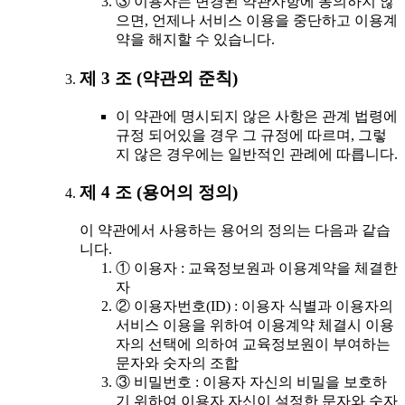
③ 이용자는 변경된 약관사항에 동의하지 않
으면, 언제나 서비스 이용을 중단하고 이용계
약을 해지할 수 있습니다.
제 3 조 (약관외 준칙)
이 약관에 명시되지 않은 사항은 관계 법령에
규정 되어있을 경우 그 규정에 따르며, 그렇
지 않은 경우에는 일반적인 관례에 따릅니다.
제 4 조 (용어의 정의)
이 약관에서 사용하는 용어의 정의는 다음과 같습
니다.
① 이용자 : 교육정보원과 이용계약을 체결한
자
② 이용자번호(ID) : 이용자 식별과 이용자의
서비스 이용을 위하여 이용계약 체결시 이용
자의 선택에 의하여 교육정보원이 부여하는
문자와 숫자의 조합
③ 비밀번호 : 이용자 자신의 비밀을 보호하
기 위하여 이용자 자신이 설정한 문자와 숫자