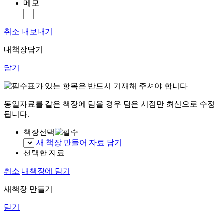
메모
취소
내보내기
내책장담기
닫기
표가 있는 항목은 반드시 기재해 주셔야 합니다.
동일자료를 같은 책장에 담을 경우 담은 시점만 최신으로 수정
됩니다.
책장선택
새 책장 만들어 자료 담기
선택한 자료
취소
내책장에 담기
새책장 만들기
닫기