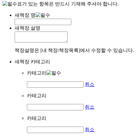
표가 있는 항목은 반드시 기재해 주셔야 합니다.
새책장 명
새책장 설명
책장설명은 [내 책장/책장목록]에서 수정할 수 있습니다.
새책장 카테고리
카테고리
취소
카테고리
취소
카테고리
취소