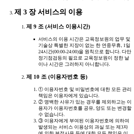
제 3 장 서비스의 이용
제 9 조 (서비스 이용시간)
서비스의 이용 시간은 교육정보원의 업무 및
기술상 특별한 지장이 없는 한 연중무휴, 1일
24시간(00:00-24:00)을 원칙으로 합니다. 다만
정기점검등의 필요로 교육정보원이 정한 날
이나 시간은 그러하지 아니합니다.
제 10 조 (이용자번호 등)
① 이용자번호 및 비밀번호에 대한 모든 관리
책임은 이용자에게 있습니다.
② 명백한 사유가 있는 경우를 제외하고는 이
용자가 이용자번호를 공유, 양도 또는 변경할
수 없습니다.
③ 이용자에게 부여된 이용자번호에 의하여
발생되는 서비스 이용상의 과실 또는 제3자
에 의한 부정사용 등에 대한 모든 책임은 이