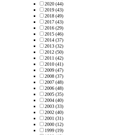
2020
(44)
2019
(43)
2018
(49)
2017
(43)
2016
(29)
2015
(46)
2014
(37)
2013
(32)
2012
(50)
2011
(42)
2010
(41)
2009
(47)
2008
(37)
2007
(48)
2006
(48)
2005
(35)
2004
(40)
2003
(33)
2002
(40)
2001
(31)
2000
(12)
1999
(19)