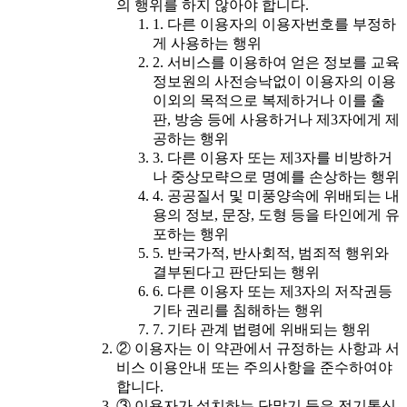
의 행위를 하지 않아야 합니다.
1. 다른 이용자의 이용자번호를 부정하
게 사용하는 행위
2. 서비스를 이용하여 얻은 정보를 교육
정보원의 사전승낙없이 이용자의 이용
이외의 목적으로 복제하거나 이를 출
판, 방송 등에 사용하거나 제3자에게 제
공하는 행위
3. 다른 이용자 또는 제3자를 비방하거
나 중상모략으로 명예를 손상하는 행위
4. 공공질서 및 미풍양속에 위배되는 내
용의 정보, 문장, 도형 등을 타인에게 유
포하는 행위
5. 반국가적, 반사회적, 범죄적 행위와
결부된다고 판단되는 행위
6. 다른 이용자 또는 제3자의 저작권등
기타 권리를 침해하는 행위
7. 기타 관계 법령에 위배되는 행위
② 이용자는 이 약관에서 규정하는 사항과 서
비스 이용안내 또는 주의사항을 준수하여야
합니다.
③ 이용자가 설치하는 단말기 등은 전기통신