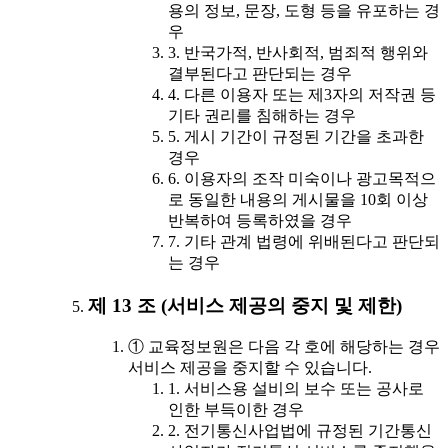
용의 정보, 문장, 도형 등을 유포하는 경
우
3. 반국가적, 반사회적, 범죄적 행위와
결부된다고 판단되는 경우
4. 다른 이용자 또는 제3자의 저작권 등
기타 권리를 침해하는 경우
5. 게시 기간이 규정된 기간을 초과한
경우
6. 이용자의 조작 미숙이나 광고목적으
로 동일한 내용의 게시물을 10회 이상
반복하여 등록하였을 경우
7. 기타 관계 법령에 위배된다고 판단되
는 경우
제 13 조 (서비스 제공의 중지 및 제한)
① 교육정보원은 다음 각 호에 해당하는 경우
서비스 제공을 중지할 수 있습니다.
1. 서비스용 설비의 보수 또는 공사로
인한 부득이한 경우
2. 전기통신사업법에 규정된 기간통신