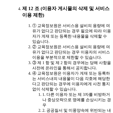
제 12 조 (이용자 게시물의 삭제 및 서비스
이용 제한)
① 교육정보원은 서비스용 설비의 용량에 여
유가 없다고 판단되는 경우 필요에 따라 이용
자가 게재 또는 등록한 내용물을 삭제할 수
있습니다.
② 교육정보원은 서비스용 설비의 용량에 여
유가 없다고 판단되는 경우 이용자의 서비스
이용을 부분적으로 제한할 수 있습니다.
③ 제 1 항 및 제 2 항의 경우에는 당해 사항을
사전에 온라인을 통해서 공지합니다.
④ 교육정보원은 이용자가 게재 또는 등록하
는 서비스내의 내용물이 다음 각호에 해당한
다고 판단되는 경우에 이용자에게 사전 통지
없이 삭제할 수 있습니다.
1. 다른 이용자 또는 제 3자를 비방하거
나 중상모략으로 명예를 손상시키는 경
우
2. 공공질서 및 미풍양속에 위반되는 내