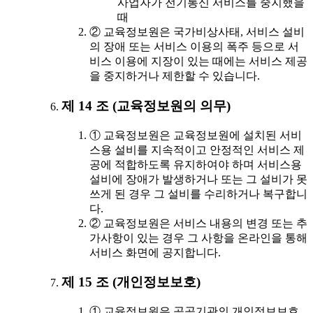
사업자가 전기통신 서비스를 중지했을
때
② 교육정보원은 국가비상사태, 서비스 설비
의 장애 또는 서비스 이용의 폭주 등으로 서
비스 이용에 지장이 있는 때에는 서비스 제공
을 중지하거나 제한할 수 있습니다.
제 14 조 (교육정보원의 의무)
① 교육정보원은 교육정보원에 설치된 서비
스용 설비를 지속적이고 안정적인 서비스 제
공에 적합하도록 유지하여야 하며 서비스용
설비에 장애가 발생하거나 또는 그 설비가 못
쓰게 된 경우 그 설비를 수리하거나 복구합니
다.
② 교육정보원은 서비스 내용의 변경 또는 추
가사항이 있는 경우 그 사항을 온라인을 통해
서비스 화면에 공지합니다.
제 15 조 (개인정보보호)
① 교육정보원은 공공기관의 개인정보보호