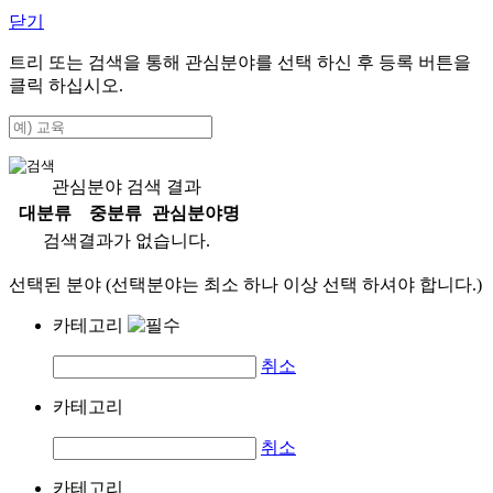
닫기
트리 또는 검색을 통해 관심분야를 선택 하신 후
등록
버튼을
클릭 하십시오.
관심분야 검색 결과
대분류
중분류
관심분야명
검색결과가 없습니다.
선택된 분야 (선택분야는 최소 하나 이상 선택 하셔야 합니다.)
카테고리
취소
카테고리
취소
카테고리