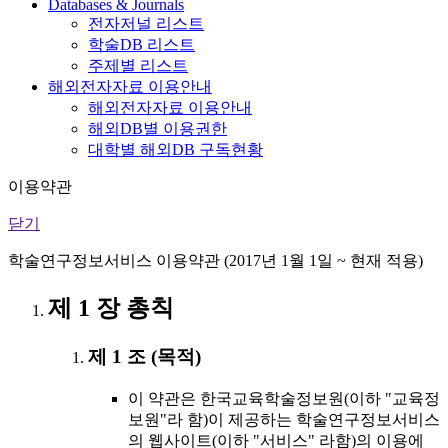
Databases & Journals
전자저널 리스트
학술DB 리스트
주제별 리스트
해외전자자료 이용안내
해외전자자료 이용안내
해외DB별 이용권한
대학별 해외DB 구독현황
이용약관
닫기
학술연구정보서비스 이용약관 (2017년 1월 1일 ~ 현재 적용)
제 1 장 총칙
제 1 조 (목적)
이 약관은 한국교육학술정보원(이하 "교육정
보원"라 함)이 제공하는 학술연구정보서비스
의 웹사이트(이하 "서비스" 라함)의 이용에