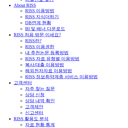
About RISS
RISS 이용방법
RISS 지식더하기
DB연계 현황
BI 및 배너 다운로드
RISS 처음 방문 이세요?
RISS란?
RISS 이용권한
내 추천논문 등록방법
RISS 자료 유형별 이용방법
복사/대출 이용방법
해외전자자료 이용방법
RISS 정보취약계층 서비스 이용방법
고객센터
자주 찾는 질문
상담 신청
상담 내역 확인
고객제안
신고센터
RISS 활용도 분석
자료 현황 통계