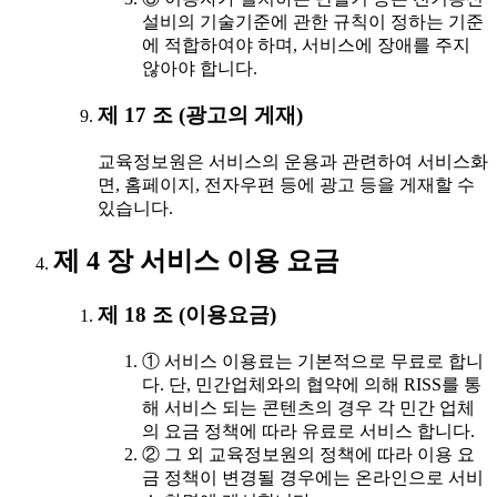
설비의 기술기준에 관한 규칙이 정하는 기준
에 적합하여야 하며, 서비스에 장애를 주지
않아야 합니다.
제 17 조 (광고의 게재)
교육정보원은 서비스의 운용과 관련하여 서비스화
면, 홈페이지, 전자우편 등에 광고 등을 게재할 수
있습니다.
제 4 장 서비스 이용 요금
제 18 조 (이용요금)
① 서비스 이용료는 기본적으로 무료로 합니
다. 단, 민간업체와의 협약에 의해 RISS를 통
해 서비스 되는 콘텐츠의 경우 각 민간 업체
의 요금 정책에 따라 유료로 서비스 합니다.
② 그 외 교육정보원의 정책에 따라 이용 요
금 정책이 변경될 경우에는 온라인으로 서비