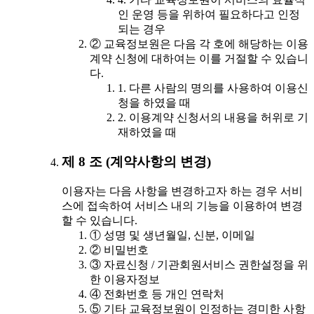
인 운영 등을 위하여 필요하다고 인정
되는 경우
② 교육정보원은 다음 각 호에 해당하는 이용
계약 신청에 대하여는 이를 거절할 수 있습니
다.
1. 다른 사람의 명의를 사용하여 이용신
청을 하였을 때
2. 이용계약 신청서의 내용을 허위로 기
재하였을 때
제 8 조 (계약사항의 변경)
이용자는 다음 사항을 변경하고자 하는 경우 서비
스에 접속하여 서비스 내의 기능을 이용하여 변경
할 수 있습니다.
① 성명 및 생년월일, 신분, 이메일
② 비밀번호
③ 자료신청 / 기관회원서비스 권한설정을 위
한 이용자정보
④ 전화번호 등 개인 연락처
⑤ 기타 교육정보원이 인정하는 경미한 사항