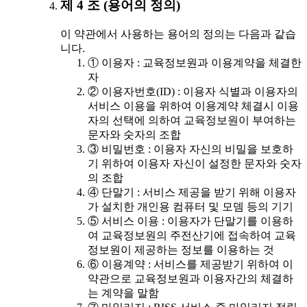
제 4 조 (용어의 정의)
이 약관에서 사용하는 용어의 정의는 다음과 같습
니다.
① 이용자 : 교육정보원과 이용계약을 체결한
자
② 이용자번호(ID) : 이용자 식별과 이용자의
서비스 이용을 위하여 이용계약 체결시 이용
자의 선택에 의하여 교육정보원이 부여하는
문자와 숫자의 조합
③ 비밀번호 : 이용자 자신의 비밀을 보호하
기 위하여 이용자 자신이 설정한 문자와 숫자
의 조합
④ 단말기 : 서비스 제공을 받기 위해 이용자
가 설치한 개인용 컴퓨터 및 모뎀 등의 기기
⑤ 서비스 이용 : 이용자가 단말기를 이용하
여 교육정보원의 주전산기에 접속하여 교육
정보원이 제공하는 정보를 이용하는 것
⑥ 이용계약 : 서비스를 제공받기 위하여 이
약관으로 교육정보원과 이용자간의 체결하
는 계약을 말함