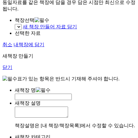
동일자료를 같은 책장에 담을 경우 담은 시점만 최신으로 수정
됩니다.
책장선택
새 책장 만들어 자료 담기
선택한 자료
취소
내책장에 담기
새책장 만들기
닫기
표가 있는 항목은 반드시 기재해 주셔야 합니다.
새책장 명
새책장 설명
책장설명은 [내 책장/책장목록]에서 수정할 수 있습니다.
새책장 카테고리