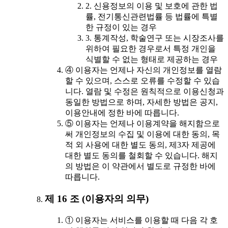
2. 신용정보의 이용 및 보호에 관한 법
률, 전기통신관련법률 등 법률에 특별
한 규정이 있는 경우
3. 통계작성, 학술연구 또는 시장조사를
위하여 필요한 경우로서 특정 개인을
식별할 수 없는 형태로 제공하는 경우
④ 이용자는 언제나 자신의 개인정보를 열람
할 수 있으며, 스스로 오류를 수정할 수 있습
니다. 열람 및 수정은 원칙적으로 이용신청과
동일한 방법으로 하며, 자세한 방법은 공지,
이용안내에 정한 바에 따릅니다.
⑤ 이용자는 언제나 이용계약을 해지함으로
써 개인정보의 수집 및 이용에 대한 동의, 목
적 외 사용에 대한 별도 동의, 제3자 제공에
대한 별도 동의를 철회할 수 있습니다. 해지
의 방법은 이 약관에서 별도로 규정한 바에
따릅니다.
제 16 조 (이용자의 의무)
① 이용자는 서비스를 이용할 때 다음 각 호