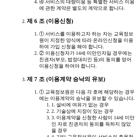
④ 서비스의 대량이용 등 특별한 서비스 이용
에 관한 계약은 별도의 계약으로 합니다.
제 6 조 (이용신청)
① 서비스를 이용하고자 하는 자는 교육정보
원이 지정한 양식에 따라 온라인신청을 이용
하여 가입 신청을 해야 합니다.
② 이용신청자가 14세 미만인자일 경우에는
친권자(부모, 법정대리인 등)의 동의를 얻어
이용신청을 하여야 합니다.
제 7 조 (이용계약 승낙의 유보)
① 교육정보원은 다음 각 호에 해당하는 경우
에는 이용계약의 승낙을 유보할 수 있습니다.
1. 설비에 여유가 없는 경우
2. 기술상에 지장이 있는 경우
3. 이용계약을 신청한 사람이 14세 미만
인 자로 친권자의 동의를 득하지 않았
을 경우
4. 기타 교육정보원이 서비스의 효율적