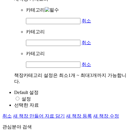
카테고리
취소
카테고리
취소
카테고리
취소
책장카테고리 설정은 최소1개 ~ 최대3개까지 가능합니
다.
Default 설정
설정
선택한 자료
취소
새 책장 만들어 자료 담기
새 책장 등록
새 책장 수정
관심분야 검색