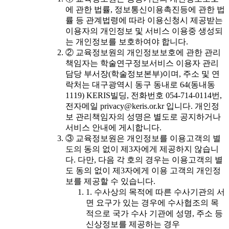
에 관한 법률, 정보통신이용촉진등에 관한 법
률 등 관계법령에 따라 이용신청시 제공받는
이용자의 개인정보 및 서비스 이용중 생성되
는 개인정보를 보호하여야 합니다.
② 교육정보원의 개인정보보호에 관한 관리
책임자는 학술연구정보서비스 이용자 관리
담당 부서장(학술정보본부)이며, 주소 및 연
락처는 대구광역시 동구 동내로 64(동내동
1119) KERIS빌딩, 전화번호 054-714-0114번,
전자메일 privacy@keris.or.kr 입니다. 개인정
보 관리책임자의 성명은 별도로 공지하거나
서비스 안내에 게시합니다.
③ 교육정보원은 개인정보를 이용고객의 별
도의 동의 없이 제3자에게 제공하지 않습니
다. 다만, 다음 각 호의 경우는 이용고객의 별
도 동의 없이 제3자에게 이용 고객의 개인정
보를 제공할 수 있습니다.
1. 수사상의 목적에 따른 수사기관의 서
면 요구가 있는 경우에 수사협조의 목
적으로 국가 수사 기관에 성명, 주소 등
신상정보를 제공하는 경우