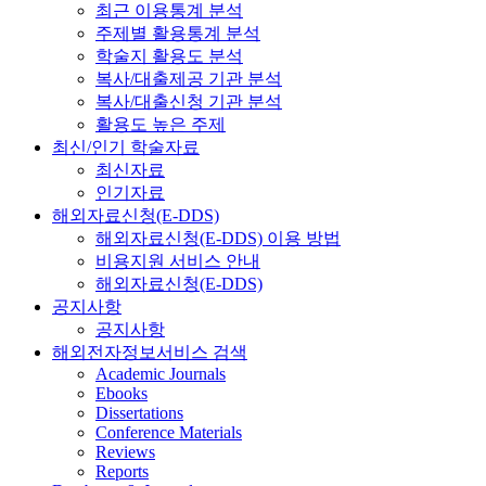
최근 이용통계 분석
주제별 활용통계 분석
학술지 활용도 분석
복사/대출제공 기관 분석
복사/대출신청 기관 분석
활용도 높은 주제
최신/인기 학술자료
최신자료
인기자료
해외자료신청(E-DDS)
해외자료신청(E-DDS) 이용 방법
비용지원 서비스 안내
해외자료신청(E-DDS)
공지사항
공지사항
해외전자정보서비스 검색
Academic Journals
Ebooks
Dissertations
Conference Materials
Reviews
Reports