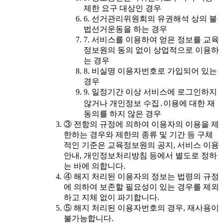
제한 요구 대상인 경우
6. 선거관리위원회의 유권해석 상의 불
법선거운동을 하는 경우
7. 서비스를 이용하여 얻은 정보를 교육
정보원의 동의 없이 상업적으로 이용하
는 경우
8. 비실명 이용자번호로 가입되어 있는
경우
9. 일정기간 이상 서비스에 로그인하지
않거나 개인정보 수집․이용에 대한 재
동의를 하지 않은 경우
③ 전항의 규정에 의하여 이용자의 이용을 제
한하는 경우와 제한의 종류 및 기간 등 구체
적인 기준은 교육정보원의 공지, 서비스 이용
안내, 개인정보처리방침 등에서 별도로 정하
는 바에 의합니다.
④ 해지 처리된 이용자의 정보는 법령의 규정
에 의하여 보존할 필요성이 있는 경우를 제외
하고 지체 없이 파기합니다.
⑤ 해지 처리된 이용자번호의 경우, 재사용이
불가능합니다.