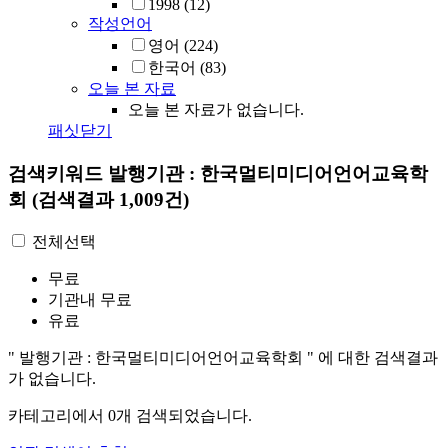
1998
(12)
작성언어
영어
(224)
한국어
(83)
오늘 본 자료
오늘 본 자료가 없습니다.
패싯닫기
검색키워드
발행기관 : 한국멀티미디어언어교육학
회
(검색결과 1,009건)
전체선택
무료
기관내 무료
유료
"
발행기관 : 한국멀티미디어언어교육학회
"
에 대한 검색결과
가 없습니다.
카테고리에서
0
개 검색되었습니다.