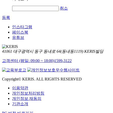
취소
등록
인스타그램
페이스북
유튜브
41061 대구광역시 동구 동내로 64(동내동1119) KERIS빌딩
고객센터 (평일: 09:00 ~ 18:00)
1599-3122
Copyright© KERIS. ALL RIGHTS RESERVED
이용약관
개인정보처리방침
개인정보 재동의
기관소개