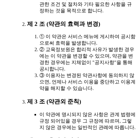
관한 조건 및 절차와 기타 필요한 사항을 규
정하는 것을 목적으로 합니다.
제 2 조 (약관의 효력과 변경)
① 이 약관은 서비스 메뉴에 게시하여 공시함
으로써 효력을 발생합니다.
② 교육정보원은 합리적 사유가 발생한 경우
에는 이 약관을 변경할 수 있으며, 약관을 변
경한 경우에는 지체없이 "공지사항"을 통해
공시합니다.
③ 이용자는 변경된 약관사항에 동의하지 않
으면, 언제나 서비스 이용을 중단하고 이용계
약을 해지할 수 있습니다.
제 3 조 (약관외 준칙)
이 약관에 명시되지 않은 사항은 관계 법령에
규정 되어있을 경우 그 규정에 따르며, 그렇
지 않은 경우에는 일반적인 관례에 따릅니다.