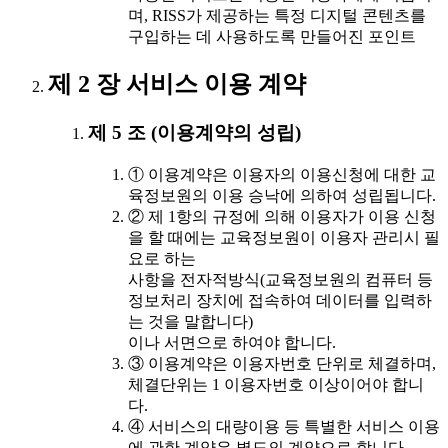
며, RISS가 제공하는 특정 디지털 콘텐츠를
구입하는 데 사용하도록 만들어진 포인트
제 2 장 서비스 이용 계약
제 5 조 (이용계약의 성립)
① 이용계약은 이용자의 이용신청에 대한 교
육정보원의 이용 승낙에 의하여 성립됩니다.
② 제 1항의 규정에 의해 이용자가 이용 신청
을 할 때에는 교육정보원이 이용자 관리시 필
요로 하는
사항을 전자적방식(교육정보원의 컴퓨터 등
정보처리 장치에 접속하여 데이터를 입력하
는 것을 말합니다)
이나 서면으로 하여야 합니다.
③ 이용계약은 이용자번호 단위로 체결하며,
체결단위는 1 이용자번호 이상이어야 합니
다.
④ 서비스의 대량이용 등 특별한 서비스 이용
에 관한 계약은 별도의 계약으로 합니다.