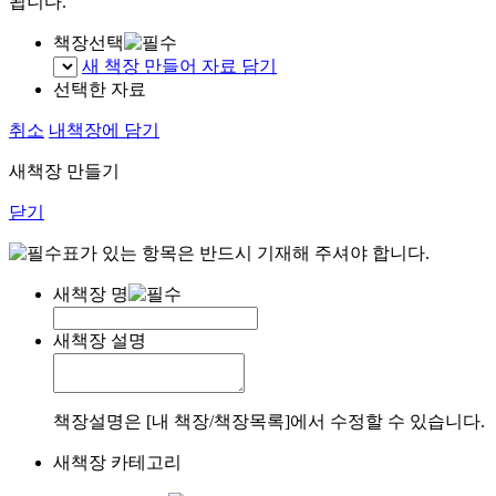
됩니다.
책장선택
새 책장 만들어 자료 담기
선택한 자료
취소
내책장에 담기
새책장 만들기
닫기
표가 있는 항목은 반드시 기재해 주셔야 합니다.
새책장 명
새책장 설명
책장설명은 [내 책장/책장목록]에서 수정할 수 있습니다.
새책장 카테고리