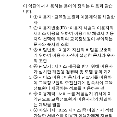
이 약관에서 사용하는 용어의 정의는 다음과 같습
니다.
① 이용자 : 교육정보원과 이용계약을 체결한
자
② 이용자번호(ID) : 이용자 식별과 이용자의
서비스 이용을 위하여 이용계약 체결시 이용
자의 선택에 의하여 교육정보원이 부여하는
문자와 숫자의 조합
③ 비밀번호 : 이용자 자신의 비밀을 보호하
기 위하여 이용자 자신이 설정한 문자와 숫자
의 조합
④ 단말기 : 서비스 제공을 받기 위해 이용자
가 설치한 개인용 컴퓨터 및 모뎀 등의 기기
⑤ 서비스 이용 : 이용자가 단말기를 이용하
여 교육정보원의 주전산기에 접속하여 교육
정보원이 제공하는 정보를 이용하는 것
⑥ 이용계약 : 서비스를 제공받기 위하여 이
약관으로 교육정보원과 이용자간의 체결하
는 계약을 말함
⑦ 마일리지 : RISS 서비스 중 마일리지 적립
가능한 서비스를 이용한 이용자에게 지급되