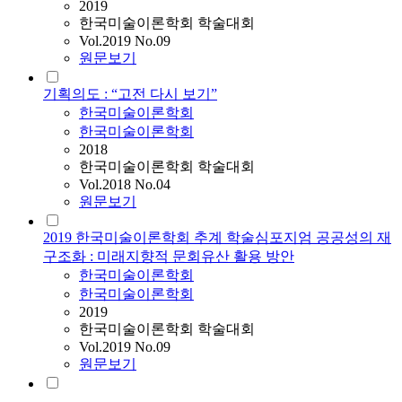
2019
한국미술이론학회 학술대회
Vol.2019 No.09
원문보기
기획의도 : “고전 다시 보기”
한국미술이론학회
한국미술이론학회
2018
한국미술이론학회 학술대회
Vol.2018 No.04
원문보기
2019 한국미술이론학회 추계 학술심포지엄 공공성의 재
구조화 : 미래지향적 문회유산 활용 방안
한국미술이론학회
한국미술이론학회
2019
한국미술이론학회 학술대회
Vol.2019 No.09
원문보기