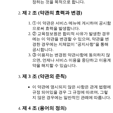
정하는 것을 목적으로 합니다.
제 2 조 (약관의 효력과 변경)
① 이 약관은 서비스 메뉴에 게시하여 공시함
으로써 효력을 발생합니다.
② 교육정보원은 합리적 사유가 발생한 경우
에는 이 약관을 변경할 수 있으며, 약관을 변
경한 경우에는 지체없이 "공지사항"을 통해
공시합니다.
③ 이용자는 변경된 약관사항에 동의하지 않
으면, 언제나 서비스 이용을 중단하고 이용계
약을 해지할 수 있습니다.
제 3 조 (약관외 준칙)
이 약관에 명시되지 않은 사항은 관계 법령에
규정 되어있을 경우 그 규정에 따르며, 그렇
지 않은 경우에는 일반적인 관례에 따릅니다.
제 4 조 (용어의 정의)