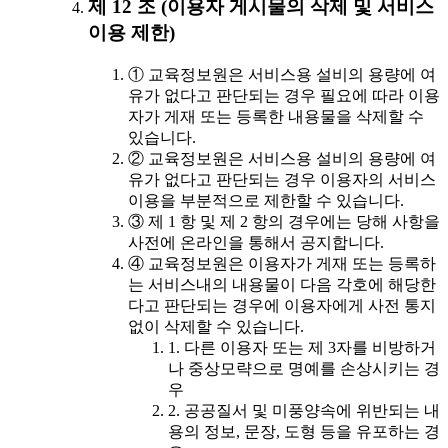
제 12 조 (이용자 게시물의 삭제 및 서비스
이용 제한)
① 교육정보원은 서비스용 설비의 용량에 여
유가 없다고 판단되는 경우 필요에 따라 이용
자가 게재 또는 등록한 내용물을 삭제할 수
있습니다.
② 교육정보원은 서비스용 설비의 용량에 여
유가 없다고 판단되는 경우 이용자의 서비스
이용을 부분적으로 제한할 수 있습니다.
③ 제 1 항 및 제 2 항의 경우에는 당해 사항을
사전에 온라인을 통해서 공지합니다.
④ 교육정보원은 이용자가 게재 또는 등록하
는 서비스내의 내용물이 다음 각호에 해당한
다고 판단되는 경우에 이용자에게 사전 통지
없이 삭제할 수 있습니다.
1. 다른 이용자 또는 제 3자를 비방하거
나 중상모략으로 명예를 손상시키는 경
우
2. 공공질서 및 미풍양속에 위반되는 내
용의 정보, 문장, 도형 등을 유포하는 경