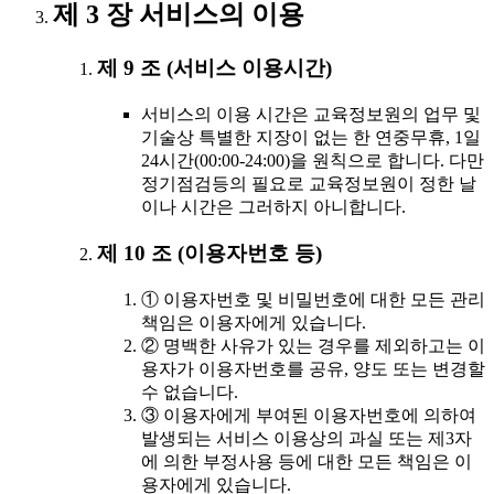
제 3 장 서비스의 이용
제 9 조 (서비스 이용시간)
서비스의 이용 시간은 교육정보원의 업무 및
기술상 특별한 지장이 없는 한 연중무휴, 1일
24시간(00:00-24:00)을 원칙으로 합니다. 다만
정기점검등의 필요로 교육정보원이 정한 날
이나 시간은 그러하지 아니합니다.
제 10 조 (이용자번호 등)
① 이용자번호 및 비밀번호에 대한 모든 관리
책임은 이용자에게 있습니다.
② 명백한 사유가 있는 경우를 제외하고는 이
용자가 이용자번호를 공유, 양도 또는 변경할
수 없습니다.
③ 이용자에게 부여된 이용자번호에 의하여
발생되는 서비스 이용상의 과실 또는 제3자
에 의한 부정사용 등에 대한 모든 책임은 이
용자에게 있습니다.