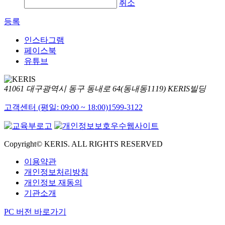
취소
등록
인스타그램
페이스북
유튜브
41061 대구광역시 동구 동내로 64(동내동1119) KERIS빌딩
고객센터 (평일: 09:00 ~ 18:00)
1599-3122
Copyright© KERIS. ALL RIGHTS RESERVED
이용약관
개인정보처리방침
개인정보 재동의
기관소개
PC 버전 바로가기