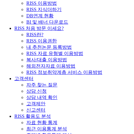
RISS 이용방법
RISS 지식더하기
DB연계 현황
BI 및 배너 다운로드
RISS 처음 방문 이세요?
RISS란?
RISS 이용권한
내 추천논문 등록방법
RISS 자료 유형별 이용방법
복사/대출 이용방법
해외전자자료 이용방법
RISS 정보취약계층 서비스 이용방법
고객센터
자주 찾는 질문
상담 신청
상담 내역 확인
고객제안
신고센터
RISS 활용도 분석
자료 현황 통계
최근 이용통계 분석