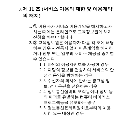
제 11 조 (서비스 이용의 제한 및 이용계약
의 해지)
① 이용자가 서비스 이용계약을 해지하고자
하는 때에는 온라인으로 교육정보원에 해지
신청을 하여야 합니다.
② 교육정보원은 이용자가 다음 각 호에 해당
하는 경우 사전통지 없이 이용계약을 해지하
거나 전부 또는 일부의 서비스 제공을 중지할
수 있습니다.
1. 타인의 이용자번호를 사용한 경우
2. 다량의 정보를 전송하여 서비스의 안
정적 운영을 방해하는 경우
3. 수신자의 의사에 반하는 광고성 정
보, 전자우편을 전송하는 경우
4. 정보통신설비의 오작동이나 정보 등
의 파괴를 유발하는 컴퓨터 바이러스
프로그램등을 유포하는 경우
5. 정보통신윤리위원회로부터의 이용
제한 요구 대상인 경우