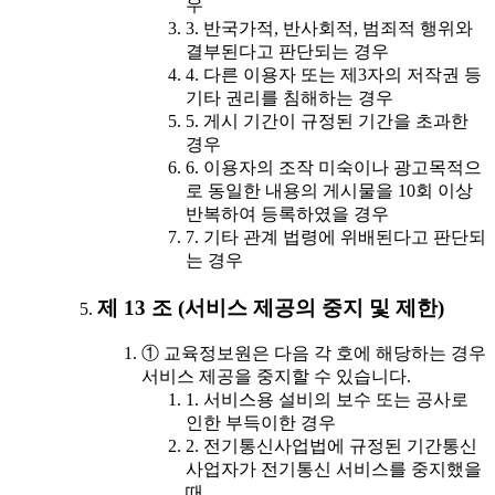
우
3. 반국가적, 반사회적, 범죄적 행위와
결부된다고 판단되는 경우
4. 다른 이용자 또는 제3자의 저작권 등
기타 권리를 침해하는 경우
5. 게시 기간이 규정된 기간을 초과한
경우
6. 이용자의 조작 미숙이나 광고목적으
로 동일한 내용의 게시물을 10회 이상
반복하여 등록하였을 경우
7. 기타 관계 법령에 위배된다고 판단되
는 경우
제 13 조 (서비스 제공의 중지 및 제한)
① 교육정보원은 다음 각 호에 해당하는 경우
서비스 제공을 중지할 수 있습니다.
1. 서비스용 설비의 보수 또는 공사로
인한 부득이한 경우
2. 전기통신사업법에 규정된 기간통신
사업자가 전기통신 서비스를 중지했을
때