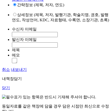
간략정보 (제목, 저자, 연도)
상세정보 (제목, 저자, 발행기관, 학술지명, 권호, 발행
연도, 작성언어, KDC, 자료형태, 수록면, 소장기관, 초록)
수신자 이메일
발신자 이메일
제목
메모
취소
내보내기
내책장담기
닫기
표가 있는 항목은 반드시 기재해 주셔야 합니다.
동일자료를 같은 책장에 담을 경우 담은 시점만 최신으로 수정