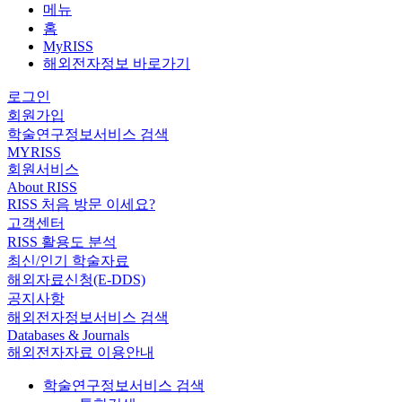
메뉴
홈
MyRISS
해외전자정보 바로가기
로그인
회원가입
학술연구정보서비스 검색
MYRISS
회원서비스
About RISS
RISS 처음 방문 이세요?
고객센터
RISS 활용도 분석
최신/인기 학술자료
해외자료신청(E-DDS)
공지사항
해외전자정보서비스 검색
Databases & Journals
해외전자자료 이용안내
학술연구정보서비스 검색