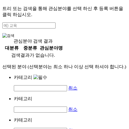
트리 또는 검색을 통해 관심분야를 선택 하신 후
등록
버튼을
클릭 하십시오.
관심분야 검색 결과
대분류
중분류
관심분야명
검색결과가 없습니다.
선택된 분야 (선택분야는 최소 하나 이상 선택 하셔야 합니다.)
카테고리
취소
카테고리
취소
카테고리