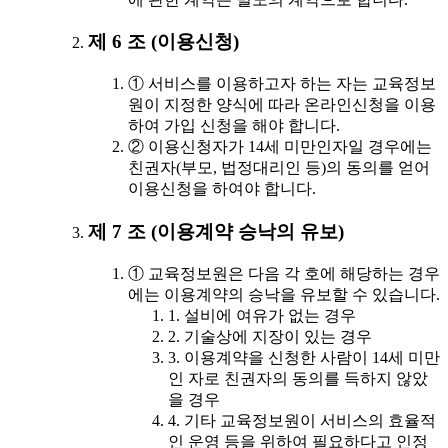
제 6 조 (이용신청)
① 서비스를 이용하고자 하는 자는 교육정보
원이 지정한 양식에 따라 온라인신청을 이용
하여 가입 신청을 해야 합니다.
② 이용신청자가 14세 미만인자일 경우에는
친권자(부모, 법정대리인 등)의 동의를 얻어
이용신청을 하여야 합니다.
제 7 조 (이용계약 승낙의 유보)
① 교육정보원은 다음 각 호에 해당하는 경우
에는 이용계약의 승낙을 유보할 수 있습니다.
1. 설비에 여유가 없는 경우
2. 기술상에 지장이 있는 경우
3. 이용계약을 신청한 사람이 14세 미만
인 자로 친권자의 동의를 득하지 않았
을 경우
4. 기타 교육정보원이 서비스의 효율적
인 운영 등을 위하여 필요하다고 인정