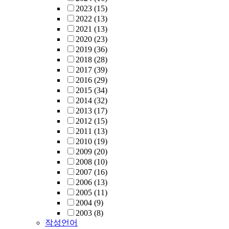
2023
(15)
2022
(13)
2021
(13)
2020
(23)
2019
(36)
2018
(28)
2017
(39)
2016
(29)
2015
(34)
2014
(32)
2013
(17)
2012
(15)
2011
(13)
2010
(19)
2009
(20)
2008
(10)
2007
(16)
2006
(13)
2005
(11)
2004
(9)
2003
(8)
작성언어