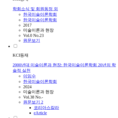
학회소식 및 회원동정 외
한국미술이론학회
한국미술이론학회
2017
미술이론과 현장
Vol.0 No.23
원문보기
KCI등재
2000년대 미술이론과 현장: 한국미술이론학회 20년의 학
술적 실천
이임수
한국미술이론학회
2024
미술이론과 현장
Vol.38 No.-
원문보기
2
코리아스칼라
eArticle