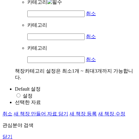
카테고리
취소
카테고리
취소
카테고리
취소
책장카테고리 설정은 최소1개 ~ 최대3개까지 가능합니
다.
Default 설정
설정
선택한 자료
취소
새 책장 만들어 자료 담기
새 책장 등록
새 책장 수정
관심분야 검색
닫기