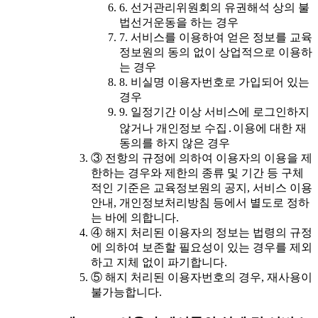
6. 선거관리위원회의 유권해석 상의 불
법선거운동을 하는 경우
7. 서비스를 이용하여 얻은 정보를 교육
정보원의 동의 없이 상업적으로 이용하
는 경우
8. 비실명 이용자번호로 가입되어 있는
경우
9. 일정기간 이상 서비스에 로그인하지
않거나 개인정보 수집․이용에 대한 재
동의를 하지 않은 경우
③ 전항의 규정에 의하여 이용자의 이용을 제
한하는 경우와 제한의 종류 및 기간 등 구체
적인 기준은 교육정보원의 공지, 서비스 이용
안내, 개인정보처리방침 등에서 별도로 정하
는 바에 의합니다.
④ 해지 처리된 이용자의 정보는 법령의 규정
에 의하여 보존할 필요성이 있는 경우를 제외
하고 지체 없이 파기합니다.
⑤ 해지 처리된 이용자번호의 경우, 재사용이
불가능합니다.