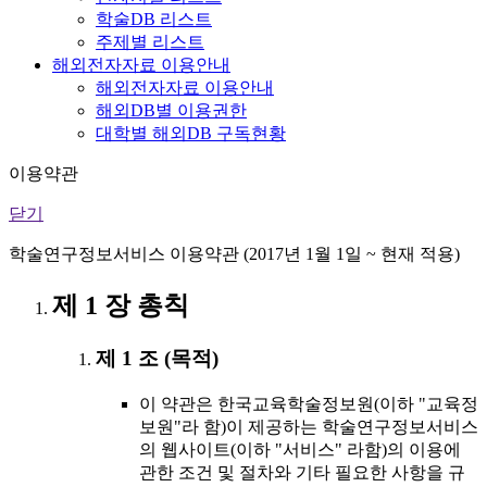
학술DB 리스트
주제별 리스트
해외전자자료 이용안내
해외전자자료 이용안내
해외DB별 이용권한
대학별 해외DB 구독현황
이용약관
닫기
학술연구정보서비스 이용약관 (2017년 1월 1일 ~ 현재 적용)
제 1 장 총칙
제 1 조 (목적)
이 약관은 한국교육학술정보원(이하 "교육정
보원"라 함)이 제공하는 학술연구정보서비스
의 웹사이트(이하 "서비스" 라함)의 이용에
관한 조건 및 절차와 기타 필요한 사항을 규