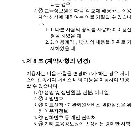
되는 경우
② 교육정보원은 다음 각 호에 해당하는 이용
계약 신청에 대하여는 이를 거절할 수 있습니
다.
1. 다른 사람의 명의를 사용하여 이용신
청을 하였을 때
2. 이용계약 신청서의 내용을 허위로 기
재하였을 때
제 8 조 (계약사항의 변경)
이용자는 다음 사항을 변경하고자 하는 경우 서비
스에 접속하여 서비스 내의 기능을 이용하여 변경
할 수 있습니다.
① 성명 및 생년월일, 신분, 이메일
② 비밀번호
③ 자료신청 / 기관회원서비스 권한설정을 위
한 이용자정보
④ 전화번호 등 개인 연락처
⑤ 기타 교육정보원이 인정하는 경미한 사항