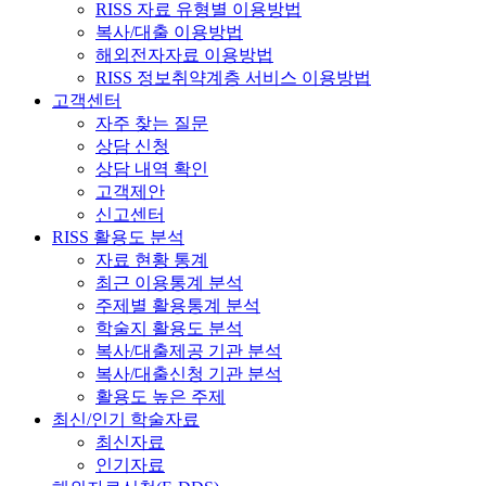
RISS 자료 유형별 이용방법
복사/대출 이용방법
해외전자자료 이용방법
RISS 정보취약계층 서비스 이용방법
고객센터
자주 찾는 질문
상담 신청
상담 내역 확인
고객제안
신고센터
RISS 활용도 분석
자료 현황 통계
최근 이용통계 분석
주제별 활용통계 분석
학술지 활용도 분석
복사/대출제공 기관 분석
복사/대출신청 기관 분석
활용도 높은 주제
최신/인기 학술자료
최신자료
인기자료