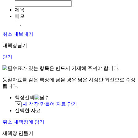
제목
메모
취소
내보내기
내책장담기
닫기
표가 있는 항목은 반드시 기재해 주셔야 합니다.
동일자료를 같은 책장에 담을 경우 담은 시점만 최신으로 수정
됩니다.
책장선택
새 책장 만들어 자료 담기
선택한 자료
취소
내책장에 담기
새책장 만들기