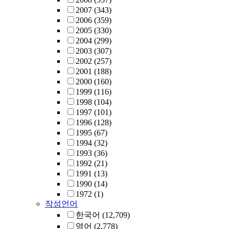
2007
(343)
2006
(359)
2005
(330)
2004
(299)
2003
(307)
2002
(257)
2001
(188)
2000
(160)
1999
(116)
1998
(104)
1997
(101)
1996
(128)
1995
(67)
1994
(32)
1993
(36)
1992
(21)
1991
(13)
1990
(14)
1972
(1)
작성언어
한국어
(12,709)
영어
(2,778)