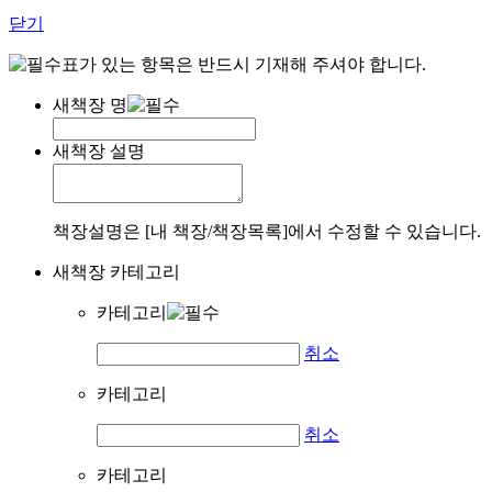
닫기
표가 있는 항목은 반드시 기재해 주셔야 합니다.
새책장 명
새책장 설명
책장설명은 [내 책장/책장목록]에서 수정할 수 있습니다.
새책장 카테고리
카테고리
취소
카테고리
취소
카테고리