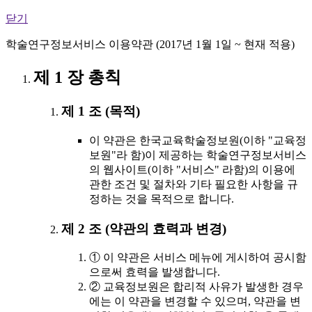
닫기
학술연구정보서비스 이용약관 (2017년 1월 1일 ~ 현재 적용)
제 1 장 총칙
제 1 조 (목적)
이 약관은 한국교육학술정보원(이하 "교육정
보원"라 함)이 제공하는 학술연구정보서비스
의 웹사이트(이하 "서비스" 라함)의 이용에
관한 조건 및 절차와 기타 필요한 사항을 규
정하는 것을 목적으로 합니다.
제 2 조 (약관의 효력과 변경)
① 이 약관은 서비스 메뉴에 게시하여 공시함
으로써 효력을 발생합니다.
② 교육정보원은 합리적 사유가 발생한 경우
에는 이 약관을 변경할 수 있으며, 약관을 변