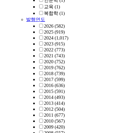
인문학
(1)
교육
(1)
복합학
(1)
발행연도
2026
(582)
2025
(919)
2024
(1,017)
2023
(915)
2022
(773)
2021
(743)
2020
(752)
2019
(762)
2018
(739)
2017
(599)
2016
(636)
2015
(591)
2014
(493)
2013
(414)
2012
(504)
2011
(677)
2010
(567)
2009
(420)
2008
(557)