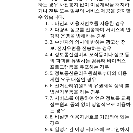
하는 경우 사전통지 없이 이용계약을 해지하
거나 전부 또는 일부의 서비스 제공을 중지할
수 있습니다.
1. 타인의 이용자번호를 사용한 경우
2. 다량의 정보를 전송하여 서비스의 안
정적 운영을 방해하는 경우
3. 수신자의 의사에 반하는 광고성 정
보, 전자우편을 전송하는 경우
4. 정보통신설비의 오작동이나 정보 등
의 파괴를 유발하는 컴퓨터 바이러스
프로그램등을 유포하는 경우
5. 정보통신윤리위원회로부터의 이용
제한 요구 대상인 경우
6. 선거관리위원회의 유권해석 상의 불
법선거운동을 하는 경우
7. 서비스를 이용하여 얻은 정보를 교육
정보원의 동의 없이 상업적으로 이용하
는 경우
8. 비실명 이용자번호로 가입되어 있는
경우
9. 일정기간 이상 서비스에 로그인하지