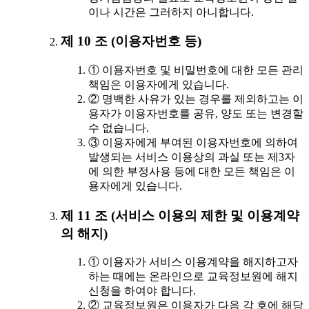
이나 시간은 그러하지 아니합니다.
제 10 조 (이용자번호 등)
① 이용자번호 및 비밀번호에 대한 모든 관리
책임은 이용자에게 있습니다.
② 명백한 사유가 있는 경우를 제외하고는 이
용자가 이용자번호를 공유, 양도 또는 변경할
수 없습니다.
③ 이용자에게 부여된 이용자번호에 의하여
발생되는 서비스 이용상의 과실 또는 제3자
에 의한 부정사용 등에 대한 모든 책임은 이
용자에게 있습니다.
제 11 조 (서비스 이용의 제한 및 이용계약
의 해지)
① 이용자가 서비스 이용계약을 해지하고자
하는 때에는 온라인으로 교육정보원에 해지
신청을 하여야 합니다.
② 교육정보원은 이용자가 다음 각 호에 해당