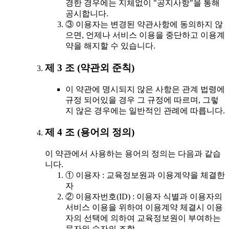
경한 경우에는 지체없이 "공지사항"을 통해
공시합니다.
③ 이용자는 변경된 약관사항에 동의하지 않
으면, 언제나 서비스 이용을 중단하고 이용계
약을 해지할 수 있습니다.
제 3 조 (약관외 준칙)
이 약관에 명시되지 않은 사항은 관계 법령에
규정 되어있을 경우 그 규정에 따르며, 그렇
지 않은 경우에는 일반적인 관례에 따릅니다.
제 4 조 (용어의 정의)
이 약관에서 사용하는 용어의 정의는 다음과 같습
니다.
① 이용자 : 교육정보원과 이용계약을 체결한
자
② 이용자번호(ID) : 이용자 식별과 이용자의
서비스 이용을 위하여 이용계약 체결시 이용
자의 선택에 의하여 교육정보원이 부여하는
문자와 숫자의 조합