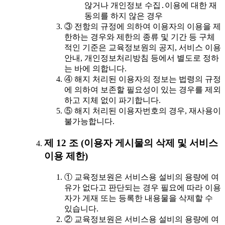
않거나 개인정보 수집․이용에 대한 재
동의를 하지 않은 경우
③ 전항의 규정에 의하여 이용자의 이용을 제
한하는 경우와 제한의 종류 및 기간 등 구체
적인 기준은 교육정보원의 공지, 서비스 이용
안내, 개인정보처리방침 등에서 별도로 정하
는 바에 의합니다.
④ 해지 처리된 이용자의 정보는 법령의 규정
에 의하여 보존할 필요성이 있는 경우를 제외
하고 지체 없이 파기합니다.
⑤ 해지 처리된 이용자번호의 경우, 재사용이
불가능합니다.
제 12 조 (이용자 게시물의 삭제 및 서비스
이용 제한)
① 교육정보원은 서비스용 설비의 용량에 여
유가 없다고 판단되는 경우 필요에 따라 이용
자가 게재 또는 등록한 내용물을 삭제할 수
있습니다.
② 교육정보원은 서비스용 설비의 용량에 여