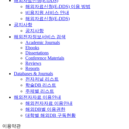
해외자료신청(E-DDS)
해외자료신청(E-DDS) 이용 방법
비용지원 서비스 안내
해외자료신청(E-DDS)
공지사항
공지사항
해외전자정보서비스 검색
Academic Journals
Ebooks
Dissertations
Conference Materials
Reviews
Reports
Databases & Journals
전자저널 리스트
학술DB 리스트
주제별 리스트
해외전자자료 이용안내
해외전자자료 이용안내
해외DB별 이용권한
대학별 해외DB 구독현황
이용약관