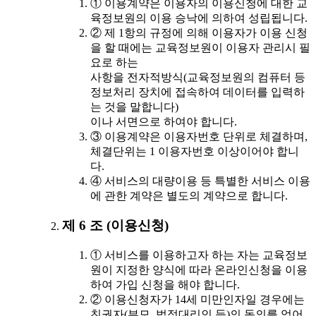
① 이용계약은 이용자의 이용신청에 대한 교
육정보원의 이용 승낙에 의하여 성립됩니다.
② 제 1항의 규정에 의해 이용자가 이용 신청
을 할 때에는 교육정보원이 이용자 관리시 필
요로 하는
사항을 전자적방식(교육정보원의 컴퓨터 등
정보처리 장치에 접속하여 데이터를 입력하
는 것을 말합니다)
이나 서면으로 하여야 합니다.
③ 이용계약은 이용자번호 단위로 체결하며,
체결단위는 1 이용자번호 이상이어야 합니
다.
④ 서비스의 대량이용 등 특별한 서비스 이용
에 관한 계약은 별도의 계약으로 합니다.
제 6 조 (이용신청)
① 서비스를 이용하고자 하는 자는 교육정보
원이 지정한 양식에 따라 온라인신청을 이용
하여 가입 신청을 해야 합니다.
② 이용신청자가 14세 미만인자일 경우에는
친권자(부모, 법정대리인 등)의 동의를 얻어