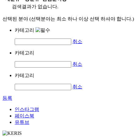
검색결과가 없습니다.
선택된 분야 (선택분야는 최소 하나 이상 선택 하셔야 합니다.)
카테고리
취소
카테고리
취소
카테고리
취소
등록
인스타그램
페이스북
유튜브