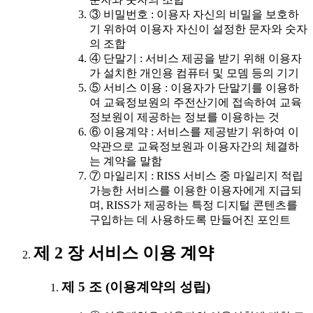
③ 비밀번호 : 이용자 자신의 비밀을 보호하
기 위하여 이용자 자신이 설정한 문자와 숫자
의 조합
④ 단말기 : 서비스 제공을 받기 위해 이용자
가 설치한 개인용 컴퓨터 및 모뎀 등의 기기
⑤ 서비스 이용 : 이용자가 단말기를 이용하
여 교육정보원의 주전산기에 접속하여 교육
정보원이 제공하는 정보를 이용하는 것
⑥ 이용계약 : 서비스를 제공받기 위하여 이
약관으로 교육정보원과 이용자간의 체결하
는 계약을 말함
⑦ 마일리지 : RISS 서비스 중 마일리지 적립
가능한 서비스를 이용한 이용자에게 지급되
며, RISS가 제공하는 특정 디지털 콘텐츠를
구입하는 데 사용하도록 만들어진 포인트
제 2 장 서비스 이용 계약
제 5 조 (이용계약의 성립)