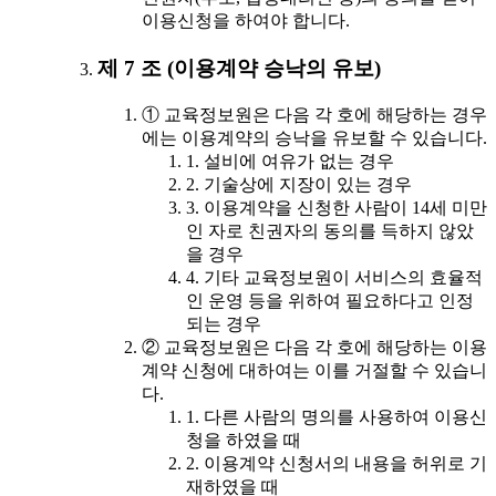
이용신청을 하여야 합니다.
제 7 조 (이용계약 승낙의 유보)
① 교육정보원은 다음 각 호에 해당하는 경우
에는 이용계약의 승낙을 유보할 수 있습니다.
1. 설비에 여유가 없는 경우
2. 기술상에 지장이 있는 경우
3. 이용계약을 신청한 사람이 14세 미만
인 자로 친권자의 동의를 득하지 않았
을 경우
4. 기타 교육정보원이 서비스의 효율적
인 운영 등을 위하여 필요하다고 인정
되는 경우
② 교육정보원은 다음 각 호에 해당하는 이용
계약 신청에 대하여는 이를 거절할 수 있습니
다.
1. 다른 사람의 명의를 사용하여 이용신
청을 하였을 때
2. 이용계약 신청서의 내용을 허위로 기
재하였을 때