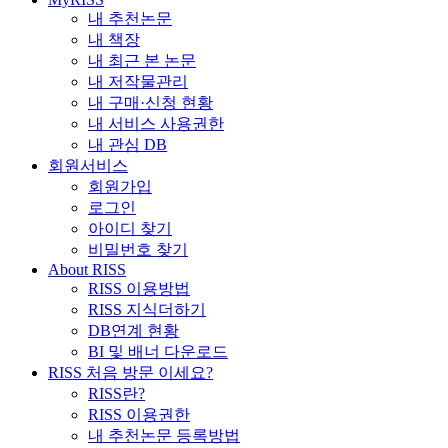
내 추천논문
내 책장
내 최근 본 논문
내 저작물관리
내 구매·신청 현황
내 서비스 사용권한
내 관심 DB
회원서비스
회원가입
로그인
아이디 찾기
비밀번호 찾기
About RISS
RISS 이용방법
RISS 지식더하기
DB연계 현황
BI 및 배너 다운로드
RISS 처음 방문 이세요?
RISS란?
RISS 이용권한
내 추천논문 등록방법