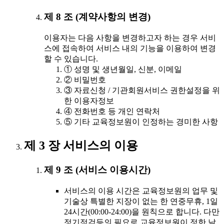
제 8 조 (계약사항의 변경)
이용자는 다음 사항을 변경하고자 하는 경우 서비
스에 접속하여 서비스 내의 기능을 이용하여 변경
할 수 있습니다.
① 성명 및 생년월일, 신분, 이메일
② 비밀번호
③ 자료신청 / 기관회원서비스 권한설정을 위
한 이용자정보
④ 전화번호 등 개인 연락처
⑤ 기타 교육정보원이 인정하는 경미한 사항
제 3 장 서비스의 이용
제 9 조 (서비스 이용시간)
서비스의 이용 시간은 교육정보원의 업무 및
기술상 특별한 지장이 없는 한 연중무휴, 1일
24시간(00:00-24:00)을 원칙으로 합니다. 다만
정기점검등의 필요로 교육정보원이 정한 날