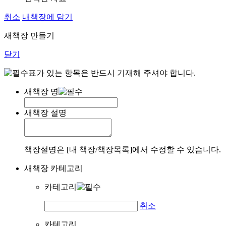
취소
내책장에 담기
새책장 만들기
닫기
표가 있는 항목은 반드시 기재해 주셔야 합니다.
새책장 명
새책장 설명
책장설명은 [내 책장/책장목록]에서 수정할 수 있습니다.
새책장 카테고리
카테고리
취소
카테고리