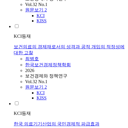
Vol.32 No.1
원문보기
2
KCI
KISS
KCI등재
보건의료의 경제재로서의 성격과 공적 개입의 적정성에
대한 고찰
최병호
한국보건경제정책학회
2026
보건경제와 정책연구
Vol.32 No.1
원문보기
2
KCI
KISS
KCI등재
한국 의료기기산업의 국민경제적 파급효과