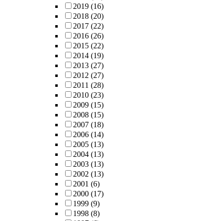
2019
(16)
2018
(20)
2017
(22)
2016
(26)
2015
(22)
2014
(19)
2013
(27)
2012
(27)
2011
(28)
2010
(23)
2009
(15)
2008
(15)
2007
(18)
2006
(14)
2005
(13)
2004
(13)
2003
(13)
2002
(13)
2001
(6)
2000
(17)
1999
(9)
1998
(8)