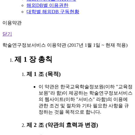
해외DB별 이용권한
대학별 해외DB 구독현황
이용약관
닫기
학술연구정보서비스 이용약관 (2017년 1월 1일 ~ 현재 적용)
제 1 장 총칙
제 1 조 (목적)
이 약관은 한국교육학술정보원(이하 "교육정
보원"라 함)이 제공하는 학술연구정보서비스
의 웹사이트(이하 "서비스" 라함)의 이용에
관한 조건 및 절차와 기타 필요한 사항을 규
정하는 것을 목적으로 합니다.
제 2 조 (약관의 효력과 변경)