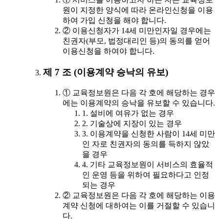
원이 지정한 양식에 따라 온라인신청을 이용
하여 가입 신청을 해야 합니다.
② 이용신청자가 14세 미만인자일 경우에는
친권자(부모, 법정대리인 등)의 동의를 얻어
이용신청을 하여야 합니다.
제 7 조 (이용계약 승낙의 유보)
① 교육정보원은 다음 각 호에 해당하는 경우
에는 이용계약의 승낙을 유보할 수 있습니다.
1. 설비에 여유가 없는 경우
2. 기술상에 지장이 있는 경우
3. 이용계약을 신청한 사람이 14세 미만
인 자로 친권자의 동의를 득하지 않았
을 경우
4. 기타 교육정보원이 서비스의 효율적
인 운영 등을 위하여 필요하다고 인정
되는 경우
② 교육정보원은 다음 각 호에 해당하는 이용
계약 신청에 대하여는 이를 거절할 수 있습니
다.