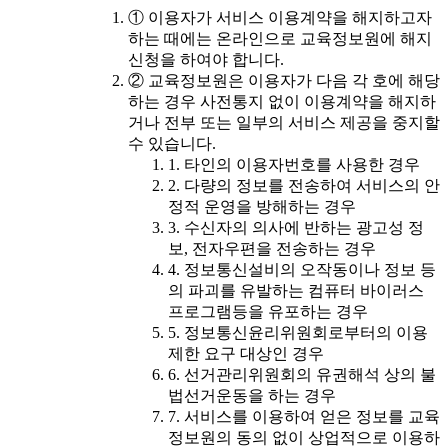
① 이용자가 서비스 이용계약을 해지하고자
하는 때에는 온라인으로 교육정보원에 해지
신청을 하여야 합니다.
② 교육정보원은 이용자가 다음 각 호에 해당
하는 경우 사전통지 없이 이용계약을 해지하
거나 전부 또는 일부의 서비스 제공을 중지할
수 있습니다.
1. 타인의 이용자번호를 사용한 경우
2. 다량의 정보를 전송하여 서비스의 안
정적 운영을 방해하는 경우
3. 수신자의 의사에 반하는 광고성 정
보, 전자우편을 전송하는 경우
4. 정보통신설비의 오작동이나 정보 등
의 파괴를 유발하는 컴퓨터 바이러스
프로그램등을 유포하는 경우
5. 정보통신윤리위원회로부터의 이용
제한 요구 대상인 경우
6. 선거관리위원회의 유권해석 상의 불
법선거운동을 하는 경우
7. 서비스를 이용하여 얻은 정보를 교육
정보원의 동의 없이 상업적으로 이용하