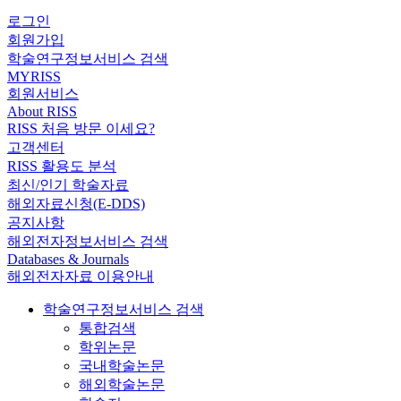
로그인
회원가입
학술연구정보서비스 검색
MYRISS
회원서비스
About RISS
RISS 처음 방문 이세요?
고객센터
RISS 활용도 분석
최신/인기 학술자료
해외자료신청(E-DDS)
공지사항
해외전자정보서비스 검색
Databases & Journals
해외전자자료 이용안내
학술연구정보서비스 검색
통합검색
학위논문
국내학술논문
해외학술논문