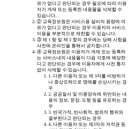
유가 없다고 판단되는 경우 필요에 따라 이용
자가 게재 또는 등록한 내용물을 삭제할 수
있습니다.
② 교육정보원은 서비스용 설비의 용량에 여
유가 없다고 판단되는 경우 이용자의 서비스
이용을 부분적으로 제한할 수 있습니다.
③ 제 1 항 및 제 2 항의 경우에는 당해 사항을
사전에 온라인을 통해서 공지합니다.
④ 교육정보원은 이용자가 게재 또는 등록하
는 서비스내의 내용물이 다음 각호에 해당한
다고 판단되는 경우에 이용자에게 사전 통지
없이 삭제할 수 있습니다.
1. 다른 이용자 또는 제 3자를 비방하거
나 중상모략으로 명예를 손상시키는 경
우
2. 공공질서 및 미풍양속에 위반되는 내
용의 정보, 문장, 도형 등을 유포하는 경
우
3. 반국가적, 반사회적, 범죄적 행위와
결부된다고 판단되는 경우
4. 다른 이용자 또는 제3자의 저작권 등