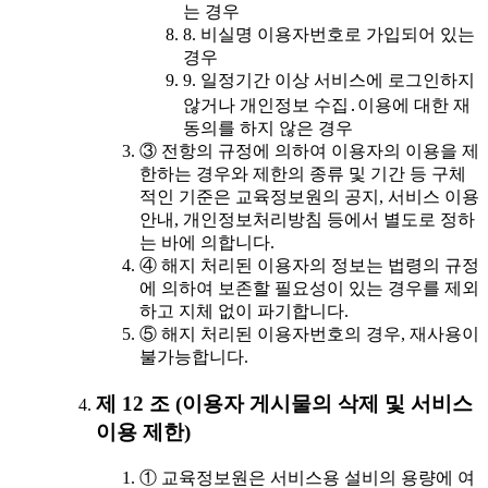
는 경우
8. 비실명 이용자번호로 가입되어 있는
경우
9. 일정기간 이상 서비스에 로그인하지
않거나 개인정보 수집․이용에 대한 재
동의를 하지 않은 경우
③ 전항의 규정에 의하여 이용자의 이용을 제
한하는 경우와 제한의 종류 및 기간 등 구체
적인 기준은 교육정보원의 공지, 서비스 이용
안내, 개인정보처리방침 등에서 별도로 정하
는 바에 의합니다.
④ 해지 처리된 이용자의 정보는 법령의 규정
에 의하여 보존할 필요성이 있는 경우를 제외
하고 지체 없이 파기합니다.
⑤ 해지 처리된 이용자번호의 경우, 재사용이
불가능합니다.
제 12 조 (이용자 게시물의 삭제 및 서비스
이용 제한)
① 교육정보원은 서비스용 설비의 용량에 여