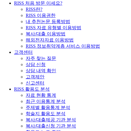
RISS 처음 방문 이세요?
RISS란?
RISS 이용권한
내 추천논문 등록방법
RISS 자료 유형별 이용방법
복사/대출 이용방법
해외전자자료 이용방법
RISS 정보취약계층 서비스 이용방법
고객센터
자주 찾는 질문
상담 신청
상담 내역 확인
고객제안
신고센터
RISS 활용도 분석
자료 현황 통계
최근 이용통계 분석
주제별 활용통계 분석
학술지 활용도 분석
복사/대출제공 기관 분석
복사/대출신청 기관 분석