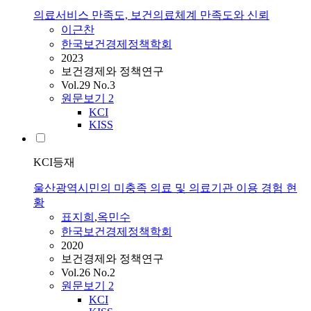
의료서비스 만족도, 보건의료체계 만족도와 신뢰
이근찬
한국보건경제정책학회
2023
보건경제와 정책연구
Vol.29 No.3
원문보기
2
KCI
KISS
KCI등재
울산광역시민의 미충족 의료 및 의료기관 이용 경험 현
황
표지희
,
옥민수
한국보건경제정책학회
2020
보건경제와 정책연구
Vol.26 No.2
원문보기
2
KCI