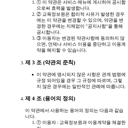
① 이 약관은 서비스 메뉴에 게시하여 공시함
으로써 효력을 발생합니다.
② 교육정보원은 합리적 사유가 발생한 경우
에는 이 약관을 변경할 수 있으며, 약관을 변
경한 경우에는 지체없이 "공지사항"을 통해
공시합니다.
③ 이용자는 변경된 약관사항에 동의하지 않
으면, 언제나 서비스 이용을 중단하고 이용계
약을 해지할 수 있습니다.
제 3 조 (약관외 준칙)
이 약관에 명시되지 않은 사항은 관계 법령에
규정 되어있을 경우 그 규정에 따르며, 그렇
지 않은 경우에는 일반적인 관례에 따릅니다.
제 4 조 (용어의 정의)
이 약관에서 사용하는 용어의 정의는 다음과 같습
니다.
① 이용자 : 교육정보원과 이용계약을 체결한