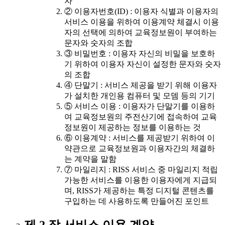
자
② 이용자번호(ID) : 이용자 식별과 이용자의
서비스 이용을 위하여 이용계약 체결시 이용
자의 선택에 의하여 교육정보원이 부여하는
문자와 숫자의 조합
③ 비밀번호 : 이용자 자신의 비밀을 보호하
기 위하여 이용자 자신이 설정한 문자와 숫자
의 조합
④ 단말기 : 서비스 제공을 받기 위해 이용자
가 설치한 개인용 컴퓨터 및 모뎀 등의 기기
⑤ 서비스 이용 : 이용자가 단말기를 이용하
여 교육정보원의 주전산기에 접속하여 교육
정보원이 제공하는 정보를 이용하는 것
⑥ 이용계약 : 서비스를 제공받기 위하여 이
약관으로 교육정보원과 이용자간의 체결하
는 계약을 말함
⑦ 마일리지 : RISS 서비스 중 마일리지 적립
가능한 서비스를 이용한 이용자에게 지급되
며, RISS가 제공하는 특정 디지털 콘텐츠를
구입하는 데 사용하도록 만들어진 포인트