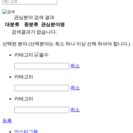
관심분야 검색 결과
대분류
중분류
관심분야명
검색결과가 없습니다.
선택된 분야 (선택분야는 최소 하나 이상 선택 하셔야 합니다.)
카테고리
취소
카테고리
취소
카테고리
취소
등록
인스타그램