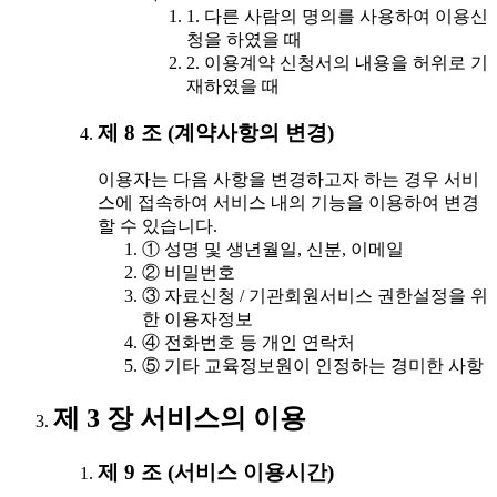
1. 다른 사람의 명의를 사용하여 이용신
청을 하였을 때
2. 이용계약 신청서의 내용을 허위로 기
재하였을 때
제 8 조 (계약사항의 변경)
이용자는 다음 사항을 변경하고자 하는 경우 서비
스에 접속하여 서비스 내의 기능을 이용하여 변경
할 수 있습니다.
① 성명 및 생년월일, 신분, 이메일
② 비밀번호
③ 자료신청 / 기관회원서비스 권한설정을 위
한 이용자정보
④ 전화번호 등 개인 연락처
⑤ 기타 교육정보원이 인정하는 경미한 사항
제 3 장 서비스의 이용
제 9 조 (서비스 이용시간)