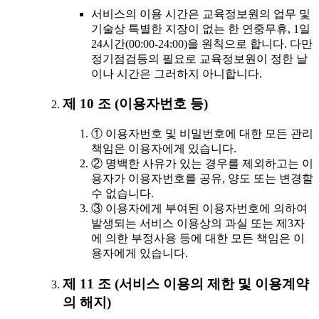
서비스의 이용 시간은 교육정보원의 업무 및
기술상 특별한 지장이 없는 한 연중무휴, 1일
24시간(00:00-24:00)을 원칙으로 합니다. 다만
정기점검등의 필요로 교육정보원이 정한 날
이나 시간은 그러하지 아니합니다.
제 10 조 (이용자번호 등)
① 이용자번호 및 비밀번호에 대한 모든 관리
책임은 이용자에게 있습니다.
② 명백한 사유가 있는 경우를 제외하고는 이
용자가 이용자번호를 공유, 양도 또는 변경할
수 없습니다.
③ 이용자에게 부여된 이용자번호에 의하여
발생되는 서비스 이용상의 과실 또는 제3자
에 의한 부정사용 등에 대한 모든 책임은 이
용자에게 있습니다.
제 11 조 (서비스 이용의 제한 및 이용계약
의 해지)