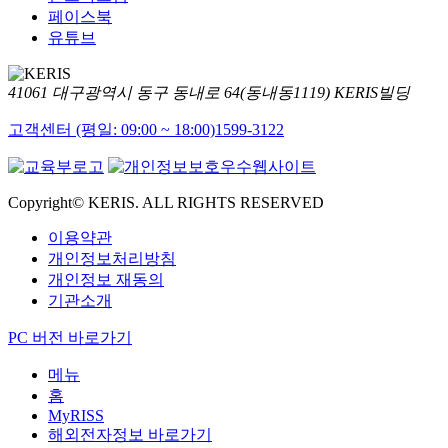
페이스북
유튜브
41061 대구광역시 동구 동내로 64(동내동1119) KERIS빌딩
고객센터 (평일: 09:00 ~ 18:00)
1599-3122
Copyright© KERIS. ALL RIGHTS RESERVED
이용약관
개인정보처리방침
개인정보 재동의
기관소개
PC 버전 바로가기
메뉴
홈
MyRISS
해외전자정보 바로가기