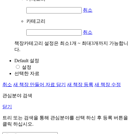
취소
카테고리
취소
책장카테고리 설정은 최소1개 ~ 최대3개까지 가능합니
다.
Default 설정
설정
선택한 자료
취소
새 책장 만들어 자료 담기
새 책장 등록
새 책장 수정
관심분야 검색
닫기
트리 또는 검색을 통해 관심분야를 선택 하신 후
등록
버튼을
클릭 하십시오.