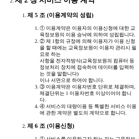
제 2 장 서비스 이용 계약
제 5 조 (이용계약의 성립)
① 이용계약은 이용자의 이용신청에 대한 교
육정보원의 이용 승낙에 의하여 성립됩니다.
② 제 1항의 규정에 의해 이용자가 이용 신청
을 할 때에는 교육정보원이 이용자 관리시 필
요로 하는
사항을 전자적방식(교육정보원의 컴퓨터 등
정보처리 장치에 접속하여 데이터를 입력하
는 것을 말합니다)
이나 서면으로 하여야 합니다.
③ 이용계약은 이용자번호 단위로 체결하며,
체결단위는 1 이용자번호 이상이어야 합니
다.
④ 서비스의 대량이용 등 특별한 서비스 이용
에 관한 계약은 별도의 계약으로 합니다.
제 6 조 (이용신청)
① 서비스를 이용하고자 하는 자는 교육정보