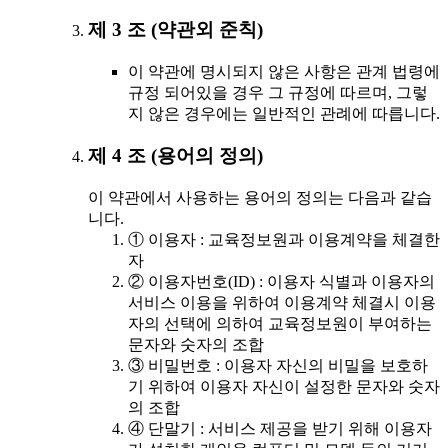
제 3 조 (약관외 준칙)
이 약관에 명시되지 않은 사항은 관계 법령에
규정 되어있을 경우 그 규정에 따르며, 그렇
지 않은 경우에는 일반적인 관례에 따릅니다.
제 4 조 (용어의 정의)
이 약관에서 사용하는 용어의 정의는 다음과 같습
니다.
① 이용자 : 교육정보원과 이용계약을 체결한
자
② 이용자번호(ID) : 이용자 식별과 이용자의
서비스 이용을 위하여 이용계약 체결시 이용
자의 선택에 의하여 교육정보원이 부여하는
문자와 숫자의 조합
③ 비밀번호 : 이용자 자신의 비밀을 보호하
기 위하여 이용자 자신이 설정한 문자와 숫자
의 조합
④ 단말기 : 서비스 제공을 받기 위해 이용자