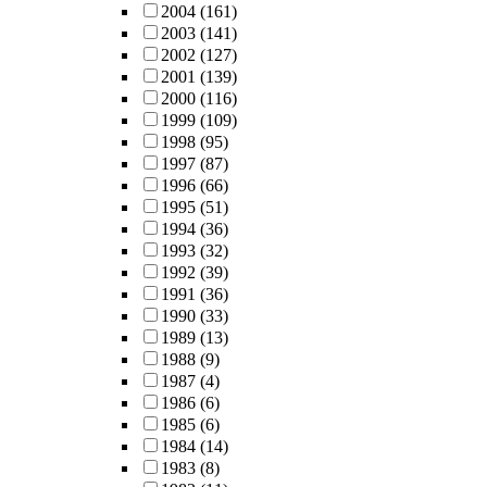
2004
(161)
2003
(141)
2002
(127)
2001
(139)
2000
(116)
1999
(109)
1998
(95)
1997
(87)
1996
(66)
1995
(51)
1994
(36)
1993
(32)
1992
(39)
1991
(36)
1990
(33)
1989
(13)
1988
(9)
1987
(4)
1986
(6)
1985
(6)
1984
(14)
1983
(8)