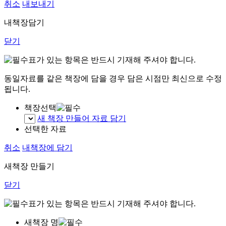
취소
내보내기
내책장담기
닫기
표가 있는 항목은 반드시 기재해 주셔야 합니다.
동일자료를 같은 책장에 담을 경우 담은 시점만 최신으로 수정
됩니다.
책장선택
새 책장 만들어 자료 담기
선택한 자료
취소
내책장에 담기
새책장 만들기
닫기
표가 있는 항목은 반드시 기재해 주셔야 합니다.
새책장 명