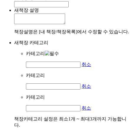
새책장 설명
책장설명은 [내 책장/책장목록]에서 수정할 수 있습니다.
새책장 카테고리
카테고리
취소
카테고리
취소
카테고리
취소
책장카테고리 설정은 최소1개 ~ 최대3개까지 가능합니
다.