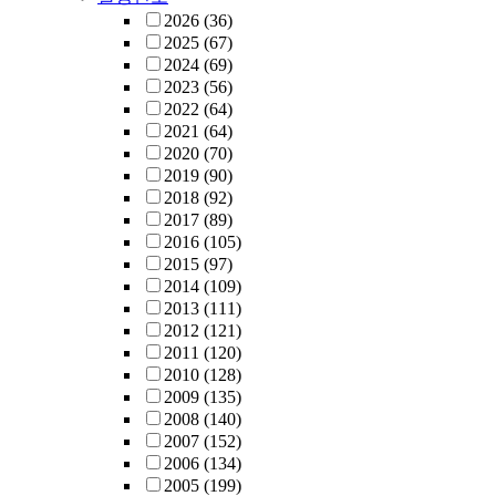
2026
(36)
2025
(67)
2024
(69)
2023
(56)
2022
(64)
2021
(64)
2020
(70)
2019
(90)
2018
(92)
2017
(89)
2016
(105)
2015
(97)
2014
(109)
2013
(111)
2012
(121)
2011
(120)
2010
(128)
2009
(135)
2008
(140)
2007
(152)
2006
(134)
2005
(199)