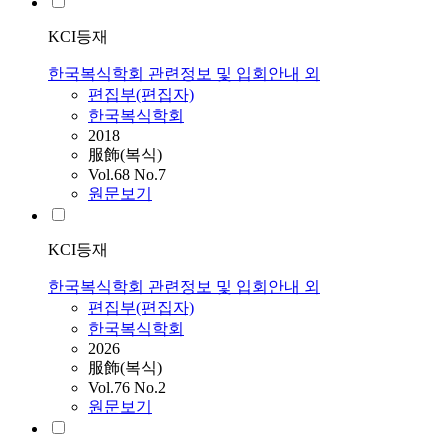
KCI등재
한국복식학회 관련정보 및 입회안내 외
편집부(편집자)
한국복식학회
2018
服飾(복식)
Vol.68 No.7
원문보기
KCI등재
한국복식학회 관련정보 및 입회안내 외
편집부(편집자)
한국복식학회
2026
服飾(복식)
Vol.76 No.2
원문보기