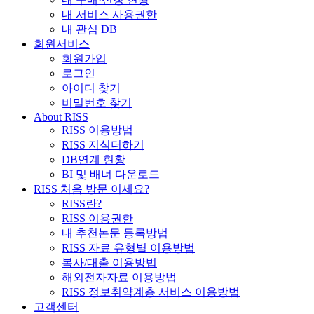
내 서비스 사용권한
내 관심 DB
회원서비스
회원가입
로그인
아이디 찾기
비밀번호 찾기
About RISS
RISS 이용방법
RISS 지식더하기
DB연계 현황
BI 및 배너 다운로드
RISS 처음 방문 이세요?
RISS란?
RISS 이용권한
내 추천논문 등록방법
RISS 자료 유형별 이용방법
복사/대출 이용방법
해외전자자료 이용방법
RISS 정보취약계층 서비스 이용방법
고객센터