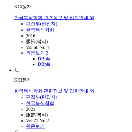
KCI등재
한국복식학회 관련정보 및 입회안내 외
편집부(편집자)
한국복식학회
2016
服飾(복식)
Vol.66 No.4
원문보기
2
DBpia
DBpia
KCI등재
한국복식학회 관련정보 및 입회안내 외
편집부(편집자)
한국복식학회
2021
服飾(복식)
Vol.71 No.2
원문보기