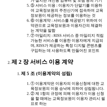
가 설치한 개인용 컴퓨터 및 모뎀 등의 기기
⑤ 서비스 이용 : 이용자가 단말기를 이용하
여 교육정보원의 주전산기에 접속하여 교육
정보원이 제공하는 정보를 이용하는 것
⑥ 이용계약 : 서비스를 제공받기 위하여 이
약관으로 교육정보원과 이용자간의 체결하
는 계약을 말함
⑦ 마일리지 : RISS 서비스 중 마일리지 적립
가능한 서비스를 이용한 이용자에게 지급되
며, RISS가 제공하는 특정 디지털 콘텐츠를
구입하는 데 사용하도록 만들어진 포인트
제 2 장 서비스 이용 계약
제 5 조 (이용계약의 성립)
① 이용계약은 이용자의 이용신청에 대한 교
육정보원의 이용 승낙에 의하여 성립됩니다.
② 제 1항의 규정에 의해 이용자가 이용 신청
을 할 때에는 교육정보원이 이용자 관리시 필
요로 하는