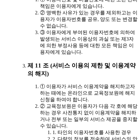
책임은 이용자에게 있습니다.
② 명백한 사유가 있는 경우를 제외하고는 이
용자가 이용자번호를 공유, 양도 또는 변경할
수 없습니다.
③ 이용자에게 부여된 이용자번호에 의하여
발생되는 서비스 이용상의 과실 또는 제3자
에 의한 부정사용 등에 대한 모든 책임은 이
용자에게 있습니다.
제 11 조 (서비스 이용의 제한 및 이용계약
의 해지)
① 이용자가 서비스 이용계약을 해지하고자
하는 때에는 온라인으로 교육정보원에 해지
신청을 하여야 합니다.
② 교육정보원은 이용자가 다음 각 호에 해당
하는 경우 사전통지 없이 이용계약을 해지하
거나 전부 또는 일부의 서비스 제공을 중지할
수 있습니다.
1. 타인의 이용자번호를 사용한 경우
2. 다량의 정보를 전송하여 서비스의 안