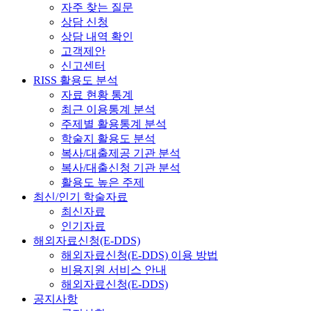
자주 찾는 질문
상담 신청
상담 내역 확인
고객제안
신고센터
RISS 활용도 분석
자료 현황 통계
최근 이용통계 분석
주제별 활용통계 분석
학술지 활용도 분석
복사/대출제공 기관 분석
복사/대출신청 기관 분석
활용도 높은 주제
최신/인기 학술자료
최신자료
인기자료
해외자료신청(E-DDS)
해외자료신청(E-DDS) 이용 방법
비용지원 서비스 안내
해외자료신청(E-DDS)
공지사항