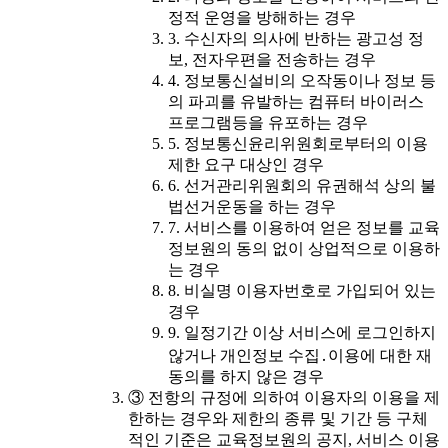
정적 운영을 방해하는 경우
3. 수신자의 의사에 반하는 광고성 정
보, 전자우편을 전송하는 경우
4. 정보통신설비의 오작동이나 정보 등
의 파괴를 유발하는 컴퓨터 바이러스
프로그램등을 유포하는 경우
5. 정보통신윤리위원회로부터의 이용
제한 요구 대상인 경우
6. 선거관리위원회의 유권해석 상의 불
법선거운동을 하는 경우
7. 서비스를 이용하여 얻은 정보를 교육
정보원의 동의 없이 상업적으로 이용하
는 경우
8. 비실명 이용자번호로 가입되어 있는
경우
9. 일정기간 이상 서비스에 로그인하지
않거나 개인정보 수집․이용에 대한 재
동의를 하지 않은 경우
③ 전항의 규정에 의하여 이용자의 이용을 제
한하는 경우와 제한의 종류 및 기간 등 구체
적인 기준은 교육정보원의 공지, 서비스 이용