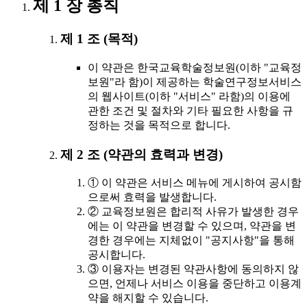
제 1 장 총칙
제 1 조 (목적)
이 약관은 한국교육학술정보원(이하 "교육정
보원"라 함)이 제공하는 학술연구정보서비스
의 웹사이트(이하 "서비스" 라함)의 이용에
관한 조건 및 절차와 기타 필요한 사항을 규
정하는 것을 목적으로 합니다.
제 2 조 (약관의 효력과 변경)
① 이 약관은 서비스 메뉴에 게시하여 공시함
으로써 효력을 발생합니다.
② 교육정보원은 합리적 사유가 발생한 경우
에는 이 약관을 변경할 수 있으며, 약관을 변
경한 경우에는 지체없이 "공지사항"을 통해
공시합니다.
③ 이용자는 변경된 약관사항에 동의하지 않
으면, 언제나 서비스 이용을 중단하고 이용계
약을 해지할 수 있습니다.