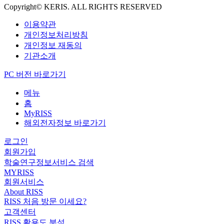
Copyright© KERIS. ALL RIGHTS RESERVED
이용약관
개인정보처리방침
개인정보 재동의
기관소개
PC 버전 바로가기
메뉴
홈
MyRISS
해외전자정보 바로가기
로그인
회원가입
학술연구정보서비스 검색
MYRISS
회원서비스
About RISS
RISS 처음 방문 이세요?
고객센터
RISS 활용도 분석