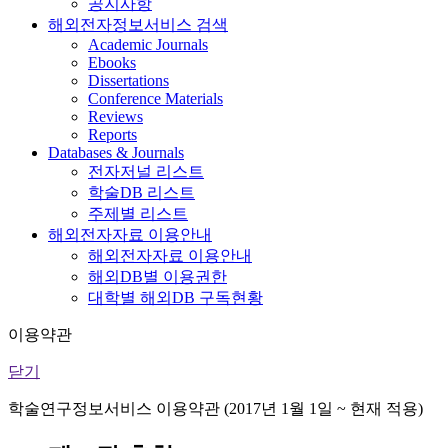
공지사항
해외전자정보서비스 검색
Academic Journals
Ebooks
Dissertations
Conference Materials
Reviews
Reports
Databases & Journals
전자저널 리스트
학술DB 리스트
주제별 리스트
해외전자자료 이용안내
해외전자자료 이용안내
해외DB별 이용권한
대학별 해외DB 구독현황
이용약관
닫기
학술연구정보서비스 이용약관 (2017년 1월 1일 ~ 현재 적용)