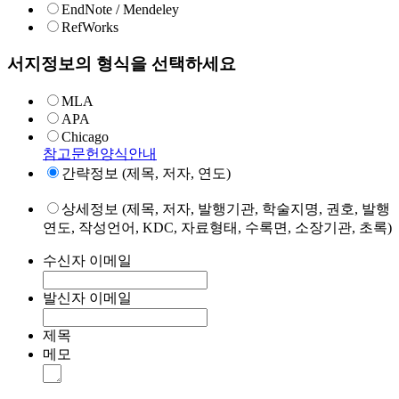
EndNote / Mendeley
RefWorks
서지정보의 형식을 선택하세요
MLA
APA
Chicago
참고문헌양식안내
간략정보 (제목, 저자, 연도)
상세정보 (제목, 저자, 발행기관, 학술지명, 권호, 발행
연도, 작성언어, KDC, 자료형태, 수록면, 소장기관, 초록)
수신자 이메일
발신자 이메일
제목
메모