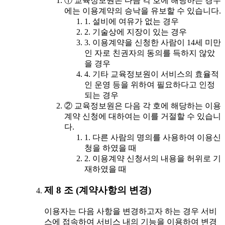
① 교육정보원은 다음 각 호에 해당하는 경우
에는 이용계약의 승낙을 유보할 수 있습니다.
1. 설비에 여유가 없는 경우
2. 기술상에 지장이 있는 경우
3. 이용계약을 신청한 사람이 14세 미만
인 자로 친권자의 동의를 득하지 않았
을 경우
4. 기타 교육정보원이 서비스의 효율적
인 운영 등을 위하여 필요하다고 인정
되는 경우
② 교육정보원은 다음 각 호에 해당하는 이용
계약 신청에 대하여는 이를 거절할 수 있습니
다.
1. 다른 사람의 명의를 사용하여 이용신
청을 하였을 때
2. 이용계약 신청서의 내용을 허위로 기
재하였을 때
제 8 조 (계약사항의 변경)
이용자는 다음 사항을 변경하고자 하는 경우 서비
스에 접속하여 서비스 내의 기능을 이용하여 변경