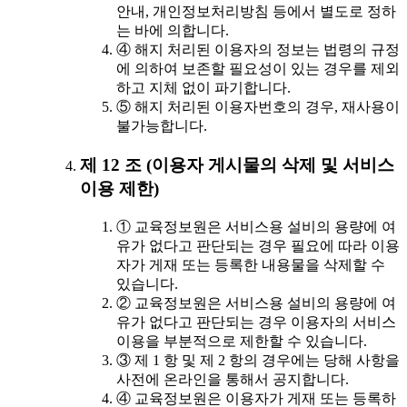
안내, 개인정보처리방침 등에서 별도로 정하
는 바에 의합니다.
④ 해지 처리된 이용자의 정보는 법령의 규정
에 의하여 보존할 필요성이 있는 경우를 제외
하고 지체 없이 파기합니다.
⑤ 해지 처리된 이용자번호의 경우, 재사용이
불가능합니다.
제 12 조 (이용자 게시물의 삭제 및 서비스
이용 제한)
① 교육정보원은 서비스용 설비의 용량에 여
유가 없다고 판단되는 경우 필요에 따라 이용
자가 게재 또는 등록한 내용물을 삭제할 수
있습니다.
② 교육정보원은 서비스용 설비의 용량에 여
유가 없다고 판단되는 경우 이용자의 서비스
이용을 부분적으로 제한할 수 있습니다.
③ 제 1 항 및 제 2 항의 경우에는 당해 사항을
사전에 온라인을 통해서 공지합니다.
④ 교육정보원은 이용자가 게재 또는 등록하