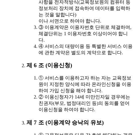
사항을 전자적방식(교육정보원의 컴퓨터 등
정보처리 장치에 접속하여 데이터를 입력하
는 것을 말합니다)
이나 서면으로 하여야 합니다.
③ 이용계약은 이용자번호 단위로 체결하며,
체결단위는 1 이용자번호 이상이어야 합니
다.
④ 서비스의 대량이용 등 특별한 서비스 이용
에 관한 계약은 별도의 계약으로 합니다.
제 6 조 (이용신청)
① 서비스를 이용하고자 하는 자는 교육정보
원이 지정한 양식에 따라 온라인신청을 이용
하여 가입 신청을 해야 합니다.
② 이용신청자가 14세 미만인자일 경우에는
친권자(부모, 법정대리인 등)의 동의를 얻어
이용신청을 하여야 합니다.
제 7 조 (이용계약 승낙의 유보)