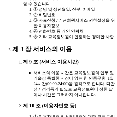
할 수 있습니다.
① 성명 및 생년월일, 신분, 이메일
② 비밀번호
③ 자료신청 / 기관회원서비스 권한설정을 위
한 이용자정보
④ 전화번호 등 개인 연락처
⑤ 기타 교육정보원이 인정하는 경미한 사항
제 3 장 서비스의 이용
제 9 조 (서비스 이용시간)
서비스의 이용 시간은 교육정보원의 업무 및
기술상 특별한 지장이 없는 한 연중무휴, 1일
24시간(00:00-24:00)을 원칙으로 합니다. 다만
정기점검등의 필요로 교육정보원이 정한 날
이나 시간은 그러하지 아니합니다.
제 10 조 (이용자번호 등)
① 이용자번호 및 비밀번호에 대한 모든 관리