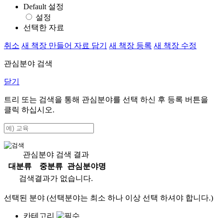
Default 설정
설정
선택한 자료
취소
새 책장 만들어 자료 담기
새 책장 등록
새 책장 수정
관심분야 검색
닫기
트리 또는 검색을 통해 관심분야를 선택 하신 후
등록
버튼을
클릭 하십시오.
관심분야 검색 결과
대분류
중분류
관심분야명
검색결과가 없습니다.
선택된 분야 (선택분야는 최소 하나 이상 선택 하셔야 합니다.)
카테고리