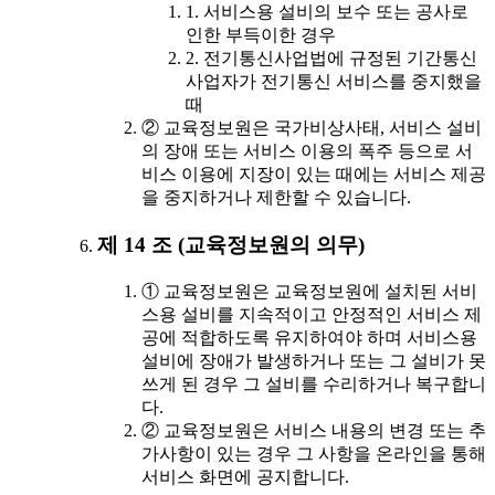
1. 서비스용 설비의 보수 또는 공사로
인한 부득이한 경우
2. 전기통신사업법에 규정된 기간통신
사업자가 전기통신 서비스를 중지했을
때
② 교육정보원은 국가비상사태, 서비스 설비
의 장애 또는 서비스 이용의 폭주 등으로 서
비스 이용에 지장이 있는 때에는 서비스 제공
을 중지하거나 제한할 수 있습니다.
제 14 조 (교육정보원의 의무)
① 교육정보원은 교육정보원에 설치된 서비
스용 설비를 지속적이고 안정적인 서비스 제
공에 적합하도록 유지하여야 하며 서비스용
설비에 장애가 발생하거나 또는 그 설비가 못
쓰게 된 경우 그 설비를 수리하거나 복구합니
다.
② 교육정보원은 서비스 내용의 변경 또는 추
가사항이 있는 경우 그 사항을 온라인을 통해
서비스 화면에 공지합니다.