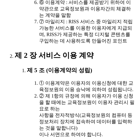
⑥ 이용계약 : 서비스를 제공받기 위하여 이
약관으로 교육정보원과 이용자간의 체결하
는 계약을 말함
⑦ 마일리지 : RISS 서비스 중 마일리지 적립
가능한 서비스를 이용한 이용자에게 지급되
며, RISS가 제공하는 특정 디지털 콘텐츠를
구입하는 데 사용하도록 만들어진 포인트
제 2 장 서비스 이용 계약
제 5 조 (이용계약의 성립)
① 이용계약은 이용자의 이용신청에 대한 교
육정보원의 이용 승낙에 의하여 성립됩니다.
② 제 1항의 규정에 의해 이용자가 이용 신청
을 할 때에는 교육정보원이 이용자 관리시 필
요로 하는
사항을 전자적방식(교육정보원의 컴퓨터 등
정보처리 장치에 접속하여 데이터를 입력하
는 것을 말합니다)
이나 서면으로 하여야 합니다.