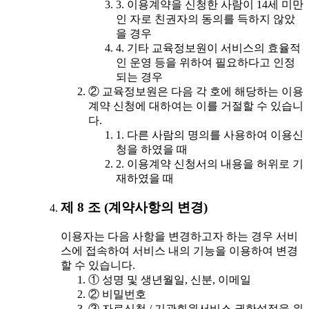
3. 이용계약을 신청한 사람이 14세 미만
인 자로 친권자의 동의를 득하지 않았
을 경우
4. 기타 교육정보원이 서비스의 효율적
인 운영 등을 위하여 필요하다고 인정
되는 경우
② 교육정보원은 다음 각 호에 해당하는 이용
계약 신청에 대하여는 이를 거절할 수 있습니
다.
1. 다른 사람의 명의를 사용하여 이용신
청을 하였을 때
2. 이용계약 신청서의 내용을 허위로 기
재하였을 때
제 8 조 (계약사항의 변경)
이용자는 다음 사항을 변경하고자 하는 경우 서비
스에 접속하여 서비스 내의 기능을 이용하여 변경
할 수 있습니다.
① 성명 및 생년월일, 신분, 이메일
② 비밀번호
③ 자료신청 / 기관회원서비스 권한설정을 위