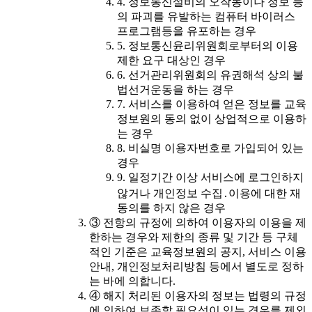
4. 정보통신설비의 오작동이나 정보 등
의 파괴를 유발하는 컴퓨터 바이러스
프로그램등을 유포하는 경우
5. 정보통신윤리위원회로부터의 이용
제한 요구 대상인 경우
6. 선거관리위원회의 유권해석 상의 불
법선거운동을 하는 경우
7. 서비스를 이용하여 얻은 정보를 교육
정보원의 동의 없이 상업적으로 이용하
는 경우
8. 비실명 이용자번호로 가입되어 있는
경우
9. 일정기간 이상 서비스에 로그인하지
않거나 개인정보 수집․이용에 대한 재
동의를 하지 않은 경우
③ 전항의 규정에 의하여 이용자의 이용을 제
한하는 경우와 제한의 종류 및 기간 등 구체
적인 기준은 교육정보원의 공지, 서비스 이용
안내, 개인정보처리방침 등에서 별도로 정하
는 바에 의합니다.
④ 해지 처리된 이용자의 정보는 법령의 규정
에 의하여 보존할 필요성이 있는 경우를 제외