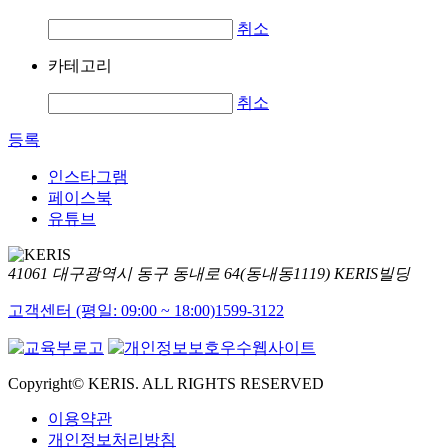
취소
카테고리
취소
등록
인스타그램
페이스북
유튜브
41061 대구광역시 동구 동내로 64(동내동1119) KERIS빌딩
고객센터 (평일: 09:00 ~ 18:00)
1599-3122
Copyright© KERIS. ALL RIGHTS RESERVED
이용약관
개인정보처리방침