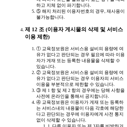
하고 지체 없이 파기합니다.
⑤ 해지 처리된 이용자번호의 경우, 재사용이
불가능합니다.
제 12 조 (이용자 게시물의 삭제 및 서비스
이용 제한)
① 교육정보원은 서비스용 설비의 용량에 여
유가 없다고 판단되는 경우 필요에 따라 이용
자가 게재 또는 등록한 내용물을 삭제할 수
있습니다.
② 교육정보원은 서비스용 설비의 용량에 여
유가 없다고 판단되는 경우 이용자의 서비스
이용을 부분적으로 제한할 수 있습니다.
③ 제 1 항 및 제 2 항의 경우에는 당해 사항을
사전에 온라인을 통해서 공지합니다.
④ 교육정보원은 이용자가 게재 또는 등록하
는 서비스내의 내용물이 다음 각호에 해당한
다고 판단되는 경우에 이용자에게 사전 통지
없이 삭제할 수 있습니다.
1. 다른 이용자 또는 제 3자를 비방하거