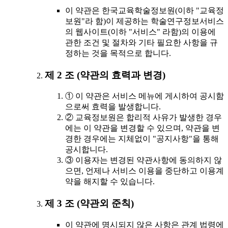
이 약관은 한국교육학술정보원(이하 "교육정
보원"라 함)이 제공하는 학술연구정보서비스
의 웹사이트(이하 "서비스" 라함)의 이용에
관한 조건 및 절차와 기타 필요한 사항을 규
정하는 것을 목적으로 합니다.
제 2 조 (약관의 효력과 변경)
① 이 약관은 서비스 메뉴에 게시하여 공시함
으로써 효력을 발생합니다.
② 교육정보원은 합리적 사유가 발생한 경우
에는 이 약관을 변경할 수 있으며, 약관을 변
경한 경우에는 지체없이 "공지사항"을 통해
공시합니다.
③ 이용자는 변경된 약관사항에 동의하지 않
으면, 언제나 서비스 이용을 중단하고 이용계
약을 해지할 수 있습니다.
제 3 조 (약관외 준칙)
이 약관에 명시되지 않은 사항은 관계 법령에