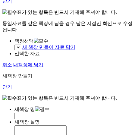
닫기
표가 있는 항목은 반드시 기재해 주셔야 합니다.
동일자료를 같은 책장에 담을 경우 담은 시점만 최신으로 수정
됩니다.
책장선택
새 책장 만들어 자료 담기
선택한 자료
취소
내책장에 담기
새책장 만들기
닫기
표가 있는 항목은 반드시 기재해 주셔야 합니다.
새책장 명
새책장 설명