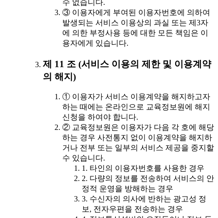
수 없습니다.
③ 이용자에게 부여된 이용자번호에 의하여
발생되는 서비스 이용상의 과실 또는 제3자
에 의한 부정사용 등에 대한 모든 책임은 이
용자에게 있습니다.
제 11 조 (서비스 이용의 제한 및 이용계약
의 해지)
① 이용자가 서비스 이용계약을 해지하고자
하는 때에는 온라인으로 교육정보원에 해지
신청을 하여야 합니다.
② 교육정보원은 이용자가 다음 각 호에 해당
하는 경우 사전통지 없이 이용계약을 해지하
거나 전부 또는 일부의 서비스 제공을 중지할
수 있습니다.
1. 타인의 이용자번호를 사용한 경우
2. 다량의 정보를 전송하여 서비스의 안
정적 운영을 방해하는 경우
3. 수신자의 의사에 반하는 광고성 정
보, 전자우편을 전송하는 경우