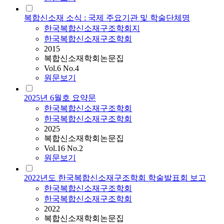
복합신소재 소식 : 국제 주요기관 및 학술단체명
한국복합신소재구조학회지
한국복합신소재구조학회
2015
복합신소재학회논문집
Vol.6 No.4
원문보기
2025년 6월호 요약문
한국복합신소재구조학회
한국복합신소재구조학회
2025
복합신소재학회논문집
Vol.16 No.2
원문보기
2022년도 한국복합신소재구조학회 학술발표회 보고
한국복합신소재구조학회
한국복합신소재구조학회
2022
복합신소재학회논문집