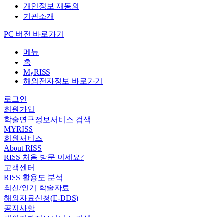
개인정보 재동의
기관소개
PC 버전 바로가기
메뉴
홈
MyRISS
해외전자정보 바로가기
로그인
회원가입
학술연구정보서비스 검색
MYRISS
회원서비스
About RISS
RISS 처음 방문 이세요?
고객센터
RISS 활용도 분석
최신/인기 학술자료
해외자료신청(E-DDS)
공지사항