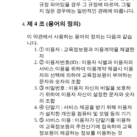
규정 되어있을 경우 그 규정에 따르며, 그렇
지 않은 경우에는 일반적인 관례에 따릅니다.
제 4 조 (용어의 정의)
이 약관에서 사용하는 용어의 정의는 다음과 같습
니다.
① 이용자 : 교육정보원과 이용계약을 체결한
자
② 이용자번호(ID) : 이용자 식별과 이용자의
서비스 이용을 위하여 이용계약 체결시 이용
자의 선택에 의하여 교육정보원이 부여하는
문자와 숫자의 조합
③ 비밀번호 : 이용자 자신의 비밀을 보호하
기 위하여 이용자 자신이 설정한 문자와 숫자
의 조합
④ 단말기 : 서비스 제공을 받기 위해 이용자
가 설치한 개인용 컴퓨터 및 모뎀 등의 기기
⑤ 서비스 이용 : 이용자가 단말기를 이용하
여 교육정보원의 주전산기에 접속하여 교육
정보원이 제공하는 정보를 이용하는 것