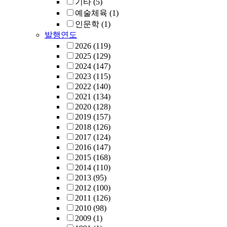
기타
(5)
예술체육
(1)
인문학
(1)
발행연도
2026
(119)
2025
(129)
2024
(147)
2023
(115)
2022
(140)
2021
(134)
2020
(128)
2019
(157)
2018
(126)
2017
(124)
2016
(147)
2015
(168)
2014
(110)
2013
(95)
2012
(100)
2011
(126)
2010
(98)
2009
(1)