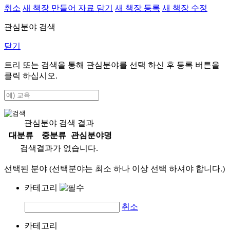
취소
새 책장 만들어 자료 담기
새 책장 등록
새 책장 수정
관심분야 검색
닫기
트리 또는 검색을 통해 관심분야를 선택 하신 후
등록
버튼을
클릭 하십시오.
관심분야 검색 결과
대분류
중분류
관심분야명
검색결과가 없습니다.
선택된 분야 (선택분야는 최소 하나 이상 선택 하셔야 합니다.)
카테고리
취소
카테고리