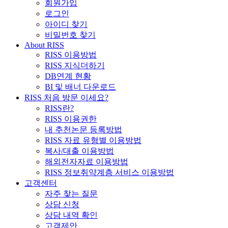
회원가입
로그인
아이디 찾기
비밀번호 찾기
About RISS
RISS 이용방법
RISS 지식더하기
DB연계 현황
BI 및 배너 다운로드
RISS 처음 방문 이세요?
RISS란?
RISS 이용권한
내 추천논문 등록방법
RISS 자료 유형별 이용방법
복사/대출 이용방법
해외전자자료 이용방법
RISS 정보취약계층 서비스 이용방법
고객센터
자주 찾는 질문
상담 신청
상담 내역 확인
고객제안