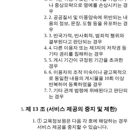
나 중상모략으로 명예를 손상시키는 경
우
2. 공공질서 및 미풍양속에 위반되는 내
용의 정보, 문장, 도형 등을 유포하는 경
우
3. 반국가적, 반사회적, 범죄적 행위와
결부된다고 판단되는 경우
4. 다른 이용자 또는 제3자의 저작권 등
기타 권리를 침해하는 경우
5. 게시 기간이 규정된 기간을 초과한
경우
6. 이용자의 조작 미숙이나 광고목적으
로 동일한 내용의 게시물을 10회 이상
반복하여 등록하였을 경우
7. 기타 관계 법령에 위배된다고 판단되
는 경우
제 13 조 (서비스 제공의 중지 및 제한)
① 교육정보원은 다음 각 호에 해당하는 경우
서비스 제공을 중지할 수 있습니다.