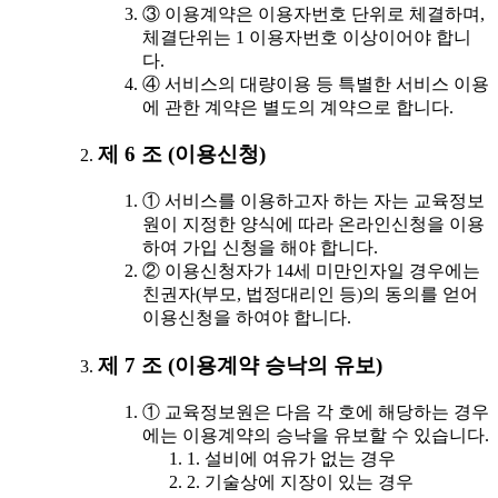
③ 이용계약은 이용자번호 단위로 체결하며,
체결단위는 1 이용자번호 이상이어야 합니
다.
④ 서비스의 대량이용 등 특별한 서비스 이용
에 관한 계약은 별도의 계약으로 합니다.
제 6 조 (이용신청)
① 서비스를 이용하고자 하는 자는 교육정보
원이 지정한 양식에 따라 온라인신청을 이용
하여 가입 신청을 해야 합니다.
② 이용신청자가 14세 미만인자일 경우에는
친권자(부모, 법정대리인 등)의 동의를 얻어
이용신청을 하여야 합니다.
제 7 조 (이용계약 승낙의 유보)
① 교육정보원은 다음 각 호에 해당하는 경우
에는 이용계약의 승낙을 유보할 수 있습니다.
1. 설비에 여유가 없는 경우
2. 기술상에 지장이 있는 경우