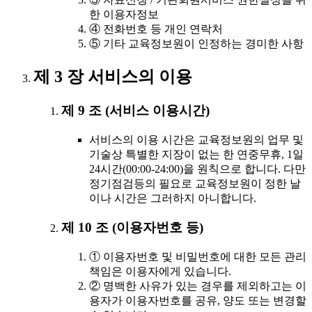
한 이용자정보
④ 전화번호 등 개인 연락처
⑤ 기타 교육정보원이 인정하는 경미한 사항
제 3 장 서비스의 이용
제 9 조 (서비스 이용시간)
서비스의 이용 시간은 교육정보원의 업무 및
기술상 특별한 지장이 없는 한 연중무휴, 1일
24시간(00:00-24:00)을 원칙으로 합니다. 다만
정기점검등의 필요로 교육정보원이 정한 날
이나 시간은 그러하지 아니합니다.
제 10 조 (이용자번호 등)
① 이용자번호 및 비밀번호에 대한 모든 관리
책임은 이용자에게 있습니다.
② 명백한 사유가 있는 경우를 제외하고는 이
용자가 이용자번호를 공유, 양도 또는 변경할