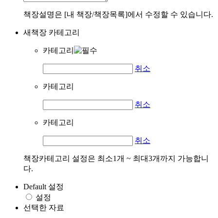
책장설명은 [내 책장/책장목록]에서 수정할 수 있습니다.
새책장 카테고리
카테고리
취소
카테고리
취소
카테고리
취소
책장카테고리 설정은 최소1개 ~ 최대3개까지 가능합니
다.
Default 설정
설정
선택한 자료