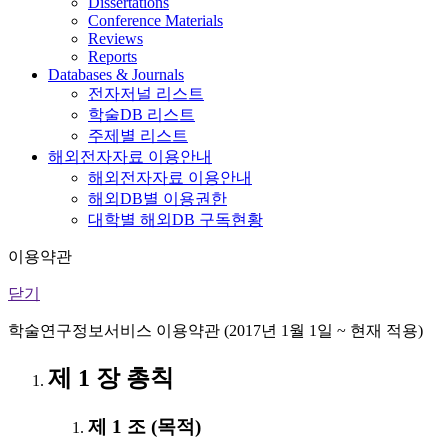
Dissertations
Conference Materials
Reviews
Reports
Databases & Journals
전자저널 리스트
학술DB 리스트
주제별 리스트
해외전자자료 이용안내
해외전자자료 이용안내
해외DB별 이용권한
대학별 해외DB 구독현황
이용약관
닫기
학술연구정보서비스 이용약관 (2017년 1월 1일 ~ 현재 적용)
제 1 장 총칙
제 1 조 (목적)