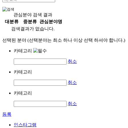
관심분야 검색 결과
대분류
중분류
관심분야명
검색결과가 없습니다.
선택된 분야 (선택분야는 최소 하나 이상 선택 하셔야 합니다.)
카테고리
취소
카테고리
취소
카테고리
취소
등록
인스타그램