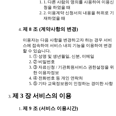
1. 다른 사람의 명의를 사용하여 이용신
청을 하였을 때
2. 이용계약 신청서의 내용을 허위로 기
재하였을 때
제 8 조 (계약사항의 변경)
이용자는 다음 사항을 변경하고자 하는 경우 서비
스에 접속하여 서비스 내의 기능을 이용하여 변경
할 수 있습니다.
① 성명 및 생년월일, 신분, 이메일
② 비밀번호
③ 자료신청 / 기관회원서비스 권한설정을 위
한 이용자정보
④ 전화번호 등 개인 연락처
⑤ 기타 교육정보원이 인정하는 경미한 사항
제 3 장 서비스의 이용
제 9 조 (서비스 이용시간)