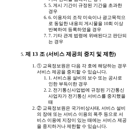
5. 게시 기간이 규정된 기간을 초과한
경우
6. 이용자의 조작 미숙이나 광고목적으
로 동일한 내용의 게시물을 10회 이상
반복하여 등록하였을 경우
7. 기타 관계 법령에 위배된다고 판단되
는 경우
제 13 조 (서비스 제공의 중지 및 제한)
① 교육정보원은 다음 각 호에 해당하는 경우
서비스 제공을 중지할 수 있습니다.
1. 서비스용 설비의 보수 또는 공사로
인한 부득이한 경우
2. 전기통신사업법에 규정된 기간통신
사업자가 전기통신 서비스를 중지했을
때
② 교육정보원은 국가비상사태, 서비스 설비
의 장애 또는 서비스 이용의 폭주 등으로 서
비스 이용에 지장이 있는 때에는 서비스 제공
을 중지하거나 제한할 수 있습니다.