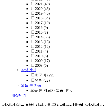
2021
(49)
2020
(46)
2019
(46)
2018
(34)
2017
(19)
2016
(9)
2015
(8)
2014
(33)
2013
(18)
2012
(12)
2011
(4)
2010
(8)
2009
(17)
2008
(6)
작성언어
한국어
(295)
영어
(22)
오늘 본 자료
오늘 본 자료가 없습니다.
패싯닫기
검색키워드
발행기관 : 한국사례관리학회
(검색결과