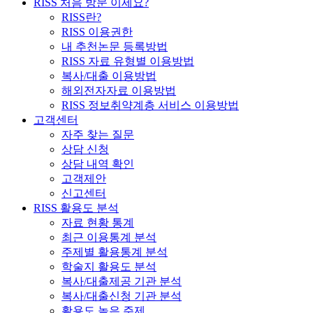
RISS 처음 방문 이세요?
RISS란?
RISS 이용권한
내 추천논문 등록방법
RISS 자료 유형별 이용방법
복사/대출 이용방법
해외전자자료 이용방법
RISS 정보취약계층 서비스 이용방법
고객센터
자주 찾는 질문
상담 신청
상담 내역 확인
고객제안
신고센터
RISS 활용도 분석
자료 현황 통계
최근 이용통계 분석
주제별 활용통계 분석
학술지 활용도 분석
복사/대출제공 기관 분석
복사/대출신청 기관 분석
활용도 높은 주제