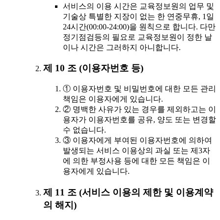
서비스의 이용 시간은 교육정보원의 업무 및
기술상 특별한 지장이 없는 한 연중무휴, 1일
24시간(00:00-24:00)을 원칙으로 합니다. 다만
정기점검등의 필요로 교육정보원이 정한 날
이나 시간은 그러하지 아니합니다.
제 10 조 (이용자번호 등)
① 이용자번호 및 비밀번호에 대한 모든 관리
책임은 이용자에게 있습니다.
② 명백한 사유가 있는 경우를 제외하고는 이
용자가 이용자번호를 공유, 양도 또는 변경할
수 없습니다.
③ 이용자에게 부여된 이용자번호에 의하여
발생되는 서비스 이용상의 과실 또는 제3자
에 의한 부정사용 등에 대한 모든 책임은 이
용자에게 있습니다.
제 11 조 (서비스 이용의 제한 및 이용계약
의 해지)