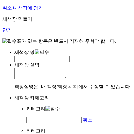
취소
내책장에 담기
새책장 만들기
닫기
표가 있는 항목은 반드시 기재해 주셔야 합니다.
새책장 명
새책장 설명
책장설명은 [내 책장/책장목록]에서 수정할 수 있습니다.
새책장 카테고리
카테고리
취소
카테고리