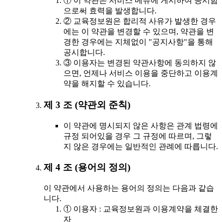
① 이 약관은 서비스 메뉴에 게시하여 공시함
으로써 효력을 발생합니다.
② 교육정보원은 합리적 사유가 발생한 경우
에는 이 약관을 변경할 수 있으며, 약관을 변
경한 경우에는 지체없이 "공지사항"을 통해
공시합니다.
③ 이용자는 변경된 약관사항에 동의하지 않
으면, 언제나 서비스 이용을 중단하고 이용계
약을 해지할 수 있습니다.
제 3 조 (약관외 준칙)
이 약관에 명시되지 않은 사항은 관계 법령에
규정 되어있을 경우 그 규정에 따르며, 그렇
지 않은 경우에는 일반적인 관례에 따릅니다.
제 4 조 (용어의 정의)
이 약관에서 사용하는 용어의 정의는 다음과 같습
니다.
① 이용자 : 교육정보원과 이용계약을 체결한
자