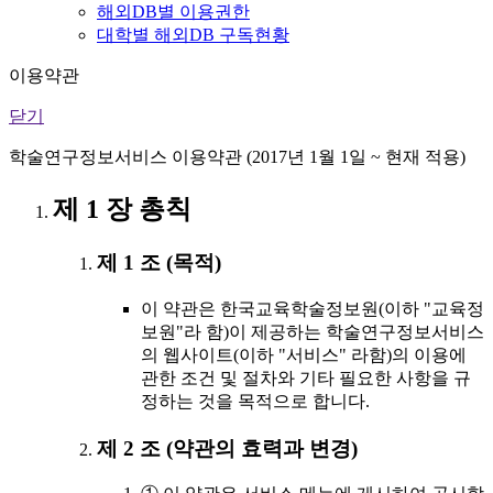
해외DB별 이용권한
대학별 해외DB 구독현황
이용약관
닫기
학술연구정보서비스 이용약관 (2017년 1월 1일 ~ 현재 적용)
제 1 장 총칙
제 1 조 (목적)
이 약관은 한국교육학술정보원(이하 "교육정
보원"라 함)이 제공하는 학술연구정보서비스
의 웹사이트(이하 "서비스" 라함)의 이용에
관한 조건 및 절차와 기타 필요한 사항을 규
정하는 것을 목적으로 합니다.
제 2 조 (약관의 효력과 변경)