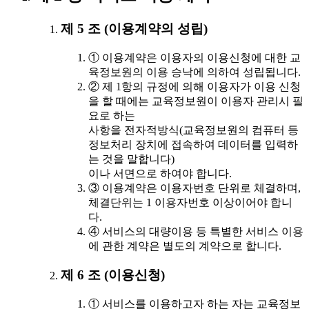
제 5 조 (이용계약의 성립)
① 이용계약은 이용자의 이용신청에 대한 교
육정보원의 이용 승낙에 의하여 성립됩니다.
② 제 1항의 규정에 의해 이용자가 이용 신청
을 할 때에는 교육정보원이 이용자 관리시 필
요로 하는
사항을 전자적방식(교육정보원의 컴퓨터 등
정보처리 장치에 접속하여 데이터를 입력하
는 것을 말합니다)
이나 서면으로 하여야 합니다.
③ 이용계약은 이용자번호 단위로 체결하며,
체결단위는 1 이용자번호 이상이어야 합니
다.
④ 서비스의 대량이용 등 특별한 서비스 이용
에 관한 계약은 별도의 계약으로 합니다.
제 6 조 (이용신청)
① 서비스를 이용하고자 하는 자는 교육정보