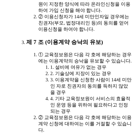
원이 지정한 양식에 따라 온라인신청을 이용
하여 가입 신청을 해야 합니다.
② 이용신청자가 14세 미만인자일 경우에는
친권자(부모, 법정대리인 등)의 동의를 얻어
이용신청을 하여야 합니다.
제 7 조 (이용계약 승낙의 유보)
① 교육정보원은 다음 각 호에 해당하는 경우
에는 이용계약의 승낙을 유보할 수 있습니다.
1. 설비에 여유가 없는 경우
2. 기술상에 지장이 있는 경우
3. 이용계약을 신청한 사람이 14세 미만
인 자로 친권자의 동의를 득하지 않았
을 경우
4. 기타 교육정보원이 서비스의 효율적
인 운영 등을 위하여 필요하다고 인정
되는 경우
② 교육정보원은 다음 각 호에 해당하는 이용
계약 신청에 대하여는 이를 거절할 수 있습니
다.