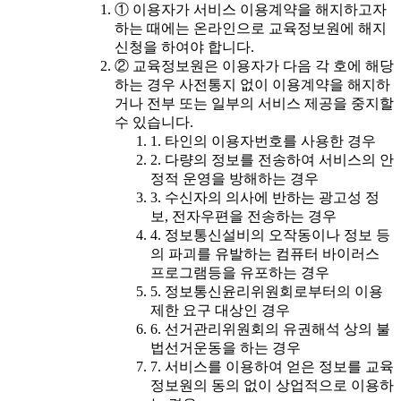
① 이용자가 서비스 이용계약을 해지하고자
하는 때에는 온라인으로 교육정보원에 해지
신청을 하여야 합니다.
② 교육정보원은 이용자가 다음 각 호에 해당
하는 경우 사전통지 없이 이용계약을 해지하
거나 전부 또는 일부의 서비스 제공을 중지할
수 있습니다.
1. 타인의 이용자번호를 사용한 경우
2. 다량의 정보를 전송하여 서비스의 안
정적 운영을 방해하는 경우
3. 수신자의 의사에 반하는 광고성 정
보, 전자우편을 전송하는 경우
4. 정보통신설비의 오작동이나 정보 등
의 파괴를 유발하는 컴퓨터 바이러스
프로그램등을 유포하는 경우
5. 정보통신윤리위원회로부터의 이용
제한 요구 대상인 경우
6. 선거관리위원회의 유권해석 상의 불
법선거운동을 하는 경우
7. 서비스를 이용하여 얻은 정보를 교육
정보원의 동의 없이 상업적으로 이용하