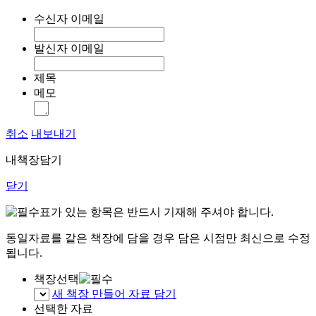
수신자 이메일
발신자 이메일
제목
메모
취소
내보내기
내책장담기
닫기
표가 있는 항목은 반드시 기재해 주셔야 합니다.
동일자료를 같은 책장에 담을 경우 담은 시점만 최신으로 수정
됩니다.
책장선택
새 책장 만들어 자료 담기
선택한 자료