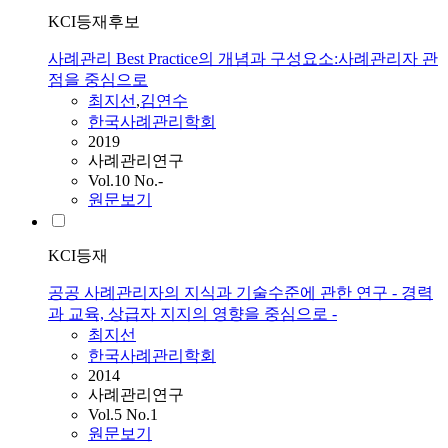
KCI등재후보
사례관리 Best Practice의 개념과 구성요소:사례관리자 관
점을 중심으로
최지선
,
김연수
한국사례관리학회
2019
사례관리연구
Vol.10 No.-
원문보기
KCI등재
공공 사례관리자의 지식과 기술수준에 관한 연구 - 경력
과 교육, 상급자 지지의 영향을 중심으로 -
최지선
한국사례관리학회
2014
사례관리연구
Vol.5 No.1
원문보기