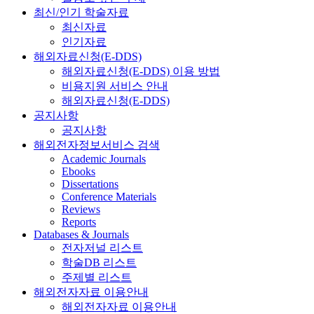
최신/인기 학술자료
최신자료
인기자료
해외자료신청(E-DDS)
해외자료신청(E-DDS) 이용 방법
비용지원 서비스 안내
해외자료신청(E-DDS)
공지사항
공지사항
해외전자정보서비스 검색
Academic Journals
Ebooks
Dissertations
Conference Materials
Reviews
Reports
Databases & Journals
전자저널 리스트
학술DB 리스트
주제별 리스트
해외전자자료 이용안내
해외전자자료 이용안내