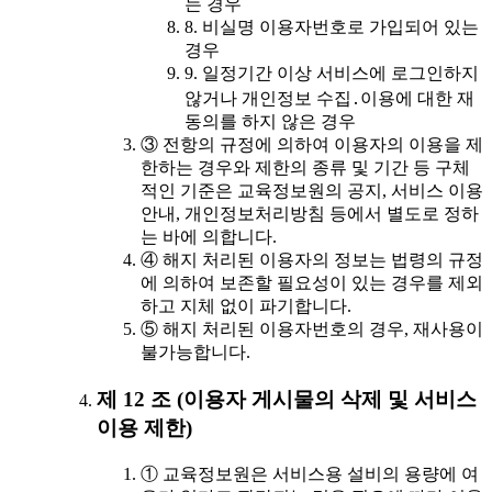
는 경우
8. 비실명 이용자번호로 가입되어 있는
경우
9. 일정기간 이상 서비스에 로그인하지
않거나 개인정보 수집․이용에 대한 재
동의를 하지 않은 경우
③ 전항의 규정에 의하여 이용자의 이용을 제
한하는 경우와 제한의 종류 및 기간 등 구체
적인 기준은 교육정보원의 공지, 서비스 이용
안내, 개인정보처리방침 등에서 별도로 정하
는 바에 의합니다.
④ 해지 처리된 이용자의 정보는 법령의 규정
에 의하여 보존할 필요성이 있는 경우를 제외
하고 지체 없이 파기합니다.
⑤ 해지 처리된 이용자번호의 경우, 재사용이
불가능합니다.
제 12 조 (이용자 게시물의 삭제 및 서비스
이용 제한)
① 교육정보원은 서비스용 설비의 용량에 여