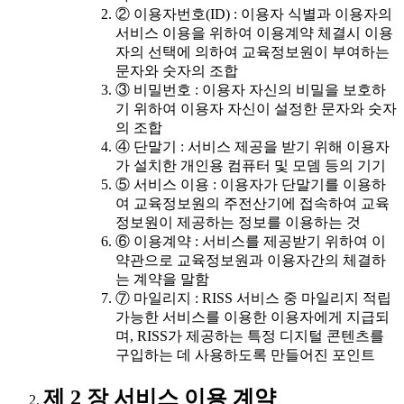
② 이용자번호(ID) : 이용자 식별과 이용자의
서비스 이용을 위하여 이용계약 체결시 이용
자의 선택에 의하여 교육정보원이 부여하는
문자와 숫자의 조합
③ 비밀번호 : 이용자 자신의 비밀을 보호하
기 위하여 이용자 자신이 설정한 문자와 숫자
의 조합
④ 단말기 : 서비스 제공을 받기 위해 이용자
가 설치한 개인용 컴퓨터 및 모뎀 등의 기기
⑤ 서비스 이용 : 이용자가 단말기를 이용하
여 교육정보원의 주전산기에 접속하여 교육
정보원이 제공하는 정보를 이용하는 것
⑥ 이용계약 : 서비스를 제공받기 위하여 이
약관으로 교육정보원과 이용자간의 체결하
는 계약을 말함
⑦ 마일리지 : RISS 서비스 중 마일리지 적립
가능한 서비스를 이용한 이용자에게 지급되
며, RISS가 제공하는 특정 디지털 콘텐츠를
구입하는 데 사용하도록 만들어진 포인트
제 2 장 서비스 이용 계약