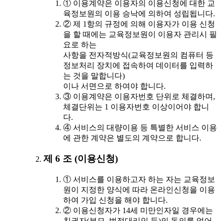
① 이용계약은 이용자의 이용신청에 대한 교
육정보원의 이용 승낙에 의하여 성립됩니다.
② 제 1항의 규정에 의해 이용자가 이용 신청
을 할 때에는 교육정보원이 이용자 관리시 필
요로 하는
사항을 전자적방식(교육정보원의 컴퓨터 등
정보처리 장치에 접속하여 데이터를 입력하
는 것을 말합니다)
이나 서면으로 하여야 합니다.
③ 이용계약은 이용자번호 단위로 체결하며,
체결단위는 1 이용자번호 이상이어야 합니
다.
④ 서비스의 대량이용 등 특별한 서비스 이용
에 관한 계약은 별도의 계약으로 합니다.
제 6 조 (이용신청)
① 서비스를 이용하고자 하는 자는 교육정보
원이 지정한 양식에 따라 온라인신청을 이용
하여 가입 신청을 해야 합니다.
② 이용신청자가 14세 미만인자일 경우에는
친권자(부모, 법정대리인 등)의 동의를 얻어