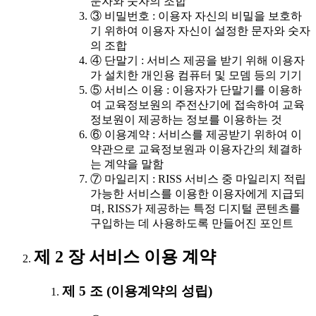
문자와 숫자의 조합
③ 비밀번호 : 이용자 자신의 비밀을 보호하
기 위하여 이용자 자신이 설정한 문자와 숫자
의 조합
④ 단말기 : 서비스 제공을 받기 위해 이용자
가 설치한 개인용 컴퓨터 및 모뎀 등의 기기
⑤ 서비스 이용 : 이용자가 단말기를 이용하
여 교육정보원의 주전산기에 접속하여 교육
정보원이 제공하는 정보를 이용하는 것
⑥ 이용계약 : 서비스를 제공받기 위하여 이
약관으로 교육정보원과 이용자간의 체결하
는 계약을 말함
⑦ 마일리지 : RISS 서비스 중 마일리지 적립
가능한 서비스를 이용한 이용자에게 지급되
며, RISS가 제공하는 특정 디지털 콘텐츠를
구입하는 데 사용하도록 만들어진 포인트
제 2 장 서비스 이용 계약
제 5 조 (이용계약의 성립)