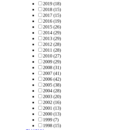
2019
(18)
2018
(15)
2017
(15)
2016
(19)
2015
(26)
2014
(29)
2013
(29)
2012
(28)
2011
(28)
2010
(27)
2009
(29)
2008
(31)
2007
(41)
2006
(42)
2005
(38)
2004
(28)
2003
(20)
2002
(16)
2001
(13)
2000
(13)
1999
(7)
1998
(15)