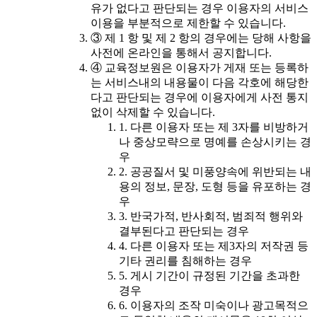
유가 없다고 판단되는 경우 이용자의 서비스
이용을 부분적으로 제한할 수 있습니다.
③ 제 1 항 및 제 2 항의 경우에는 당해 사항을
사전에 온라인을 통해서 공지합니다.
④ 교육정보원은 이용자가 게재 또는 등록하
는 서비스내의 내용물이 다음 각호에 해당한
다고 판단되는 경우에 이용자에게 사전 통지
없이 삭제할 수 있습니다.
1. 다른 이용자 또는 제 3자를 비방하거
나 중상모략으로 명예를 손상시키는 경
우
2. 공공질서 및 미풍양속에 위반되는 내
용의 정보, 문장, 도형 등을 유포하는 경
우
3. 반국가적, 반사회적, 범죄적 행위와
결부된다고 판단되는 경우
4. 다른 이용자 또는 제3자의 저작권 등
기타 권리를 침해하는 경우
5. 게시 기간이 규정된 기간을 초과한
경우
6. 이용자의 조작 미숙이나 광고목적으