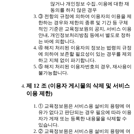
않거나 개인정보 수집․이용에 대한 재
동의를 하지 않은 경우
③ 전항의 규정에 의하여 이용자의 이용을 제
한하는 경우와 제한의 종류 및 기간 등 구체
적인 기준은 교육정보원의 공지, 서비스 이용
안내, 개인정보처리방침 등에서 별도로 정하
는 바에 의합니다.
④ 해지 처리된 이용자의 정보는 법령의 규정
에 의하여 보존할 필요성이 있는 경우를 제외
하고 지체 없이 파기합니다.
⑤ 해지 처리된 이용자번호의 경우, 재사용이
불가능합니다.
제 12 조 (이용자 게시물의 삭제 및 서비스
이용 제한)
① 교육정보원은 서비스용 설비의 용량에 여
유가 없다고 판단되는 경우 필요에 따라 이용
자가 게재 또는 등록한 내용물을 삭제할 수
있습니다.
② 교육정보원은 서비스용 설비의 용량에 여