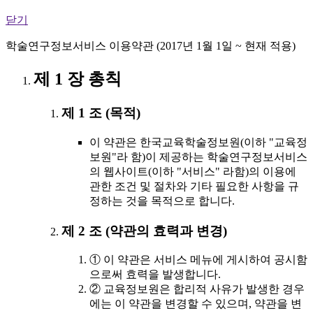
닫기
학술연구정보서비스 이용약관 (2017년 1월 1일 ~ 현재 적용)
제 1 장 총칙
제 1 조 (목적)
이 약관은 한국교육학술정보원(이하 "교육정
보원"라 함)이 제공하는 학술연구정보서비스
의 웹사이트(이하 "서비스" 라함)의 이용에
관한 조건 및 절차와 기타 필요한 사항을 규
정하는 것을 목적으로 합니다.
제 2 조 (약관의 효력과 변경)
① 이 약관은 서비스 메뉴에 게시하여 공시함
으로써 효력을 발생합니다.
② 교육정보원은 합리적 사유가 발생한 경우
에는 이 약관을 변경할 수 있으며, 약관을 변