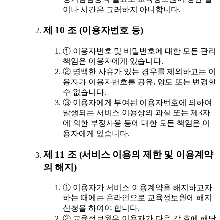
이나 시간은 그러하지 아니합니다.
제 10 조 (이용자번호 등)
① 이용자번호 및 비밀번호에 대한 모든 관리
책임은 이용자에게 있습니다.
② 명백한 사유가 있는 경우를 제외하고는 이
용자가 이용자번호를 공유, 양도 또는 변경할
수 없습니다.
③ 이용자에게 부여된 이용자번호에 의하여
발생되는 서비스 이용상의 과실 또는 제3자
에 의한 부정사용 등에 대한 모든 책임은 이
용자에게 있습니다.
제 11 조 (서비스 이용의 제한 및 이용계약
의 해지)
① 이용자가 서비스 이용계약을 해지하고자
하는 때에는 온라인으로 교육정보원에 해지
신청을 하여야 합니다.
② 교육정보원은 이용자가 다음 각 호에 해당