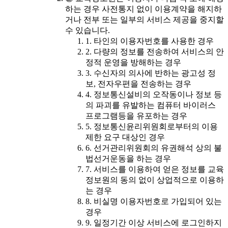
하는 경우 사전통지 없이 이용계약을 해지하
거나 전부 또는 일부의 서비스 제공을 중지할
수 있습니다.
1. 타인의 이용자번호를 사용한 경우
2. 다량의 정보를 전송하여 서비스의 안
정적 운영을 방해하는 경우
3. 수신자의 의사에 반하는 광고성 정
보, 전자우편을 전송하는 경우
4. 정보통신설비의 오작동이나 정보 등
의 파괴를 유발하는 컴퓨터 바이러스
프로그램등을 유포하는 경우
5. 정보통신윤리위원회로부터의 이용
제한 요구 대상인 경우
6. 선거관리위원회의 유권해석 상의 불
법선거운동을 하는 경우
7. 서비스를 이용하여 얻은 정보를 교육
정보원의 동의 없이 상업적으로 이용하
는 경우
8. 비실명 이용자번호로 가입되어 있는
경우
9. 일정기간 이상 서비스에 로그인하지