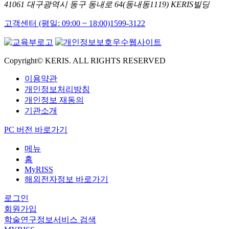
41061 대구광역시 동구 동내로 64(동내동1119) KERIS빌딩
고객센터 (평일: 09:00 ~ 18:00)
1599-3122
Copyright© KERIS. ALL RIGHTS RESERVED
이용약관
개인정보처리방침
개인정보 재동의
기관소개
PC 버전 바로가기
메뉴
홈
MyRISS
해외전자정보 바로가기
로그인
회원가입
학술연구정보서비스 검색