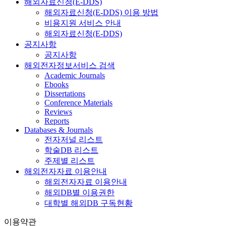
해외자료신청(E-DDS)
해외자료신청(E-DDS) 이용 방법
비용지원 서비스 안내
해외자료신청(E-DDS)
공지사항
공지사항
해외전자정보서비스 검색
Academic Journals
Ebooks
Dissertations
Conference Materials
Reviews
Reports
Databases & Journals
전자저널 리스트
학술DB 리스트
주제별 리스트
해외전자자료 이용안내
해외전자자료 이용안내
해외DB별 이용권한
대학별 해외DB 구독현황
이용약관