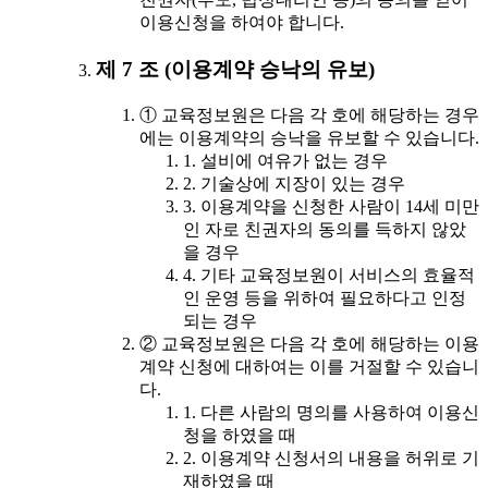
이용신청을 하여야 합니다.
제 7 조 (이용계약 승낙의 유보)
① 교육정보원은 다음 각 호에 해당하는 경우
에는 이용계약의 승낙을 유보할 수 있습니다.
1. 설비에 여유가 없는 경우
2. 기술상에 지장이 있는 경우
3. 이용계약을 신청한 사람이 14세 미만
인 자로 친권자의 동의를 득하지 않았
을 경우
4. 기타 교육정보원이 서비스의 효율적
인 운영 등을 위하여 필요하다고 인정
되는 경우
② 교육정보원은 다음 각 호에 해당하는 이용
계약 신청에 대하여는 이를 거절할 수 있습니
다.
1. 다른 사람의 명의를 사용하여 이용신
청을 하였을 때
2. 이용계약 신청서의 내용을 허위로 기
재하였을 때