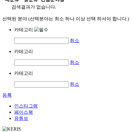
검색결과가 없습니다.
선택된 분야 (선택분야는 최소 하나 이상 선택 하셔야 합니다.)
카테고리
취소
카테고리
취소
카테고리
취소
등록
인스타그램
페이스북
유튜브