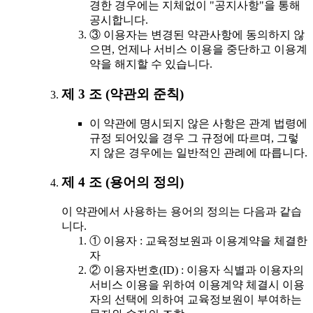
경한 경우에는 지체없이 "공지사항"을 통해
공시합니다.
③ 이용자는 변경된 약관사항에 동의하지 않
으면, 언제나 서비스 이용을 중단하고 이용계
약을 해지할 수 있습니다.
제 3 조 (약관외 준칙)
이 약관에 명시되지 않은 사항은 관계 법령에
규정 되어있을 경우 그 규정에 따르며, 그렇
지 않은 경우에는 일반적인 관례에 따릅니다.
제 4 조 (용어의 정의)
이 약관에서 사용하는 용어의 정의는 다음과 같습
니다.
① 이용자 : 교육정보원과 이용계약을 체결한
자
② 이용자번호(ID) : 이용자 식별과 이용자의
서비스 이용을 위하여 이용계약 체결시 이용
자의 선택에 의하여 교육정보원이 부여하는