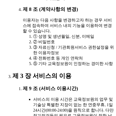
제 8 조 (계약사항의 변경)
이용자는 다음 사항을 변경하고자 하는 경우 서비
스에 접속하여 서비스 내의 기능을 이용하여 변경
할 수 있습니다.
① 성명 및 생년월일, 신분, 이메일
② 비밀번호
③ 자료신청 / 기관회원서비스 권한설정을 위
한 이용자정보
④ 전화번호 등 개인 연락처
⑤ 기타 교육정보원이 인정하는 경미한 사항
제 3 장 서비스의 이용
제 9 조 (서비스 이용시간)
서비스의 이용 시간은 교육정보원의 업무 및
기술상 특별한 지장이 없는 한 연중무휴, 1일
24시간(00:00-24:00)을 원칙으로 합니다. 다만
정기점검등의 필요로 교육정보원이 정한 날