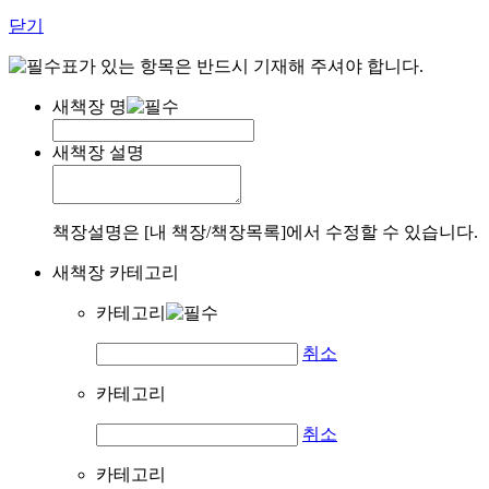
닫기
표가 있는 항목은 반드시 기재해 주셔야 합니다.
새책장 명
새책장 설명
책장설명은 [내 책장/책장목록]에서 수정할 수 있습니다.
새책장 카테고리
카테고리
취소
카테고리
취소
카테고리