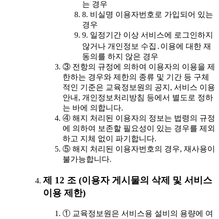
는 경우
8. 비실명 이용자번호로 가입되어 있는
경우
9. 일정기간 이상 서비스에 로그인하지
않거나 개인정보 수집․이용에 대한 재
동의를 하지 않은 경우
③ 전항의 규정에 의하여 이용자의 이용을 제
한하는 경우와 제한의 종류 및 기간 등 구체
적인 기준은 교육정보원의 공지, 서비스 이용
안내, 개인정보처리방침 등에서 별도로 정하
는 바에 의합니다.
④ 해지 처리된 이용자의 정보는 법령의 규정
에 의하여 보존할 필요성이 있는 경우를 제외
하고 지체 없이 파기합니다.
⑤ 해지 처리된 이용자번호의 경우, 재사용이
불가능합니다.
제 12 조 (이용자 게시물의 삭제 및 서비스
이용 제한)
① 교육정보원은 서비스용 설비의 용량에 여