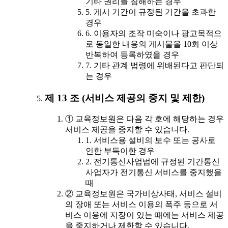
기타 권리를 침해하는 경우
5. 게시 기간이 규정된 기간을 초과한
경우
6. 이용자의 조작 미숙이나 광고목적으
로 동일한 내용의 게시물을 10회 이상
반복하여 등록하였을 경우
7. 기타 관계 법령에 위배된다고 판단되
는 경우
제 13 조 (서비스 제공의 중지 및 제한)
① 교육정보원은 다음 각 호에 해당하는 경우
서비스 제공을 중지할 수 있습니다.
1. 서비스용 설비의 보수 또는 공사로
인한 부득이한 경우
2. 전기통신사업법에 규정된 기간통신
사업자가 전기통신 서비스를 중지했을
때
② 교육정보원은 국가비상사태, 서비스 설비
의 장애 또는 서비스 이용의 폭주 등으로 서
비스 이용에 지장이 있는 때에는 서비스 제공
을 중지하거나 제한할 수 있습니다.