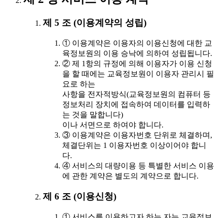
제 5 조 (이용계약의 성립)
① 이용계약은 이용자의 이용신청에 대한 교
육정보원의 이용 승낙에 의하여 성립됩니다.
② 제 1항의 규정에 의해 이용자가 이용 신청
을 할 때에는 교육정보원이 이용자 관리시 필
요로 하는
사항을 전자적방식(교육정보원의 컴퓨터 등
정보처리 장치에 접속하여 데이터를 입력하
는 것을 말합니다)
이나 서면으로 하여야 합니다.
③ 이용계약은 이용자번호 단위로 체결하며,
체결단위는 1 이용자번호 이상이어야 합니
다.
④ 서비스의 대량이용 등 특별한 서비스 이용
에 관한 계약은 별도의 계약으로 합니다.
제 6 조 (이용신청)
① 서비스를 이용하고자 하는 자는 교육정보