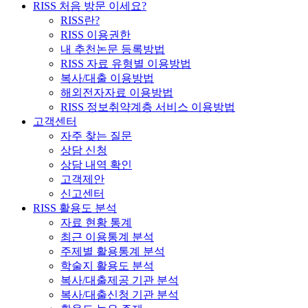
RISS 처음 방문 이세요?
RISS란?
RISS 이용권한
내 추천논문 등록방법
RISS 자료 유형별 이용방법
복사/대출 이용방법
해외전자자료 이용방법
RISS 정보취약계층 서비스 이용방법
고객센터
자주 찾는 질문
상담 신청
상담 내역 확인
고객제안
신고센터
RISS 활용도 분석
자료 현황 통계
최근 이용통계 분석
주제별 활용통계 분석
학술지 활용도 분석
복사/대출제공 기관 분석
복사/대출신청 기관 분석