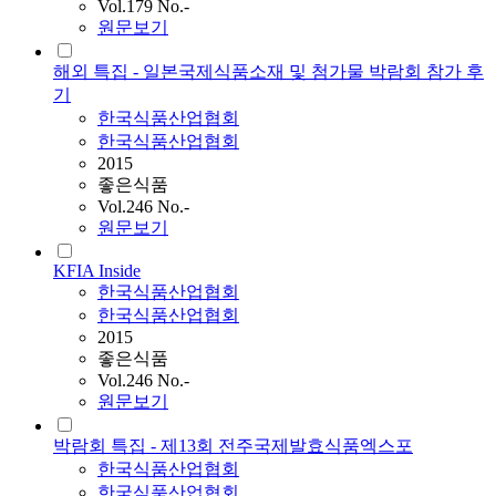
Vol.179 No.-
원문보기
해외 특집 - 일본국제식품소재 및 첨가물 박람회 참가 후
기
한국식품산업협회
한국식품산업협회
2015
좋은식품
Vol.246 No.-
원문보기
KFIA Inside
한국식품산업협회
한국식품산업협회
2015
좋은식품
Vol.246 No.-
원문보기
박람회 특집 - 제13회 전주국제발효식품엑스포
한국식품산업협회
한국식품산업협회