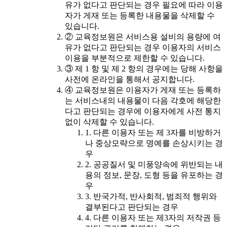
유가 없다고 판단되는 경우 필요에 따라 이용
자가 게재 또는 등록한 내용물을 삭제할 수
있습니다.
② 교육정보원은 서비스용 설비의 용량에 여
유가 없다고 판단되는 경우 이용자의 서비스
이용을 부분적으로 제한할 수 있습니다.
③ 제 1 항 및 제 2 항의 경우에는 당해 사항을
사전에 온라인을 통해서 공지합니다.
④ 교육정보원은 이용자가 게재 또는 등록하
는 서비스내의 내용물이 다음 각호에 해당한
다고 판단되는 경우에 이용자에게 사전 통지
없이 삭제할 수 있습니다.
1. 다른 이용자 또는 제 3자를 비방하거
나 중상모략으로 명예를 손상시키는 경
우
2. 공공질서 및 미풍양속에 위반되는 내
용의 정보, 문장, 도형 등을 유포하는 경
우
3. 반국가적, 반사회적, 범죄적 행위와
결부된다고 판단되는 경우
4. 다른 이용자 또는 제3자의 저작권 등