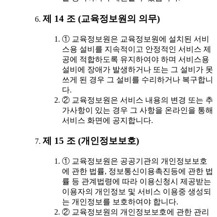
제 14 조 (교육정보원의 의무)
① 교육정보원은 교육정보원에 설치된 서비
스용 설비를 지속적이고 안정적인 서비스 제
공에 적합하도록 유지하여야 하며 서비스용
설비에 장애가 발생하거나 또는 그 설비가 못
쓰게 된 경우 그 설비를 수리하거나 복구합니
다.
② 교육정보원은 서비스 내용의 변경 또는 추
가사항이 있는 경우 그 사항을 온라인을 통해
서비스 화면에 공지합니다.
제 15 조 (개인정보보호)
① 교육정보원은 공공기관의 개인정보보호
에 관한 법률, 정보통신이용촉진등에 관한 법
률 등 관계법령에 따라 이용신청시 제공받는
이용자의 개인정보 및 서비스 이용중 생성되
는 개인정보를 보호하여야 합니다.
② 교육정보원의 개인정보보호에 관한 관리