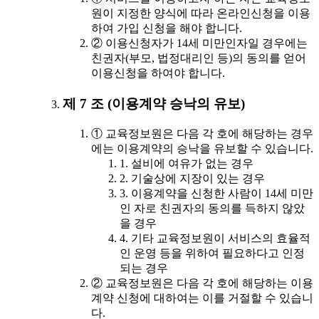
원이 지정한 양식에 따라 온라인신청을 이용
하여 가입 신청을 해야 합니다.
② 이용신청자가 14세 미만인자일 경우에는
친권자(부모, 법정대리인 등)의 동의를 얻어
이용신청을 하여야 합니다.
제 7 조 (이용계약 승낙의 유보)
① 교육정보원은 다음 각 호에 해당하는 경우
에는 이용계약의 승낙을 유보할 수 있습니다.
1. 설비에 여유가 없는 경우
2. 기술상에 지장이 있는 경우
3. 이용계약을 신청한 사람이 14세 미만
인 자로 친권자의 동의를 득하지 않았
을 경우
4. 기타 교육정보원이 서비스의 효율적
인 운영 등을 위하여 필요하다고 인정
되는 경우
② 교육정보원은 다음 각 호에 해당하는 이용
계약 신청에 대하여는 이를 거절할 수 있습니
다.