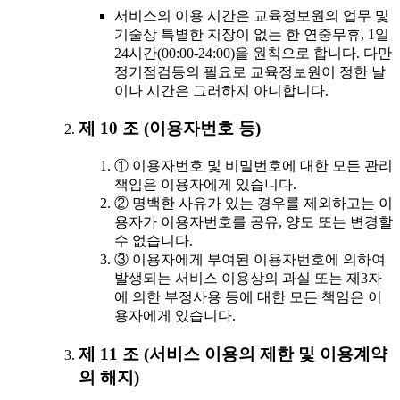
서비스의 이용 시간은 교육정보원의 업무 및
기술상 특별한 지장이 없는 한 연중무휴, 1일
24시간(00:00-24:00)을 원칙으로 합니다. 다만
정기점검등의 필요로 교육정보원이 정한 날
이나 시간은 그러하지 아니합니다.
제 10 조 (이용자번호 등)
① 이용자번호 및 비밀번호에 대한 모든 관리
책임은 이용자에게 있습니다.
② 명백한 사유가 있는 경우를 제외하고는 이
용자가 이용자번호를 공유, 양도 또는 변경할
수 없습니다.
③ 이용자에게 부여된 이용자번호에 의하여
발생되는 서비스 이용상의 과실 또는 제3자
에 의한 부정사용 등에 대한 모든 책임은 이
용자에게 있습니다.
제 11 조 (서비스 이용의 제한 및 이용계약
의 해지)