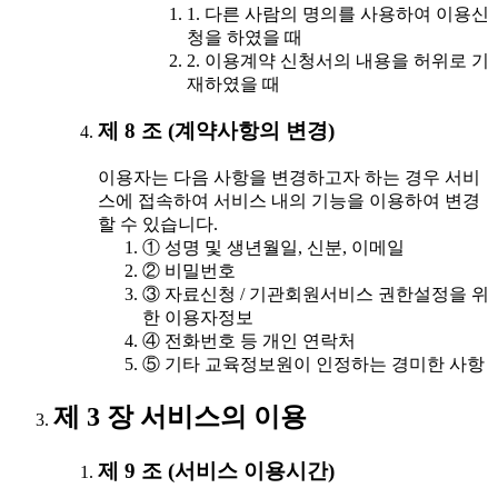
1. 다른 사람의 명의를 사용하여 이용신
청을 하였을 때
2. 이용계약 신청서의 내용을 허위로 기
재하였을 때
제 8 조 (계약사항의 변경)
이용자는 다음 사항을 변경하고자 하는 경우 서비
스에 접속하여 서비스 내의 기능을 이용하여 변경
할 수 있습니다.
① 성명 및 생년월일, 신분, 이메일
② 비밀번호
③ 자료신청 / 기관회원서비스 권한설정을 위
한 이용자정보
④ 전화번호 등 개인 연락처
⑤ 기타 교육정보원이 인정하는 경미한 사항
제 3 장 서비스의 이용
제 9 조 (서비스 이용시간)