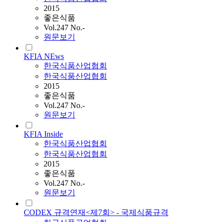
2015
좋은식품
Vol.247 No.-
원문보기
KFIA NEws
한국식품산업협회
한국식품산업협회
2015
좋은식품
Vol.247 No.-
원문보기
KFIA Inside
한국식품산업협회
한국식품산업협회
2015
좋은식품
Vol.247 No.-
원문보기
CODEX 규격연재<제7회> - 국제식품규격