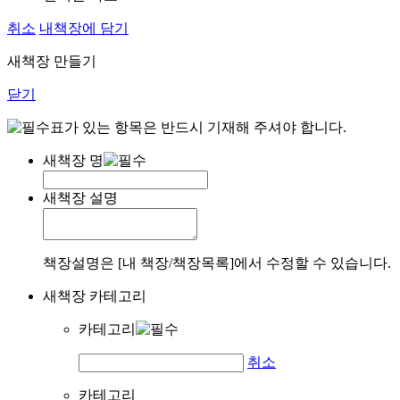
취소
내책장에 담기
새책장 만들기
닫기
표가 있는 항목은 반드시 기재해 주셔야 합니다.
새책장 명
새책장 설명
책장설명은 [내 책장/책장목록]에서 수정할 수 있습니다.
새책장 카테고리
카테고리
취소
카테고리