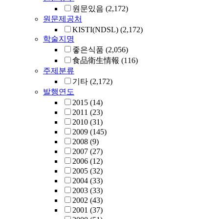
원문있음
(2,172)
원문제공처
KISTI(NDSL)
(2,172)
학술지명
좋은식품
(2,056)
食品衛生情報
(116)
주제분류
기타
(2,172)
발행연도
2015
(14)
2011
(23)
2010
(31)
2009
(145)
2008
(9)
2007
(27)
2006
(12)
2005
(32)
2004
(33)
2003
(33)
2002
(43)
2001
(37)