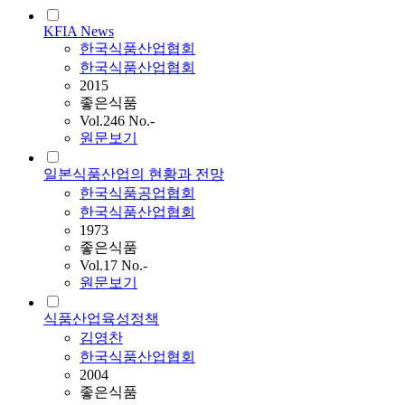
KFIA News
한국식품산업협회
한국식품산업협회
2015
좋은식품
Vol.246 No.-
원문보기
일본식품산업의 현황과 전망
한국식품공업협회
한국식품산업협회
1973
좋은식품
Vol.17 No.-
원문보기
식품산업육성정책
김영찬
한국식품산업협회
2004
좋은식품