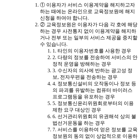
① 이용자가 서비스 이용계약을 해지하고자
하는 때에는 온라인으로 교육정보원에 해지
신청을 하여야 합니다.
② 교육정보원은 이용자가 다음 각 호에 해당
하는 경우 사전통지 없이 이용계약을 해지하
거나 전부 또는 일부의 서비스 제공을 중지할
수 있습니다.
1. 타인의 이용자번호를 사용한 경우
2. 다량의 정보를 전송하여 서비스의 안
정적 운영을 방해하는 경우
3. 수신자의 의사에 반하는 광고성 정
보, 전자우편을 전송하는 경우
4. 정보통신설비의 오작동이나 정보 등
의 파괴를 유발하는 컴퓨터 바이러스
프로그램등을 유포하는 경우
5. 정보통신윤리위원회로부터의 이용
제한 요구 대상인 경우
6. 선거관리위원회의 유권해석 상의 불
법선거운동을 하는 경우
7. 서비스를 이용하여 얻은 정보를 교육
정보원의 동의 없이 상업적으로 이용하