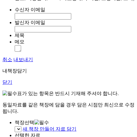
수신자 이메일
발신자 이메일
제목
메모
취소
내보내기
내책장담기
닫기
표가 있는 항목은 반드시 기재해 주셔야 합니다.
동일자료를 같은 책장에 담을 경우 담은 시점만 최신으로 수정
됩니다.
책장선택
새 책장 만들어 자료 담기
선택한 자료