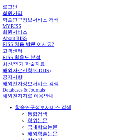
로그인
회원가입
학술연구정보서비스 검색
MYRISS
회원서비스
About RISS
RISS 처음 방문 이세요?
고객센터
RISS 활용도 분석
최신/인기 학술자료
해외자료신청(E-DDS)
공지사항
해외전자정보서비스 검색
Databases & Journals
해외전자자료 이용안내
학술연구정보서비스 검색
통합검색
학위논문
국내학술논문
해외학술논문