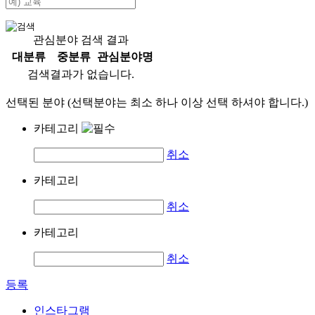
관심분야 검색 결과
대분류
중분류
관심분야명
검색결과가 없습니다.
선택된 분야 (선택분야는 최소 하나 이상 선택 하셔야 합니다.)
카테고리
취소
카테고리
취소
카테고리
취소
등록
인스타그램