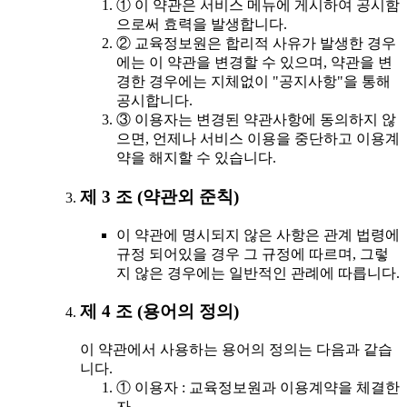
① 이 약관은 서비스 메뉴에 게시하여 공시함
으로써 효력을 발생합니다.
② 교육정보원은 합리적 사유가 발생한 경우
에는 이 약관을 변경할 수 있으며, 약관을 변
경한 경우에는 지체없이 "공지사항"을 통해
공시합니다.
③ 이용자는 변경된 약관사항에 동의하지 않
으면, 언제나 서비스 이용을 중단하고 이용계
약을 해지할 수 있습니다.
제 3 조 (약관외 준칙)
이 약관에 명시되지 않은 사항은 관계 법령에
규정 되어있을 경우 그 규정에 따르며, 그렇
지 않은 경우에는 일반적인 관례에 따릅니다.
제 4 조 (용어의 정의)
이 약관에서 사용하는 용어의 정의는 다음과 같습
니다.
① 이용자 : 교육정보원과 이용계약을 체결한
자