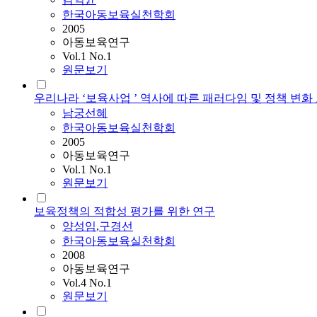
한국아동보육실천학회
2005
아동보육연구
Vol.1 No.1
원문보기
우리나라 ‘보육사업 ’ 역사에 따른 패러다임 및 정책 변화
남궁선혜
한국아동보육실천학회
2005
아동보육연구
Vol.1 No.1
원문보기
보육정책의 적합성 평가를 위한 연구
양성임
,
구경선
한국아동보육실천학회
2008
아동보육연구
Vol.4 No.1
원문보기