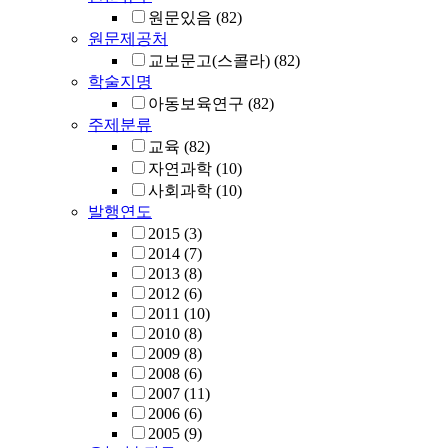
원문있음
(82)
원문제공처
교보문고(스콜라)
(82)
학술지명
아동보육연구
(82)
주제분류
교육
(82)
자연과학
(10)
사회과학
(10)
발행연도
2015
(3)
2014
(7)
2013
(8)
2012
(6)
2011
(10)
2010
(8)
2009
(8)
2008
(6)
2007
(11)
2006
(6)
2005
(9)