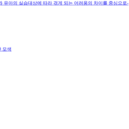
 유아의 실습대상에 따라 겪게 되는 어려움의 차이를 중심으로-
 모색