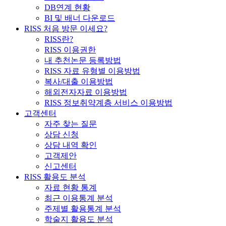
DB연계 현황
BI 및 배너 다운로드
RISS 처음 방문 이세요?
RISS란?
RISS 이용권한
내 추천논문 등록방법
RISS 자료 유형별 이용방법
복사/대출 이용방법
해외전자자료 이용방법
RISS 정보취약계층 서비스 이용방법
고객센터
자주 찾는 질문
상담 신청
상담 내역 확인
고객제안
신고센터
RISS 활용도 분석
자료 현황 통계
최근 이용통계 분석
주제별 활용통계 분석
학술지 활용도 분석