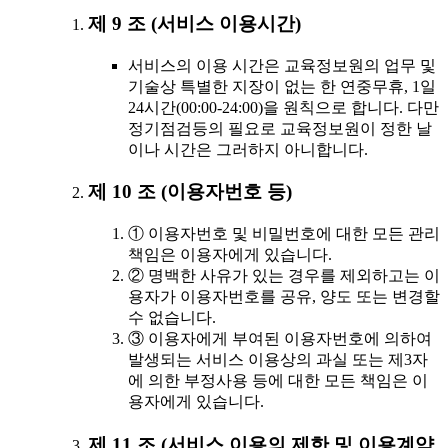
제 9 조 (서비스 이용시간)
서비스의 이용 시간은 교육정보원의 업무 및
기술상 특별한 지장이 없는 한 연중무휴, 1일
24시간(00:00-24:00)을 원칙으로 합니다. 다만
정기점검등의 필요로 교육정보원이 정한 날
이나 시간은 그러하지 아니합니다.
제 10 조 (이용자번호 등)
① 이용자번호 및 비밀번호에 대한 모든 관리
책임은 이용자에게 있습니다.
② 명백한 사유가 있는 경우를 제외하고는 이
용자가 이용자번호를 공유, 양도 또는 변경할
수 없습니다.
③ 이용자에게 부여된 이용자번호에 의하여
발생되는 서비스 이용상의 과실 또는 제3자
에 의한 부정사용 등에 대한 모든 책임은 이
용자에게 있습니다.
제 11 조 (서비스 이용의 제한 및 이용계약