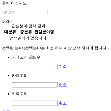
클릭 하십시오.
관심분야 검색 결과
대분류
중분류
관심분야명
검색결과가 없습니다.
선택된 분야 (선택분야는 최소 하나 이상 선택 하셔야 합니다.)
카테고리
취소
카테고리
취소
카테고리
취소