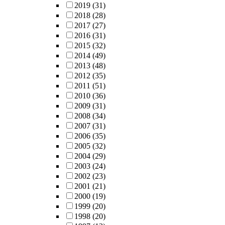
2019
(31)
2018
(28)
2017
(27)
2016
(31)
2015
(32)
2014
(49)
2013
(48)
2012
(35)
2011
(51)
2010
(36)
2009
(31)
2008
(34)
2007
(31)
2006
(35)
2005
(32)
2004
(29)
2003
(24)
2002
(23)
2001
(21)
2000
(19)
1999
(20)
1998
(20)