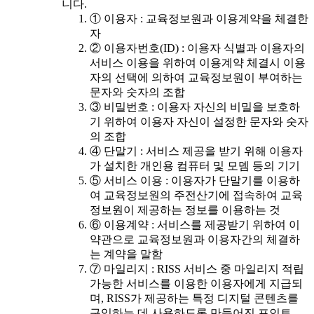
니다.
① 이용자 : 교육정보원과 이용계약을 체결한
자
② 이용자번호(ID) : 이용자 식별과 이용자의
서비스 이용을 위하여 이용계약 체결시 이용
자의 선택에 의하여 교육정보원이 부여하는
문자와 숫자의 조합
③ 비밀번호 : 이용자 자신의 비밀을 보호하
기 위하여 이용자 자신이 설정한 문자와 숫자
의 조합
④ 단말기 : 서비스 제공을 받기 위해 이용자
가 설치한 개인용 컴퓨터 및 모뎀 등의 기기
⑤ 서비스 이용 : 이용자가 단말기를 이용하
여 교육정보원의 주전산기에 접속하여 교육
정보원이 제공하는 정보를 이용하는 것
⑥ 이용계약 : 서비스를 제공받기 위하여 이
약관으로 교육정보원과 이용자간의 체결하
는 계약을 말함
⑦ 마일리지 : RISS 서비스 중 마일리지 적립
가능한 서비스를 이용한 이용자에게 지급되
며, RISS가 제공하는 특정 디지털 콘텐츠를
구입하는 데 사용하도록 만들어진 포인트