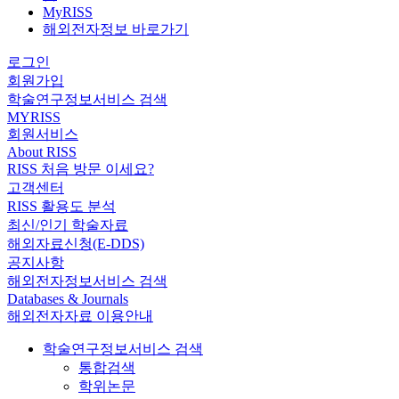
MyRISS
해외전자정보 바로가기
로그인
회원가입
학술연구정보서비스 검색
MYRISS
회원서비스
About RISS
RISS 처음 방문 이세요?
고객센터
RISS 활용도 분석
최신/인기 학술자료
해외자료신청(E-DDS)
공지사항
해외전자정보서비스 검색
Databases & Journals
해외전자자료 이용안내
학술연구정보서비스 검색
통합검색
학위논문