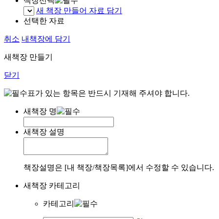
책장선택
새 책장 만들어 자료 담기
선택한 자료
취소
내책장에 담기
새책장 만들기
닫기
표가 있는 항목은 반드시 기재해 주셔야 합니다.
새책장 명
새책장 설명
책장설명은 [내 책장/책장목록]에서 수정할 수 있습니다.
새책장 카테고리
카테고리