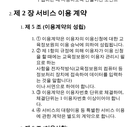
제 2 장 서비스 이용 계약
제 5 조 (이용계약의 성립)
① 이용계약은 이용자의 이용신청에 대한 교
육정보원의 이용 승낙에 의하여 성립됩니다.
② 제 1항의 규정에 의해 이용자가 이용 신청
을 할 때에는 교육정보원이 이용자 관리시 필
요로 하는
사항을 전자적방식(교육정보원의 컴퓨터 등
정보처리 장치에 접속하여 데이터를 입력하
는 것을 말합니다)
이나 서면으로 하여야 합니다.
③ 이용계약은 이용자번호 단위로 체결하며,
체결단위는 1 이용자번호 이상이어야 합니
다.
④ 서비스의 대량이용 등 특별한 서비스 이용
에 관한 계약은 별도의 계약으로 합니다.