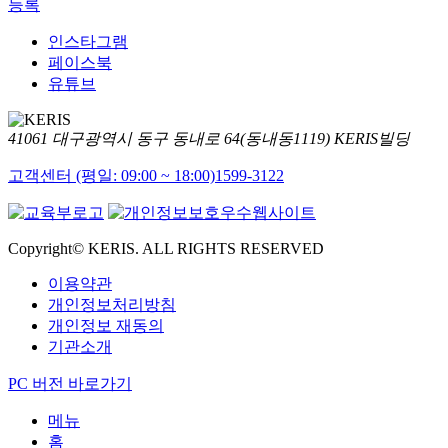
등록
인스타그램
페이스북
유튜브
41061 대구광역시 동구 동내로 64(동내동1119) KERIS빌딩
고객센터 (평일: 09:00 ~ 18:00)
1599-3122
Copyright© KERIS. ALL RIGHTS RESERVED
이용약관
개인정보처리방침
개인정보 재동의
기관소개
PC 버전 바로가기
메뉴
홈