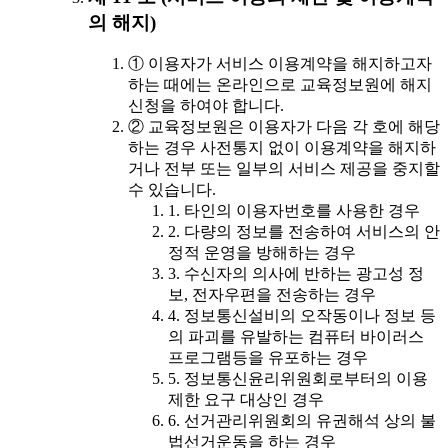
의 해지)
① 이용자가 서비스 이용계약을 해지하고자
하는 때에는 온라인으로 교육정보원에 해지
신청을 하여야 합니다.
② 교육정보원은 이용자가 다음 각 호에 해당
하는 경우 사전통지 없이 이용계약을 해지하
거나 전부 또는 일부의 서비스 제공을 중지할
수 있습니다.
1. 타인의 이용자번호를 사용한 경우
2. 다량의 정보를 전송하여 서비스의 안
정적 운영을 방해하는 경우
3. 수신자의 의사에 반하는 광고성 정
보, 전자우편을 전송하는 경우
4. 정보통신설비의 오작동이나 정보 등
의 파괴를 유발하는 컴퓨터 바이러스
프로그램등을 유포하는 경우
5. 정보통신윤리위원회로부터의 이용
제한 요구 대상인 경우
6. 선거관리위원회의 유권해석 상의 불
법선거운동을 하는 경우