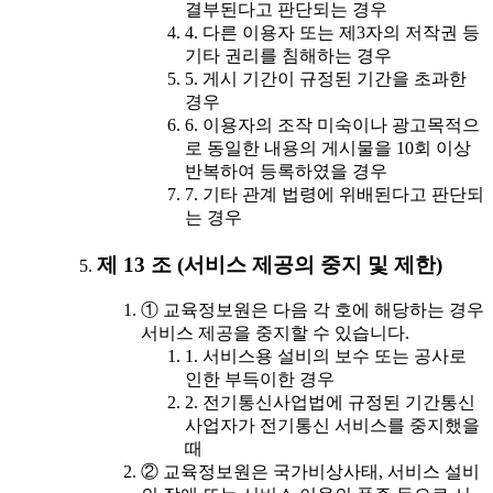
결부된다고 판단되는 경우
4. 다른 이용자 또는 제3자의 저작권 등
기타 권리를 침해하는 경우
5. 게시 기간이 규정된 기간을 초과한
경우
6. 이용자의 조작 미숙이나 광고목적으
로 동일한 내용의 게시물을 10회 이상
반복하여 등록하였을 경우
7. 기타 관계 법령에 위배된다고 판단되
는 경우
제 13 조 (서비스 제공의 중지 및 제한)
① 교육정보원은 다음 각 호에 해당하는 경우
서비스 제공을 중지할 수 있습니다.
1. 서비스용 설비의 보수 또는 공사로
인한 부득이한 경우
2. 전기통신사업법에 규정된 기간통신
사업자가 전기통신 서비스를 중지했을
때
② 교육정보원은 국가비상사태, 서비스 설비