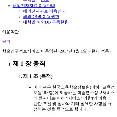
주제별 리스트
해외전자자료 이용안내
해외전자자료 이용안내
해외DB별 이용권한
대학별 해외DB 구독현황
이용약관
닫기
학술연구정보서비스 이용약관 (2017년 1월 1일 ~ 현재 적용)
제 1 장 총칙
제 1 조 (목적)
이 약관은 한국교육학술정보원(이하 "교육정
보원"라 함)이 제공하는 학술연구정보서비스
의 웹사이트(이하 "서비스" 라함)의 이용에
관한 조건 및 절차와 기타 필요한 사항을 규
정하는 것을 목적으로 합니다.