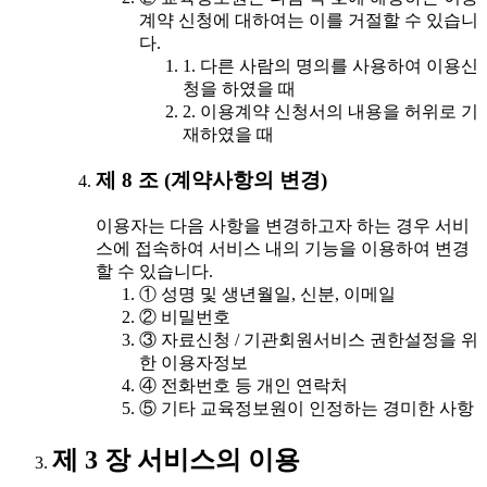
계약 신청에 대하여는 이를 거절할 수 있습니
다.
1. 다른 사람의 명의를 사용하여 이용신
청을 하였을 때
2. 이용계약 신청서의 내용을 허위로 기
재하였을 때
제 8 조 (계약사항의 변경)
이용자는 다음 사항을 변경하고자 하는 경우 서비
스에 접속하여 서비스 내의 기능을 이용하여 변경
할 수 있습니다.
① 성명 및 생년월일, 신분, 이메일
② 비밀번호
③ 자료신청 / 기관회원서비스 권한설정을 위
한 이용자정보
④ 전화번호 등 개인 연락처
⑤ 기타 교육정보원이 인정하는 경미한 사항
제 3 장 서비스의 이용