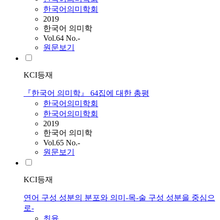
한국어의미학회
2019
한국어 의미학
Vol.64 No.-
원문보기
KCI등재
『한국어 의미학』 64집에 대한 총평
한국어의미학회
한국어의미학회
2019
한국어 의미학
Vol.65 No.-
원문보기
KCI등재
연어 구성 성분의 분포와 의미-목-술 구성 성분을 중심으
로-
최윤