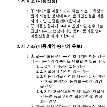
제 6 조 (이용신청)
① 서비스를 이용하고자 하는 자는 교육정보
원이 지정한 양식에 따라 온라인신청을 이용
하여 가입 신청을 해야 합니다.
② 이용신청자가 14세 미만인자일 경우에는
친권자(부모, 법정대리인 등)의 동의를 얻어
이용신청을 하여야 합니다.
제 7 조 (이용계약 승낙의 유보)
① 교육정보원은 다음 각 호에 해당하는 경우
에는 이용계약의 승낙을 유보할 수 있습니다.
1. 설비에 여유가 없는 경우
2. 기술상에 지장이 있는 경우
3. 이용계약을 신청한 사람이 14세 미만
인 자로 친권자의 동의를 득하지 않았
을 경우
4. 기타 교육정보원이 서비스의 효율적
인 운영 등을 위하여 필요하다고 인정
되는 경우
② 교육정보원은 다음 각 호에 해당하는 이용