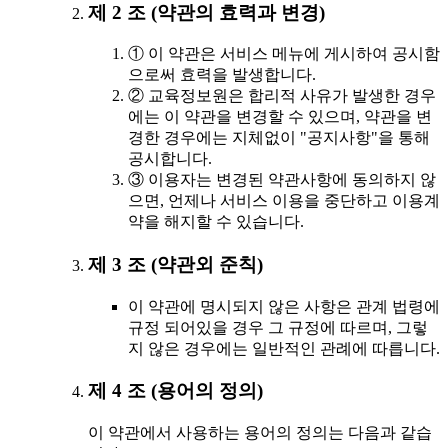
제 2 조 (약관의 효력과 변경)
① 이 약관은 서비스 메뉴에 게시하여 공시함
으로써 효력을 발생합니다.
② 교육정보원은 합리적 사유가 발생한 경우
에는 이 약관을 변경할 수 있으며, 약관을 변
경한 경우에는 지체없이 "공지사항"을 통해
공시합니다.
③ 이용자는 변경된 약관사항에 동의하지 않
으면, 언제나 서비스 이용을 중단하고 이용계
약을 해지할 수 있습니다.
제 3 조 (약관외 준칙)
이 약관에 명시되지 않은 사항은 관계 법령에
규정 되어있을 경우 그 규정에 따르며, 그렇
지 않은 경우에는 일반적인 관례에 따릅니다.
제 4 조 (용어의 정의)
이 약관에서 사용하는 용어의 정의는 다음과 같습