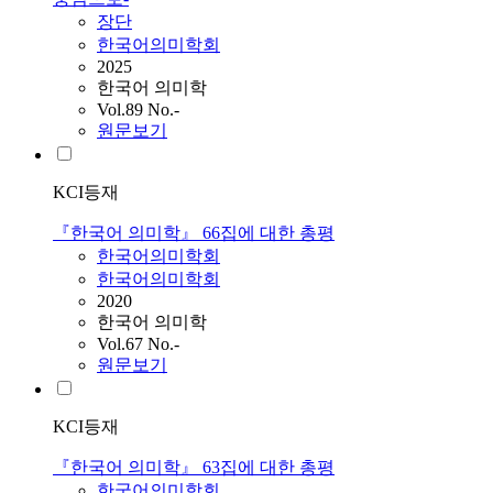
장단
한국어의미학회
2025
한국어 의미학
Vol.89 No.-
원문보기
KCI등재
『한국어 의미학』 66집에 대한 총평
한국어의미학회
한국어의미학회
2020
한국어 의미학
Vol.67 No.-
원문보기
KCI등재
『한국어 의미학』 63집에 대한 총평
한국어의미학회