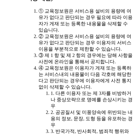
① 교육정보원은 서비스용 설비의 용량에 여
유가 없다고 판단되는 경우 필요에 따라 이용
자가 게재 또는 등록한 내용물을 삭제할 수
있습니다.
② 교육정보원은 서비스용 설비의 용량에 여
유가 없다고 판단되는 경우 이용자의 서비스
이용을 부분적으로 제한할 수 있습니다.
③ 제 1 항 및 제 2 항의 경우에는 당해 사항을
사전에 온라인을 통해서 공지합니다.
④ 교육정보원은 이용자가 게재 또는 등록하
는 서비스내의 내용물이 다음 각호에 해당한
다고 판단되는 경우에 이용자에게 사전 통지
없이 삭제할 수 있습니다.
1. 다른 이용자 또는 제 3자를 비방하거
나 중상모략으로 명예를 손상시키는 경
우
2. 공공질서 및 미풍양속에 위반되는 내
용의 정보, 문장, 도형 등을 유포하는 경
우
3. 반국가적, 반사회적, 범죄적 행위와