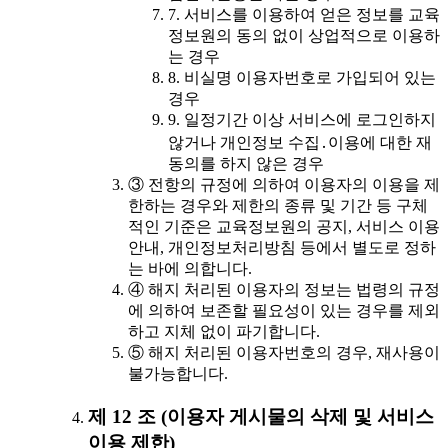
7. 서비스를 이용하여 얻은 정보를 교육
정보원의 동의 없이 상업적으로 이용하
는 경우
8. 비실명 이용자번호로 가입되어 있는
경우
9. 일정기간 이상 서비스에 로그인하지
않거나 개인정보 수집․이용에 대한 재
동의를 하지 않은 경우
③ 전항의 규정에 의하여 이용자의 이용을 제
한하는 경우와 제한의 종류 및 기간 등 구체
적인 기준은 교육정보원의 공지, 서비스 이용
안내, 개인정보처리방침 등에서 별도로 정하
는 바에 의합니다.
④ 해지 처리된 이용자의 정보는 법령의 규정
에 의하여 보존할 필요성이 있는 경우를 제외
하고 지체 없이 파기합니다.
⑤ 해지 처리된 이용자번호의 경우, 재사용이
불가능합니다.
제 12 조 (이용자 게시물의 삭제 및 서비스
이용 제한)