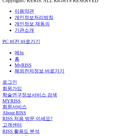
Copyright© KERIS. ALL RIGHTS RESERVED
이용약관
개인정보처리방침
개인정보 재동의
기관소개
PC 버전 바로가기
메뉴
홈
MyRISS
해외전자정보 바로가기
로그인
회원가입
학술연구정보서비스 검색
MYRISS
회원서비스
About RISS
RISS 처음 방문 이세요?
고객센터
RISS 활용도 분석