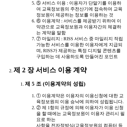
⑤ 서비스 이용 : 이용자가 단말기를 이용하
여 교육정보원의 주전산기에 접속하여 교육
정보원이 제공하는 정보를 이용하는 것
⑥ 이용계약 : 서비스를 제공받기 위하여 이
약관으로 교육정보원과 이용자간의 체결하
는 계약을 말함
⑦ 마일리지 : RISS 서비스 중 마일리지 적립
가능한 서비스를 이용한 이용자에게 지급되
며, RISS가 제공하는 특정 디지털 콘텐츠를
구입하는 데 사용하도록 만들어진 포인트
제 2 장 서비스 이용 계약
제 5 조 (이용계약의 성립)
① 이용계약은 이용자의 이용신청에 대한 교
육정보원의 이용 승낙에 의하여 성립됩니다.
② 제 1항의 규정에 의해 이용자가 이용 신청
을 할 때에는 교육정보원이 이용자 관리시 필
요로 하는
사항을 전자적방식(교육정보원의 컴퓨터 등