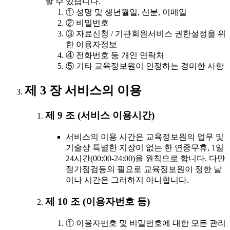
할 수 있습니다.
① 성명 및 생년월일, 신분, 이메일
② 비밀번호
③ 자료신청 / 기관회원서비스 권한설정을 위
한 이용자정보
④ 전화번호 등 개인 연락처
⑤ 기타 교육정보원이 인정하는 경미한 사항
제 3 장 서비스의 이용
제 9 조 (서비스 이용시간)
서비스의 이용 시간은 교육정보원의 업무 및
기술상 특별한 지장이 없는 한 연중무휴, 1일
24시간(00:00-24:00)을 원칙으로 합니다. 다만
정기점검등의 필요로 교육정보원이 정한 날
이나 시간은 그러하지 아니합니다.
제 10 조 (이용자번호 등)
① 이용자번호 및 비밀번호에 대한 모든 관리