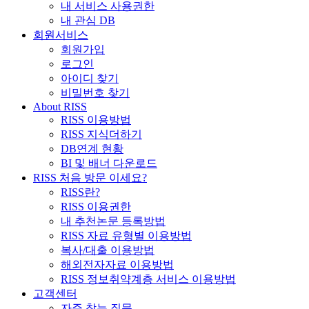
내 서비스 사용권한
내 관심 DB
회원서비스
회원가입
로그인
아이디 찾기
비밀번호 찾기
About RISS
RISS 이용방법
RISS 지식더하기
DB연계 현황
BI 및 배너 다운로드
RISS 처음 방문 이세요?
RISS란?
RISS 이용권한
내 추천논문 등록방법
RISS 자료 유형별 이용방법
복사/대출 이용방법
해외전자자료 이용방법
RISS 정보취약계층 서비스 이용방법
고객센터
자주 찾는 질문