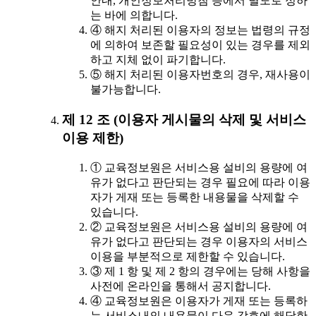
안내, 개인정보처리방침 등에서 별도로 정하
는 바에 의합니다.
④ 해지 처리된 이용자의 정보는 법령의 규정
에 의하여 보존할 필요성이 있는 경우를 제외
하고 지체 없이 파기합니다.
⑤ 해지 처리된 이용자번호의 경우, 재사용이
불가능합니다.
제 12 조 (이용자 게시물의 삭제 및 서비스
이용 제한)
① 교육정보원은 서비스용 설비의 용량에 여
유가 없다고 판단되는 경우 필요에 따라 이용
자가 게재 또는 등록한 내용물을 삭제할 수
있습니다.
② 교육정보원은 서비스용 설비의 용량에 여
유가 없다고 판단되는 경우 이용자의 서비스
이용을 부분적으로 제한할 수 있습니다.
③ 제 1 항 및 제 2 항의 경우에는 당해 사항을
사전에 온라인을 통해서 공지합니다.
④ 교육정보원은 이용자가 게재 또는 등록하
는 서비스내의 내용물이 다음 각호에 해당한