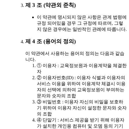
제 3 조 (약관외 준칙)
이 약관에 명시되지 않은 사항은 관계 법령에
규정 되어있을 경우 그 규정에 따르며, 그렇
지 않은 경우에는 일반적인 관례에 따릅니다.
제 4 조 (용어의 정의)
이 약관에서 사용하는 용어의 정의는 다음과 같습
니다.
① 이용자 : 교육정보원과 이용계약을 체결한
자
② 이용자번호(ID) : 이용자 식별과 이용자의
서비스 이용을 위하여 이용계약 체결시 이용
자의 선택에 의하여 교육정보원이 부여하는
문자와 숫자의 조합
③ 비밀번호 : 이용자 자신의 비밀을 보호하
기 위하여 이용자 자신이 설정한 문자와 숫자
의 조합
④ 단말기 : 서비스 제공을 받기 위해 이용자
가 설치한 개인용 컴퓨터 및 모뎀 등의 기기