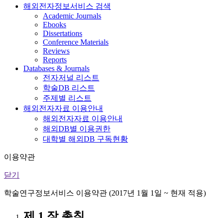
해외전자정보서비스 검색
Academic Journals
Ebooks
Dissertations
Conference Materials
Reviews
Reports
Databases & Journals
전자저널 리스트
학술DB 리스트
주제별 리스트
해외전자자료 이용안내
해외전자자료 이용안내
해외DB별 이용권한
대학별 해외DB 구독현황
이용약관
닫기
학술연구정보서비스 이용약관 (2017년 1월 1일 ~ 현재 적용)
제 1 장 총칙