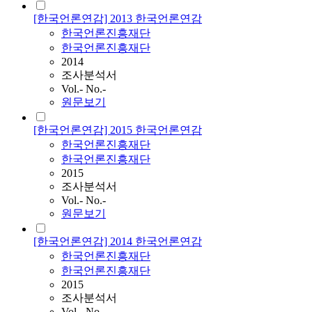
[한국언론연감] 2013 한국언론연감
한국언론진흥재단
한국언론진흥재단
2014
조사분석서
Vol.- No.-
원문보기
[한국언론연감] 2015 한국언론연감
한국언론진흥재단
한국언론진흥재단
2015
조사분석서
Vol.- No.-
원문보기
[한국언론연감] 2014 한국언론연감
한국언론진흥재단
한국언론진흥재단
2015
조사분석서
Vol.- No.-