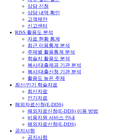
상담 신청
상담 내역 확인
고객제안
신고센터
RISS 활용도 분석
자료 현황 통계
최근 이용통계 분석
주제별 활용통계 분석
학술지 활용도 분석
복사/대출제공 기관 분석
복사/대출신청 기관 분석
활용도 높은 주제
최신/인기 학술자료
최신자료
인기자료
해외자료신청(E-DDS)
해외자료신청(E-DDS) 이용 방법
비용지원 서비스 안내
해외자료신청(E-DDS)
공지사항
공지사항