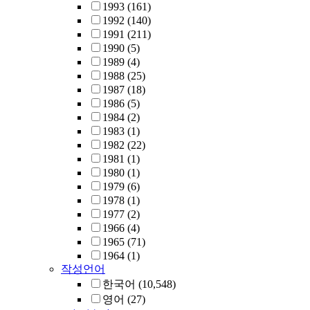
1993
(161)
1992
(140)
1991
(211)
1990
(5)
1989
(4)
1988
(25)
1987
(18)
1986
(5)
1984
(2)
1983
(1)
1982
(22)
1981
(1)
1980
(1)
1979
(6)
1978
(1)
1977
(2)
1966
(4)
1965
(71)
1964
(1)
작성언어
한국어
(10,548)
영어
(27)