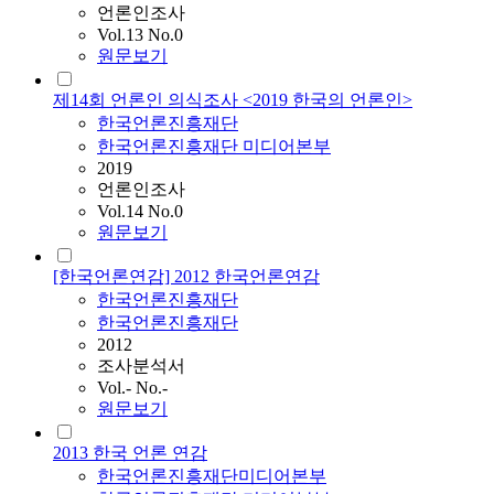
언론인조사
Vol.13 No.0
원문보기
제14회 언론인 의식조사 <2019 한국의 언론인>
한국언론진흥재단
한국언론진흥재단 미디어본부
2019
언론인조사
Vol.14 No.0
원문보기
[한국언론연감] 2012 한국언론연감
한국언론진흥재단
한국언론진흥재단
2012
조사분석서
Vol.- No.-
원문보기
2013 한국 언론 연감
한국언론진흥재단미디어본부