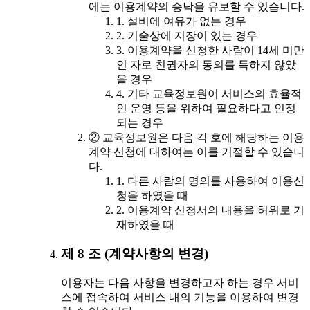
에는 이용계약의 승낙을 유보할 수 있습니다.
1. 설비에 여유가 없는 경우
2. 기술상에 지장이 있는 경우
3. 이용계약을 신청한 사람이 14세 미만
인 자로 친권자의 동의를 득하지 않았
을 경우
4. 기타 교육정보원이 서비스의 효율적
인 운영 등을 위하여 필요하다고 인정
되는 경우
② 교육정보원은 다음 각 호에 해당하는 이용
계약 신청에 대하여는 이를 거절할 수 있습니
다.
1. 다른 사람의 명의를 사용하여 이용신
청을 하였을 때
2. 이용계약 신청서의 내용을 허위로 기
재하였을 때
제 8 조 (계약사항의 변경)
이용자는 다음 사항을 변경하고자 하는 경우 서비
스에 접속하여 서비스 내의 기능을 이용하여 변경