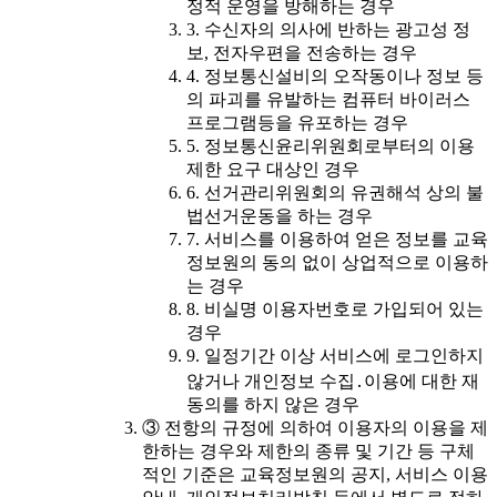
정적 운영을 방해하는 경우
3. 수신자의 의사에 반하는 광고성 정
보, 전자우편을 전송하는 경우
4. 정보통신설비의 오작동이나 정보 등
의 파괴를 유발하는 컴퓨터 바이러스
프로그램등을 유포하는 경우
5. 정보통신윤리위원회로부터의 이용
제한 요구 대상인 경우
6. 선거관리위원회의 유권해석 상의 불
법선거운동을 하는 경우
7. 서비스를 이용하여 얻은 정보를 교육
정보원의 동의 없이 상업적으로 이용하
는 경우
8. 비실명 이용자번호로 가입되어 있는
경우
9. 일정기간 이상 서비스에 로그인하지
않거나 개인정보 수집․이용에 대한 재
동의를 하지 않은 경우
③ 전항의 규정에 의하여 이용자의 이용을 제
한하는 경우와 제한의 종류 및 기간 등 구체
적인 기준은 교육정보원의 공지, 서비스 이용