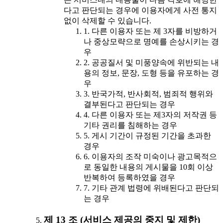
다고 판단되는 경우에 이용자에게 사전 통지
없이 삭제할 수 있습니다.
1. 다른 이용자 또는 제 3자를 비방하거
나 중상모략으로 명예를 손상시키는 경
우
2. 공공질서 및 미풍양속에 위반되는 내
용의 정보, 문장, 도형 등을 유포하는 경
우
3. 반국가적, 반사회적, 범죄적 행위와
결부된다고 판단되는 경우
4. 다른 이용자 또는 제3자의 저작권 등
기타 권리를 침해하는 경우
5. 게시 기간이 규정된 기간을 초과한
경우
6. 이용자의 조작 미숙이나 광고목적으
로 동일한 내용의 게시물을 10회 이상
반복하여 등록하였을 경우
7. 기타 관계 법령에 위배된다고 판단되
는 경우
제 13 조 (서비스 제공의 중지 및 제한)