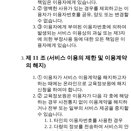
책임은 이용자에게 있습니다.
② 명백한 사유가 있는 경우를 제외하고는 이
용자가 이용자번호를 공유, 양도 또는 변경할
수 없습니다.
③ 이용자에게 부여된 이용자번호에 의하여
발생되는 서비스 이용상의 과실 또는 제3자
에 의한 부정사용 등에 대한 모든 책임은 이
용자에게 있습니다.
제 11 조 (서비스 이용의 제한 및 이용계약
의 해지)
① 이용자가 서비스 이용계약을 해지하고자
하는 때에는 온라인으로 교육정보원에 해지
신청을 하여야 합니다.
② 교육정보원은 이용자가 다음 각 호에 해당
하는 경우 사전통지 없이 이용계약을 해지하
거나 전부 또는 일부의 서비스 제공을 중지할
수 있습니다.
1. 타인의 이용자번호를 사용한 경우
2. 다량의 정보를 전송하여 서비스의 안