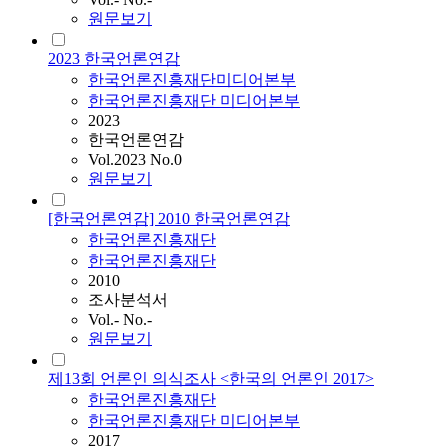
원문보기
2023 한국언론연감
한국언론진흥재단미디어본부
한국언론진흥재단 미디어본부
2023
한국언론연감
Vol.2023 No.0
원문보기
[한국언론연감] 2010 한국언론연감
한국언론진흥재단
한국언론진흥재단
2010
조사분석서
Vol.- No.-
원문보기
제13회 언론인 의식조사 <한국의 언론인 2017>
한국언론진흥재단
한국언론진흥재단 미디어본부
2017