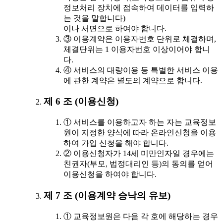
정보처리 장치에 접속하여 데이터를 입력하
는 것을 말합니다)
이나 서면으로 하여야 합니다.
③ 이용계약은 이용자번호 단위로 체결하며,
체결단위는 1 이용자번호 이상이어야 합니
다.
④ 서비스의 대량이용 등 특별한 서비스 이용
에 관한 계약은 별도의 계약으로 합니다.
제 6 조 (이용신청)
① 서비스를 이용하고자 하는 자는 교육정보
원이 지정한 양식에 따라 온라인신청을 이용
하여 가입 신청을 해야 합니다.
② 이용신청자가 14세 미만인자일 경우에는
친권자(부모, 법정대리인 등)의 동의를 얻어
이용신청을 하여야 합니다.
제 7 조 (이용계약 승낙의 유보)
① 교육정보원은 다음 각 호에 해당하는 경우