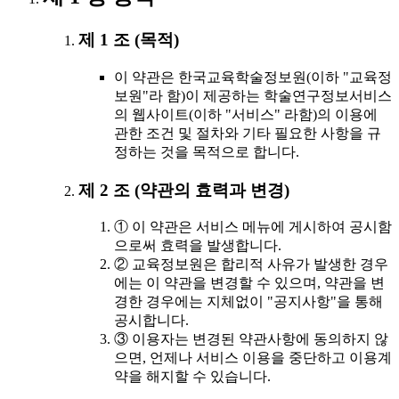
제 1 조 (목적)
이 약관은 한국교육학술정보원(이하 "교육정
보원"라 함)이 제공하는 학술연구정보서비스
의 웹사이트(이하 "서비스" 라함)의 이용에
관한 조건 및 절차와 기타 필요한 사항을 규
정하는 것을 목적으로 합니다.
제 2 조 (약관의 효력과 변경)
① 이 약관은 서비스 메뉴에 게시하여 공시함
으로써 효력을 발생합니다.
② 교육정보원은 합리적 사유가 발생한 경우
에는 이 약관을 변경할 수 있으며, 약관을 변
경한 경우에는 지체없이 "공지사항"을 통해
공시합니다.
③ 이용자는 변경된 약관사항에 동의하지 않
으면, 언제나 서비스 이용을 중단하고 이용계
약을 해지할 수 있습니다.