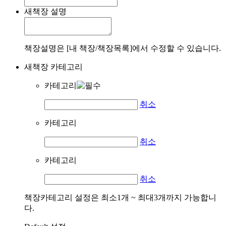
새책장 설명
책장설명은 [내 책장/책장목록]에서 수정할 수 있습니다.
새책장 카테고리
카테고리
취소
카테고리
취소
카테고리
취소
책장카테고리 설정은 최소1개 ~ 최대3개까지 가능합니
다.