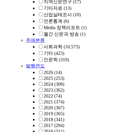
지역신문연구
(17)
기타자료
(13)
산업실태조사
(10)
언론통계
(6)
Media 정책리포트
(1)
월간 신문과 방송
(1)
주제분류
사회과학
(10,575)
기타
(423)
인문학
(319)
발행연도
2026
(14)
2025
(253)
2024
(309)
2023
(362)
2022
(74)
2021
(374)
2020
(367)
2019
(365)
2018
(341)
2017
(294)
2016
(311)