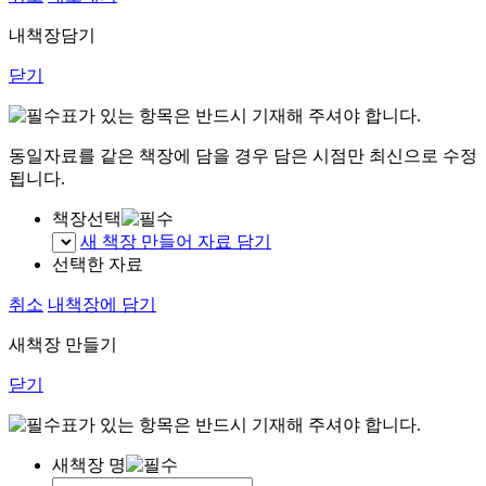
내책장담기
닫기
표가 있는 항목은 반드시 기재해 주셔야 합니다.
동일자료를 같은 책장에 담을 경우 담은 시점만 최신으로 수정
됩니다.
책장선택
새 책장 만들어 자료 담기
선택한 자료
취소
내책장에 담기
새책장 만들기
닫기
표가 있는 항목은 반드시 기재해 주셔야 합니다.
새책장 명