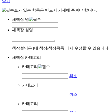
닫기
표가 있는 항목은 반드시 기재해 주셔야 합니다.
새책장 명
새책장 설명
책장설명은 [내 책장/책장목록]에서 수정할 수 있습니다.
새책장 카테고리
카테고리
취소
카테고리
취소
카테고리