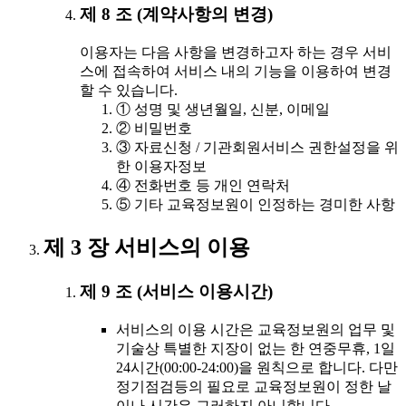
제 8 조 (계약사항의 변경)
이용자는 다음 사항을 변경하고자 하는 경우 서비
스에 접속하여 서비스 내의 기능을 이용하여 변경
할 수 있습니다.
① 성명 및 생년월일, 신분, 이메일
② 비밀번호
③ 자료신청 / 기관회원서비스 권한설정을 위
한 이용자정보
④ 전화번호 등 개인 연락처
⑤ 기타 교육정보원이 인정하는 경미한 사항
제 3 장 서비스의 이용
제 9 조 (서비스 이용시간)
서비스의 이용 시간은 교육정보원의 업무 및
기술상 특별한 지장이 없는 한 연중무휴, 1일
24시간(00:00-24:00)을 원칙으로 합니다. 다만
정기점검등의 필요로 교육정보원이 정한 날
이나 시간은 그러하지 아니합니다.