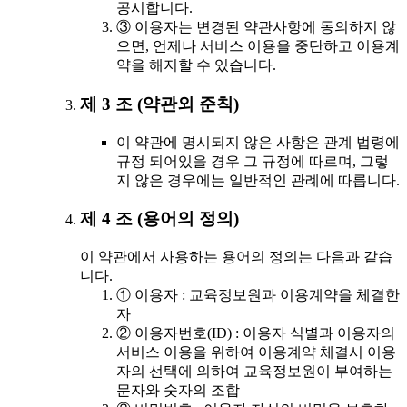
공시합니다.
③ 이용자는 변경된 약관사항에 동의하지 않
으면, 언제나 서비스 이용을 중단하고 이용계
약을 해지할 수 있습니다.
제 3 조 (약관외 준칙)
이 약관에 명시되지 않은 사항은 관계 법령에
규정 되어있을 경우 그 규정에 따르며, 그렇
지 않은 경우에는 일반적인 관례에 따릅니다.
제 4 조 (용어의 정의)
이 약관에서 사용하는 용어의 정의는 다음과 같습
니다.
① 이용자 : 교육정보원과 이용계약을 체결한
자
② 이용자번호(ID) : 이용자 식별과 이용자의
서비스 이용을 위하여 이용계약 체결시 이용
자의 선택에 의하여 교육정보원이 부여하는
문자와 숫자의 조합