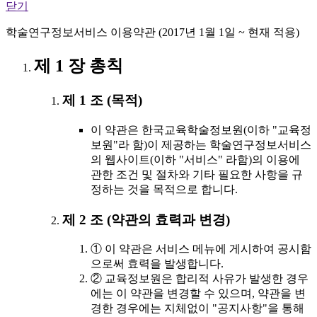
닫기
학술연구정보서비스 이용약관 (2017년 1월 1일 ~ 현재 적용)
제 1 장 총칙
제 1 조 (목적)
이 약관은 한국교육학술정보원(이하 "교육정
보원"라 함)이 제공하는 학술연구정보서비스
의 웹사이트(이하 "서비스" 라함)의 이용에
관한 조건 및 절차와 기타 필요한 사항을 규
정하는 것을 목적으로 합니다.
제 2 조 (약관의 효력과 변경)
① 이 약관은 서비스 메뉴에 게시하여 공시함
으로써 효력을 발생합니다.
② 교육정보원은 합리적 사유가 발생한 경우
에는 이 약관을 변경할 수 있으며, 약관을 변
경한 경우에는 지체없이 "공지사항"을 통해