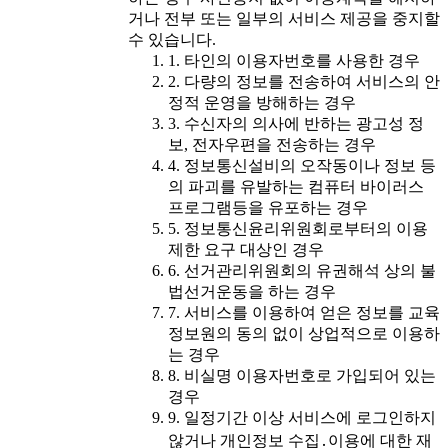
거나 전부 또는 일부의 서비스 제공을 중지할
수 있습니다.
1. 타인의 이용자번호를 사용한 경우
2. 다량의 정보를 전송하여 서비스의 안
정적 운영을 방해하는 경우
3. 수신자의 의사에 반하는 광고성 정
보, 전자우편을 전송하는 경우
4. 정보통신설비의 오작동이나 정보 등
의 파괴를 유발하는 컴퓨터 바이러스
프로그램등을 유포하는 경우
5. 정보통신윤리위원회로부터의 이용
제한 요구 대상인 경우
6. 선거관리위원회의 유권해석 상의 불
법선거운동을 하는 경우
7. 서비스를 이용하여 얻은 정보를 교육
정보원의 동의 없이 상업적으로 이용하
는 경우
8. 비실명 이용자번호로 가입되어 있는
경우
9. 일정기간 이상 서비스에 로그인하지
않거나 개인정보 수집․이용에 대한 재