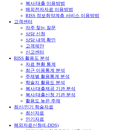
복사/대출 이용방법
해외전자자료 이용방법
RISS 정보취약계층 서비스 이용방법
고객센터
자주 찾는 질문
상담 신청
상담 내역 확인
고객제안
신고센터
RISS 활용도 분석
자료 현황 통계
최근 이용통계 분석
주제별 활용통계 분석
학술지 활용도 분석
복사/대출제공 기관 분석
복사/대출신청 기관 분석
활용도 높은 주제
최신/인기 학술자료
최신자료
인기자료
해외자료신청(E-DDS)