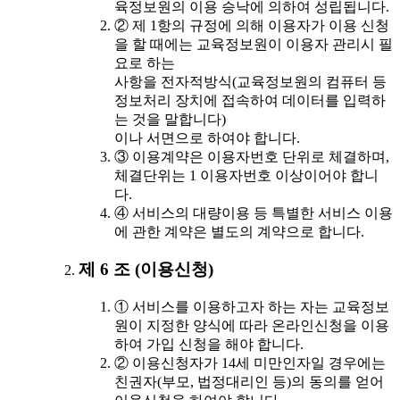
육정보원의 이용 승낙에 의하여 성립됩니다.
② 제 1항의 규정에 의해 이용자가 이용 신청
을 할 때에는 교육정보원이 이용자 관리시 필
요로 하는
사항을 전자적방식(교육정보원의 컴퓨터 등
정보처리 장치에 접속하여 데이터를 입력하
는 것을 말합니다)
이나 서면으로 하여야 합니다.
③ 이용계약은 이용자번호 단위로 체결하며,
체결단위는 1 이용자번호 이상이어야 합니
다.
④ 서비스의 대량이용 등 특별한 서비스 이용
에 관한 계약은 별도의 계약으로 합니다.
제 6 조 (이용신청)
① 서비스를 이용하고자 하는 자는 교육정보
원이 지정한 양식에 따라 온라인신청을 이용
하여 가입 신청을 해야 합니다.
② 이용신청자가 14세 미만인자일 경우에는
친권자(부모, 법정대리인 등)의 동의를 얻어