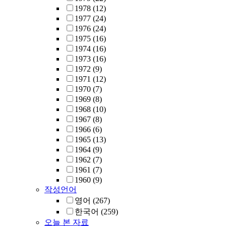
1978
(12)
1977
(24)
1976
(24)
1975
(16)
1974
(16)
1973
(16)
1972
(9)
1971
(12)
1970
(7)
1969
(8)
1968
(10)
1967
(8)
1966
(6)
1965
(13)
1964
(9)
1962
(7)
1961
(7)
1960
(9)
작성언어
영어
(267)
한국어
(259)
오늘 본 자료