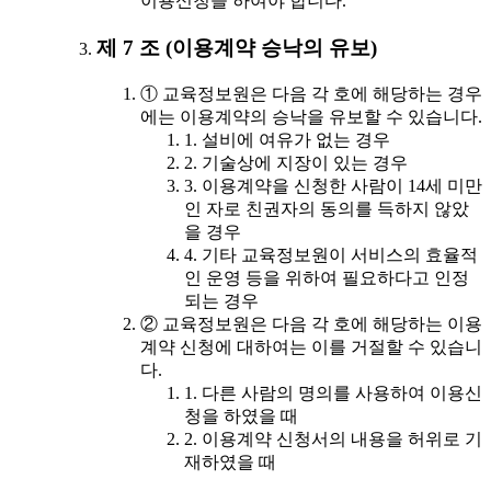
이용신청을 하여야 합니다.
제 7 조 (이용계약 승낙의 유보)
① 교육정보원은 다음 각 호에 해당하는 경우
에는 이용계약의 승낙을 유보할 수 있습니다.
1. 설비에 여유가 없는 경우
2. 기술상에 지장이 있는 경우
3. 이용계약을 신청한 사람이 14세 미만
인 자로 친권자의 동의를 득하지 않았
을 경우
4. 기타 교육정보원이 서비스의 효율적
인 운영 등을 위하여 필요하다고 인정
되는 경우
② 교육정보원은 다음 각 호에 해당하는 이용
계약 신청에 대하여는 이를 거절할 수 있습니
다.
1. 다른 사람의 명의를 사용하여 이용신
청을 하였을 때
2. 이용계약 신청서의 내용을 허위로 기
재하였을 때