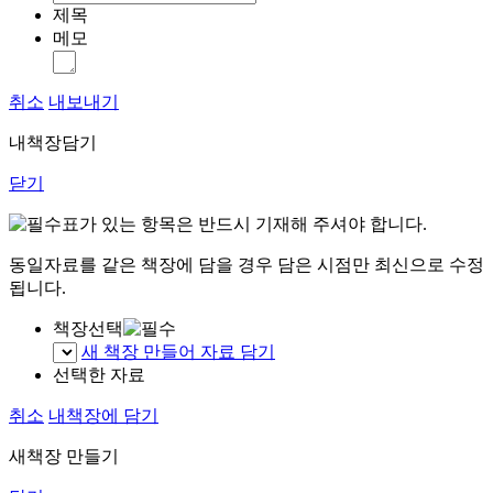
제목
메모
취소
내보내기
내책장담기
닫기
표가 있는 항목은 반드시 기재해 주셔야 합니다.
동일자료를 같은 책장에 담을 경우 담은 시점만 최신으로 수정
됩니다.
책장선택
새 책장 만들어 자료 담기
선택한 자료
취소
내책장에 담기
새책장 만들기