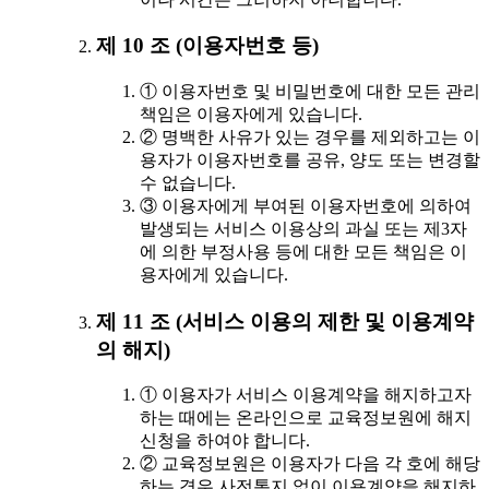
제 10 조 (이용자번호 등)
① 이용자번호 및 비밀번호에 대한 모든 관리
책임은 이용자에게 있습니다.
② 명백한 사유가 있는 경우를 제외하고는 이
용자가 이용자번호를 공유, 양도 또는 변경할
수 없습니다.
③ 이용자에게 부여된 이용자번호에 의하여
발생되는 서비스 이용상의 과실 또는 제3자
에 의한 부정사용 등에 대한 모든 책임은 이
용자에게 있습니다.
제 11 조 (서비스 이용의 제한 및 이용계약
의 해지)
① 이용자가 서비스 이용계약을 해지하고자
하는 때에는 온라인으로 교육정보원에 해지
신청을 하여야 합니다.
② 교육정보원은 이용자가 다음 각 호에 해당
하는 경우 사전통지 없이 이용계약을 해지하