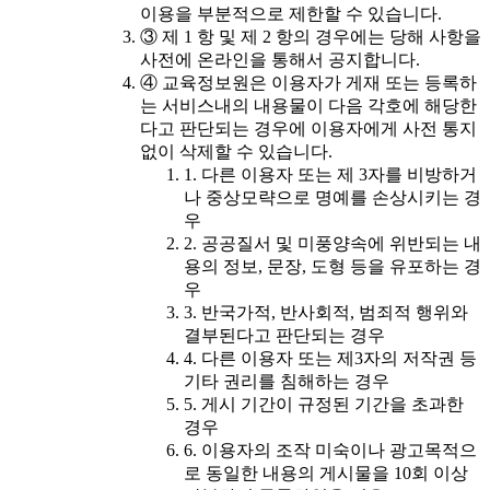
이용을 부분적으로 제한할 수 있습니다.
③ 제 1 항 및 제 2 항의 경우에는 당해 사항을
사전에 온라인을 통해서 공지합니다.
④ 교육정보원은 이용자가 게재 또는 등록하
는 서비스내의 내용물이 다음 각호에 해당한
다고 판단되는 경우에 이용자에게 사전 통지
없이 삭제할 수 있습니다.
1. 다른 이용자 또는 제 3자를 비방하거
나 중상모략으로 명예를 손상시키는 경
우
2. 공공질서 및 미풍양속에 위반되는 내
용의 정보, 문장, 도형 등을 유포하는 경
우
3. 반국가적, 반사회적, 범죄적 행위와
결부된다고 판단되는 경우
4. 다른 이용자 또는 제3자의 저작권 등
기타 권리를 침해하는 경우
5. 게시 기간이 규정된 기간을 초과한
경우
6. 이용자의 조작 미숙이나 광고목적으
로 동일한 내용의 게시물을 10회 이상