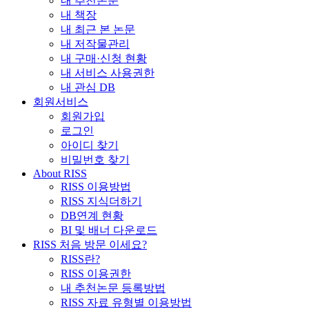
내 추천논문
내 책장
내 최근 본 논문
내 저작물관리
내 구매·신청 현황
내 서비스 사용권한
내 관심 DB
회원서비스
회원가입
로그인
아이디 찾기
비밀번호 찾기
About RISS
RISS 이용방법
RISS 지식더하기
DB연계 현황
BI 및 배너 다운로드
RISS 처음 방문 이세요?
RISS란?
RISS 이용권한
내 추천논문 등록방법
RISS 자료 유형별 이용방법