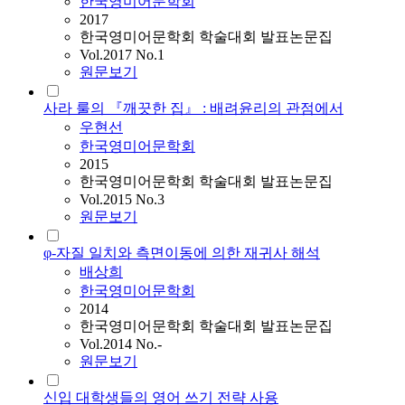
한국영미어문학회
2017
한국영미어문학회 학술대회 발표논문집
Vol.2017 No.1
원문보기
사라 룰의 『깨끗한 집』 : 배려윤리의 관점에서
우현선
한국영미어문학회
2015
한국영미어문학회 학술대회 발표논문집
Vol.2015 No.3
원문보기
φ-자질 일치와 측면이동에 의한 재귀사 해석
배상희
한국영미어문학회
2014
한국영미어문학회 학술대회 발표논문집
Vol.2014 No.-
원문보기
신입 대학생들의 영어 쓰기 전략 사용