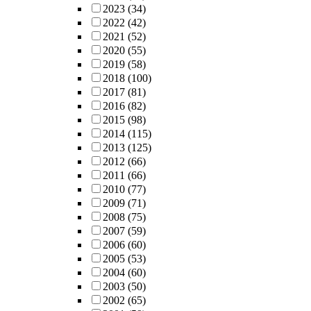
2023
(34)
2022
(42)
2021
(52)
2020
(55)
2019
(58)
2018
(100)
2017
(81)
2016
(82)
2015
(98)
2014
(115)
2013
(125)
2012
(66)
2011
(66)
2010
(77)
2009
(71)
2008
(75)
2007
(59)
2006
(60)
2005
(53)
2004
(60)
2003
(50)
2002
(65)