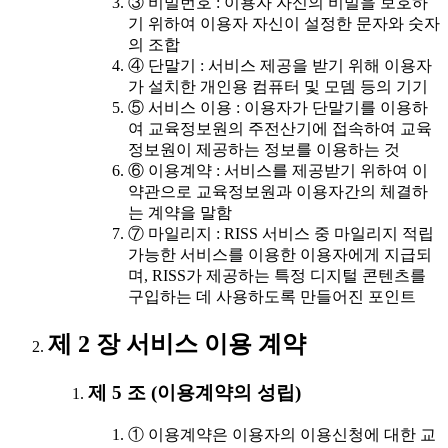
③ 비밀번호 : 이용자 자신의 비밀을 보호하
기 위하여 이용자 자신이 설정한 문자와 숫자
의 조합
④ 단말기 : 서비스 제공을 받기 위해 이용자
가 설치한 개인용 컴퓨터 및 모뎀 등의 기기
⑤ 서비스 이용 : 이용자가 단말기를 이용하
여 교육정보원의 주전산기에 접속하여 교육
정보원이 제공하는 정보를 이용하는 것
⑥ 이용계약 : 서비스를 제공받기 위하여 이
약관으로 교육정보원과 이용자간의 체결하
는 계약을 말함
⑦ 마일리지 : RISS 서비스 중 마일리지 적립
가능한 서비스를 이용한 이용자에게 지급되
며, RISS가 제공하는 특정 디지털 콘텐츠를
구입하는 데 사용하도록 만들어진 포인트
제 2 장 서비스 이용 계약
제 5 조 (이용계약의 성립)
① 이용계약은 이용자의 이용신청에 대한 교