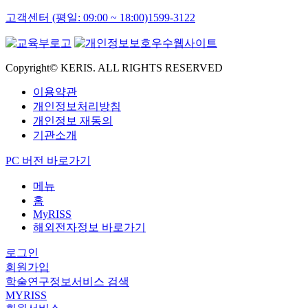
고객센터 (평일: 09:00 ~ 18:00)
1599-3122
Copyright© KERIS. ALL RIGHTS RESERVED
이용약관
개인정보처리방침
개인정보 재동의
기관소개
PC 버전 바로가기
메뉴
홈
MyRISS
해외전자정보 바로가기
로그인
회원가입
학술연구정보서비스 검색
MYRISS