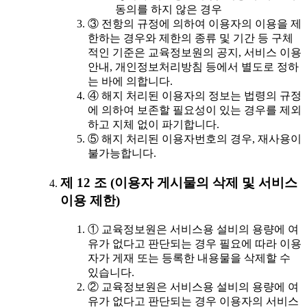
동의를 하지 않은 경우
③ 전항의 규정에 의하여 이용자의 이용을 제
한하는 경우와 제한의 종류 및 기간 등 구체
적인 기준은 교육정보원의 공지, 서비스 이용
안내, 개인정보처리방침 등에서 별도로 정하
는 바에 의합니다.
④ 해지 처리된 이용자의 정보는 법령의 규정
에 의하여 보존할 필요성이 있는 경우를 제외
하고 지체 없이 파기합니다.
⑤ 해지 처리된 이용자번호의 경우, 재사용이
불가능합니다.
제 12 조 (이용자 게시물의 삭제 및 서비스
이용 제한)
① 교육정보원은 서비스용 설비의 용량에 여
유가 없다고 판단되는 경우 필요에 따라 이용
자가 게재 또는 등록한 내용물을 삭제할 수
있습니다.
② 교육정보원은 서비스용 설비의 용량에 여
유가 없다고 판단되는 경우 이용자의 서비스