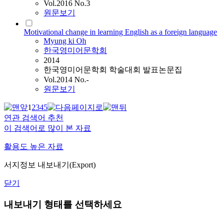
Vol.2016 No.3
원문보기
Motivational change in learning English as a foreign language
Myung ki Oh
한국영미어문학회
2014
한국영미어문학회 학술대회 발표논문집
Vol.2014 No.-
원문보기
1
2
3
4
5
연관 검색어 추천
이 검색어로 많이 본 자료
활용도 높은 자료
서지정보 내보내기(Export)
닫기
내보내기 형태를 선택하세요