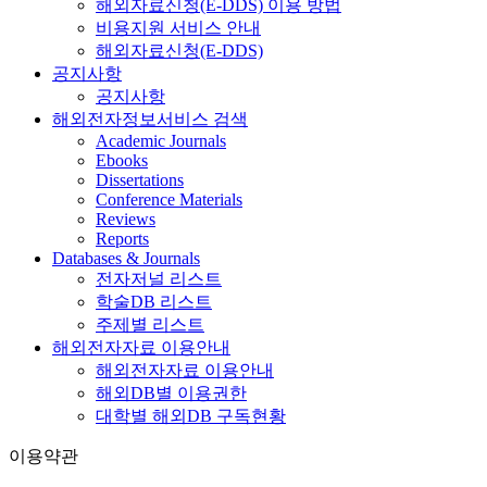
해외자료신청(E-DDS) 이용 방법
비용지원 서비스 안내
해외자료신청(E-DDS)
공지사항
공지사항
해외전자정보서비스 검색
Academic Journals
Ebooks
Dissertations
Conference Materials
Reviews
Reports
Databases & Journals
전자저널 리스트
학술DB 리스트
주제별 리스트
해외전자자료 이용안내
해외전자자료 이용안내
해외DB별 이용권한
대학별 해외DB 구독현황
이용약관