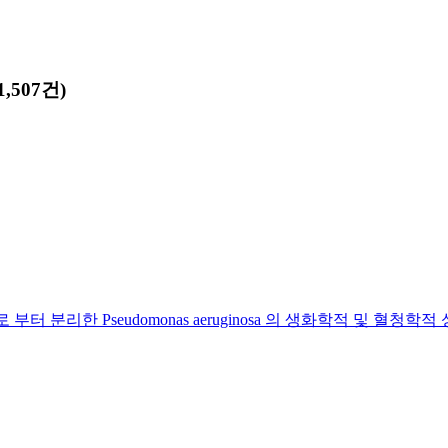
,507건)
로 부터 분리한 Pseudomonas aeruginosa 의 생화학적 및 혈청