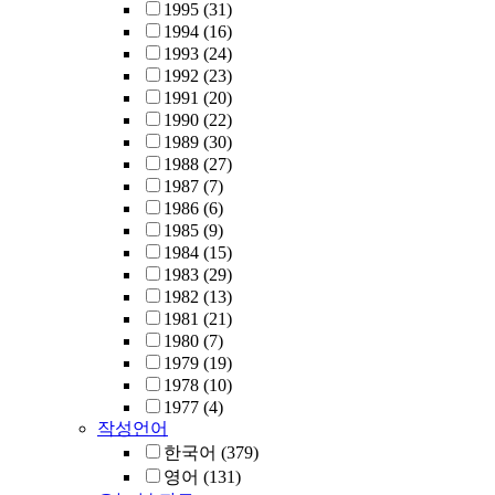
1995
(31)
1994
(16)
1993
(24)
1992
(23)
1991
(20)
1990
(22)
1989
(30)
1988
(27)
1987
(7)
1986
(6)
1985
(9)
1984
(15)
1983
(29)
1982
(13)
1981
(21)
1980
(7)
1979
(19)
1978
(10)
1977
(4)
작성언어
한국어
(379)
영어
(131)