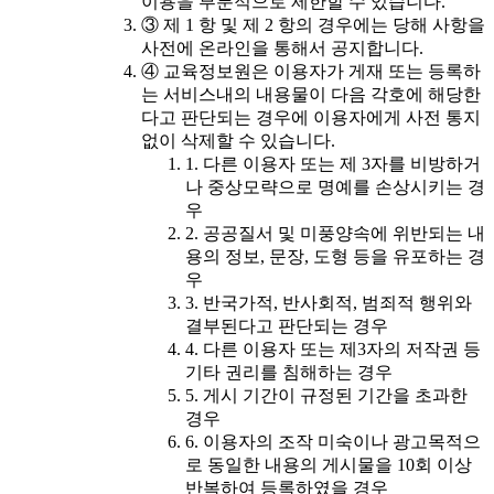
이용을 부분적으로 제한할 수 있습니다.
③ 제 1 항 및 제 2 항의 경우에는 당해 사항을
사전에 온라인을 통해서 공지합니다.
④ 교육정보원은 이용자가 게재 또는 등록하
는 서비스내의 내용물이 다음 각호에 해당한
다고 판단되는 경우에 이용자에게 사전 통지
없이 삭제할 수 있습니다.
1. 다른 이용자 또는 제 3자를 비방하거
나 중상모략으로 명예를 손상시키는 경
우
2. 공공질서 및 미풍양속에 위반되는 내
용의 정보, 문장, 도형 등을 유포하는 경
우
3. 반국가적, 반사회적, 범죄적 행위와
결부된다고 판단되는 경우
4. 다른 이용자 또는 제3자의 저작권 등
기타 권리를 침해하는 경우
5. 게시 기간이 규정된 기간을 초과한
경우
6. 이용자의 조작 미숙이나 광고목적으
로 동일한 내용의 게시물을 10회 이상
반복하여 등록하였을 경우