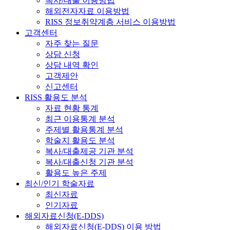
복사/대출 이용방법
해외전자자료 이용방법
RISS 정보취약계층 서비스 이용방법
고객센터
자주 찾는 질문
상담 신청
상담 내역 확인
고객제안
신고센터
RISS 활용도 분석
자료 현황 통계
최근 이용통계 분석
주제별 활용통계 분석
학술지 활용도 분석
복사/대출제공 기관 분석
복사/대출신청 기관 분석
활용도 높은 주제
최신/인기 학술자료
최신자료
인기자료
해외자료신청(E-DDS)
해외자료신청(E-DDS) 이용 방법