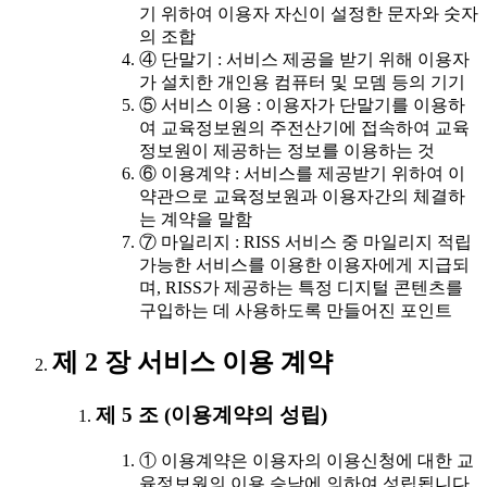
기 위하여 이용자 자신이 설정한 문자와 숫자
의 조합
④ 단말기 : 서비스 제공을 받기 위해 이용자
가 설치한 개인용 컴퓨터 및 모뎀 등의 기기
⑤ 서비스 이용 : 이용자가 단말기를 이용하
여 교육정보원의 주전산기에 접속하여 교육
정보원이 제공하는 정보를 이용하는 것
⑥ 이용계약 : 서비스를 제공받기 위하여 이
약관으로 교육정보원과 이용자간의 체결하
는 계약을 말함
⑦ 마일리지 : RISS 서비스 중 마일리지 적립
가능한 서비스를 이용한 이용자에게 지급되
며, RISS가 제공하는 특정 디지털 콘텐츠를
구입하는 데 사용하도록 만들어진 포인트
제 2 장 서비스 이용 계약
제 5 조 (이용계약의 성립)
① 이용계약은 이용자의 이용신청에 대한 교
육정보원의 이용 승낙에 의하여 성립됩니다.