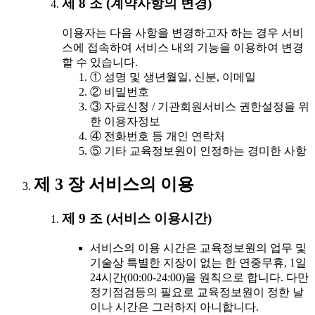
제 8 조 (계약사항의 변경)
이용자는 다음 사항을 변경하고자 하는 경우 서비
스에 접속하여 서비스 내의 기능을 이용하여 변경
할 수 있습니다.
① 성명 및 생년월일, 신분, 이메일
② 비밀번호
③ 자료신청 / 기관회원서비스 권한설정을 위
한 이용자정보
④ 전화번호 등 개인 연락처
⑤ 기타 교육정보원이 인정하는 경미한 사항
제 3 장 서비스의 이용
제 9 조 (서비스 이용시간)
서비스의 이용 시간은 교육정보원의 업무 및
기술상 특별한 지장이 없는 한 연중무휴, 1일
24시간(00:00-24:00)을 원칙으로 합니다. 다만
정기점검등의 필요로 교육정보원이 정한 날
이나 시간은 그러하지 아니합니다.