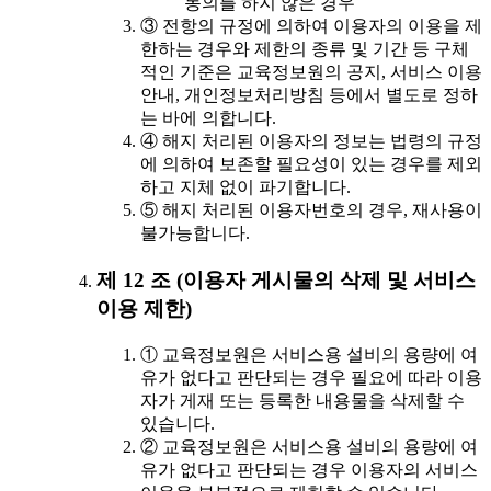
동의를 하지 않은 경우
③ 전항의 규정에 의하여 이용자의 이용을 제
한하는 경우와 제한의 종류 및 기간 등 구체
적인 기준은 교육정보원의 공지, 서비스 이용
안내, 개인정보처리방침 등에서 별도로 정하
는 바에 의합니다.
④ 해지 처리된 이용자의 정보는 법령의 규정
에 의하여 보존할 필요성이 있는 경우를 제외
하고 지체 없이 파기합니다.
⑤ 해지 처리된 이용자번호의 경우, 재사용이
불가능합니다.
제 12 조 (이용자 게시물의 삭제 및 서비스
이용 제한)
① 교육정보원은 서비스용 설비의 용량에 여
유가 없다고 판단되는 경우 필요에 따라 이용
자가 게재 또는 등록한 내용물을 삭제할 수
있습니다.
② 교육정보원은 서비스용 설비의 용량에 여
유가 없다고 판단되는 경우 이용자의 서비스