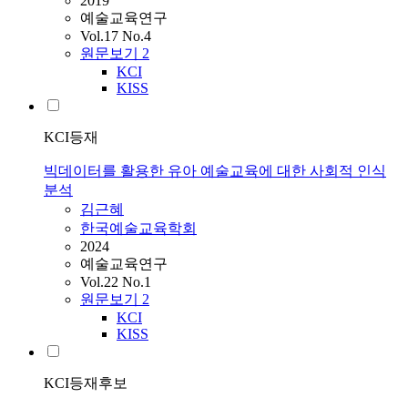
2019
예술교육연구
Vol.17 No.4
원문보기
2
KCI
KISS
KCI등재
빅데이터를 활용한 유아 예술교육에 대한 사회적 인식
분석
김근혜
한국예술교육학회
2024
예술교육연구
Vol.22 No.1
원문보기
2
KCI
KISS
KCI등재후보