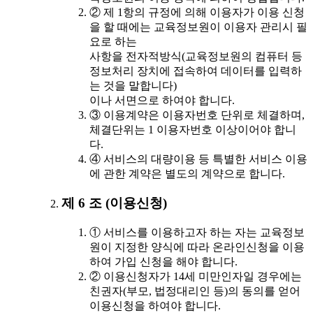
② 제 1항의 규정에 의해 이용자가 이용 신청
을 할 때에는 교육정보원이 이용자 관리시 필
요로 하는
사항을 전자적방식(교육정보원의 컴퓨터 등
정보처리 장치에 접속하여 데이터를 입력하
는 것을 말합니다)
이나 서면으로 하여야 합니다.
③ 이용계약은 이용자번호 단위로 체결하며,
체결단위는 1 이용자번호 이상이어야 합니
다.
④ 서비스의 대량이용 등 특별한 서비스 이용
에 관한 계약은 별도의 계약으로 합니다.
제 6 조 (이용신청)
① 서비스를 이용하고자 하는 자는 교육정보
원이 지정한 양식에 따라 온라인신청을 이용
하여 가입 신청을 해야 합니다.
② 이용신청자가 14세 미만인자일 경우에는
친권자(부모, 법정대리인 등)의 동의를 얻어
이용신청을 하여야 합니다.