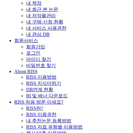
내 책장
내 최근 본 논문
내 저작물관리
내 구매·신청 현황
내 서비스 사용권한
내 관심 DB
회원서비스
회원가입
로그인
아이디 찾기
비밀번호 찾기
About RISS
RISS 이용방법
RISS 지식더하기
DB연계 현황
BI 및 배너 다운로드
RISS 처음 방문 이세요?
RISS란?
RISS 이용권한
내 추천논문 등록방법
RISS 자료 유형별 이용방법