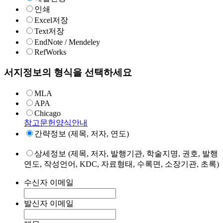
인쇄
Excel저장
Text저장
EndNote / Mendeley
RefWorks
서지정보의 형식을 선택하세요
MLA
APA
Chicago
참고문헌양식안내
간략정보 (제목, 저자, 연도)
상세정보 (제목, 저자, 발행기관, 학술지명, 권호, 발행
연도, 작성언어, KDC, 자료형태, 수록면, 소장기관, 초록)
수신자 이메일
발신자 이메일