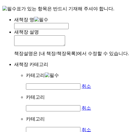
표가 있는 항목은 반드시 기재해 주셔야 합니다.
새책장 명
새책장 설명
책장설명은 [내 책장/책장목록]에서 수정할 수 있습니다.
새책장 카테고리
카테고리
취소
카테고리
취소
카테고리
취소