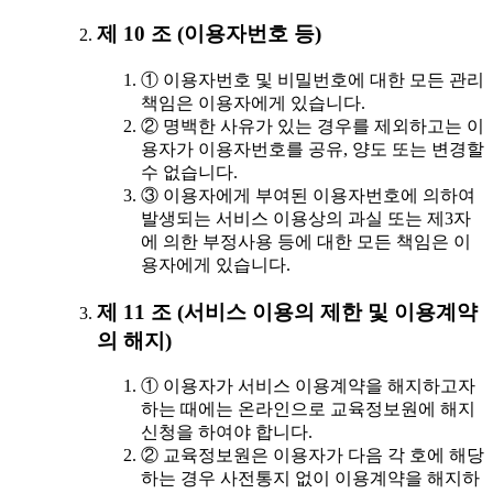
제 10 조 (이용자번호 등)
① 이용자번호 및 비밀번호에 대한 모든 관리
책임은 이용자에게 있습니다.
② 명백한 사유가 있는 경우를 제외하고는 이
용자가 이용자번호를 공유, 양도 또는 변경할
수 없습니다.
③ 이용자에게 부여된 이용자번호에 의하여
발생되는 서비스 이용상의 과실 또는 제3자
에 의한 부정사용 등에 대한 모든 책임은 이
용자에게 있습니다.
제 11 조 (서비스 이용의 제한 및 이용계약
의 해지)
① 이용자가 서비스 이용계약을 해지하고자
하는 때에는 온라인으로 교육정보원에 해지
신청을 하여야 합니다.
② 교육정보원은 이용자가 다음 각 호에 해당
하는 경우 사전통지 없이 이용계약을 해지하