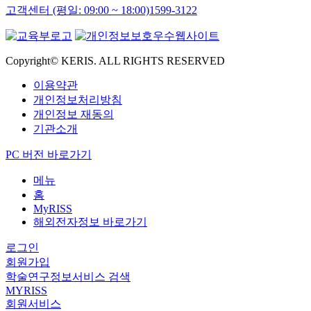
고객센터 (평일: 09:00 ~ 18:00)
1599-3122
Copyright© KERIS. ALL RIGHTS RESERVED
이용약관
개인정보처리방침
개인정보 재동의
기관소개
PC 버전 바로가기
메뉴
홈
MyRISS
해외전자정보 바로가기
로그인
회원가입
학술연구정보서비스 검색
MYRISS
회원서비스