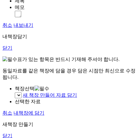
제목
메모
취소
내보내기
내책장담기
닫기
표가 있는 항목은 반드시 기재해 주셔야 합니다.
동일자료를 같은 책장에 담을 경우 담은 시점만 최신으로 수정
됩니다.
책장선택
새 책장 만들어 자료 담기
선택한 자료
취소
내책장에 담기
새책장 만들기
닫기