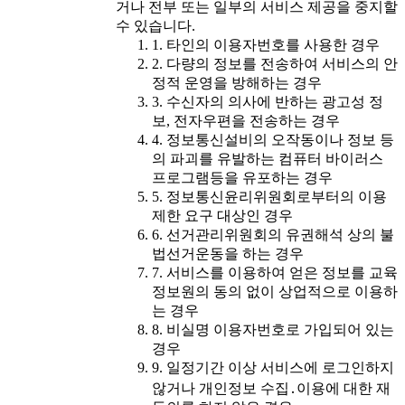
거나 전부 또는 일부의 서비스 제공을 중지할
수 있습니다.
1. 타인의 이용자번호를 사용한 경우
2. 다량의 정보를 전송하여 서비스의 안
정적 운영을 방해하는 경우
3. 수신자의 의사에 반하는 광고성 정
보, 전자우편을 전송하는 경우
4. 정보통신설비의 오작동이나 정보 등
의 파괴를 유발하는 컴퓨터 바이러스
프로그램등을 유포하는 경우
5. 정보통신윤리위원회로부터의 이용
제한 요구 대상인 경우
6. 선거관리위원회의 유권해석 상의 불
법선거운동을 하는 경우
7. 서비스를 이용하여 얻은 정보를 교육
정보원의 동의 없이 상업적으로 이용하
는 경우
8. 비실명 이용자번호로 가입되어 있는
경우
9. 일정기간 이상 서비스에 로그인하지
않거나 개인정보 수집․이용에 대한 재