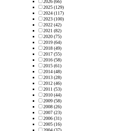
2026
(66)
2025
(129)
2024
(117)
2023
(100)
2022
(42)
2021
(82)
2020
(75)
2019
(64)
2018
(49)
2017
(55)
2016
(58)
2015
(61)
2014
(48)
2013
(28)
2012
(46)
2011
(53)
2010
(44)
2009
(58)
2008
(26)
2007
(23)
2006
(31)
2005
(16)
2004
(37)