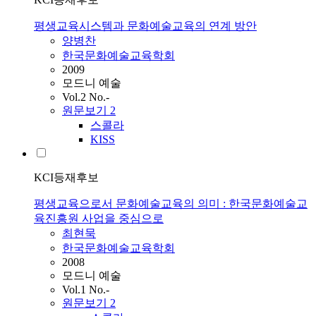
평생교육시스템과 문화예술교육의 연계 방안
양병찬
한국문화예술교육학회
2009
모드니 예술
Vol.2 No.-
원문보기
2
스콜라
KISS
KCI등재후보
평생교육으로서 문화예술교육의 의미 : 한국문화예술교
육진흥원 사업을 중심으로
최현묵
한국문화예술교육학회
2008
모드니 예술
Vol.1 No.-
원문보기
2