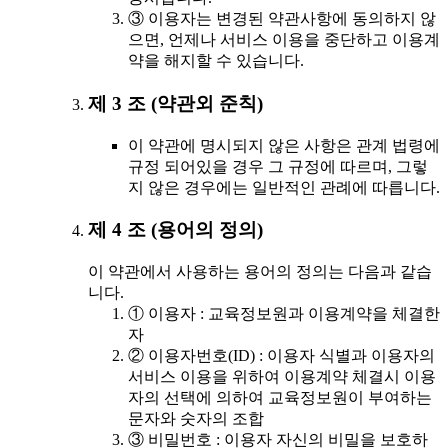
③ 이용자는 변경된 약관사항에 동의하지 않
으면, 언제나 서비스 이용을 중단하고 이용계
약을 해지할 수 있습니다.
제 3 조 (약관외 준칙)
이 약관에 명시되지 않은 사항은 관계 법령에
규정 되어있을 경우 그 규정에 따르며, 그렇
지 않은 경우에는 일반적인 관례에 따릅니다.
제 4 조 (용어의 정의)
이 약관에서 사용하는 용어의 정의는 다음과 같습
니다.
① 이용자 : 교육정보원과 이용계약을 체결한
자
② 이용자번호(ID) : 이용자 식별과 이용자의
서비스 이용을 위하여 이용계약 체결시 이용
자의 선택에 의하여 교육정보원이 부여하는
문자와 숫자의 조합
③ 비밀번호 : 이용자 자신의 비밀을 보호하