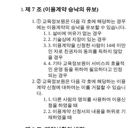
제 7 조 (이용계약 승낙의 유보)
① 교육정보원은 다음 각 호에 해당하는 경우
에는 이용계약의 승낙을 유보할 수 있습니다.
1. 설비에 여유가 없는 경우
2. 기술상에 지장이 있는 경우
3. 이용계약을 신청한 사람이 14세 미만
인 자로 친권자의 동의를 득하지 않았
을 경우
4. 기타 교육정보원이 서비스의 효율적
인 운영 등을 위하여 필요하다고 인정
되는 경우
② 교육정보원은 다음 각 호에 해당하는 이용
계약 신청에 대하여는 이를 거절할 수 있습니
다.
1. 다른 사람의 명의를 사용하여 이용신
청을 하였을 때
2. 이용계약 신청서의 내용을 허위로 기
재하였을 때