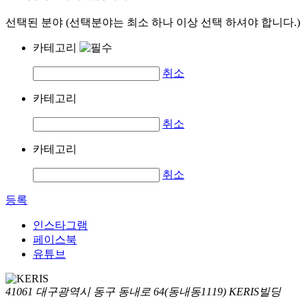
선택된 분야 (선택분야는 최소 하나 이상 선택 하셔야 합니다.)
카테고리
취소
카테고리
취소
카테고리
취소
등록
인스타그램
페이스북
유튜브
41061 대구광역시 동구 동내로 64(동내동1119) KERIS빌딩