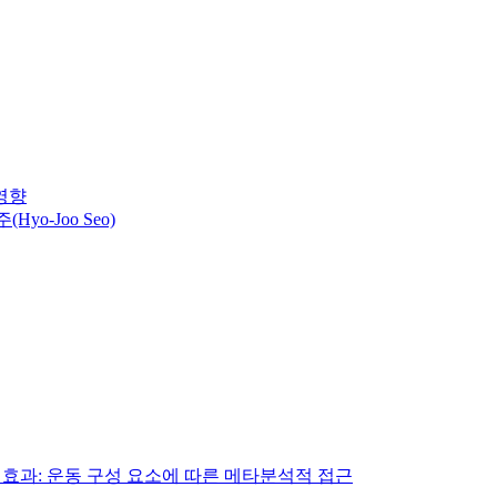
영향
Hyo-Joo Seo)
의 효과: 운동 구성 요소에 따른 메타분석적 접근