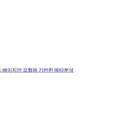
: 베이지안 모형에 기반한 메타분석