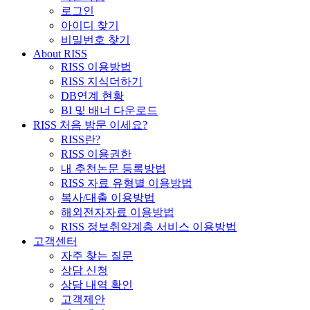
로그인
아이디 찾기
비밀번호 찾기
About RISS
RISS 이용방법
RISS 지식더하기
DB연계 현황
BI 및 배너 다운로드
RISS 처음 방문 이세요?
RISS란?
RISS 이용권한
내 추천논문 등록방법
RISS 자료 유형별 이용방법
복사/대출 이용방법
해외전자자료 이용방법
RISS 정보취약계층 서비스 이용방법
고객센터
자주 찾는 질문
상담 신청
상담 내역 확인
고객제안