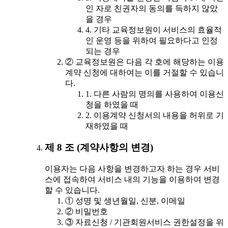
인 자로 친권자의 동의를 득하지 않았
을 경우
4. 기타 교육정보원이 서비스의 효율적
인 운영 등을 위하여 필요하다고 인정
되는 경우
② 교육정보원은 다음 각 호에 해당하는 이용
계약 신청에 대하여는 이를 거절할 수 있습니
다.
1. 다른 사람의 명의를 사용하여 이용신
청을 하였을 때
2. 이용계약 신청서의 내용을 허위로 기
재하였을 때
제 8 조 (계약사항의 변경)
이용자는 다음 사항을 변경하고자 하는 경우 서비
스에 접속하여 서비스 내의 기능을 이용하여 변경
할 수 있습니다.
① 성명 및 생년월일, 신분, 이메일
② 비밀번호
③ 자료신청 / 기관회원서비스 권한설정을 위