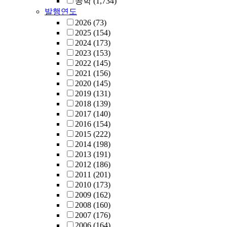
공학
(1,734)
발행연도
2026
(73)
2025
(154)
2024
(173)
2023
(153)
2022
(145)
2021
(156)
2020
(145)
2019
(131)
2018
(139)
2017
(140)
2016
(154)
2015
(222)
2014
(198)
2013
(191)
2012
(186)
2011
(201)
2010
(173)
2009
(162)
2008
(160)
2007
(176)
2006
(164)