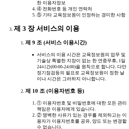
한 이용자정보
④ 전화번호 등 개인 연락처
⑤ 기타 교육정보원이 인정하는 경미한 사항
제 3 장 서비스의 이용
제 9 조 (서비스 이용시간)
서비스의 이용 시간은 교육정보원의 업무 및
기술상 특별한 지장이 없는 한 연중무휴, 1일
24시간(00:00-24:00)을 원칙으로 합니다. 다만
정기점검등의 필요로 교육정보원이 정한 날
이나 시간은 그러하지 아니합니다.
제 10 조 (이용자번호 등)
① 이용자번호 및 비밀번호에 대한 모든 관리
책임은 이용자에게 있습니다.
② 명백한 사유가 있는 경우를 제외하고는 이
용자가 이용자번호를 공유, 양도 또는 변경할
수 없습니다.