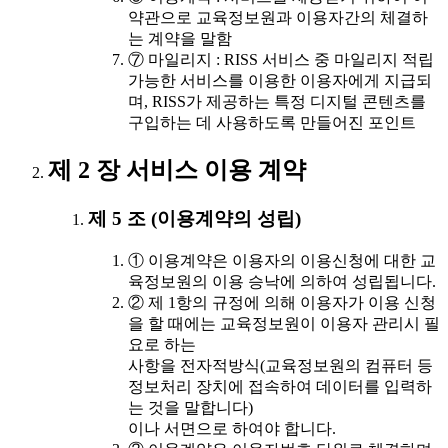
약관으로 교육정보원과 이용자간의 체결하
는 계약을 말함
⑦ 마일리지 : RISS 서비스 중 마일리지 적립
가능한 서비스를 이용한 이용자에게 지급되
며, RISS가 제공하는 특정 디지털 콘텐츠를
구입하는 데 사용하도록 만들어진 포인트
제 2 장 서비스 이용 계약
제 5 조 (이용계약의 성립)
① 이용계약은 이용자의 이용신청에 대한 교
육정보원의 이용 승낙에 의하여 성립됩니다.
② 제 1항의 규정에 의해 이용자가 이용 신청
을 할 때에는 교육정보원이 이용자 관리시 필
요로 하는
사항을 전자적방식(교육정보원의 컴퓨터 등
정보처리 장치에 접속하여 데이터를 입력하
는 것을 말합니다)
이나 서면으로 하여야 합니다.