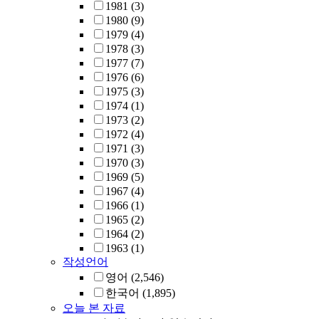
1981
(3)
1980
(9)
1979
(4)
1978
(3)
1977
(7)
1976
(6)
1975
(3)
1974
(1)
1973
(2)
1972
(4)
1971
(3)
1970
(3)
1969
(5)
1967
(4)
1966
(1)
1965
(2)
1964
(2)
1963
(1)
작성언어
영어
(2,546)
한국어
(1,895)
오늘 본 자료