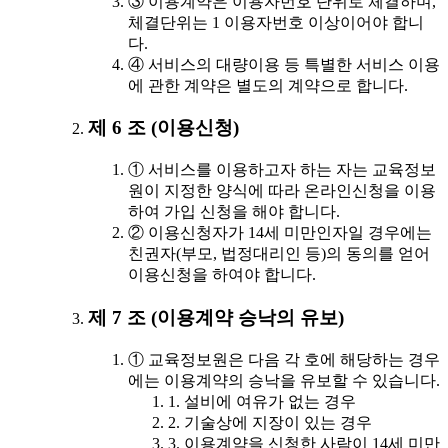
③ 이용계약은 이용자번호 단위로 체결하며,
체결단위는 1 이용자번호 이상이어야 합니
다.
④ 서비스의 대량이용 등 특별한 서비스 이용
에 관한 계약은 별도의 계약으로 합니다.
제 6 조 (이용신청)
① 서비스를 이용하고자 하는 자는 교육정보
원이 지정한 양식에 따라 온라인신청을 이용
하여 가입 신청을 해야 합니다.
② 이용신청자가 14세 미만인자일 경우에는
친권자(부모, 법정대리인 등)의 동의를 얻어
이용신청을 하여야 합니다.
제 7 조 (이용계약 승낙의 유보)
① 교육정보원은 다음 각 호에 해당하는 경우
에는 이용계약의 승낙을 유보할 수 있습니다.
1. 설비에 여유가 없는 경우
2. 기술상에 지장이 있는 경우
3. 이용계약을 신청한 사람이 14세 미만