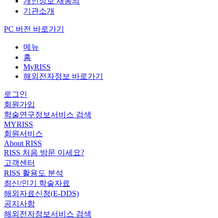
개인정보 재동의
기관소개
PC 버전 바로가기
메뉴
홈
MyRISS
해외전자정보 바로가기
로그인
회원가입
학술연구정보서비스 검색
MYRISS
회원서비스
About RISS
RISS 처음 방문 이세요?
고객센터
RISS 활용도 분석
최신/인기 학술자료
해외자료신청(E-DDS)
공지사항
해외전자정보서비스 검색