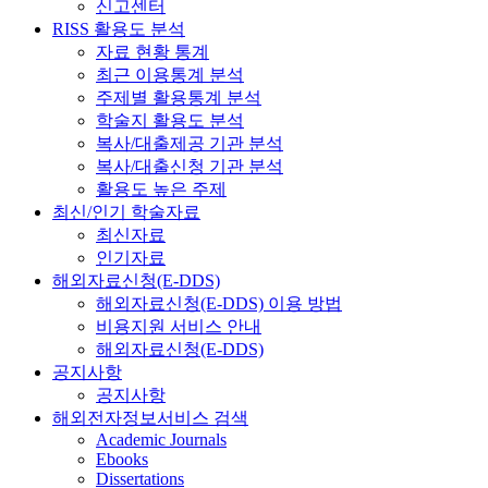
신고센터
RISS 활용도 분석
자료 현황 통계
최근 이용통계 분석
주제별 활용통계 분석
학술지 활용도 분석
복사/대출제공 기관 분석
복사/대출신청 기관 분석
활용도 높은 주제
최신/인기 학술자료
최신자료
인기자료
해외자료신청(E-DDS)
해외자료신청(E-DDS) 이용 방법
비용지원 서비스 안내
해외자료신청(E-DDS)
공지사항
공지사항
해외전자정보서비스 검색
Academic Journals
Ebooks
Dissertations