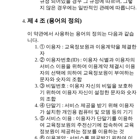
규정 되어있을 경우 그 규정에 따르며, 그렇
지 않은 경우에는 일반적인 관례에 따릅니다.
제 4 조 (용어의 정의)
이 약관에서 사용하는 용어의 정의는 다음과 같습
니다.
① 이용자 : 교육정보원과 이용계약을 체결한
자
② 이용자번호(ID) : 이용자 식별과 이용자의
서비스 이용을 위하여 이용계약 체결시 이용
자의 선택에 의하여 교육정보원이 부여하는
문자와 숫자의 조합
③ 비밀번호 : 이용자 자신의 비밀을 보호하
기 위하여 이용자 자신이 설정한 문자와 숫자
의 조합
④ 단말기 : 서비스 제공을 받기 위해 이용자
가 설치한 개인용 컴퓨터 및 모뎀 등의 기기
⑤ 서비스 이용 : 이용자가 단말기를 이용하
여 교육정보원의 주전산기에 접속하여 교육
정보원이 제공하는 정보를 이용하는 것
⑥ 이용계약 : 서비스를 제공받기 위하여 이