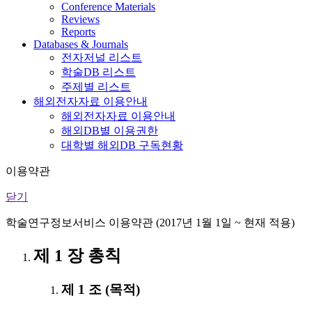
Conference Materials
Reviews
Reports
Databases & Journals
전자저널 리스트
학술DB 리스트
주제별 리스트
해외전자자료 이용안내
해외전자자료 이용안내
해외DB별 이용권한
대학별 해외DB 구독현황
이용약관
닫기
학술연구정보서비스 이용약관 (2017년 1월 1일 ~ 현재 적용)
제 1 장 총칙
제 1 조 (목적)