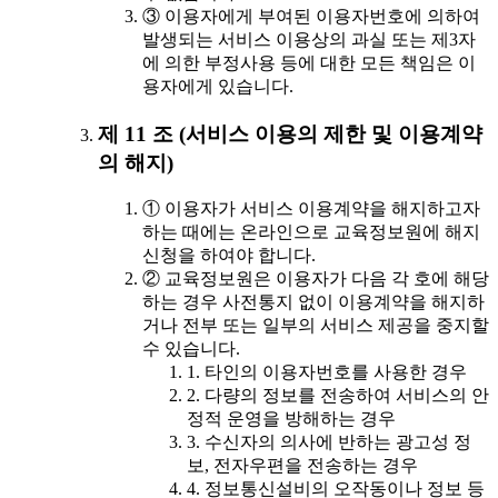
③ 이용자에게 부여된 이용자번호에 의하여
발생되는 서비스 이용상의 과실 또는 제3자
에 의한 부정사용 등에 대한 모든 책임은 이
용자에게 있습니다.
제 11 조 (서비스 이용의 제한 및 이용계약
의 해지)
① 이용자가 서비스 이용계약을 해지하고자
하는 때에는 온라인으로 교육정보원에 해지
신청을 하여야 합니다.
② 교육정보원은 이용자가 다음 각 호에 해당
하는 경우 사전통지 없이 이용계약을 해지하
거나 전부 또는 일부의 서비스 제공을 중지할
수 있습니다.
1. 타인의 이용자번호를 사용한 경우
2. 다량의 정보를 전송하여 서비스의 안
정적 운영을 방해하는 경우
3. 수신자의 의사에 반하는 광고성 정
보, 전자우편을 전송하는 경우
4. 정보통신설비의 오작동이나 정보 등