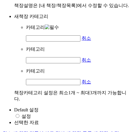
책장설명은 [내 책장/책장목록]에서 수정할 수 있습니다.
새책장 카테고리
카테고리
취소
카테고리
취소
카테고리
취소
책장카테고리 설정은 최소1개 ~ 최대3개까지 가능합니
다.
Default 설정
설정
선택한 자료