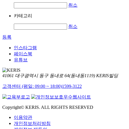
취소
카테고리
취소
등록
인스타그램
페이스북
유튜브
41061 대구광역시 동구 동내로 64(동내동1119) KERIS빌딩
고객센터 (평일: 09:00 ~ 18:00)
1599-3122
Copyright© KERIS. ALL RIGHTS RESERVED
이용약관
개인정보처리방침