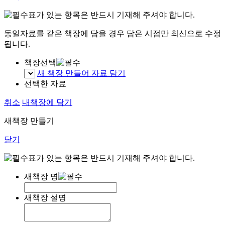
표가 있는 항목은 반드시 기재해 주셔야 합니다.
동일자료를 같은 책장에 담을 경우 담은 시점만 최신으로 수정
됩니다.
책장선택
새 책장 만들어 자료 담기
선택한 자료
취소
내책장에 담기
새책장 만들기
닫기
표가 있는 항목은 반드시 기재해 주셔야 합니다.
새책장 명
새책장 설명