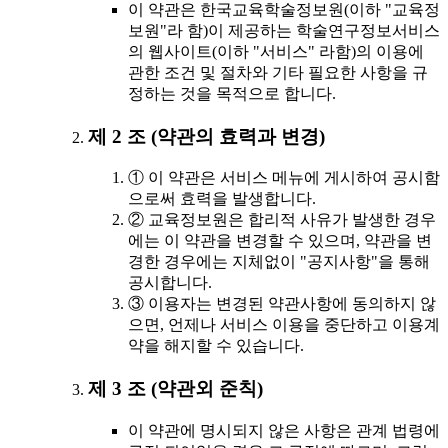
이 약관은 한국교육학술정보원(이하 "교육정
보원"라 함)이 제공하는 학술연구정보서비스
의 웹사이트(이하 "서비스" 라함)의 이용에
관한 조건 및 절차와 기타 필요한 사항을 규
정하는 것을 목적으로 합니다.
제 2 조 (약관의 효력과 변경)
① 이 약관은 서비스 메뉴에 게시하여 공시함
으로써 효력을 발생합니다.
② 교육정보원은 합리적 사유가 발생한 경우
에는 이 약관을 변경할 수 있으며, 약관을 변
경한 경우에는 지체없이 "공지사항"을 통해
공시합니다.
③ 이용자는 변경된 약관사항에 동의하지 않
으면, 언제나 서비스 이용을 중단하고 이용계
약을 해지할 수 있습니다.
제 3 조 (약관외 준칙)
이 약관에 명시되지 않은 사항은 관계 법령에