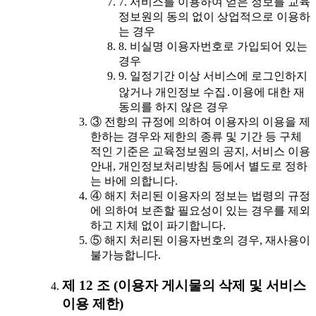
7. 서비스를 이용하여 얻은 정보를 교육
정보원의 동의 없이 상업적으로 이용하
는 경우
8. 비실명 이용자번호로 가입되어 있는
경우
9. 일정기간 이상 서비스에 로그인하지
않거나 개인정보 수집․이용에 대한 재
동의를 하지 않은 경우
③ 전항의 규정에 의하여 이용자의 이용을 제
한하는 경우와 제한의 종류 및 기간 등 구체
적인 기준은 교육정보원의 공지, 서비스 이용
안내, 개인정보처리방침 등에서 별도로 정하
는 바에 의합니다.
④ 해지 처리된 이용자의 정보는 법령의 규정
에 의하여 보존할 필요성이 있는 경우를 제외
하고 지체 없이 파기합니다.
⑤ 해지 처리된 이용자번호의 경우, 재사용이
불가능합니다.
제 12 조 (이용자 게시물의 삭제 및 서비스
이용 제한)