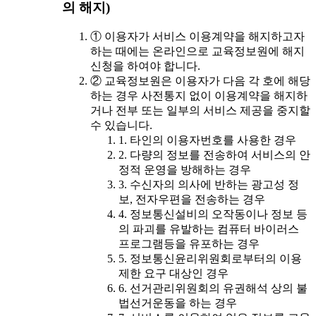
의 해지)
① 이용자가 서비스 이용계약을 해지하고자
하는 때에는 온라인으로 교육정보원에 해지
신청을 하여야 합니다.
② 교육정보원은 이용자가 다음 각 호에 해당
하는 경우 사전통지 없이 이용계약을 해지하
거나 전부 또는 일부의 서비스 제공을 중지할
수 있습니다.
1. 타인의 이용자번호를 사용한 경우
2. 다량의 정보를 전송하여 서비스의 안
정적 운영을 방해하는 경우
3. 수신자의 의사에 반하는 광고성 정
보, 전자우편을 전송하는 경우
4. 정보통신설비의 오작동이나 정보 등
의 파괴를 유발하는 컴퓨터 바이러스
프로그램등을 유포하는 경우
5. 정보통신윤리위원회로부터의 이용
제한 요구 대상인 경우
6. 선거관리위원회의 유권해석 상의 불
법선거운동을 하는 경우