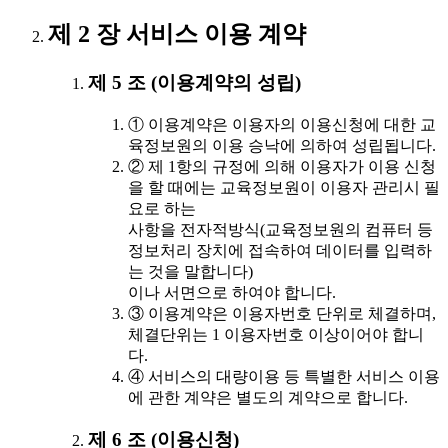
제 2 장 서비스 이용 계약
제 5 조 (이용계약의 성립)
① 이용계약은 이용자의 이용신청에 대한 교
육정보원의 이용 승낙에 의하여 성립됩니다.
② 제 1항의 규정에 의해 이용자가 이용 신청
을 할 때에는 교육정보원이 이용자 관리시 필
요로 하는
사항을 전자적방식(교육정보원의 컴퓨터 등
정보처리 장치에 접속하여 데이터를 입력하
는 것을 말합니다)
이나 서면으로 하여야 합니다.
③ 이용계약은 이용자번호 단위로 체결하며,
체결단위는 1 이용자번호 이상이어야 합니
다.
④ 서비스의 대량이용 등 특별한 서비스 이용
에 관한 계약은 별도의 계약으로 합니다.
제 6 조 (이용신청)