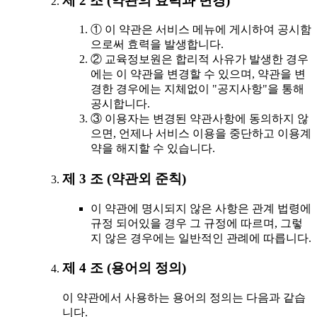
제 2 조 (약관의 효력과 변경)
① 이 약관은 서비스 메뉴에 게시하여 공시함
으로써 효력을 발생합니다.
② 교육정보원은 합리적 사유가 발생한 경우
에는 이 약관을 변경할 수 있으며, 약관을 변
경한 경우에는 지체없이 "공지사항"을 통해
공시합니다.
③ 이용자는 변경된 약관사항에 동의하지 않
으면, 언제나 서비스 이용을 중단하고 이용계
약을 해지할 수 있습니다.
제 3 조 (약관외 준칙)
이 약관에 명시되지 않은 사항은 관계 법령에
규정 되어있을 경우 그 규정에 따르며, 그렇
지 않은 경우에는 일반적인 관례에 따릅니다.
제 4 조 (용어의 정의)
이 약관에서 사용하는 용어의 정의는 다음과 같습
니다.