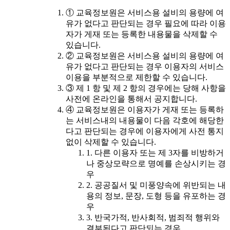
① 교육정보원은 서비스용 설비의 용량에 여
유가 없다고 판단되는 경우 필요에 따라 이용
자가 게재 또는 등록한 내용물을 삭제할 수
있습니다.
② 교육정보원은 서비스용 설비의 용량에 여
유가 없다고 판단되는 경우 이용자의 서비스
이용을 부분적으로 제한할 수 있습니다.
③ 제 1 항 및 제 2 항의 경우에는 당해 사항을
사전에 온라인을 통해서 공지합니다.
④ 교육정보원은 이용자가 게재 또는 등록하
는 서비스내의 내용물이 다음 각호에 해당한
다고 판단되는 경우에 이용자에게 사전 통지
없이 삭제할 수 있습니다.
1. 다른 이용자 또는 제 3자를 비방하거
나 중상모략으로 명예를 손상시키는 경
우
2. 공공질서 및 미풍양속에 위반되는 내
용의 정보, 문장, 도형 등을 유포하는 경
우
3. 반국가적, 반사회적, 범죄적 행위와
결부된다고 판단되는 경우