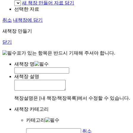
새 책장 만들어 자료 담기
선택한 자료
취소
내책장에 담기
새책장 만들기
닫기
표가 있는 항목은 반드시 기재해 주셔야 합니다.
새책장 명
새책장 설명
책장설명은 [내 책장/책장목록]에서 수정할 수 있습니다.
새책장 카테고리
카테고리
취소