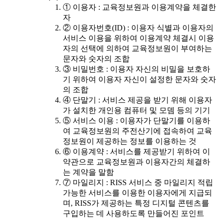
① 이용자 : 교육정보원과 이용계약을 체결한
자
② 이용자번호(ID) : 이용자 식별과 이용자의
서비스 이용을 위하여 이용계약 체결시 이용
자의 선택에 의하여 교육정보원이 부여하는
문자와 숫자의 조합
③ 비밀번호 : 이용자 자신의 비밀을 보호하
기 위하여 이용자 자신이 설정한 문자와 숫자
의 조합
④ 단말기 : 서비스 제공을 받기 위해 이용자
가 설치한 개인용 컴퓨터 및 모뎀 등의 기기
⑤ 서비스 이용 : 이용자가 단말기를 이용하
여 교육정보원의 주전산기에 접속하여 교육
정보원이 제공하는 정보를 이용하는 것
⑥ 이용계약 : 서비스를 제공받기 위하여 이
약관으로 교육정보원과 이용자간의 체결하
는 계약을 말함
⑦ 마일리지 : RISS 서비스 중 마일리지 적립
가능한 서비스를 이용한 이용자에게 지급되
며, RISS가 제공하는 특정 디지털 콘텐츠를
구입하는 데 사용하도록 만들어진 포인트