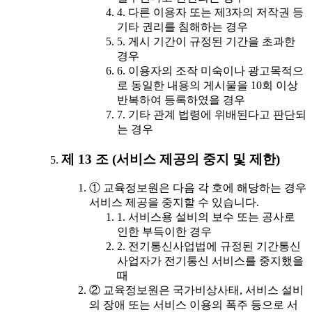
4. 다른 이용자 또는 제3자의 저작권 등
기타 권리를 침해하는 경우
5. 게시 기간이 규정된 기간을 초과한
경우
6. 이용자의 조작 미숙이나 광고목적으
로 동일한 내용의 게시물을 10회 이상
반복하여 등록하였을 경우
7. 기타 관계 법령에 위배된다고 판단되
는 경우
제 13 조 (서비스 제공의 중지 및 제한)
① 교육정보원은 다음 각 호에 해당하는 경우
서비스 제공을 중지할 수 있습니다.
1. 서비스용 설비의 보수 또는 공사로
인한 부득이한 경우
2. 전기통신사업법에 규정된 기간통신
사업자가 전기통신 서비스를 중지했을
때
② 교육정보원은 국가비상사태, 서비스 설비
의 장애 또는 서비스 이용의 폭주 등으로 서