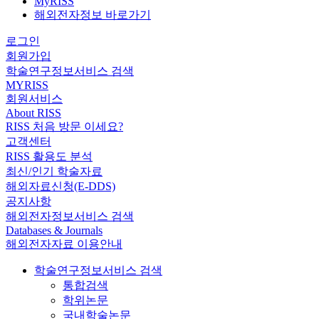
MyRISS
해외전자정보 바로가기
로그인
회원가입
학술연구정보서비스 검색
MYRISS
회원서비스
About RISS
RISS 처음 방문 이세요?
고객센터
RISS 활용도 분석
최신/인기 학술자료
해외자료신청(E-DDS)
공지사항
해외전자정보서비스 검색
Databases & Journals
해외전자자료 이용안내
학술연구정보서비스 검색
통합검색
학위논문
국내학술논문