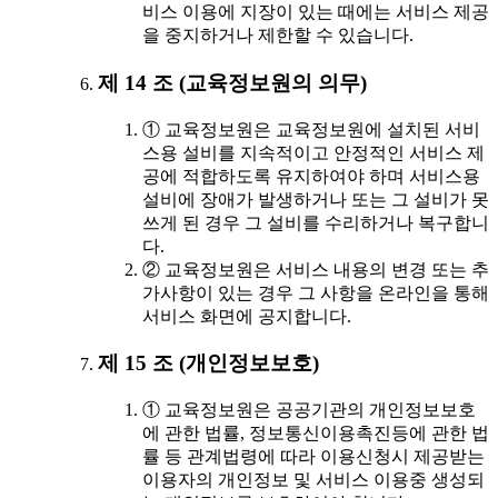
비스 이용에 지장이 있는 때에는 서비스 제공
을 중지하거나 제한할 수 있습니다.
제 14 조 (교육정보원의 의무)
① 교육정보원은 교육정보원에 설치된 서비
스용 설비를 지속적이고 안정적인 서비스 제
공에 적합하도록 유지하여야 하며 서비스용
설비에 장애가 발생하거나 또는 그 설비가 못
쓰게 된 경우 그 설비를 수리하거나 복구합니
다.
② 교육정보원은 서비스 내용의 변경 또는 추
가사항이 있는 경우 그 사항을 온라인을 통해
서비스 화면에 공지합니다.
제 15 조 (개인정보보호)
① 교육정보원은 공공기관의 개인정보보호
에 관한 법률, 정보통신이용촉진등에 관한 법
률 등 관계법령에 따라 이용신청시 제공받는
이용자의 개인정보 및 서비스 이용중 생성되