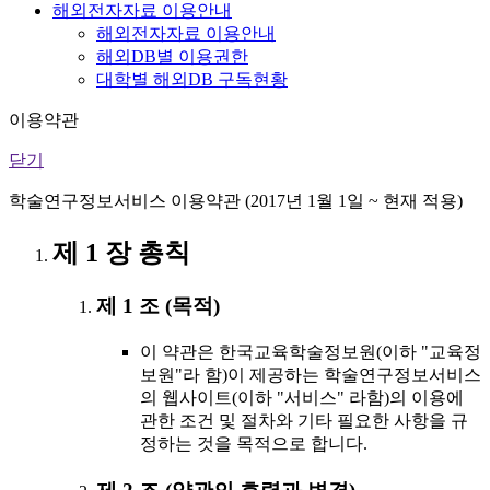
해외전자자료 이용안내
해외전자자료 이용안내
해외DB별 이용권한
대학별 해외DB 구독현황
이용약관
닫기
학술연구정보서비스 이용약관 (2017년 1월 1일 ~ 현재 적용)
제 1 장 총칙
제 1 조 (목적)
이 약관은 한국교육학술정보원(이하 "교육정
보원"라 함)이 제공하는 학술연구정보서비스
의 웹사이트(이하 "서비스" 라함)의 이용에
관한 조건 및 절차와 기타 필요한 사항을 규
정하는 것을 목적으로 합니다.