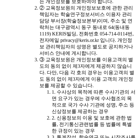
는 개인정보를 보호하여야 합니다.
② 교육정보원의 개인정보보호에 관한 관리
책임자는 학술연구정보서비스 이용자 관리
담당 부서장(학술정보본부)이며, 주소 및 연
락처는 대구광역시 동구 동내로 64(동내동
1119) KERIS빌딩, 전화번호 054-714-0114번,
전자메일 privacy@keris.or.kr 입니다. 개인정
보 관리책임자의 성명은 별도로 공지하거나
서비스 안내에 게시합니다.
③ 교육정보원은 개인정보를 이용고객의 별
도의 동의 없이 제3자에게 제공하지 않습니
다. 다만, 다음 각 호의 경우는 이용고객의 별
도 동의 없이 제3자에게 이용 고객의 개인정
보를 제공할 수 있습니다.
1. 수사상의 목적에 따른 수사기관의 서
면 요구가 있는 경우에 수사협조의 목
적으로 국가 수사 기관에 성명, 주소 등
신상정보를 제공하는 경우
2. 신용정보의 이용 및 보호에 관한 법
률, 전기통신관련법률 등 법률에 특별
한 규정이 있는 경우
3. 통계작성, 학술연구 또는 시장조사를