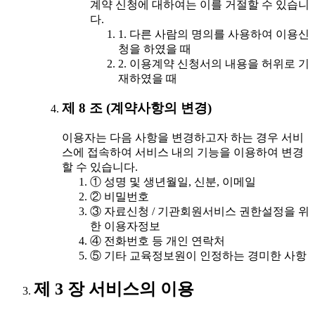
계약 신청에 대하여는 이를 거절할 수 있습니
다.
1. 다른 사람의 명의를 사용하여 이용신
청을 하였을 때
2. 이용계약 신청서의 내용을 허위로 기
재하였을 때
제 8 조 (계약사항의 변경)
이용자는 다음 사항을 변경하고자 하는 경우 서비
스에 접속하여 서비스 내의 기능을 이용하여 변경
할 수 있습니다.
① 성명 및 생년월일, 신분, 이메일
② 비밀번호
③ 자료신청 / 기관회원서비스 권한설정을 위
한 이용자정보
④ 전화번호 등 개인 연락처
⑤ 기타 교육정보원이 인정하는 경미한 사항
제 3 장 서비스의 이용