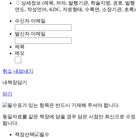
상세정보 (제목, 저자, 발행기관, 학술지명, 권호, 발행
연도, 작성언어, KDC, 자료형태, 수록면, 소장기관, 초록)
수신자 이메일
발신자 이메일
제목
메모
취소
내보내기
내책장담기
닫기
표가 있는 항목은 반드시 기재해 주셔야 합니다.
동일자료를 같은 책장에 담을 경우 담은 시점만 최신으로 수정
됩니다.
책장선택