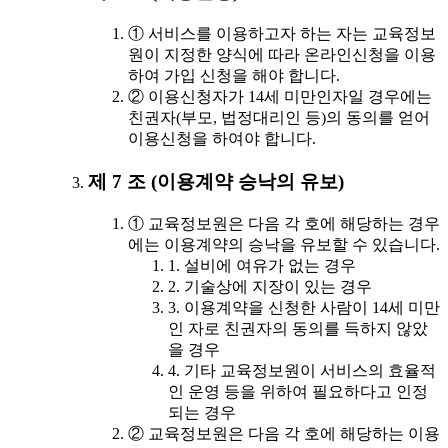
① 서비스를 이용하고자 하는 자는 교육정보
원이 지정한 양식에 따라 온라인신청을 이용
하여 가입 신청을 해야 합니다.
② 이용신청자가 14세 미만인자일 경우에는
친권자(부모, 법정대리인 등)의 동의를 얻어
이용신청을 하여야 합니다.
제 7 조 (이용계약 승낙의 유보)
① 교육정보원은 다음 각 호에 해당하는 경우
에는 이용계약의 승낙을 유보할 수 있습니다.
1. 설비에 여유가 없는 경우
2. 기술상에 지장이 있는 경우
3. 이용계약을 신청한 사람이 14세 미만
인 자로 친권자의 동의를 득하지 않았
을 경우
4. 기타 교육정보원이 서비스의 효율적
인 운영 등을 위하여 필요하다고 인정
되는 경우
② 교육정보원은 다음 각 호에 해당하는 이용