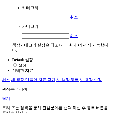
카테고리
취소
카테고리
취소
책장카테고리 설정은 최소1개 ~ 최대3개까지 가능합니
다.
Default 설정
설정
선택한 자료
취소
새 책장 만들어 자료 담기
새 책장 등록
새 책장 수정
관심분야 검색
닫기
트리 또는 검색을 통해 관심분야를 선택 하신 후
등록
버튼을