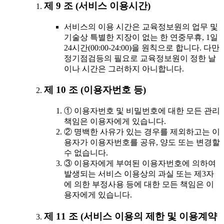
제 9 조 (서비스 이용시간)
서비스의 이용 시간은 교육정보원의 업무 및
기술상 특별한 지장이 없는 한 연중무휴, 1일
24시간(00:00-24:00)을 원칙으로 합니다. 다만
정기점검등의 필요로 교육정보원이 정한 날
이나 시간은 그러하지 아니합니다.
제 10 조 (이용자번호 등)
① 이용자번호 및 비밀번호에 대한 모든 관리
책임은 이용자에게 있습니다.
② 명백한 사유가 있는 경우를 제외하고는 이
용자가 이용자번호를 공유, 양도 또는 변경할
수 없습니다.
③ 이용자에게 부여된 이용자번호에 의하여
발생되는 서비스 이용상의 과실 또는 제3자
에 의한 부정사용 등에 대한 모든 책임은 이
용자에게 있습니다.
제 11 조 (서비스 이용의 제한 및 이용계약