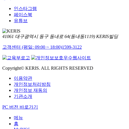
인스타그램
페이스북
유튜브
41061 대구광역시 동구 동내로 64(동내동1119) KERIS빌딩
고객센터 (평일: 09:00 ~ 18:00)
1599-3122
Copyright© KERIS. ALL RIGHTS RESERVED
이용약관
개인정보처리방침
개인정보 재동의
기관소개
PC 버전 바로가기
메뉴
홈