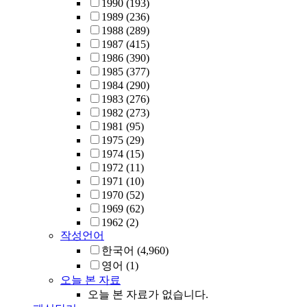
1990
(193)
1989
(236)
1988
(289)
1987
(415)
1986
(390)
1985
(377)
1984
(290)
1983
(276)
1982
(273)
1981
(95)
1975
(29)
1974
(15)
1972
(11)
1971
(10)
1970
(52)
1969
(62)
1962
(2)
작성언어
한국어
(4,960)
영어
(1)
오늘 본 자료
오늘 본 자료가 없습니다.