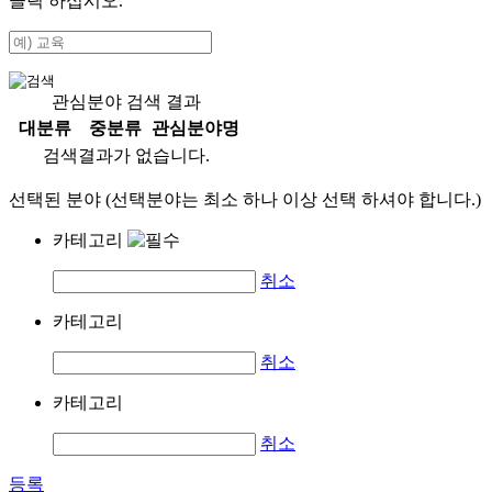
클릭 하십시오.
관심분야 검색 결과
대분류
중분류
관심분야명
검색결과가 없습니다.
선택된 분야 (선택분야는 최소 하나 이상 선택 하셔야 합니다.)
카테고리
취소
카테고리
취소
카테고리
취소
등록