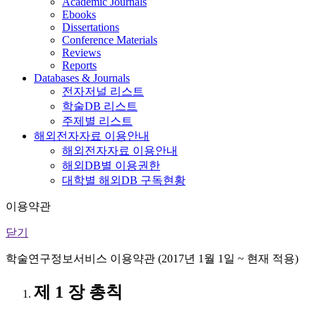
Academic Journals
Ebooks
Dissertations
Conference Materials
Reviews
Reports
Databases & Journals
전자저널 리스트
학술DB 리스트
주제별 리스트
해외전자자료 이용안내
해외전자자료 이용안내
해외DB별 이용권한
대학별 해외DB 구독현황
이용약관
닫기
학술연구정보서비스 이용약관 (2017년 1월 1일 ~ 현재 적용)
제 1 장 총칙