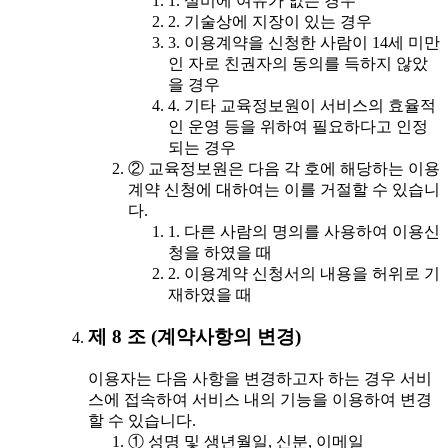
1. 설비에 여유가 없는 경우
2. 기술상에 지장이 있는 경우
3. 이용계약을 신청한 사람이 14세 미만
인 자로 친권자의 동의를 득하지 않았
을 경우
4. 기타 교육정보원이 서비스의 효율적
인 운영 등을 위하여 필요하다고 인정
되는 경우
② 교육정보원은 다음 각 호에 해당하는 이용
계약 신청에 대하여는 이를 거절할 수 있습니
다.
1. 다른 사람의 명의를 사용하여 이용신
청을 하였을 때
2. 이용계약 신청서의 내용을 허위로 기
재하였을 때
제 8 조 (계약사항의 변경)
이용자는 다음 사항을 변경하고자 하는 경우 서비
스에 접속하여 서비스 내의 기능을 이용하여 변경
할 수 있습니다.
① 성명 및 생년월일, 신분, 이메일