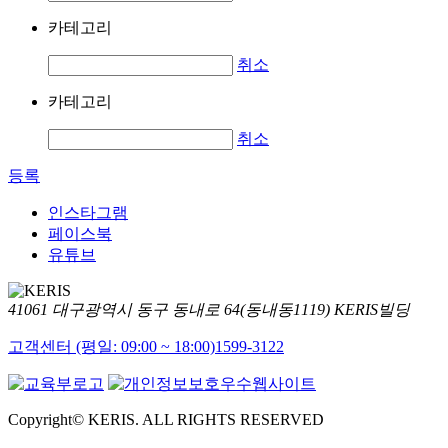
카테고리
취소
카테고리
취소
등록
인스타그램
페이스북
유튜브
41061 대구광역시 동구 동내로 64(동내동1119) KERIS빌딩
고객센터 (평일: 09:00 ~ 18:00)
1599-3122
Copyright© KERIS. ALL RIGHTS RESERVED