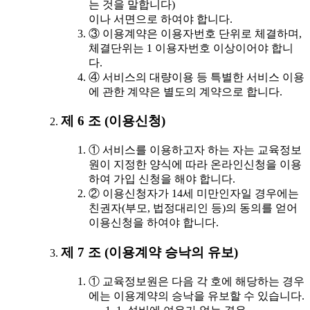
는 것을 말합니다)
이나 서면으로 하여야 합니다.
③ 이용계약은 이용자번호 단위로 체결하며,
체결단위는 1 이용자번호 이상이어야 합니
다.
④ 서비스의 대량이용 등 특별한 서비스 이용
에 관한 계약은 별도의 계약으로 합니다.
제 6 조 (이용신청)
① 서비스를 이용하고자 하는 자는 교육정보
원이 지정한 양식에 따라 온라인신청을 이용
하여 가입 신청을 해야 합니다.
② 이용신청자가 14세 미만인자일 경우에는
친권자(부모, 법정대리인 등)의 동의를 얻어
이용신청을 하여야 합니다.
제 7 조 (이용계약 승낙의 유보)
① 교육정보원은 다음 각 호에 해당하는 경우
에는 이용계약의 승낙을 유보할 수 있습니다.