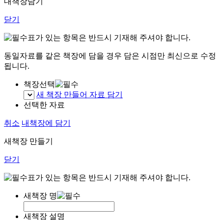
내책장담기
닫기
표가 있는 항목은 반드시 기재해 주셔야 합니다.
동일자료를 같은 책장에 담을 경우 담은 시점만 최신으로 수정
됩니다.
책장선택
새 책장 만들어 자료 담기
선택한 자료
취소
내책장에 담기
새책장 만들기
닫기
표가 있는 항목은 반드시 기재해 주셔야 합니다.
새책장 명
새책장 설명