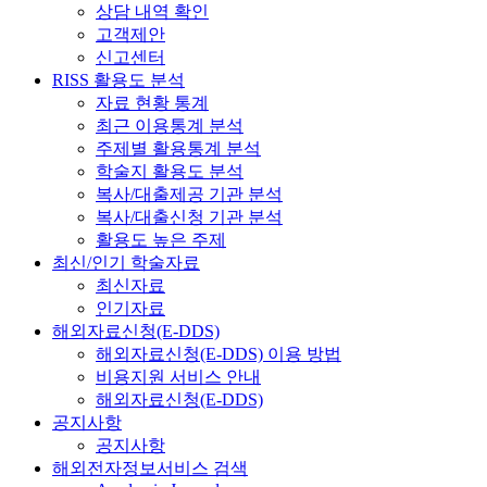
상담 내역 확인
고객제안
신고센터
RISS 활용도 분석
자료 현황 통계
최근 이용통계 분석
주제별 활용통계 분석
학술지 활용도 분석
복사/대출제공 기관 분석
복사/대출신청 기관 분석
활용도 높은 주제
최신/인기 학술자료
최신자료
인기자료
해외자료신청(E-DDS)
해외자료신청(E-DDS) 이용 방법
비용지원 서비스 안내
해외자료신청(E-DDS)
공지사항
공지사항
해외전자정보서비스 검색