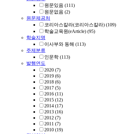
원문있음
(111)
원문없음
(2)
원문제공처
코리아스칼라(코리아스칼라)
(109)
학술교육원(eArticle)
(95)
학술지명
이사부와 동해
(113)
주제분류
인문학
(113)
발행연도
2020
(7)
2019
(6)
2018
(6)
2017
(5)
2016
(11)
2015
(12)
2014
(17)
2013
(16)
2012
(7)
2011
(7)
2010
(19)