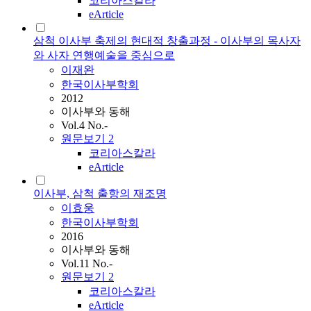
코리아스칼라
eArticle
삼척 이사부 축제의 현대적 창출과정 - 이사부의 목사자
와 사자 연행예술을 중심으로
이재완
한국이사부학회
2012
이사부와 동해
Vol.4 No.-
원문보기
2
코리아스칼라
eArticle
이사부, 삼척 출항의 재조명
이효웅
한국이사부학회
2016
이사부와 동해
Vol.11 No.-
원문보기
2
코리아스칼라
eArticle