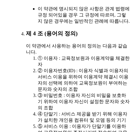
이 약관에 명시되지 않은 사항은 관계 법령에
규정 되어있을 경우 그 규정에 따르며, 그렇
지 않은 경우에는 일반적인 관례에 따릅니다.
제 4 조 (용어의 정의)
이 약관에서 사용하는 용어의 정의는 다음과 같습
니다.
① 이용자 : 교육정보원과 이용계약을 체결한
자
② 이용자번호(ID) : 이용자 식별과 이용자의
서비스 이용을 위하여 이용계약 체결시 이용
자의 선택에 의하여 교육정보원이 부여하는
문자와 숫자의 조합
③ 비밀번호 : 이용자 자신의 비밀을 보호하
기 위하여 이용자 자신이 설정한 문자와 숫자
의 조합
④ 단말기 : 서비스 제공을 받기 위해 이용자
가 설치한 개인용 컴퓨터 및 모뎀 등의 기기
⑤ 서비스 이용 : 이용자가 단말기를 이용하