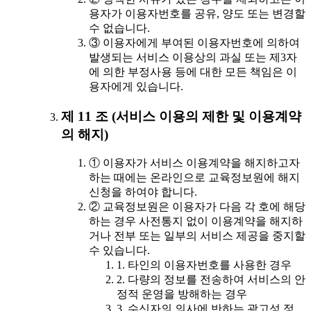
용자가 이용자번호를 공유, 양도 또는 변경할
수 없습니다.
③ 이용자에게 부여된 이용자번호에 의하여
발생되는 서비스 이용상의 과실 또는 제3자
에 의한 부정사용 등에 대한 모든 책임은 이
용자에게 있습니다.
제 11 조 (서비스 이용의 제한 및 이용계약
의 해지)
① 이용자가 서비스 이용계약을 해지하고자
하는 때에는 온라인으로 교육정보원에 해지
신청을 하여야 합니다.
② 교육정보원은 이용자가 다음 각 호에 해당
하는 경우 사전통지 없이 이용계약을 해지하
거나 전부 또는 일부의 서비스 제공을 중지할
수 있습니다.
1. 타인의 이용자번호를 사용한 경우
2. 다량의 정보를 전송하여 서비스의 안
정적 운영을 방해하는 경우
3. 수신자의 의사에 반하는 광고성 정