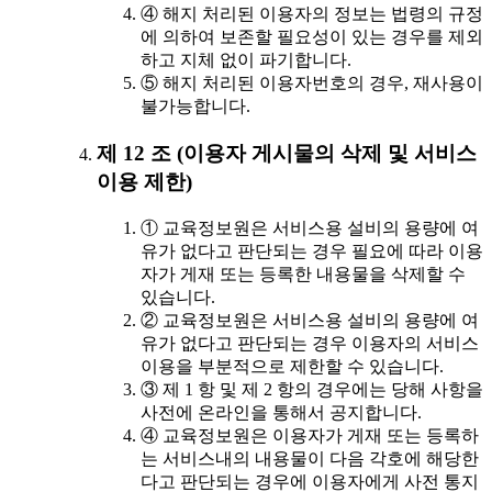
④ 해지 처리된 이용자의 정보는 법령의 규정
에 의하여 보존할 필요성이 있는 경우를 제외
하고 지체 없이 파기합니다.
⑤ 해지 처리된 이용자번호의 경우, 재사용이
불가능합니다.
제 12 조 (이용자 게시물의 삭제 및 서비스
이용 제한)
① 교육정보원은 서비스용 설비의 용량에 여
유가 없다고 판단되는 경우 필요에 따라 이용
자가 게재 또는 등록한 내용물을 삭제할 수
있습니다.
② 교육정보원은 서비스용 설비의 용량에 여
유가 없다고 판단되는 경우 이용자의 서비스
이용을 부분적으로 제한할 수 있습니다.
③ 제 1 항 및 제 2 항의 경우에는 당해 사항을
사전에 온라인을 통해서 공지합니다.
④ 교육정보원은 이용자가 게재 또는 등록하
는 서비스내의 내용물이 다음 각호에 해당한
다고 판단되는 경우에 이용자에게 사전 통지