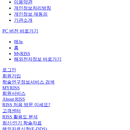
이용약관
개인정보처리방침
개인정보 재동의
기관소개
PC 버전 바로가기
메뉴
홈
MyRISS
해외전자정보 바로가기
로그인
회원가입
학술연구정보서비스 검색
MYRISS
회원서비스
About RISS
RISS 처음 방문 이세요?
고객센터
RISS 활용도 분석
최신/인기 학술자료
해외자료신청(E-DDS)