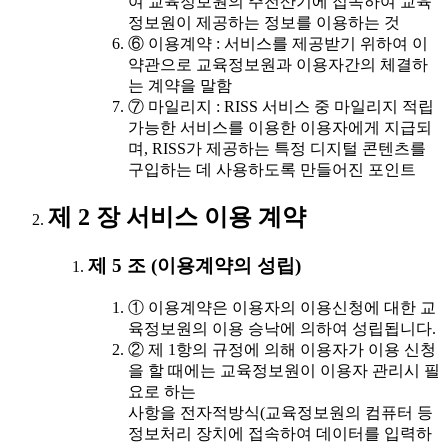
여 교육정보원의 주전산기에 접속하여 교육
정보원이 제공하는 정보를 이용하는 것
⑥ 이용계약 : 서비스를 제공받기 위하여 이
약관으로 교육정보원과 이용자간의 체결하
는 계약을 말함
⑦ 마일리지 : RISS 서비스 중 마일리지 적립
가능한 서비스를 이용한 이용자에게 지급되
며, RISS가 제공하는 특정 디지털 콘텐츠를
구입하는 데 사용하도록 만들어진 포인트
제 2 장 서비스 이용 계약
제 5 조 (이용계약의 성립)
① 이용계약은 이용자의 이용신청에 대한 교
육정보원의 이용 승낙에 의하여 성립됩니다.
② 제 1항의 규정에 의해 이용자가 이용 신청
을 할 때에는 교육정보원이 이용자 관리시 필
요로 하는
사항을 전자적방식(교육정보원의 컴퓨터 등
정보처리 장치에 접속하여 데이터를 입력하