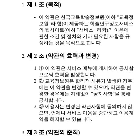
제 1 조 (목적)
이 약관은 한국교육학술정보원(이하 "교육정
보원"라 함)이 제공하는 학술연구정보서비스
의 웹사이트(이하 "서비스" 라함)의 이용에
관한 조건 및 절차와 기타 필요한 사항을 규
정하는 것을 목적으로 합니다.
제 2 조 (약관의 효력과 변경)
① 이 약관은 서비스 메뉴에 게시하여 공시함
으로써 효력을 발생합니다.
② 교육정보원은 합리적 사유가 발생한 경우
에는 이 약관을 변경할 수 있으며, 약관을 변
경한 경우에는 지체없이 "공지사항"을 통해
공시합니다.
③ 이용자는 변경된 약관사항에 동의하지 않
으면, 언제나 서비스 이용을 중단하고 이용계
약을 해지할 수 있습니다.
제 3 조 (약관외 준칙)