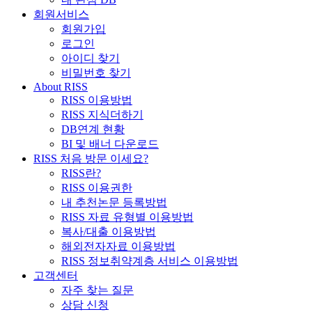
회원서비스
회원가입
로그인
아이디 찾기
비밀번호 찾기
About RISS
RISS 이용방법
RISS 지식더하기
DB연계 현황
BI 및 배너 다운로드
RISS 처음 방문 이세요?
RISS란?
RISS 이용권한
내 추천논문 등록방법
RISS 자료 유형별 이용방법
복사/대출 이용방법
해외전자자료 이용방법
RISS 정보취약계층 서비스 이용방법
고객센터
자주 찾는 질문
상담 신청