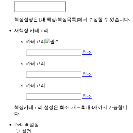
책장설명은 [내 책장/책장목록]에서 수정할 수 있습니다.
새책장 카테고리
카테고리
취소
카테고리
취소
카테고리
취소
책장카테고리 설정은 최소1개 ~ 최대3개까지 가능합니
다.
Default 설정
설정