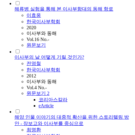
해류병 실험을 통해 본 이사부함대의 동해 항로
이효웅
한국이사부학회
2020
이사부와 동해
Vol.16 No.-
원문보기
이사부의 날 어떻게 기릴 것인가?
전영철
한국이사부학회
2012
이사부와 동해
Vol.4 No.-
원문보기
2
코리아스칼라
eArticle
해양 인물 이야기의 대중적 확산을 위한 스토리텔링 방
안 - 장보고와 이사부를 중심으로
최명환