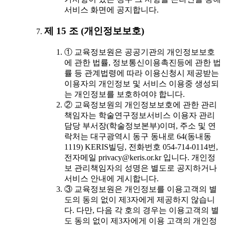
서비스 화면에 공지합니다.
제 15 조 (개인정보보호)
① 교육정보원은 공공기관의 개인정보보호
에 관한 법률, 정보통신이용촉진등에 관한 법
률 등 관계법령에 따라 이용신청시 제공받는
이용자의 개인정보 및 서비스 이용중 생성되
는 개인정보를 보호하여야 합니다.
② 교육정보원의 개인정보보호에 관한 관리
책임자는 학술연구정보서비스 이용자 관리
담당 부서장(학술정보본부)이며, 주소 및 연
락처는 대구광역시 동구 동내로 64(동내동
1119) KERIS빌딩, 전화번호 054-714-0114번,
전자메일 privacy@keris.or.kr 입니다. 개인정
보 관리책임자의 성명은 별도로 공지하거나
서비스 안내에 게시합니다.
③ 교육정보원은 개인정보를 이용고객의 별
도의 동의 없이 제3자에게 제공하지 않습니
다. 다만, 다음 각 호의 경우는 이용고객의 별
도 동의 없이 제3자에게 이용 고객의 개인정