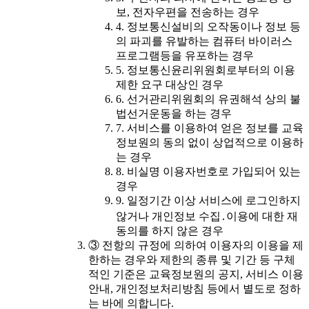
보, 전자우편을 전송하는 경우
4. 정보통신설비의 오작동이나 정보 등
의 파괴를 유발하는 컴퓨터 바이러스
프로그램등을 유포하는 경우
5. 정보통신윤리위원회로부터의 이용
제한 요구 대상인 경우
6. 선거관리위원회의 유권해석 상의 불
법선거운동을 하는 경우
7. 서비스를 이용하여 얻은 정보를 교육
정보원의 동의 없이 상업적으로 이용하
는 경우
8. 비실명 이용자번호로 가입되어 있는
경우
9. 일정기간 이상 서비스에 로그인하지
않거나 개인정보 수집․이용에 대한 재
동의를 하지 않은 경우
③ 전항의 규정에 의하여 이용자의 이용을 제
한하는 경우와 제한의 종류 및 기간 등 구체
적인 기준은 교육정보원의 공지, 서비스 이용
안내, 개인정보처리방침 등에서 별도로 정하
는 바에 의합니다.