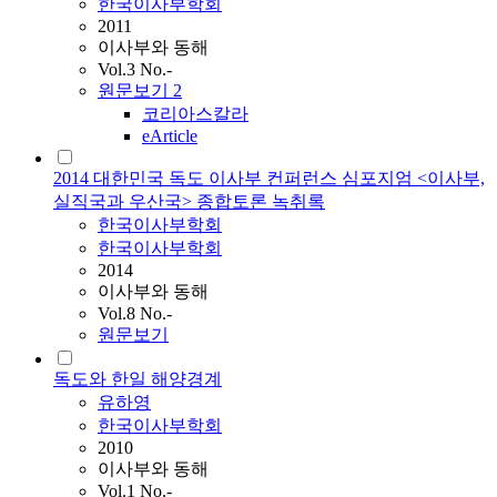
한국이사부학회
2011
이사부와 동해
Vol.3 No.-
원문보기
2
코리아스칼라
eArticle
2014 대한민국 독도 이사부 컨퍼런스 심포지엄 <이사부,
실직국과 우산국> 종합토론 녹취록
한국이사부학회
한국이사부학회
2014
이사부와 동해
Vol.8 No.-
원문보기
독도와 한일 해양경계
유하영
한국이사부학회
2010
이사부와 동해
Vol.1 No.-