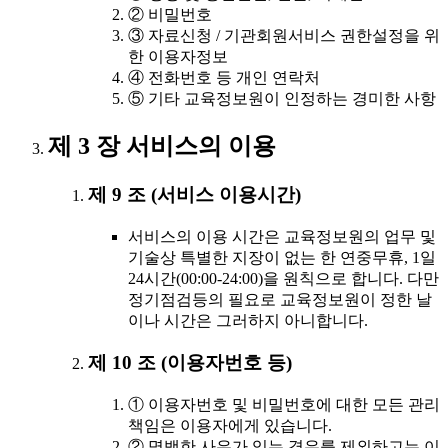
② 비밀번호
③ 자료신청 / 기관회원서비스 권한설정을 위
한 이용자정보
④ 전화번호 등 개인 연락처
⑤ 기타 교육정보원이 인정하는 경미한 사항
제 3 장 서비스의 이용
제 9 조 (서비스 이용시간)
서비스의 이용 시간은 교육정보원의 업무 및
기술상 특별한 지장이 없는 한 연중무휴, 1일
24시간(00:00-24:00)을 원칙으로 합니다. 다만
정기점검등의 필요로 교육정보원이 정한 날
이나 시간은 그러하지 아니합니다.
제 10 조 (이용자번호 등)
① 이용자번호 및 비밀번호에 대한 모든 관리
책임은 이용자에게 있습니다.
② 명백한 사유가 있는 경우를 제외하고는 이