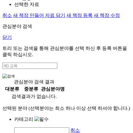
선택한 자료
취소
새 책장 만들어 자료 담기
새 책장 등록
새 책장 수정
관심분야 검색
닫기
트리 또는 검색을 통해 관심분야를 선택 하신 후
등록
버튼을
클릭 하십시오.
관심분야 검색 결과
대분류
중분류
관심분야명
검색결과가 없습니다.
선택된 분야 (선택분야는 최소 하나 이상 선택 하셔야 합니다.)
카테고리
취소