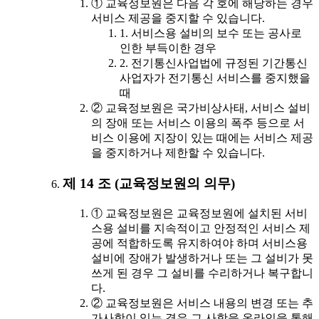
① 교육정보원은 다음 각 호에 해당하는 경우
서비스 제공을 중지할 수 있습니다.
1. 서비스용 설비의 보수 또는 공사로
인한 부득이한 경우
2. 전기통신사업법에 규정된 기간통신
사업자가 전기통신 서비스를 중지했을
때
② 교육정보원은 국가비상사태, 서비스 설비
의 장애 또는 서비스 이용의 폭주 등으로 서
비스 이용에 지장이 있는 때에는 서비스 제공
을 중지하거나 제한할 수 있습니다.
제 14 조 (교육정보원의 의무)
① 교육정보원은 교육정보원에 설치된 서비
스용 설비를 지속적이고 안정적인 서비스 제
공에 적합하도록 유지하여야 하며 서비스용
설비에 장애가 발생하거나 또는 그 설비가 못
쓰게 된 경우 그 설비를 수리하거나 복구합니
다.
② 교육정보원은 서비스 내용의 변경 또는 추
가사항이 있는 경우 그 사항을 온라인을 통해