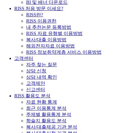
BI 및 배너 다운로드
RISS 처음 방문 이세요?
RISS란?
RISS 이용권한
내 추천논문 등록방법
RISS 자료 유형별 이용방법
복사/대출 이용방법
해외전자자료 이용방법
RISS 정보취약계층 서비스 이용방법
고객센터
자주 찾는 질문
상담 신청
상담 내역 확인
고객제안
신고센터
RISS 활용도 분석
자료 현황 통계
최근 이용통계 분석
주제별 활용통계 분석
학술지 활용도 분석
복사/대출제공 기관 분석