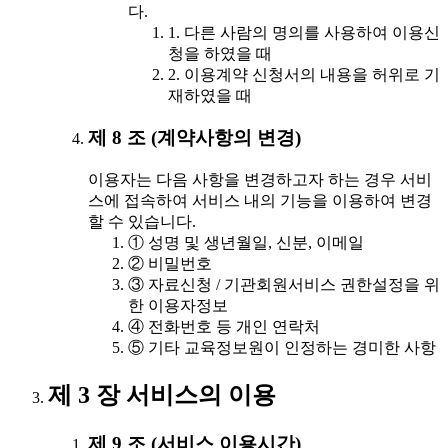
다.
1. 다른 사람의 명의를 사용하여 이용신
청을 하였을 때
2. 이용계약 신청서의 내용을 허위로 기
재하였을 때
제 8 조 (계약사항의 변경)
이용자는 다음 사항을 변경하고자 하는 경우 서비
스에 접속하여 서비스 내의 기능을 이용하여 변경
할 수 있습니다.
① 성명 및 생년월일, 신분, 이메일
② 비밀번호
③ 자료신청 / 기관회원서비스 권한설정을 위
한 이용자정보
④ 전화번호 등 개인 연락처
⑤ 기타 교육정보원이 인정하는 경미한 사항
제 3 장 서비스의 이용
제 9 조 (서비스 이용시간)