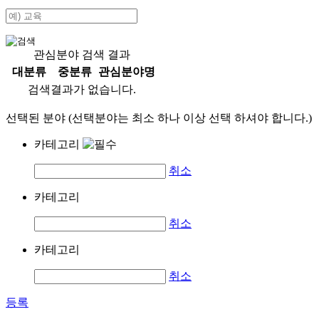
관심분야 검색 결과
대분류
중분류
관심분야명
검색결과가 없습니다.
선택된 분야 (선택분야는 최소 하나 이상 선택 하셔야 합니다.)
카테고리
취소
카테고리
취소
카테고리
취소
등록