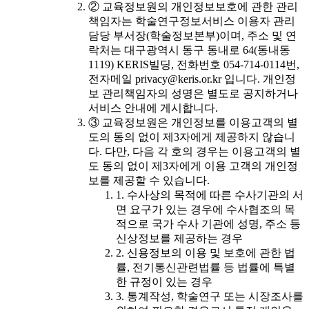
② 교육정보원의 개인정보보호에 관한 관리
책임자는 학술연구정보서비스 이용자 관리
담당 부서장(학술정보본부)이며, 주소 및 연
락처는 대구광역시 동구 동내로 64(동내동
1119) KERIS빌딩, 전화번호 054-714-0114번,
전자메일 privacy@keris.or.kr 입니다. 개인정
보 관리책임자의 성명은 별도로 공지하거나
서비스 안내에 게시합니다.
③ 교육정보원은 개인정보를 이용고객의 별
도의 동의 없이 제3자에게 제공하지 않습니
다. 다만, 다음 각 호의 경우는 이용고객의 별
도 동의 없이 제3자에게 이용 고객의 개인정
보를 제공할 수 있습니다.
1. 수사상의 목적에 따른 수사기관의 서
면 요구가 있는 경우에 수사협조의 목
적으로 국가 수사 기관에 성명, 주소 등
신상정보를 제공하는 경우
2. 신용정보의 이용 및 보호에 관한 법
률, 전기통신관련법률 등 법률에 특별
한 규정이 있는 경우
3. 통계작성, 학술연구 또는 시장조사를