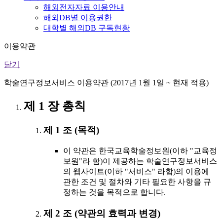
해외전자자료 이용안내
해외DB별 이용권한
대학별 해외DB 구독현황
이용약관
닫기
학술연구정보서비스 이용약관 (2017년 1월 1일 ~ 현재 적용)
제 1 장 총칙
제 1 조 (목적)
이 약관은 한국교육학술정보원(이하 "교육정
보원"라 함)이 제공하는 학술연구정보서비스
의 웹사이트(이하 "서비스" 라함)의 이용에
관한 조건 및 절차와 기타 필요한 사항을 규
정하는 것을 목적으로 합니다.
제 2 조 (약관의 효력과 변경)