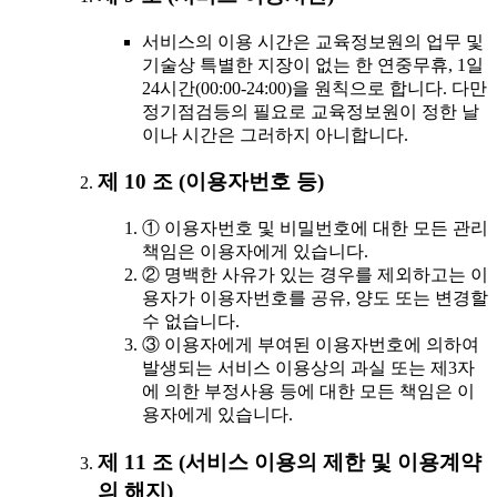
서비스의 이용 시간은 교육정보원의 업무 및
기술상 특별한 지장이 없는 한 연중무휴, 1일
24시간(00:00-24:00)을 원칙으로 합니다. 다만
정기점검등의 필요로 교육정보원이 정한 날
이나 시간은 그러하지 아니합니다.
제 10 조 (이용자번호 등)
① 이용자번호 및 비밀번호에 대한 모든 관리
책임은 이용자에게 있습니다.
② 명백한 사유가 있는 경우를 제외하고는 이
용자가 이용자번호를 공유, 양도 또는 변경할
수 없습니다.
③ 이용자에게 부여된 이용자번호에 의하여
발생되는 서비스 이용상의 과실 또는 제3자
에 의한 부정사용 등에 대한 모든 책임은 이
용자에게 있습니다.
제 11 조 (서비스 이용의 제한 및 이용계약
의 해지)