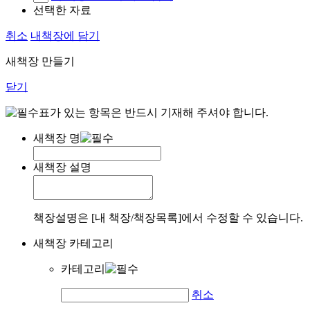
선택한 자료
취소
내책장에 담기
새책장 만들기
닫기
표가 있는 항목은 반드시 기재해 주셔야 합니다.
새책장 명
새책장 설명
책장설명은 [내 책장/책장목록]에서 수정할 수 있습니다.
새책장 카테고리
카테고리
취소