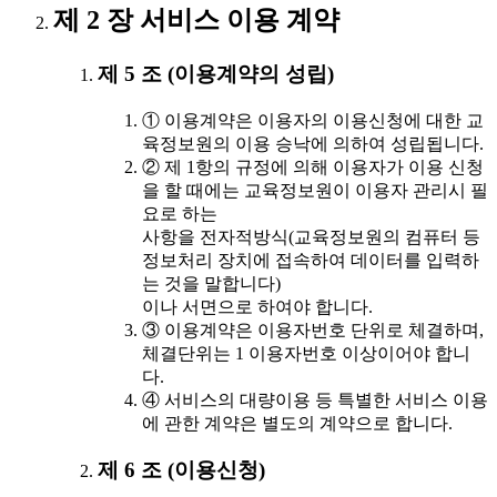
제 2 장 서비스 이용 계약
제 5 조 (이용계약의 성립)
① 이용계약은 이용자의 이용신청에 대한 교
육정보원의 이용 승낙에 의하여 성립됩니다.
② 제 1항의 규정에 의해 이용자가 이용 신청
을 할 때에는 교육정보원이 이용자 관리시 필
요로 하는
사항을 전자적방식(교육정보원의 컴퓨터 등
정보처리 장치에 접속하여 데이터를 입력하
는 것을 말합니다)
이나 서면으로 하여야 합니다.
③ 이용계약은 이용자번호 단위로 체결하며,
체결단위는 1 이용자번호 이상이어야 합니
다.
④ 서비스의 대량이용 등 특별한 서비스 이용
에 관한 계약은 별도의 계약으로 합니다.
제 6 조 (이용신청)