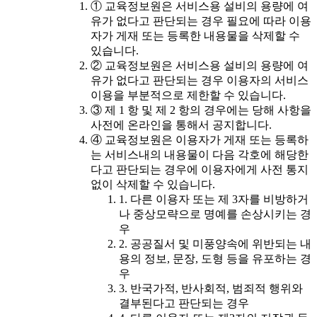
① 교육정보원은 서비스용 설비의 용량에 여
유가 없다고 판단되는 경우 필요에 따라 이용
자가 게재 또는 등록한 내용물을 삭제할 수
있습니다.
② 교육정보원은 서비스용 설비의 용량에 여
유가 없다고 판단되는 경우 이용자의 서비스
이용을 부분적으로 제한할 수 있습니다.
③ 제 1 항 및 제 2 항의 경우에는 당해 사항을
사전에 온라인을 통해서 공지합니다.
④ 교육정보원은 이용자가 게재 또는 등록하
는 서비스내의 내용물이 다음 각호에 해당한
다고 판단되는 경우에 이용자에게 사전 통지
없이 삭제할 수 있습니다.
1. 다른 이용자 또는 제 3자를 비방하거
나 중상모략으로 명예를 손상시키는 경
우
2. 공공질서 및 미풍양속에 위반되는 내
용의 정보, 문장, 도형 등을 유포하는 경
우
3. 반국가적, 반사회적, 범죄적 행위와
결부된다고 판단되는 경우