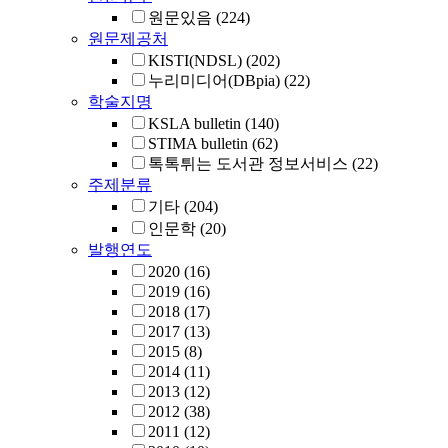
원문있음
(224)
원문제공처
KISTI(NDSL)
(202)
누리미디어(DBpia)
(22)
학술지명
KSLA bulletin
(140)
STIMA bulletin
(62)
톡톡튀는 도서관 정보서비스
(22)
주제분류
기타
(204)
인문학
(20)
발행연도
2020
(16)
2019
(16)
2018
(17)
2017
(13)
2015
(8)
2014
(11)
2013
(12)
2012
(38)
2011
(12)