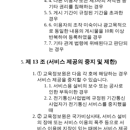
4. 다른 이용자 또는 제3자의 저작권 등
기타 권리를 침해하는 경우
5. 게시 기간이 규정된 기간을 초과한
경우
6. 이용자의 조작 미숙이나 광고목적으
로 동일한 내용의 게시물을 10회 이상
반복하여 등록하였을 경우
7. 기타 관계 법령에 위배된다고 판단되
는 경우
제 13 조 (서비스 제공의 중지 및 제한)
① 교육정보원은 다음 각 호에 해당하는 경우
서비스 제공을 중지할 수 있습니다.
1. 서비스용 설비의 보수 또는 공사로
인한 부득이한 경우
2. 전기통신사업법에 규정된 기간통신
사업자가 전기통신 서비스를 중지했을
때
② 교육정보원은 국가비상사태, 서비스 설비
의 장애 또는 서비스 이용의 폭주 등으로 서
비스 이용에 지장이 있는 때에는 서비스 제공