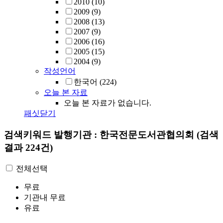
2010
(10)
2009
(9)
2008
(13)
2007
(9)
2006
(16)
2005
(15)
2004
(9)
작성언어
한국어
(224)
오늘 본 자료
오늘 본 자료가 없습니다.
패싯닫기
검색키워드
발행기관 : 한국전문도서관협의회
(검색
결과 224건)
전체선택
무료
기관내 무료
유료