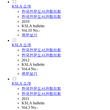
KSLA 소개
한국전문도서관협의회
한국전문도서관협의회
2019
KSLA bulletin
Vol.10 No.-
원문보기
KSLA 소개
한국전문도서관협의회
한국전문도서관협의회
2012
KSLA bulletin
Vol.4 No.-
원문보기
KSLA 소개
한국전문도서관협의회
한국전문도서관협의회
2011
KSLA bulletin
Vol.3 No.-