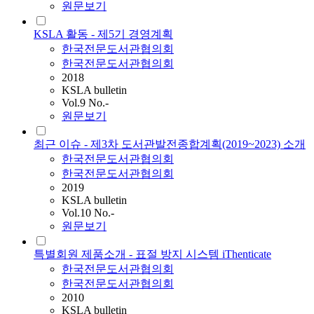
원문보기
KSLA 활동 - 제5기 경영계획
한국전문도서관협의회
한국전문도서관협의회
2018
KSLA bulletin
Vol.9 No.-
원문보기
최근 이슈 - 제3차 도서관발전종합계획(2019~2023) 소개
한국전문도서관협의회
한국전문도서관협의회
2019
KSLA bulletin
Vol.10 No.-
원문보기
특별회원 제품소개 - 표절 방지 시스템 iThenticate
한국전문도서관협의회
한국전문도서관협의회
2010
KSLA bulletin