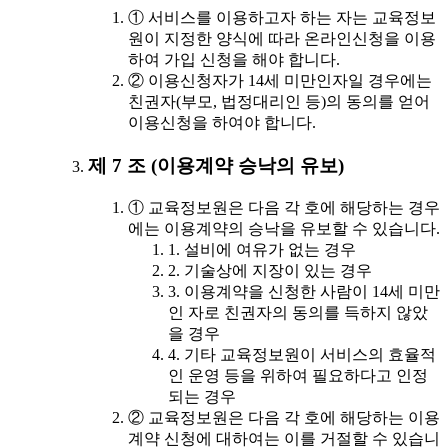
① 서비스를 이용하고자 하는 자는 교육정보
원이 지정한 양식에 따라 온라인신청을 이용
하여 가입 신청을 해야 합니다.
② 이용신청자가 14세 미만인자일 경우에는
친권자(부모, 법정대리인 등)의 동의를 얻어
이용신청을 하여야 합니다.
제 7 조 (이용계약 승낙의 유보)
① 교육정보원은 다음 각 호에 해당하는 경우
에는 이용계약의 승낙을 유보할 수 있습니다.
1. 설비에 여유가 없는 경우
2. 기술상에 지장이 있는 경우
3. 이용계약을 신청한 사람이 14세 미만
인 자로 친권자의 동의를 득하지 않았
을 경우
4. 기타 교육정보원이 서비스의 효율적
인 운영 등을 위하여 필요하다고 인정
되는 경우
② 교육정보원은 다음 각 호에 해당하는 이용
계약 신청에 대하여는 이를 거절할 수 있습니