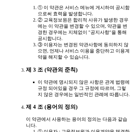
① 이 약관은 서비스 메뉴에 게시하여 공시함
으로써 효력을 발생합니다.
② 교육정보원은 합리적 사유가 발생한 경우
에는 이 약관을 변경할 수 있으며, 약관을 변
경한 경우에는 지체없이 "공지사항"을 통해
공시합니다.
③ 이용자는 변경된 약관사항에 동의하지 않
으면, 언제나 서비스 이용을 중단하고 이용계
약을 해지할 수 있습니다.
제 3 조 (약관외 준칙)
이 약관에 명시되지 않은 사항은 관계 법령에
규정 되어있을 경우 그 규정에 따르며, 그렇
지 않은 경우에는 일반적인 관례에 따릅니다.
제 4 조 (용어의 정의)
이 약관에서 사용하는 용어의 정의는 다음과 같습
니다.
① 이용자 : 교육정보원과 이용계약을 체결한