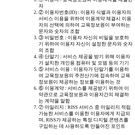
자
② 이용자번호(ID) : 이용자 식별과 이용자의
서비스 이용을 위하여 이용계약 체결시 이용
자의 선택에 의하여 교육정보원이 부여하는
문자와 숫자의 조합
③ 비밀번호 : 이용자 자신의 비밀을 보호하
기 위하여 이용자 자신이 설정한 문자와 숫자
의 조합
④ 단말기 : 서비스 제공을 받기 위해 이용자
가 설치한 개인용 컴퓨터 및 모뎀 등의 기기
⑤ 서비스 이용 : 이용자가 단말기를 이용하
여 교육정보원의 주전산기에 접속하여 교육
정보원이 제공하는 정보를 이용하는 것
⑥ 이용계약 : 서비스를 제공받기 위하여 이
약관으로 교육정보원과 이용자간의 체결하
는 계약을 말함
⑦ 마일리지 : RISS 서비스 중 마일리지 적립
가능한 서비스를 이용한 이용자에게 지급되
며, RISS가 제공하는 특정 디지털 콘텐츠를
구입하는 데 사용하도록 만들어진 포인트