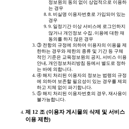
정보원의 동의 없이 상업적으로 이용하
는 경우
8. 비실명 이용자번호로 가입되어 있는
경우
9. 일정기간 이상 서비스에 로그인하지
않거나 개인정보 수집․이용에 대한 재
동의를 하지 않은 경우
③ 전항의 규정에 의하여 이용자의 이용을 제
한하는 경우와 제한의 종류 및 기간 등 구체
적인 기준은 교육정보원의 공지, 서비스 이용
안내, 개인정보처리방침 등에서 별도로 정하
는 바에 의합니다.
④ 해지 처리된 이용자의 정보는 법령의 규정
에 의하여 보존할 필요성이 있는 경우를 제외
하고 지체 없이 파기합니다.
⑤ 해지 처리된 이용자번호의 경우, 재사용이
불가능합니다.
제 12 조 (이용자 게시물의 삭제 및 서비스
이용 제한)