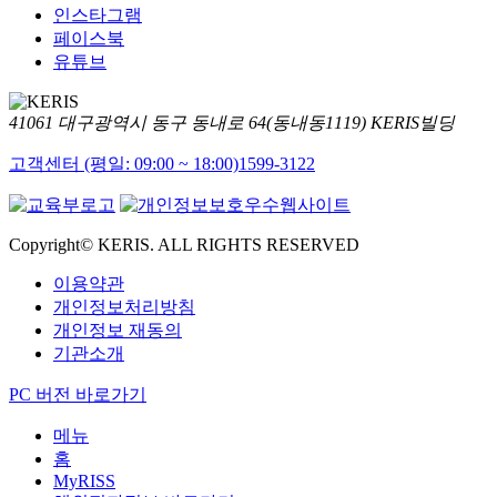
인스타그램
페이스북
유튜브
41061 대구광역시 동구 동내로 64(동내동1119) KERIS빌딩
고객센터 (평일: 09:00 ~ 18:00)
1599-3122
Copyright© KERIS. ALL RIGHTS RESERVED
이용약관
개인정보처리방침
개인정보 재동의
기관소개
PC 버전 바로가기
메뉴
홈
MyRISS