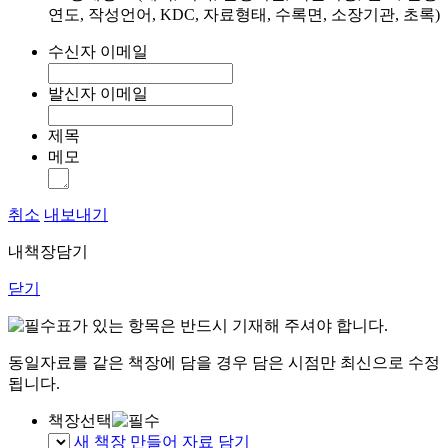
연도, 작성언어, KDC, 자료형태, 수록면, 소장기관, 초록)
수신자 이메일
발신자 이메일
제목
메모
취소
내보내기
내책장담기
닫기
표가 있는 항목은 반드시 기재해 주셔야 합니다.
동일자료를 같은 책장에 담을 경우 담은 시점만 최신으로 수정
됩니다.
책장선택
새 책장 만들어 자료 담기