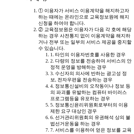
① 이용자가 서비스 이용계약을 해지하고자
하는 때에는 온라인으로 교육정보원에 해지
신청을 하여야 합니다.
② 교육정보원은 이용자가 다음 각 호에 해당
하는 경우 사전통지 없이 이용계약을 해지하
거나 전부 또는 일부의 서비스 제공을 중지할
수 있습니다.
1. 타인의 이용자번호를 사용한 경우
2. 다량의 정보를 전송하여 서비스의 안
정적 운영을 방해하는 경우
3. 수신자의 의사에 반하는 광고성 정
보, 전자우편을 전송하는 경우
4. 정보통신설비의 오작동이나 정보 등
의 파괴를 유발하는 컴퓨터 바이러스
프로그램등을 유포하는 경우
5. 정보통신윤리위원회로부터의 이용
제한 요구 대상인 경우
6. 선거관리위원회의 유권해석 상의 불
법선거운동을 하는 경우
7. 서비스를 이용하여 얻은 정보를 교육