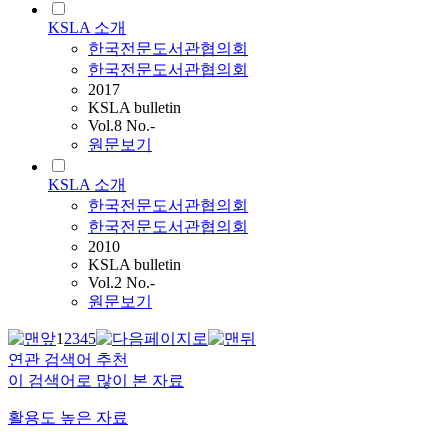
KSLA 소개
한국전문도서관협의회
한국전문도서관협의회
2017
KSLA bulletin
Vol.8 No.-
원문보기
KSLA 소개
한국전문도서관협의회
한국전문도서관협의회
2010
KSLA bulletin
Vol.2 No.-
원문보기
1
2
3
4
5
연관 검색어 추천
이 검색어로 많이 본 자료
활용도 높은 자료