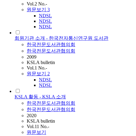
Vol.2 No.-
원문보기
3
NDSL
NDSL
NDSL
회원기관 소개 - 한국전자통신연구원 도서관
한국전문도서관협의회
한국전문도서관협의회
2009
KSLA bulletin
Vol.1 No.-
원문보기
2
NDSL
NDSL
KSLA 활동 - KSLA 소개
한국전문도서관협의회
한국전문도서관협의회
2020
KSLA bulletin
Vol.11 No.-
원문보기