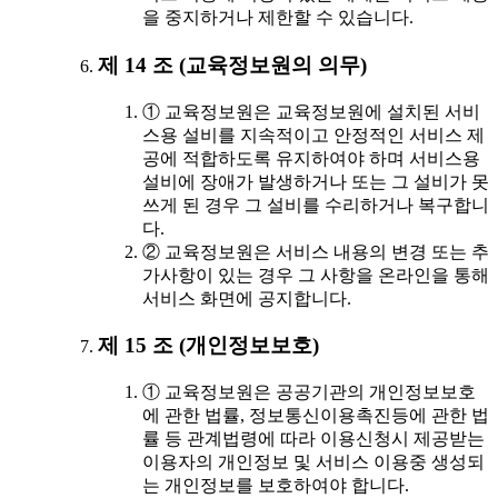
을 중지하거나 제한할 수 있습니다.
제 14 조 (교육정보원의 의무)
① 교육정보원은 교육정보원에 설치된 서비
스용 설비를 지속적이고 안정적인 서비스 제
공에 적합하도록 유지하여야 하며 서비스용
설비에 장애가 발생하거나 또는 그 설비가 못
쓰게 된 경우 그 설비를 수리하거나 복구합니
다.
② 교육정보원은 서비스 내용의 변경 또는 추
가사항이 있는 경우 그 사항을 온라인을 통해
서비스 화면에 공지합니다.
제 15 조 (개인정보보호)
① 교육정보원은 공공기관의 개인정보보호
에 관한 법률, 정보통신이용촉진등에 관한 법
률 등 관계법령에 따라 이용신청시 제공받는
이용자의 개인정보 및 서비스 이용중 생성되
는 개인정보를 보호하여야 합니다.