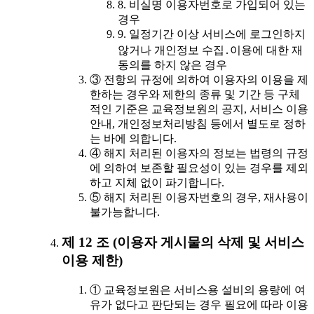
8. 비실명 이용자번호로 가입되어 있는
경우
9. 일정기간 이상 서비스에 로그인하지
않거나 개인정보 수집․이용에 대한 재
동의를 하지 않은 경우
③ 전항의 규정에 의하여 이용자의 이용을 제
한하는 경우와 제한의 종류 및 기간 등 구체
적인 기준은 교육정보원의 공지, 서비스 이용
안내, 개인정보처리방침 등에서 별도로 정하
는 바에 의합니다.
④ 해지 처리된 이용자의 정보는 법령의 규정
에 의하여 보존할 필요성이 있는 경우를 제외
하고 지체 없이 파기합니다.
⑤ 해지 처리된 이용자번호의 경우, 재사용이
불가능합니다.
제 12 조 (이용자 게시물의 삭제 및 서비스
이용 제한)
① 교육정보원은 서비스용 설비의 용량에 여
유가 없다고 판단되는 경우 필요에 따라 이용