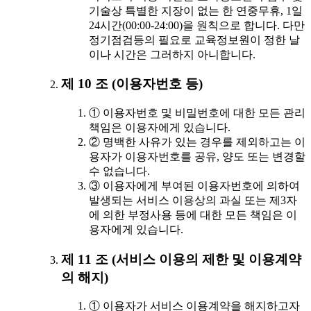
기술상 특별한 지장이 없는 한 연중무휴, 1일
24시간(00:00-24:00)을 원칙으로 합니다. 다만
정기점검등의 필요로 교육정보원이 정한 날
이나 시간은 그러하지 아니합니다.
제 10 조 (이용자번호 등)
① 이용자번호 및 비밀번호에 대한 모든 관리
책임은 이용자에게 있습니다.
② 명백한 사유가 있는 경우를 제외하고는 이
용자가 이용자번호를 공유, 양도 또는 변경할
수 없습니다.
③ 이용자에게 부여된 이용자번호에 의하여
발생되는 서비스 이용상의 과실 또는 제3자
에 의한 부정사용 등에 대한 모든 책임은 이
용자에게 있습니다.
제 11 조 (서비스 이용의 제한 및 이용계약
의 해지)
① 이용자가 서비스 이용계약을 해지하고자