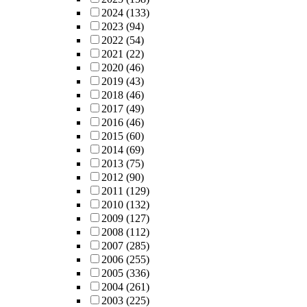
2024
(133)
2023
(94)
2022
(54)
2021
(22)
2020
(46)
2019
(43)
2018
(46)
2017
(49)
2016
(46)
2015
(60)
2014
(69)
2013
(75)
2012
(90)
2011
(129)
2010
(132)
2009
(127)
2008
(112)
2007
(285)
2006
(255)
2005
(336)
2004
(261)
2003
(225)