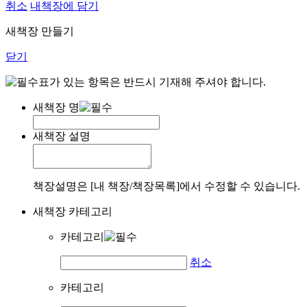
취소
내책장에 담기
새책장 만들기
닫기
표가 있는 항목은 반드시 기재해 주셔야 합니다.
새책장 명
새책장 설명
책장설명은 [내 책장/책장목록]에서 수정할 수 있습니다.
새책장 카테고리
카테고리
취소
카테고리