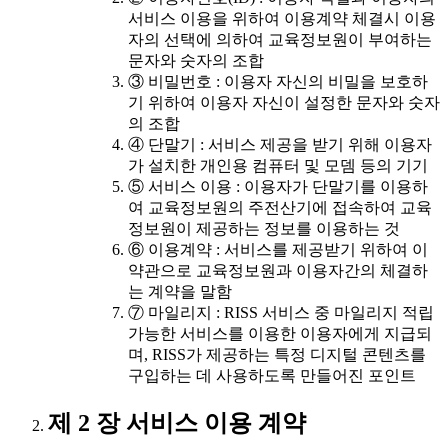
서비스 이용을 위하여 이용계약 체결시 이용
자의 선택에 의하여 교육정보원이 부여하는
문자와 숫자의 조합
③ 비밀번호 : 이용자 자신의 비밀을 보호하
기 위하여 이용자 자신이 설정한 문자와 숫자
의 조합
④ 단말기 : 서비스 제공을 받기 위해 이용자
가 설치한 개인용 컴퓨터 및 모뎀 등의 기기
⑤ 서비스 이용 : 이용자가 단말기를 이용하
여 교육정보원의 주전산기에 접속하여 교육
정보원이 제공하는 정보를 이용하는 것
⑥ 이용계약 : 서비스를 제공받기 위하여 이
약관으로 교육정보원과 이용자간의 체결하
는 계약을 말함
⑦ 마일리지 : RISS 서비스 중 마일리지 적립
가능한 서비스를 이용한 이용자에게 지급되
며, RISS가 제공하는 특정 디지털 콘텐츠를
구입하는 데 사용하도록 만들어진 포인트
제 2 장 서비스 이용 계약