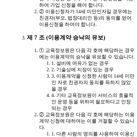
하여 가입 신청을 해야 합니다.
② 이용신청자가 14세 미만인자일 경우에는
친권자(부모, 법정대리인 등)의 동의를 얻어
이용신청을 하여야 합니다.
제 7 조 (이용계약 승낙의 유보)
① 교육정보원은 다음 각 호에 해당하는 경우
에는 이용계약의 승낙을 유보할 수 있습니다.
1. 설비에 여유가 없는 경우
2. 기술상에 지장이 있는 경우
3. 이용계약을 신청한 사람이 14세 미만
인 자로 친권자의 동의를 득하지 않았
을 경우
4. 기타 교육정보원이 서비스의 효율적
인 운영 등을 위하여 필요하다고 인정
되는 경우
② 교육정보원은 다음 각 호에 해당하는 이용
계약 신청에 대하여는 이를 거절할 수 있습니
다.
1. 다른 사람의 명의를 사용하여 이용신