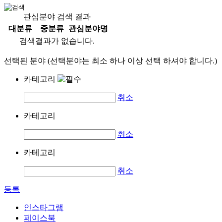
관심분야 검색 결과
대분류
중분류
관심분야명
검색결과가 없습니다.
선택된 분야 (선택분야는 최소 하나 이상 선택 하셔야 합니다.)
카테고리
취소
카테고리
취소
카테고리
취소
등록
인스타그램
페이스북