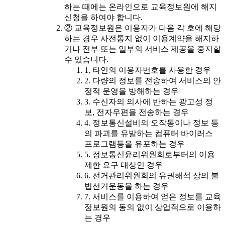
하는 때에는 온라인으로 교육정보원에 해지
신청을 하여야 합니다.
② 교육정보원은 이용자가 다음 각 호에 해당
하는 경우 사전통지 없이 이용계약을 해지하
거나 전부 또는 일부의 서비스 제공을 중지할
수 있습니다.
1. 타인의 이용자번호를 사용한 경우
2. 다량의 정보를 전송하여 서비스의 안
정적 운영을 방해하는 경우
3. 수신자의 의사에 반하는 광고성 정
보, 전자우편을 전송하는 경우
4. 정보통신설비의 오작동이나 정보 등
의 파괴를 유발하는 컴퓨터 바이러스
프로그램등을 유포하는 경우
5. 정보통신윤리위원회로부터의 이용
제한 요구 대상인 경우
6. 선거관리위원회의 유권해석 상의 불
법선거운동을 하는 경우
7. 서비스를 이용하여 얻은 정보를 교육
정보원의 동의 없이 상업적으로 이용하
는 경우