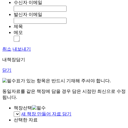
수신자 이메일
발신자 이메일
제목
메모
취소
내보내기
내책장담기
닫기
표가 있는 항목은 반드시 기재해 주셔야 합니다.
동일자료를 같은 책장에 담을 경우 담은 시점만 최신으로 수정
됩니다.
책장선택
새 책장 만들어 자료 담기
선택한 자료