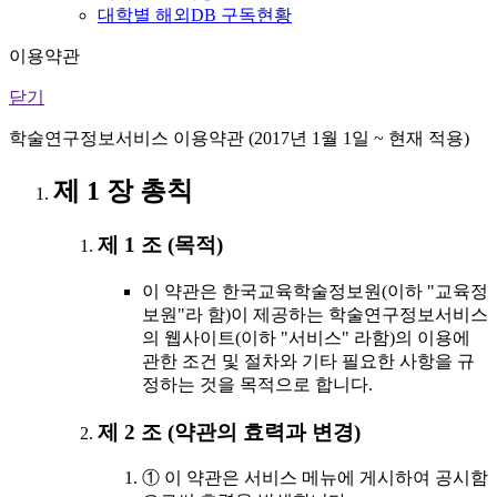
대학별 해외DB 구독현황
이용약관
닫기
학술연구정보서비스 이용약관 (2017년 1월 1일 ~ 현재 적용)
제 1 장 총칙
제 1 조 (목적)
이 약관은 한국교육학술정보원(이하 "교육정
보원"라 함)이 제공하는 학술연구정보서비스
의 웹사이트(이하 "서비스" 라함)의 이용에
관한 조건 및 절차와 기타 필요한 사항을 규
정하는 것을 목적으로 합니다.
제 2 조 (약관의 효력과 변경)
① 이 약관은 서비스 메뉴에 게시하여 공시함