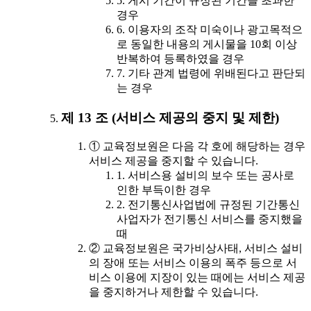
5. 게시 기간이 규정된 기간을 초과한
경우
6. 이용자의 조작 미숙이나 광고목적으
로 동일한 내용의 게시물을 10회 이상
반복하여 등록하였을 경우
7. 기타 관계 법령에 위배된다고 판단되
는 경우
제 13 조 (서비스 제공의 중지 및 제한)
① 교육정보원은 다음 각 호에 해당하는 경우
서비스 제공을 중지할 수 있습니다.
1. 서비스용 설비의 보수 또는 공사로
인한 부득이한 경우
2. 전기통신사업법에 규정된 기간통신
사업자가 전기통신 서비스를 중지했을
때
② 교육정보원은 국가비상사태, 서비스 설비
의 장애 또는 서비스 이용의 폭주 등으로 서
비스 이용에 지장이 있는 때에는 서비스 제공
을 중지하거나 제한할 수 있습니다.