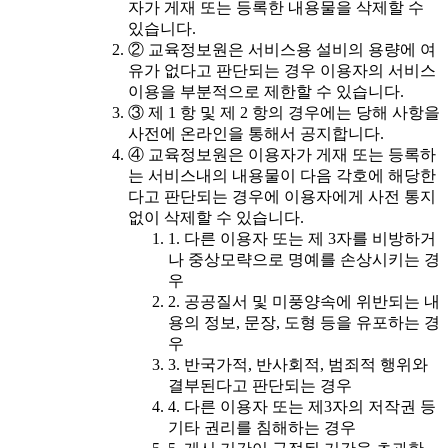
자가 게재 또는 등록한 내용물을 삭제할 수
있습니다.
② 교육정보원은 서비스용 설비의 용량에 여
유가 없다고 판단되는 경우 이용자의 서비스
이용을 부분적으로 제한할 수 있습니다.
③ 제 1 항 및 제 2 항의 경우에는 당해 사항을
사전에 온라인을 통해서 공지합니다.
④ 교육정보원은 이용자가 게재 또는 등록하
는 서비스내의 내용물이 다음 각호에 해당한
다고 판단되는 경우에 이용자에게 사전 통지
없이 삭제할 수 있습니다.
1. 다른 이용자 또는 제 3자를 비방하거
나 중상모략으로 명예를 손상시키는 경
우
2. 공공질서 및 미풍양속에 위반되는 내
용의 정보, 문장, 도형 등을 유포하는 경
우
3. 반국가적, 반사회적, 범죄적 행위와
결부된다고 판단되는 경우
4. 다른 이용자 또는 제3자의 저작권 등
기타 권리를 침해하는 경우