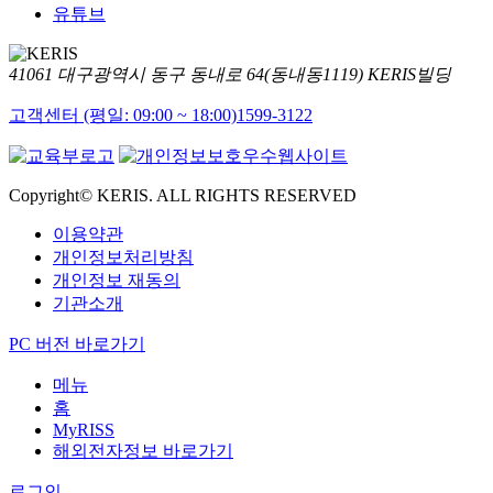
유튜브
41061 대구광역시 동구 동내로 64(동내동1119) KERIS빌딩
고객센터 (평일: 09:00 ~ 18:00)
1599-3122
Copyright© KERIS. ALL RIGHTS RESERVED
이용약관
개인정보처리방침
개인정보 재동의
기관소개
PC 버전 바로가기
메뉴
홈
MyRISS
해외전자정보 바로가기
로그인