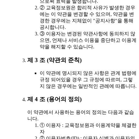
으로써 효력을 발생합니다.
② 교육정보원은 합리적 사유가 발생한 경우
에는 이 약관을 변경할 수 있으며, 약관을 변
경한 경우에는 지체없이 "공지사항"을 통해
공시합니다.
③ 이용자는 변경된 약관사항에 동의하지 않
으면, 언제나 서비스 이용을 중단하고 이용계
약을 해지할 수 있습니다.
제 3 조 (약관외 준칙)
이 약관에 명시되지 않은 사항은 관계 법령에
규정 되어있을 경우 그 규정에 따르며, 그렇
지 않은 경우에는 일반적인 관례에 따릅니다.
제 4 조 (용어의 정의)
이 약관에서 사용하는 용어의 정의는 다음과 같습
니다.
① 이용자 : 교육정보원과 이용계약을 체결한
자
② 이용자번호(ID) : 이용자 식별과 이용자의