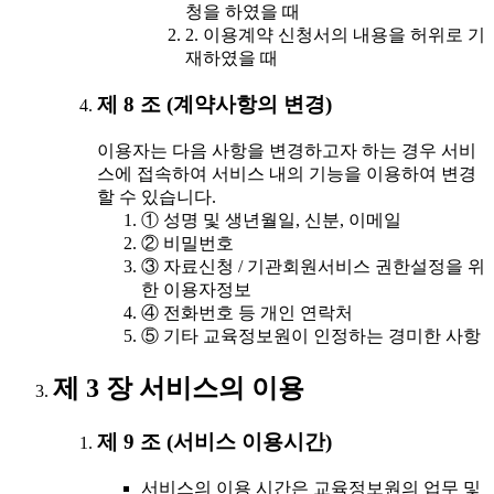
청을 하였을 때
2. 이용계약 신청서의 내용을 허위로 기
재하였을 때
제 8 조 (계약사항의 변경)
이용자는 다음 사항을 변경하고자 하는 경우 서비
스에 접속하여 서비스 내의 기능을 이용하여 변경
할 수 있습니다.
① 성명 및 생년월일, 신분, 이메일
② 비밀번호
③ 자료신청 / 기관회원서비스 권한설정을 위
한 이용자정보
④ 전화번호 등 개인 연락처
⑤ 기타 교육정보원이 인정하는 경미한 사항
제 3 장 서비스의 이용
제 9 조 (서비스 이용시간)
서비스의 이용 시간은 교육정보원의 업무 및