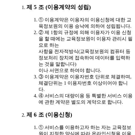
제 5 조 (이용계약의 성립)
① 이용계약은 이용자의 이용신청에 대한 교
육정보원의 이용 승낙에 의하여 성립됩니다.
② 제 1항의 규정에 의해 이용자가 이용 신청
을 할 때에는 교육정보원이 이용자 관리시 필
요로 하는
사항을 전자적방식(교육정보원의 컴퓨터 등
정보처리 장치에 접속하여 데이터를 입력하
는 것을 말합니다)
이나 서면으로 하여야 합니다.
③ 이용계약은 이용자번호 단위로 체결하며,
체결단위는 1 이용자번호 이상이어야 합니
다.
④ 서비스의 대량이용 등 특별한 서비스 이용
에 관한 계약은 별도의 계약으로 합니다.
제 6 조 (이용신청)
① 서비스를 이용하고자 하는 자는 교육정보
원이 지정한 양식에 따라 온라인신청을 이용