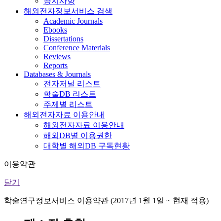
공지사항
해외전자정보서비스 검색
Academic Journals
Ebooks
Dissertations
Conference Materials
Reviews
Reports
Databases & Journals
전자저널 리스트
학술DB 리스트
주제별 리스트
해외전자자료 이용안내
해외전자자료 이용안내
해외DB별 이용권한
대학별 해외DB 구독현황
이용약관
닫기
학술연구정보서비스 이용약관 (2017년 1월 1일 ~ 현재 적용)