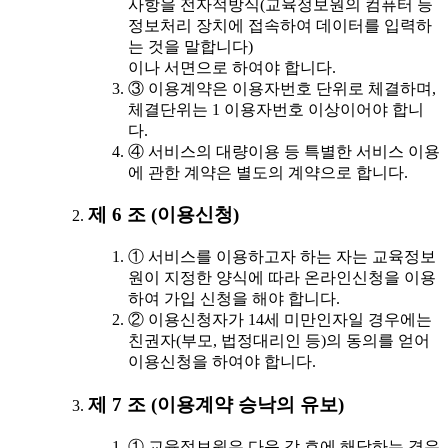
사항을 전자적방식(교육정보원의 컴퓨터 등
정보처리 장치에 접속하여 데이터를 입력하
는 것을 말합니다)
이나 서면으로 하여야 합니다.
③ 이용계약은 이용자번호 단위로 체결하며,
체결단위는 1 이용자번호 이상이어야 합니
다.
④ 서비스의 대량이용 등 특별한 서비스 이용
에 관한 계약은 별도의 계약으로 합니다.
제 6 조 (이용신청)
① 서비스를 이용하고자 하는 자는 교육정보
원이 지정한 양식에 따라 온라인신청을 이용
하여 가입 신청을 해야 합니다.
② 이용신청자가 14세 미만인자일 경우에는
친권자(부모, 법정대리인 등)의 동의를 얻어
이용신청을 하여야 합니다.
제 7 조 (이용계약 승낙의 유보)
① 교육정보원은 다음 각 호에 해당하는 경우