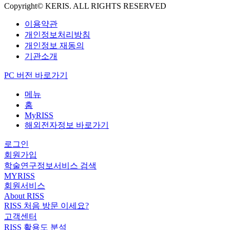
Copyright© KERIS. ALL RIGHTS RESERVED
이용약관
개인정보처리방침
개인정보 재동의
기관소개
PC 버전 바로가기
메뉴
홈
MyRISS
해외전자정보 바로가기
로그인
회원가입
학술연구정보서비스 검색
MYRISS
회원서비스
About RISS
RISS 처음 방문 이세요?
고객센터
RISS 활용도 분석