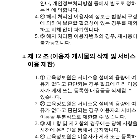
안내, 개인정보처리방침 등에서 별도로 정하
는 바에 의합니다.
④ 해지 처리된 이용자의 정보는 법령의 규정
에 의하여 보존할 필요성이 있는 경우를 제외
하고 지체 없이 파기합니다.
⑤ 해지 처리된 이용자번호의 경우, 재사용이
불가능합니다.
제 12 조 (이용자 게시물의 삭제 및 서비스
이용 제한)
① 교육정보원은 서비스용 설비의 용량에 여
유가 없다고 판단되는 경우 필요에 따라 이용
자가 게재 또는 등록한 내용물을 삭제할 수
있습니다.
② 교육정보원은 서비스용 설비의 용량에 여
유가 없다고 판단되는 경우 이용자의 서비스
이용을 부분적으로 제한할 수 있습니다.
③ 제 1 항 및 제 2 항의 경우에는 당해 사항을
사전에 온라인을 통해서 공지합니다.
④ 교육정보원은 이용자가 게재 또는 등록하