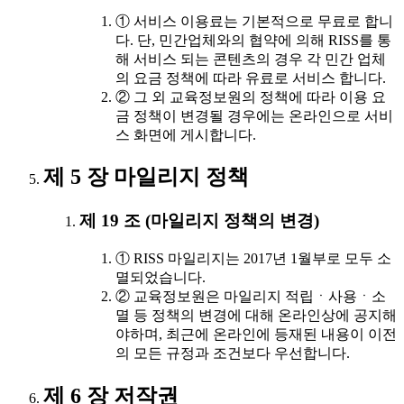
① 서비스 이용료는 기본적으로 무료로 합니
다. 단, 민간업체와의 협약에 의해 RISS를 통
해 서비스 되는 콘텐츠의 경우 각 민간 업체
의 요금 정책에 따라 유료로 서비스 합니다.
② 그 외 교육정보원의 정책에 따라 이용 요
금 정책이 변경될 경우에는 온라인으로 서비
스 화면에 게시합니다.
제 5 장 마일리지 정책
제 19 조 (마일리지 정책의 변경)
① RISS 마일리지는 2017년 1월부로 모두 소
멸되었습니다.
② 교육정보원은 마일리지 적립ㆍ사용ㆍ소
멸 등 정책의 변경에 대해 온라인상에 공지해
야하며, 최근에 온라인에 등재된 내용이 이전
의 모든 규정과 조건보다 우선합니다.
제 6 장 저작권