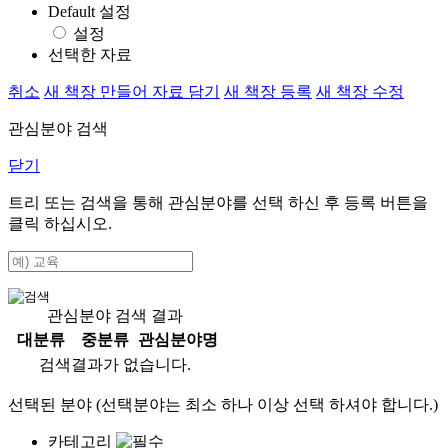
Default 설정
설정
선택한 자료
취소
새 책장 만들어 자료 담기
새 책장 등록
새 책장 수정
관심분야 검색
닫기
트리 또는 검색을 통해 관심분야를 선택 하신 후
등록
버튼을
클릭 하십시오.
관심분야 검색 결과
대분류
중분류
관심분야명
검색결과가 없습니다.
선택된 분야 (선택분야는 최소 하나 이상 선택 하셔야 합니다.)
카테고리