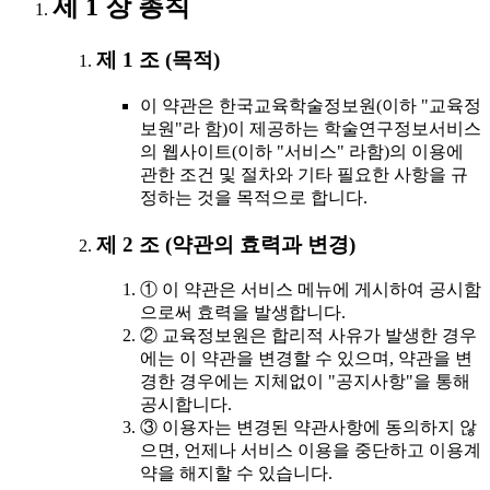
제 1 장 총칙
제 1 조 (목적)
이 약관은 한국교육학술정보원(이하 "교육정
보원"라 함)이 제공하는 학술연구정보서비스
의 웹사이트(이하 "서비스" 라함)의 이용에
관한 조건 및 절차와 기타 필요한 사항을 규
정하는 것을 목적으로 합니다.
제 2 조 (약관의 효력과 변경)
① 이 약관은 서비스 메뉴에 게시하여 공시함
으로써 효력을 발생합니다.
② 교육정보원은 합리적 사유가 발생한 경우
에는 이 약관을 변경할 수 있으며, 약관을 변
경한 경우에는 지체없이 "공지사항"을 통해
공시합니다.
③ 이용자는 변경된 약관사항에 동의하지 않
으면, 언제나 서비스 이용을 중단하고 이용계
약을 해지할 수 있습니다.