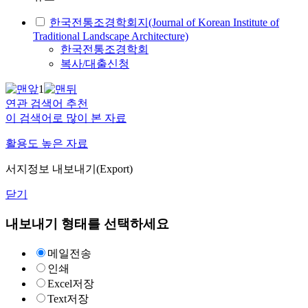
한국전통조경학회지(Journal of Korean Institute of
Traditional Landscape Architecture)
한국전통조경학회
복사/대출신청
1
연관 검색어 추천
이 검색어로 많이 본 자료
활용도 높은 자료
서지정보 내보내기(Export)
닫기
내보내기 형태를 선택하세요
메일전송
인쇄
Excel저장
Text저장