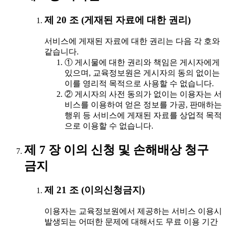
제 20 조 (게재된 자료에 대한 권리)
서비스에 게재된 자료에 대한 권리는 다음 각 호와
같습니다.
① 게시물에 대한 권리와 책임은 게시자에게
있으며, 교육정보원은 게시자의 동의 없이는
이를 영리적 목적으로 사용할 수 없습니다.
② 게시자의 사전 동의가 없이는 이용자는 서
비스를 이용하여 얻은 정보를 가공, 판매하는
행위 등 서비스에 게재된 자료를 상업적 목적
으로 이용할 수 없습니다.
제 7 장 이의 신청 및 손해배상 청구
금지
제 21 조 (이의신청금지)
이용자는 교육정보원에서 제공하는 서비스 이용시
발생되는 어떠한 문제에 대해서도 무료 이용 기간