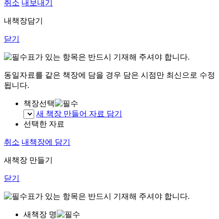
취소
내보내기
내책장담기
닫기
표가 있는 항목은 반드시 기재해 주셔야 합니다.
동일자료를 같은 책장에 담을 경우 담은 시점만 최신으로 수정
됩니다.
책장선택
새 책장 만들어 자료 담기
선택한 자료
취소
내책장에 담기
새책장 만들기
닫기
표가 있는 항목은 반드시 기재해 주셔야 합니다.
새책장 명