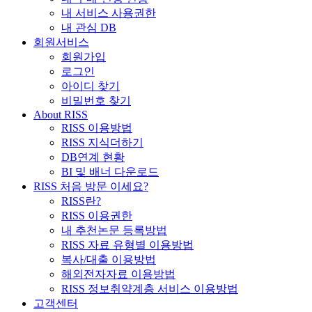
내 서비스 사용권한
내 관심 DB
회원서비스
회원가입
로그인
아이디 찾기
비밀번호 찾기
About RISS
RISS 이용방법
RISS 지식더하기
DB연계 현황
BI 및 배너 다운로드
RISS 처음 방문 이세요?
RISS란?
RISS 이용권한
내 추천논문 등록방법
RISS 자료 유형별 이용방법
복사/대출 이용방법
해외전자자료 이용방법
RISS 정보취약계층 서비스 이용방법
고객센터