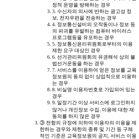
정적 운영을 방해하는 경우
3. 수신자의 의사에 반하는 광고성 정
보, 전자우편을 전송하는 경우
4. 정보통신설비의 오작동이나 정보 등
의 파괴를 유발하는 컴퓨터 바이러스
프로그램등을 유포하는 경우
5. 정보통신윤리위원회로부터의 이용
제한 요구 대상인 경우
6. 선거관리위원회의 유권해석 상의 불
법선거운동을 하는 경우
7. 서비스를 이용하여 얻은 정보를 교육
정보원의 동의 없이 상업적으로 이용하
는 경우
8. 비실명 이용자번호로 가입되어 있는
경우
9. 일정기간 이상 서비스에 로그인하지
않거나 개인정보 수집․이용에 대한 재
동의를 하지 않은 경우
③ 전항의 규정에 의하여 이용자의 이용을 제
한하는 경우와 제한의 종류 및 기간 등 구체
적인 기준은 교육정보원의 공지, 서비스 이용