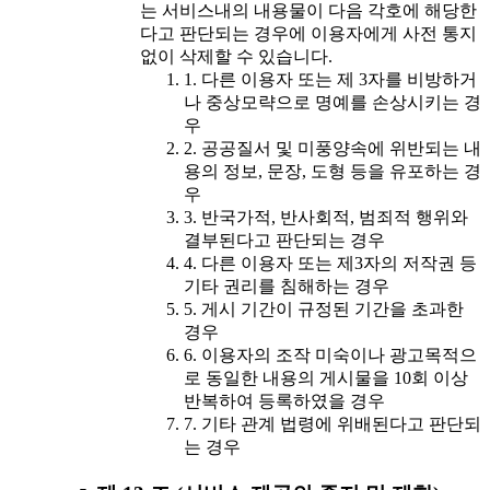
는 서비스내의 내용물이 다음 각호에 해당한
다고 판단되는 경우에 이용자에게 사전 통지
없이 삭제할 수 있습니다.
1. 다른 이용자 또는 제 3자를 비방하거
나 중상모략으로 명예를 손상시키는 경
우
2. 공공질서 및 미풍양속에 위반되는 내
용의 정보, 문장, 도형 등을 유포하는 경
우
3. 반국가적, 반사회적, 범죄적 행위와
결부된다고 판단되는 경우
4. 다른 이용자 또는 제3자의 저작권 등
기타 권리를 침해하는 경우
5. 게시 기간이 규정된 기간을 초과한
경우
6. 이용자의 조작 미숙이나 광고목적으
로 동일한 내용의 게시물을 10회 이상
반복하여 등록하였을 경우
7. 기타 관계 법령에 위배된다고 판단되
는 경우