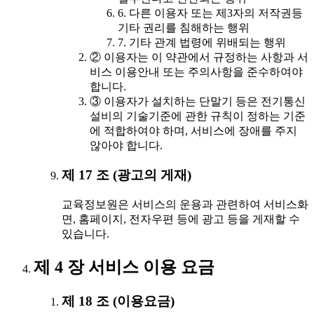
6. 다른 이용자 또는 제3자의 저작권등
기타 권리를 침해하는 행위
7. 기타 관계 법령에 위배되는 행위
② 이용자는 이 약관에서 규정하는 사항과 서
비스 이용안내 또는 주의사항을 준수하여야
합니다.
③ 이용자가 설치하는 단말기 등은 전기통신
설비의 기술기준에 관한 규칙이 정하는 기준
에 적합하여야 하며, 서비스에 장애를 주지
않아야 합니다.
제 17 조 (광고의 게재)
교육정보원은 서비스의 운용과 관련하여 서비스화
면, 홈페이지, 전자우편 등에 광고 등을 게재할 수
있습니다.
제 4 장 서비스 이용 요금
제 18 조 (이용요금)