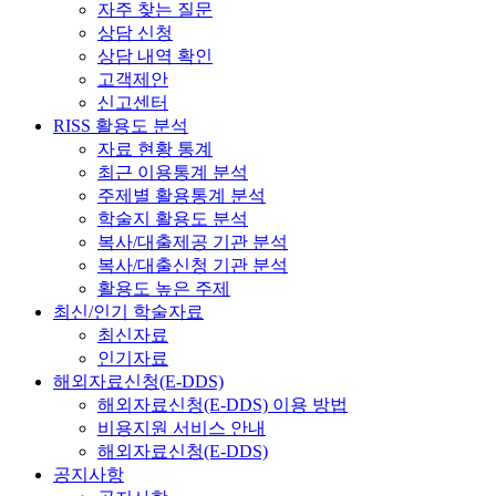
자주 찾는 질문
상담 신청
상담 내역 확인
고객제안
신고센터
RISS 활용도 분석
자료 현황 통계
최근 이용통계 분석
주제별 활용통계 분석
학술지 활용도 분석
복사/대출제공 기관 분석
복사/대출신청 기관 분석
활용도 높은 주제
최신/인기 학술자료
최신자료
인기자료
해외자료신청(E-DDS)
해외자료신청(E-DDS) 이용 방법
비용지원 서비스 안내
해외자료신청(E-DDS)
공지사항