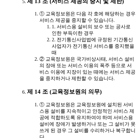
제 13 조 (서비스 제공의 중지 및 제한)
① 교육정보원은 다음 각 호에 해당하는 경우
서비스 제공을 중지할 수 있습니다.
1. 서비스용 설비의 보수 또는 공사로
인한 부득이한 경우
2. 전기통신사업법에 규정된 기간통신
사업자가 전기통신 서비스를 중지했을
때
② 교육정보원은 국가비상사태, 서비스 설비
의 장애 또는 서비스 이용의 폭주 등으로 서
비스 이용에 지장이 있는 때에는 서비스 제공
을 중지하거나 제한할 수 있습니다.
제 14 조 (교육정보원의 의무)
① 교육정보원은 교육정보원에 설치된 서비
스용 설비를 지속적이고 안정적인 서비스 제
공에 적합하도록 유지하여야 하며 서비스용
설비에 장애가 발생하거나 또는 그 설비가 못
쓰게 된 경우 그 설비를 수리하거나 복구합니
다.