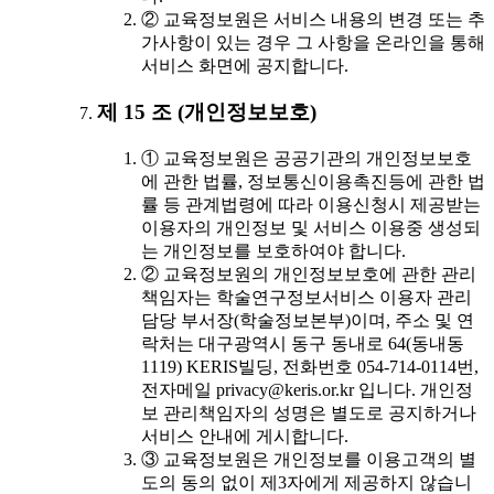
② 교육정보원은 서비스 내용의 변경 또는 추
가사항이 있는 경우 그 사항을 온라인을 통해
서비스 화면에 공지합니다.
제 15 조 (개인정보보호)
① 교육정보원은 공공기관의 개인정보보호
에 관한 법률, 정보통신이용촉진등에 관한 법
률 등 관계법령에 따라 이용신청시 제공받는
이용자의 개인정보 및 서비스 이용중 생성되
는 개인정보를 보호하여야 합니다.
② 교육정보원의 개인정보보호에 관한 관리
책임자는 학술연구정보서비스 이용자 관리
담당 부서장(학술정보본부)이며, 주소 및 연
락처는 대구광역시 동구 동내로 64(동내동
1119) KERIS빌딩, 전화번호 054-714-0114번,
전자메일 privacy@keris.or.kr 입니다. 개인정
보 관리책임자의 성명은 별도로 공지하거나
서비스 안내에 게시합니다.
③ 교육정보원은 개인정보를 이용고객의 별
도의 동의 없이 제3자에게 제공하지 않습니