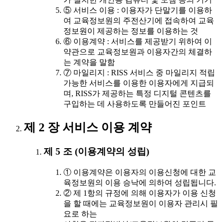
⑤ 서비스 이용 : 이용자가 단말기를 이용하
여 교육정보원의 주전산기에 접속하여 교육
정보원이 제공하는 정보를 이용하는 것
⑥ 이용계약 : 서비스를 제공받기 위하여 이
약관으로 교육정보원과 이용자간의 체결하
는 계약을 말함
⑦ 마일리지 : RISS 서비스 중 마일리지 적립
가능한 서비스를 이용한 이용자에게 지급되
며, RISS가 제공하는 특정 디지털 콘텐츠를
구입하는 데 사용하도록 만들어진 포인트
제 2 장 서비스 이용 계약
제 5 조 (이용계약의 성립)
① 이용계약은 이용자의 이용신청에 대한 교
육정보원의 이용 승낙에 의하여 성립됩니다.
② 제 1항의 규정에 의해 이용자가 이용 신청
을 할 때에는 교육정보원이 이용자 관리시 필
요로 하는