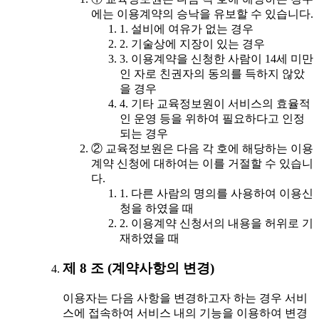
에는 이용계약의 승낙을 유보할 수 있습니다.
1. 설비에 여유가 없는 경우
2. 기술상에 지장이 있는 경우
3. 이용계약을 신청한 사람이 14세 미만
인 자로 친권자의 동의를 득하지 않았
을 경우
4. 기타 교육정보원이 서비스의 효율적
인 운영 등을 위하여 필요하다고 인정
되는 경우
② 교육정보원은 다음 각 호에 해당하는 이용
계약 신청에 대하여는 이를 거절할 수 있습니
다.
1. 다른 사람의 명의를 사용하여 이용신
청을 하였을 때
2. 이용계약 신청서의 내용을 허위로 기
재하였을 때
제 8 조 (계약사항의 변경)
이용자는 다음 사항을 변경하고자 하는 경우 서비
스에 접속하여 서비스 내의 기능을 이용하여 변경