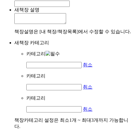
새책장 설명
책장설명은 [내 책장/책장목록]에서 수정할 수 있습니다.
새책장 카테고리
카테고리
취소
카테고리
취소
카테고리
취소
책장카테고리 설정은 최소1개 ~ 최대3개까지 가능합니
다.