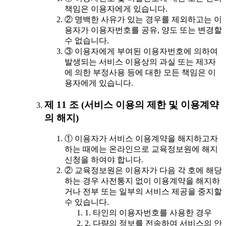
책임은 이용자에게 있습니다.
② 명백한 사유가 있는 경우를 제외하고는 이
용자가 이용자번호를 공유, 양도 또는 변경할
수 없습니다.
③ 이용자에게 부여된 이용자번호에 의하여
발생되는 서비스 이용상의 과실 또는 제3자
에 의한 부정사용 등에 대한 모든 책임은 이
용자에게 있습니다.
제 11 조 (서비스 이용의 제한 및 이용계약
의 해지)
① 이용자가 서비스 이용계약을 해지하고자
하는 때에는 온라인으로 교육정보원에 해지
신청을 하여야 합니다.
② 교육정보원은 이용자가 다음 각 호에 해당
하는 경우 사전통지 없이 이용계약을 해지하
거나 전부 또는 일부의 서비스 제공을 중지할
수 있습니다.
1. 타인의 이용자번호를 사용한 경우
2. 다량의 정보를 전송하여 서비스의 안