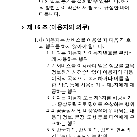
대한 별도 동의를 철회할 수 있습니다. 해지
의 방법은 이 약관에서 별도로 규정한 바에
따릅니다.
제 16 조 (이용자의 의무)
① 이용자는 서비스를 이용할 때 다음 각 호
의 행위를 하지 않아야 합니다.
1. 다른 이용자의 이용자번호를 부정하
게 사용하는 행위
2. 서비스를 이용하여 얻은 정보를 교육
정보원의 사전승낙없이 이용자의 이용
이외의 목적으로 복제하거나 이를 출
판, 방송 등에 사용하거나 제3자에게 제
공하는 행위
3. 다른 이용자 또는 제3자를 비방하거
나 중상모략으로 명예를 손상하는 행위
4. 공공질서 및 미풍양속에 위배되는 내
용의 정보, 문장, 도형 등을 타인에게 유
포하는 행위
5. 반국가적, 반사회적, 범죄적 행위와
결부된다고 판단되는 행위