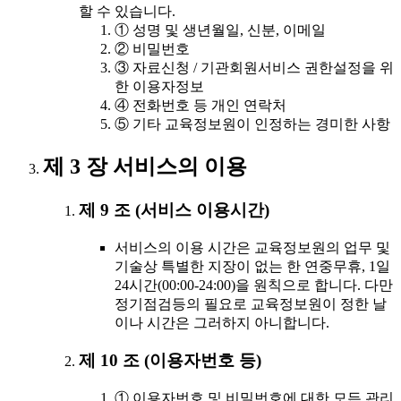
할 수 있습니다.
① 성명 및 생년월일, 신분, 이메일
② 비밀번호
③ 자료신청 / 기관회원서비스 권한설정을 위
한 이용자정보
④ 전화번호 등 개인 연락처
⑤ 기타 교육정보원이 인정하는 경미한 사항
제 3 장 서비스의 이용
제 9 조 (서비스 이용시간)
서비스의 이용 시간은 교육정보원의 업무 및
기술상 특별한 지장이 없는 한 연중무휴, 1일
24시간(00:00-24:00)을 원칙으로 합니다. 다만
정기점검등의 필요로 교육정보원이 정한 날
이나 시간은 그러하지 아니합니다.
제 10 조 (이용자번호 등)
① 이용자번호 및 비밀번호에 대한 모든 관리