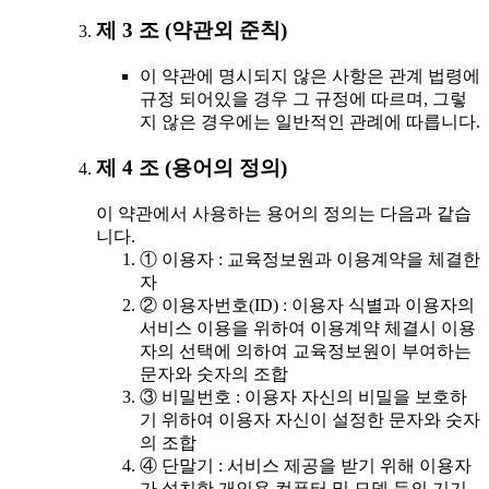
제 3 조 (약관외 준칙)
이 약관에 명시되지 않은 사항은 관계 법령에
규정 되어있을 경우 그 규정에 따르며, 그렇
지 않은 경우에는 일반적인 관례에 따릅니다.
제 4 조 (용어의 정의)
이 약관에서 사용하는 용어의 정의는 다음과 같습
니다.
① 이용자 : 교육정보원과 이용계약을 체결한
자
② 이용자번호(ID) : 이용자 식별과 이용자의
서비스 이용을 위하여 이용계약 체결시 이용
자의 선택에 의하여 교육정보원이 부여하는
문자와 숫자의 조합
③ 비밀번호 : 이용자 자신의 비밀을 보호하
기 위하여 이용자 자신이 설정한 문자와 숫자
의 조합
④ 단말기 : 서비스 제공을 받기 위해 이용자
가 설치한 개인용 컴퓨터 및 모뎀 등의 기기