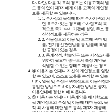
다. 다만, 다음 각 호의 경우는 이용고객의 별
도 동의 없이 제3자에게 이용 고객의 개인정
보를 제공할 수 있습니다.
1. 수사상의 목적에 따른 수사기관의 서
면 요구가 있는 경우에 수사협조의 목
적으로 국가 수사 기관에 성명, 주소 등
신상정보를 제공하는 경우
2. 신용정보의 이용 및 보호에 관한 법
률, 전기통신관련법률 등 법률에 특별
한 규정이 있는 경우
3. 통계작성, 학술연구 또는 시장조사를
위하여 필요한 경우로서 특정 개인을
식별할 수 없는 형태로 제공하는 경우
④ 이용자는 언제나 자신의 개인정보를 열람
할 수 있으며, 스스로 오류를 수정할 수 있습
니다. 열람 및 수정은 원칙적으로 이용신청과
동일한 방법으로 하며, 자세한 방법은 공지,
이용안내에 정한 바에 따릅니다.
⑤ 이용자는 언제나 이용계약을 해지함으로
써 개인정보의 수집 및 이용에 대한 동의, 목
적 외 사용에 대한 별도 동의, 제3자 제공에