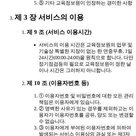
⑤ 기타 교육정보원이 인정하는 경미한 사항
제 3 장 서비스의 이용
제 9 조 (서비스 이용시간)
서비스의 이용 시간은 교육정보원의 업무 및
기술상 특별한 지장이 없는 한 연중무휴, 1일
24시간(00:00-24:00)을 원칙으로 합니다. 다만
정기점검등의 필요로 교육정보원이 정한 날
이나 시간은 그러하지 아니합니다.
제 10 조 (이용자번호 등)
① 이용자번호 및 비밀번호에 대한 모든 관리
책임은 이용자에게 있습니다.
② 명백한 사유가 있는 경우를 제외하고는 이
용자가 이용자번호를 공유, 양도 또는 변경할
수 없습니다.
③ 이용자에게 부여된 이용자번호에 의하여
발생되는 서비스 이용상의 과실 또는 제3자