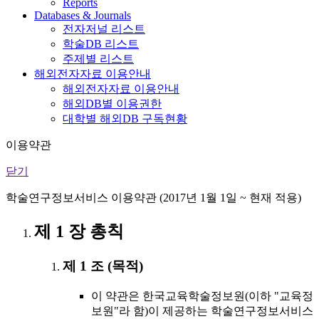
Reports
Databases & Journals
전자저널 리스트
학술DB 리스트
주제별 리스트
해외전자자료 이용안내
해외전자자료 이용안내
해외DB별 이용권한
대학별 해외DB 구독현황
이용약관
닫기
학술연구정보서비스 이용약관 (2017년 1월 1일 ~ 현재 적용)
제 1 장 총칙
제 1 조 (목적)
이 약관은 한국교육학술정보원(이하 "교육정
보원"라 함)이 제공하는 학술연구정보서비스