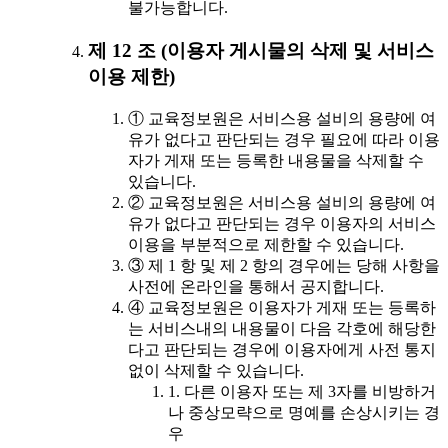
불가능합니다.
제 12 조 (이용자 게시물의 삭제 및 서비스
이용 제한)
① 교육정보원은 서비스용 설비의 용량에 여
유가 없다고 판단되는 경우 필요에 따라 이용
자가 게재 또는 등록한 내용물을 삭제할 수
있습니다.
② 교육정보원은 서비스용 설비의 용량에 여
유가 없다고 판단되는 경우 이용자의 서비스
이용을 부분적으로 제한할 수 있습니다.
③ 제 1 항 및 제 2 항의 경우에는 당해 사항을
사전에 온라인을 통해서 공지합니다.
④ 교육정보원은 이용자가 게재 또는 등록하
는 서비스내의 내용물이 다음 각호에 해당한
다고 판단되는 경우에 이용자에게 사전 통지
없이 삭제할 수 있습니다.
1. 다른 이용자 또는 제 3자를 비방하거
나 중상모략으로 명예를 손상시키는 경
우