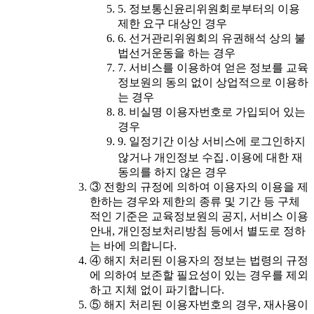
5. 정보통신윤리위원회로부터의 이용
제한 요구 대상인 경우
6. 선거관리위원회의 유권해석 상의 불
법선거운동을 하는 경우
7. 서비스를 이용하여 얻은 정보를 교육
정보원의 동의 없이 상업적으로 이용하
는 경우
8. 비실명 이용자번호로 가입되어 있는
경우
9. 일정기간 이상 서비스에 로그인하지
않거나 개인정보 수집․이용에 대한 재
동의를 하지 않은 경우
③ 전항의 규정에 의하여 이용자의 이용을 제
한하는 경우와 제한의 종류 및 기간 등 구체
적인 기준은 교육정보원의 공지, 서비스 이용
안내, 개인정보처리방침 등에서 별도로 정하
는 바에 의합니다.
④ 해지 처리된 이용자의 정보는 법령의 규정
에 의하여 보존할 필요성이 있는 경우를 제외
하고 지체 없이 파기합니다.
⑤ 해지 처리된 이용자번호의 경우, 재사용이