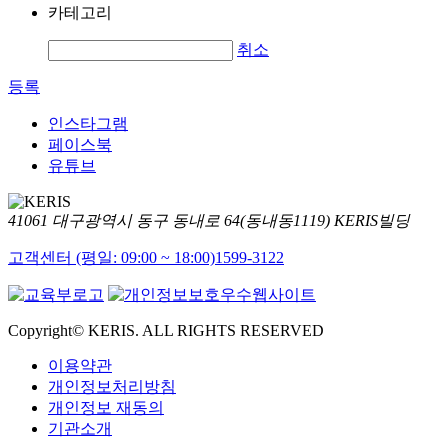
카테고리
취소
등록
인스타그램
페이스북
유튜브
41061 대구광역시 동구 동내로 64(동내동1119) KERIS빌딩
고객센터 (평일: 09:00 ~ 18:00)
1599-3122
Copyright© KERIS. ALL RIGHTS RESERVED
이용약관
개인정보처리방침
개인정보 재동의
기관소개