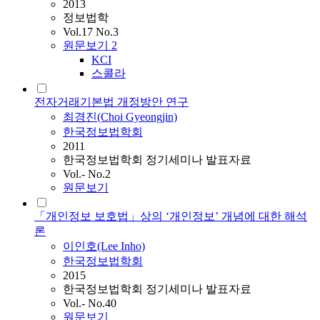
2013
정보법학
Vol.17 No.3
원문보기
2
KCI
스콜라
전자거래기본법 개정방안 연구
최경진(Choi Gyeongjin)
한국정보법학회
2011
한국정보법학회 정기세미나 발표자료
Vol.- No.2
원문보기
「개인정보 보호법」상의 ‘개인정보’ 개념에 대한 해석
론
이인호(Lee Inho)
한국정보법학회
2015
한국정보법학회 정기세미나 발표자료
Vol.- No.40
원문보기