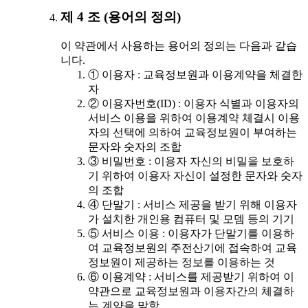
제 4 조 (용어의 정의)
이 약관에서 사용하는 용어의 정의는 다음과 같습
니다.
① 이용자 : 교육정보원과 이용계약을 체결한
자
② 이용자번호(ID) : 이용자 식별과 이용자의
서비스 이용을 위하여 이용계약 체결시 이용
자의 선택에 의하여 교육정보원이 부여하는
문자와 숫자의 조합
③ 비밀번호 : 이용자 자신의 비밀을 보호하
기 위하여 이용자 자신이 설정한 문자와 숫자
의 조합
④ 단말기 : 서비스 제공을 받기 위해 이용자
가 설치한 개인용 컴퓨터 및 모뎀 등의 기기
⑤ 서비스 이용 : 이용자가 단말기를 이용하
여 교육정보원의 주전산기에 접속하여 교육
정보원이 제공하는 정보를 이용하는 것
⑥ 이용계약 : 서비스를 제공받기 위하여 이
약관으로 교육정보원과 이용자간의 체결하
는 계약을 말함