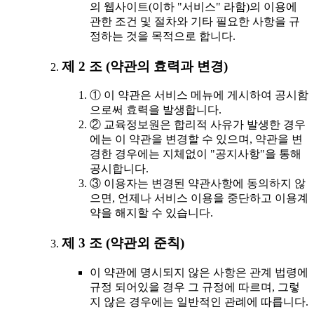
의 웹사이트(이하 "서비스" 라함)의 이용에
관한 조건 및 절차와 기타 필요한 사항을 규
정하는 것을 목적으로 합니다.
제 2 조 (약관의 효력과 변경)
① 이 약관은 서비스 메뉴에 게시하여 공시함
으로써 효력을 발생합니다.
② 교육정보원은 합리적 사유가 발생한 경우
에는 이 약관을 변경할 수 있으며, 약관을 변
경한 경우에는 지체없이 "공지사항"을 통해
공시합니다.
③ 이용자는 변경된 약관사항에 동의하지 않
으면, 언제나 서비스 이용을 중단하고 이용계
약을 해지할 수 있습니다.
제 3 조 (약관외 준칙)
이 약관에 명시되지 않은 사항은 관계 법령에
규정 되어있을 경우 그 규정에 따르며, 그렇
지 않은 경우에는 일반적인 관례에 따릅니다.