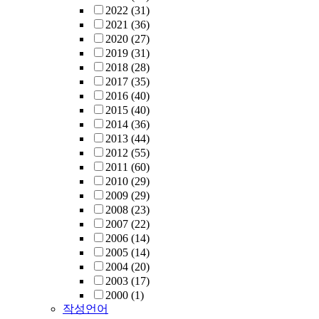
2022
(31)
2021
(36)
2020
(27)
2019
(31)
2018
(28)
2017
(35)
2016
(40)
2015
(40)
2014
(36)
2013
(44)
2012
(55)
2011
(60)
2010
(29)
2009
(29)
2008
(23)
2007
(22)
2006
(14)
2005
(14)
2004
(20)
2003
(17)
2000
(1)
작성언어