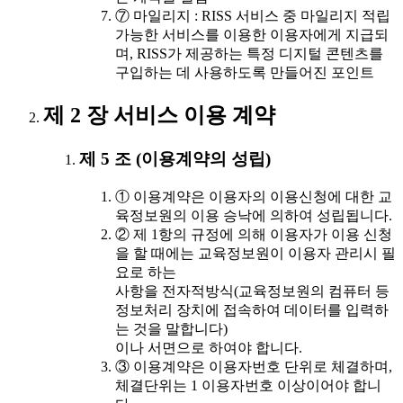
⑦ 마일리지 : RISS 서비스 중 마일리지 적립
가능한 서비스를 이용한 이용자에게 지급되
며, RISS가 제공하는 특정 디지털 콘텐츠를
구입하는 데 사용하도록 만들어진 포인트
제 2 장 서비스 이용 계약
제 5 조 (이용계약의 성립)
① 이용계약은 이용자의 이용신청에 대한 교
육정보원의 이용 승낙에 의하여 성립됩니다.
② 제 1항의 규정에 의해 이용자가 이용 신청
을 할 때에는 교육정보원이 이용자 관리시 필
요로 하는
사항을 전자적방식(교육정보원의 컴퓨터 등
정보처리 장치에 접속하여 데이터를 입력하
는 것을 말합니다)
이나 서면으로 하여야 합니다.
③ 이용계약은 이용자번호 단위로 체결하며,
체결단위는 1 이용자번호 이상이어야 합니