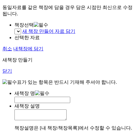
동일자료를 같은 책장에 담을 경우 담은 시점만 최신으로 수정
됩니다.
책장선택
새 책장 만들어 자료 담기
선택한 자료
취소
내책장에 담기
새책장 만들기
닫기
표가 있는 항목은 반드시 기재해 주셔야 합니다.
새책장 명
새책장 설명
책장설명은 [내 책장/책장목록]에서 수정할 수 있습니다.