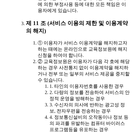
에 의한 부정사용 등에 대한 모든 책임은 이
용자에게 있습니다.
제 11 조 (서비스 이용의 제한 및 이용계약
의 해지)
① 이용자가 서비스 이용계약을 해지하고자
하는 때에는 온라인으로 교육정보원에 해지
신청을 하여야 합니다.
② 교육정보원은 이용자가 다음 각 호에 해당
하는 경우 사전통지 없이 이용계약을 해지하
거나 전부 또는 일부의 서비스 제공을 중지할
수 있습니다.
1. 타인의 이용자번호를 사용한 경우
2. 다량의 정보를 전송하여 서비스의 안
정적 운영을 방해하는 경우
3. 수신자의 의사에 반하는 광고성 정
보, 전자우편을 전송하는 경우
4. 정보통신설비의 오작동이나 정보 등
의 파괴를 유발하는 컴퓨터 바이러스
프로그램등을 유포하는 경우