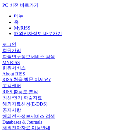
PC 버전 바로가기
메뉴
홈
MyRISS
해외전자정보 바로가기
로그인
회원가입
학술연구정보서비스 검색
MYRISS
회원서비스
About RISS
RISS 처음 방문 이세요?
고객센터
RISS 활용도 분석
최신/인기 학술자료
해외자료신청(E-DDS)
공지사항
해외전자정보서비스 검색
Databases & Journals
해외전자자료 이용안내