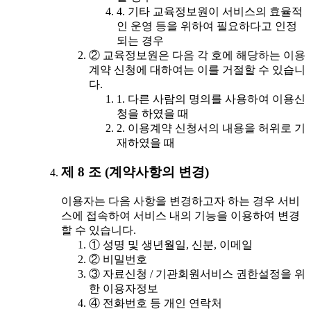
4. 기타 교육정보원이 서비스의 효율적
인 운영 등을 위하여 필요하다고 인정
되는 경우
② 교육정보원은 다음 각 호에 해당하는 이용
계약 신청에 대하여는 이를 거절할 수 있습니
다.
1. 다른 사람의 명의를 사용하여 이용신
청을 하였을 때
2. 이용계약 신청서의 내용을 허위로 기
재하였을 때
제 8 조 (계약사항의 변경)
이용자는 다음 사항을 변경하고자 하는 경우 서비
스에 접속하여 서비스 내의 기능을 이용하여 변경
할 수 있습니다.
① 성명 및 생년월일, 신분, 이메일
② 비밀번호
③ 자료신청 / 기관회원서비스 권한설정을 위
한 이용자정보
④ 전화번호 등 개인 연락처