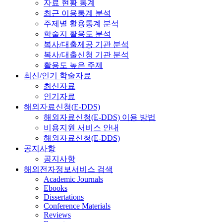
자료 현황 통계
최근 이용통계 분석
주제별 활용통계 분석
학술지 활용도 분석
복사/대출제공 기관 분석
복사/대출신청 기관 분석
활용도 높은 주제
최신/인기 학술자료
최신자료
인기자료
해외자료신청(E-DDS)
해외자료신청(E-DDS) 이용 방법
비용지원 서비스 안내
해외자료신청(E-DDS)
공지사항
공지사항
해외전자정보서비스 검색
Academic Journals
Ebooks
Dissertations
Conference Materials
Reviews