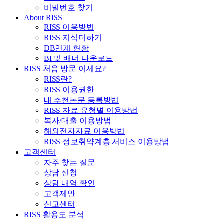
비밀번호 찾기
About RISS
RISS 이용방법
RISS 지식더하기
DB연계 현황
BI 및 배너 다운로드
RISS 처음 방문 이세요?
RISS란?
RISS 이용권한
내 추천논문 등록방법
RISS 자료 유형별 이용방법
복사/대출 이용방법
해외전자자료 이용방법
RISS 정보취약계층 서비스 이용방법
고객센터
자주 찾는 질문
상담 신청
상담 내역 확인
고객제안
신고센터
RISS 활용도 분석