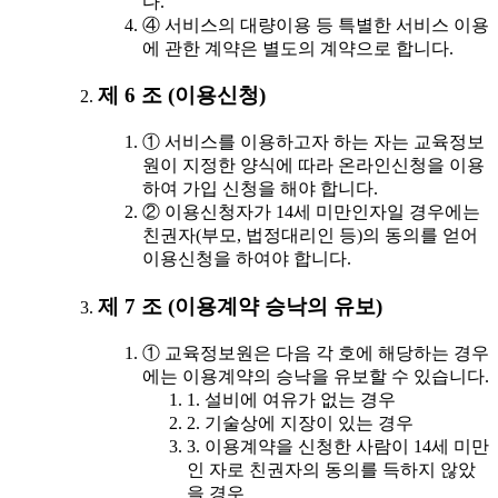
다.
④ 서비스의 대량이용 등 특별한 서비스 이용
에 관한 계약은 별도의 계약으로 합니다.
제 6 조 (이용신청)
① 서비스를 이용하고자 하는 자는 교육정보
원이 지정한 양식에 따라 온라인신청을 이용
하여 가입 신청을 해야 합니다.
② 이용신청자가 14세 미만인자일 경우에는
친권자(부모, 법정대리인 등)의 동의를 얻어
이용신청을 하여야 합니다.
제 7 조 (이용계약 승낙의 유보)
① 교육정보원은 다음 각 호에 해당하는 경우
에는 이용계약의 승낙을 유보할 수 있습니다.
1. 설비에 여유가 없는 경우
2. 기술상에 지장이 있는 경우
3. 이용계약을 신청한 사람이 14세 미만
인 자로 친권자의 동의를 득하지 않았
을 경우