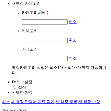
새책장 카테고리
카테고리
취소
카테고리
취소
카테고리
취소
책장카테고리 설정은 최소1개 ~ 최대3개까지 가능합니
다.
Default 설정
설정
선택한 자료
취소
새 책장 만들어 자료 담기
새 책장 등록
새 책장 수정
관심분야 검색