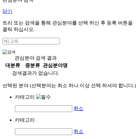
닫기
트리 또는 검색을 통해 관심분야를 선택 하신 후
등록
버튼을
클릭 하십시오.
관심분야 검색 결과
대분류
중분류
관심분야명
검색결과가 없습니다.
선택된 분야 (선택분야는 최소 하나 이상 선택 하셔야 합니다.)
카테고리
취소
카테고리
취소