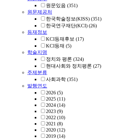
원문있음
(351)
원문제공처
한국학술정보(KISS)
(351)
한국연구재단(KCI)
(26)
등재정보
KCI등재후보
(17)
KCI등재
(5)
학술지명
정치와 평론
(324)
현대사회와 정치평론
(27)
주제분류
사회과학
(351)
발행연도
2026
(5)
2025
(11)
2024
(14)
2023
(9)
2022
(10)
2021
(8)
2020
(12)
2019
(14)