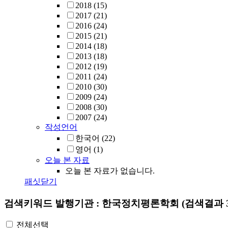
2018
(15)
2017
(21)
2016
(24)
2015
(21)
2014
(18)
2013
(18)
2012
(19)
2011
(24)
2010
(30)
2009
(24)
2008
(30)
2007
(24)
작성언어
한국어
(22)
영어
(1)
오늘 본 자료
오늘 본 자료가 없습니다.
패싯닫기
검색키워드
발행기관 : 한국정치평론학회
(검색결과 3
전체선택