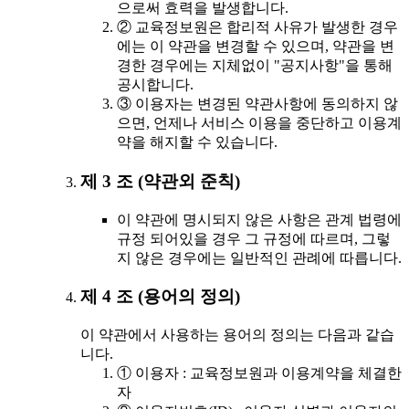
으로써 효력을 발생합니다.
② 교육정보원은 합리적 사유가 발생한 경우
에는 이 약관을 변경할 수 있으며, 약관을 변
경한 경우에는 지체없이 "공지사항"을 통해
공시합니다.
③ 이용자는 변경된 약관사항에 동의하지 않
으면, 언제나 서비스 이용을 중단하고 이용계
약을 해지할 수 있습니다.
제 3 조 (약관외 준칙)
이 약관에 명시되지 않은 사항은 관계 법령에
규정 되어있을 경우 그 규정에 따르며, 그렇
지 않은 경우에는 일반적인 관례에 따릅니다.
제 4 조 (용어의 정의)
이 약관에서 사용하는 용어의 정의는 다음과 같습
니다.
① 이용자 : 교육정보원과 이용계약을 체결한
자