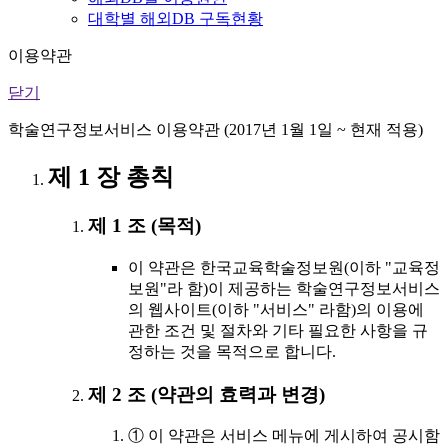
대학별 해외DB 구독현황
이용약관
닫기
학술연구정보서비스 이용약관 (2017년 1월 1일 ~ 현재 적용)
제 1 장 총칙
제 1 조 (목적)
이 약관은 한국교육학술정보원(이하 "교육정
보원"라 함)이 제공하는 학술연구정보서비스
의 웹사이트(이하 "서비스" 라함)의 이용에
관한 조건 및 절차와 기타 필요한 사항을 규
정하는 것을 목적으로 합니다.
제 2 조 (약관의 효력과 변경)
① 이 약관은 서비스 메뉴에 게시하여 공시함