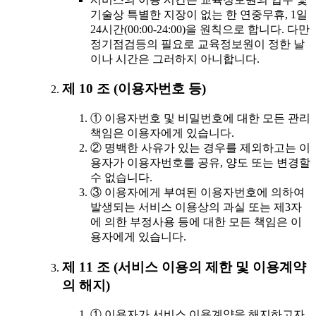
기술상 특별한 지장이 없는 한 연중무휴, 1일
24시간(00:00-24:00)을 원칙으로 합니다. 다만
정기점검등의 필요로 교육정보원이 정한 날
이나 시간은 그러하지 아니합니다.
제 10 조 (이용자번호 등)
① 이용자번호 및 비밀번호에 대한 모든 관리
책임은 이용자에게 있습니다.
② 명백한 사유가 있는 경우를 제외하고는 이
용자가 이용자번호를 공유, 양도 또는 변경할
수 없습니다.
③ 이용자에게 부여된 이용자번호에 의하여
발생되는 서비스 이용상의 과실 또는 제3자
에 의한 부정사용 등에 대한 모든 책임은 이
용자에게 있습니다.
제 11 조 (서비스 이용의 제한 및 이용계약
의 해지)
① 이용자가 서비스 이용계약을 해지하고자