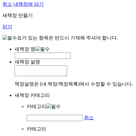
취소
내책장에 담기
새책장 만들기
닫기
표가 있는 항목은 반드시 기재해 주셔야 합니다.
새책장 명
새책장 설명
책장설명은 [내 책장/책장목록]에서 수정할 수 있습니다.
새책장 카테고리
카테고리
취소
카테고리