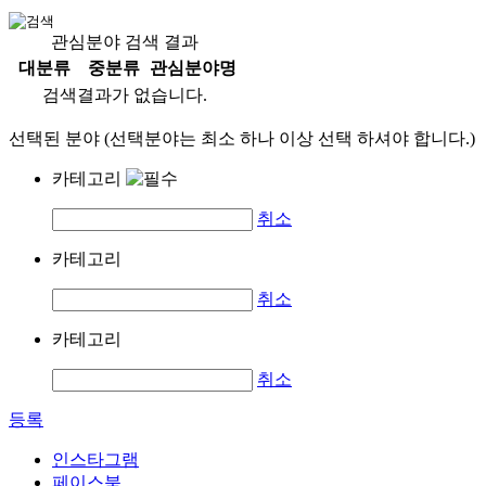
관심분야 검색 결과
대분류
중분류
관심분야명
검색결과가 없습니다.
선택된 분야 (선택분야는 최소 하나 이상 선택 하셔야 합니다.)
카테고리
취소
카테고리
취소
카테고리
취소
등록
인스타그램
페이스북