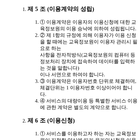
제 5 조 (이용계약의 성립)
① 이용계약은 이용자의 이용신청에 대한 교
육정보원의 이용 승낙에 의하여 성립됩니다.
② 제 1항의 규정에 의해 이용자가 이용 신청
을 할 때에는 교육정보원이 이용자 관리시 필
요로 하는
사항을 전자적방식(교육정보원의 컴퓨터 등
정보처리 장치에 접속하여 데이터를 입력하
는 것을 말합니다)
이나 서면으로 하여야 합니다.
③ 이용계약은 이용자번호 단위로 체결하며,
체결단위는 1 이용자번호 이상이어야 합니
다.
④ 서비스의 대량이용 등 특별한 서비스 이용
에 관한 계약은 별도의 계약으로 합니다.
제 6 조 (이용신청)
① 서비스를 이용하고자 하는 자는 교육정보