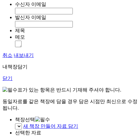
수신자 이메일
발신자 이메일
제목
메모
취소
내보내기
내책장담기
닫기
표가 있는 항목은 반드시 기재해 주셔야 합니다.
동일자료를 같은 책장에 담을 경우 담은 시점만 최신으로 수정
됩니다.
책장선택
새 책장 만들어 자료 담기
선택한 자료