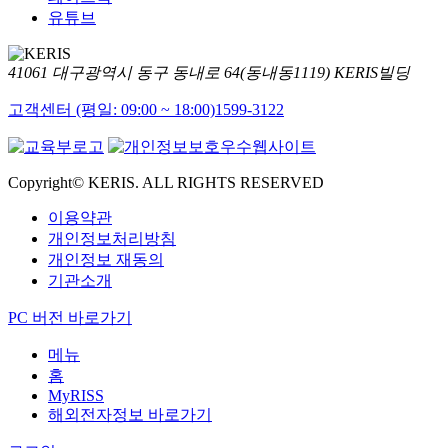
유튜브
41061 대구광역시 동구 동내로 64(동내동1119) KERIS빌딩
고객센터 (평일: 09:00 ~ 18:00)
1599-3122
Copyright© KERIS. ALL RIGHTS RESERVED
이용약관
개인정보처리방침
개인정보 재동의
기관소개
PC 버전 바로가기
메뉴
홈
MyRISS
해외전자정보 바로가기