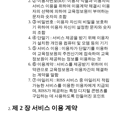
② 이용자번호(ID) : 이용자 식별과 이용자의
서비스 이용을 위하여 이용계약 체결시 이용
자의 선택에 의하여 교육정보원이 부여하는
문자와 숫자의 조합
③ 비밀번호 : 이용자 자신의 비밀을 보호하
기 위하여 이용자 자신이 설정한 문자와 숫자
의 조합
④ 단말기 : 서비스 제공을 받기 위해 이용자
가 설치한 개인용 컴퓨터 및 모뎀 등의 기기
⑤ 서비스 이용 : 이용자가 단말기를 이용하
여 교육정보원의 주전산기에 접속하여 교육
정보원이 제공하는 정보를 이용하는 것
⑥ 이용계약 : 서비스를 제공받기 위하여 이
약관으로 교육정보원과 이용자간의 체결하
는 계약을 말함
⑦ 마일리지 : RISS 서비스 중 마일리지 적립
가능한 서비스를 이용한 이용자에게 지급되
며, RISS가 제공하는 특정 디지털 콘텐츠를
구입하는 데 사용하도록 만들어진 포인트
제 2 장 서비스 이용 계약