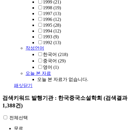
1999
(21)
1998
(19)
1997
(13)
1996
(12)
1995
(28)
1994
(12)
1993
(9)
1992
(13)
작성언어
한국어
(218)
중국어
(29)
영어
(1)
오늘 본 자료
오늘 본 자료가 없습니다.
패싯닫기
검색키워드
발행기관 : 한국중국소설학회
(검색결과
1,388건)
전체선택
무료