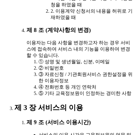
청을 하였을 때
2. 이용계약 신청서의 내용을 허위로 기
재하였을 때
제 8 조 (계약사항의 변경)
이용자는 다음 사항을 변경하고자 하는 경우 서비
스에 접속하여 서비스 내의 기능을 이용하여 변경
할 수 있습니다.
① 성명 및 생년월일, 신분, 이메일
② 비밀번호
③ 자료신청 / 기관회원서비스 권한설정을 위
한 이용자정보
④ 전화번호 등 개인 연락처
⑤ 기타 교육정보원이 인정하는 경미한 사항
제 3 장 서비스의 이용
제 9 조 (서비스 이용시간)
서비스의 이용 시간은 교육정보원의 업무 및