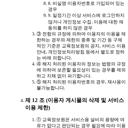
8. 비실명 이용자번호로 가입되어 있는
경우
9. 일정기간 이상 서비스에 로그인하지
않거나 개인정보 수집․이용에 대한 재
동의를 하지 않은 경우
③ 전항의 규정에 의하여 이용자의 이용을 제
한하는 경우와 제한의 종류 및 기간 등 구체
적인 기준은 교육정보원의 공지, 서비스 이용
안내, 개인정보처리방침 등에서 별도로 정하
는 바에 의합니다.
④ 해지 처리된 이용자의 정보는 법령의 규정
에 의하여 보존할 필요성이 있는 경우를 제외
하고 지체 없이 파기합니다.
⑤ 해지 처리된 이용자번호의 경우, 재사용이
불가능합니다.
제 12 조 (이용자 게시물의 삭제 및 서비스
이용 제한)
① 교육정보원은 서비스용 설비의 용량에 여
유가 없다고 판단되는 경우 필요에 따라 이용