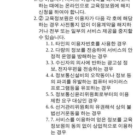
하는 때에는 온라인으로 교육정보원에 해지
신청을 하여야 합니다.
② 교육정보원은 이용자가 다음 각 호에 해당
하는 경우 사전통지 없이 이용계약을 해지하
거나 전부 또는 일부의 서비스 제공을 중지할
수 있습니다.
1. 타인의 이용자번호를 사용한 경우
2. 다량의 정보를 전송하여 서비스의 안
정적 운영을 방해하는 경우
3. 수신자의 의사에 반하는 광고성 정
보, 전자우편을 전송하는 경우
4. 정보통신설비의 오작동이나 정보 등
의 파괴를 유발하는 컴퓨터 바이러스
프로그램등을 유포하는 경우
5. 정보통신윤리위원회로부터의 이용
제한 요구 대상인 경우
6. 선거관리위원회의 유권해석 상의 불
법선거운동을 하는 경우
7. 서비스를 이용하여 얻은 정보를 교육
정보원의 동의 없이 상업적으로 이용하
는 경우