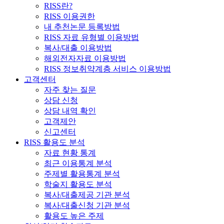
RISS란?
RISS 이용권한
내 추천논문 등록방법
RISS 자료 유형별 이용방법
복사/대출 이용방법
해외전자자료 이용방법
RISS 정보취약계층 서비스 이용방법
고객센터
자주 찾는 질문
상담 신청
상담 내역 확인
고객제안
신고센터
RISS 활용도 분석
자료 현황 통계
최근 이용통계 분석
주제별 활용통계 분석
학술지 활용도 분석
복사/대출제공 기관 분석
복사/대출신청 기관 분석
활용도 높은 주제