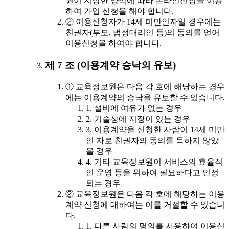
원이 지정한 양식에 따라 온라인신청을 이용
하여 가입 신청을 해야 합니다.
② 이용신청자가 14세 미만인자일 경우에는
친권자(부모, 법정대리인 등)의 동의를 얻어
이용신청을 하여야 합니다.
제 7 조 (이용계약 승낙의 유보)
① 교육정보원은 다음 각 호에 해당하는 경우
에는 이용계약의 승낙을 유보할 수 있습니다.
1. 설비에 여유가 없는 경우
2. 기술상에 지장이 있는 경우
3. 이용계약을 신청한 사람이 14세 미만
인 자로 친권자의 동의를 득하지 않았
을 경우
4. 기타 교육정보원이 서비스의 효율적
인 운영 등을 위하여 필요하다고 인정
되는 경우
② 교육정보원은 다음 각 호에 해당하는 이용
계약 신청에 대하여는 이를 거절할 수 있습니
다.
1. 다른 사람의 명의를 사용하여 이용신