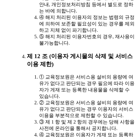
안내, 개인정보처리방침 등에서 별도로 정하
는 바에 의합니다.
④ 해지 처리된 이용자의 정보는 법령의 규정
에 의하여 보존할 필요성이 있는 경우를 제외
하고 지체 없이 파기합니다.
⑤ 해지 처리된 이용자번호의 경우, 재사용이
불가능합니다.
제 12 조 (이용자 게시물의 삭제 및 서비스
이용 제한)
① 교육정보원은 서비스용 설비의 용량에 여
유가 없다고 판단되는 경우 필요에 따라 이용
자가 게재 또는 등록한 내용물을 삭제할 수
있습니다.
② 교육정보원은 서비스용 설비의 용량에 여
유가 없다고 판단되는 경우 이용자의 서비스
이용을 부분적으로 제한할 수 있습니다.
③ 제 1 항 및 제 2 항의 경우에는 당해 사항을
사전에 온라인을 통해서 공지합니다.
④ 교육정보원은 이용자가 게재 또는 등록하