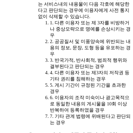
는 서비스내의 내용물이 다음 각호에 해당한
다고 판단되는 경우에 이용자에게 사전 통지
없이 삭제할 수 있습니다.
1. 다른 이용자 또는 제 3자를 비방하거
나 중상모략으로 명예를 손상시키는 경
우
2. 공공질서 및 미풍양속에 위반되는 내
용의 정보, 문장, 도형 등을 유포하는 경
우
3. 반국가적, 반사회적, 범죄적 행위와
결부된다고 판단되는 경우
4. 다른 이용자 또는 제3자의 저작권 등
기타 권리를 침해하는 경우
5. 게시 기간이 규정된 기간을 초과한
경우
6. 이용자의 조작 미숙이나 광고목적으
로 동일한 내용의 게시물을 10회 이상
반복하여 등록하였을 경우
7. 기타 관계 법령에 위배된다고 판단되
는 경우