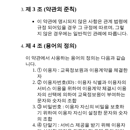
제 3 조 (약관외 준칙)
이 약관에 명시되지 않은 사항은 관계 법령에
규정 되어있을 경우 그 규정에 따르며, 그렇
지 않은 경우에는 일반적인 관례에 따릅니다.
제 4 조 (용어의 정의)
이 약관에서 사용하는 용어의 정의는 다음과 같습
니다.
① 이용자 : 교육정보원과 이용계약을 체결한
자
② 이용자번호(ID) : 이용자 식별과 이용자의
서비스 이용을 위하여 이용계약 체결시 이용
자의 선택에 의하여 교육정보원이 부여하는
문자와 숫자의 조합
③ 비밀번호 : 이용자 자신의 비밀을 보호하
기 위하여 이용자 자신이 설정한 문자와 숫자
의 조합
④ 단말기 : 서비스 제공을 받기 위해 이용자