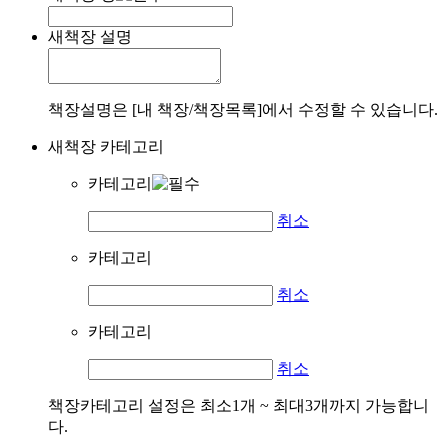
새책장 설명
책장설명은 [내 책장/책장목록]에서 수정할 수 있습니다.
새책장 카테고리
카테고리
취소
카테고리
취소
카테고리
취소
책장카테고리 설정은 최소1개 ~ 최대3개까지 가능합니
다.