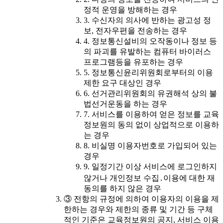
정적 운영을 방해하는 경우
3. 수신자의 의사에 반하는 광고성 정
보, 전자우편을 전송하는 경우
4. 정보통신설비의 오작동이나 정보 등
의 파괴를 유발하는 컴퓨터 바이러스
프로그램등을 유포하는 경우
5. 정보통신윤리위원회로부터의 이용
제한 요구 대상인 경우
6. 선거관리위원회의 유권해석 상의 불
법선거운동을 하는 경우
7. 서비스를 이용하여 얻은 정보를 교육
정보원의 동의 없이 상업적으로 이용하
는 경우
8. 비실명 이용자번호로 가입되어 있는
경우
9. 일정기간 이상 서비스에 로그인하지
않거나 개인정보 수집․이용에 대한 재
동의를 하지 않은 경우
③ 전항의 규정에 의하여 이용자의 이용을 제
한하는 경우와 제한의 종류 및 기간 등 구체
적인 기준은 교육정보원의 공지, 서비스 이용