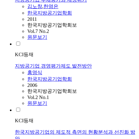
김노창
,
한영은
한국지방공기업학회
2011
한국지방공기업학회보
Vol.7 No.2
원문보기
KCI등재
지방공기업 경영평가제도 발전방안
홍영식
한국지방공기업학회
2006
한국지방공기업학회보
Vol.2 No.1
원문보기
KCI등재
한국지방공기업의 제도적 측면의 현황분석과 선진화 방
안