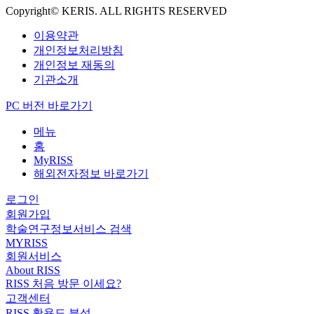
Copyright© KERIS. ALL RIGHTS RESERVED
이용약관
개인정보처리방침
개인정보 재동의
기관소개
PC 버전 바로가기
메뉴
홈
MyRISS
해외전자정보 바로가기
로그인
회원가입
학술연구정보서비스 검색
MYRISS
회원서비스
About RISS
RISS 처음 방문 이세요?
고객센터
RISS 활용도 분석