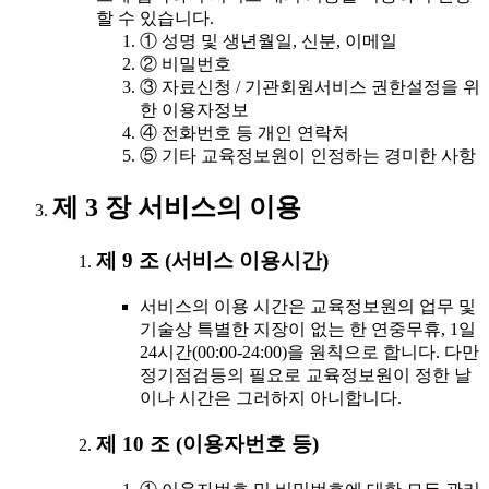
할 수 있습니다.
① 성명 및 생년월일, 신분, 이메일
② 비밀번호
③ 자료신청 / 기관회원서비스 권한설정을 위
한 이용자정보
④ 전화번호 등 개인 연락처
⑤ 기타 교육정보원이 인정하는 경미한 사항
제 3 장 서비스의 이용
제 9 조 (서비스 이용시간)
서비스의 이용 시간은 교육정보원의 업무 및
기술상 특별한 지장이 없는 한 연중무휴, 1일
24시간(00:00-24:00)을 원칙으로 합니다. 다만
정기점검등의 필요로 교육정보원이 정한 날
이나 시간은 그러하지 아니합니다.
제 10 조 (이용자번호 등)