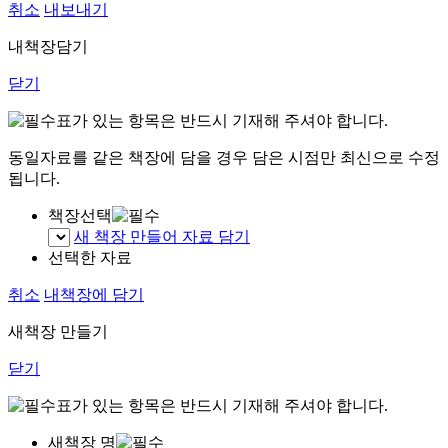
취소
내보내기
내책장담기
닫기
표가 있는 항목은 반드시 기재해 주셔야 합니다.
동일자료를 같은 책장에 담을 경우 담은 시점만 최신으로 수정
됩니다.
책장선택
새 책장 만들어 자료 담기
선택한 자료
취소
내책장에 담기
새책장 만들기
닫기
표가 있는 항목은 반드시 기재해 주셔야 합니다.
새책장 명