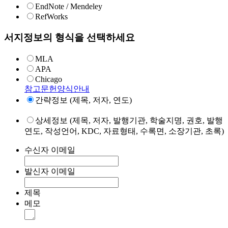
EndNote / Mendeley
RefWorks
서지정보의 형식을 선택하세요
MLA
APA
Chicago
참고문헌양식안내
간략정보 (제목, 저자, 연도)
상세정보 (제목, 저자, 발행기관, 학술지명, 권호, 발행
연도, 작성언어, KDC, 자료형태, 수록면, 소장기관, 초록)
수신자 이메일
발신자 이메일
제목
메모