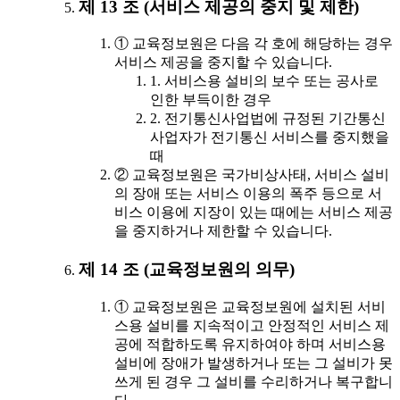
제 13 조 (서비스 제공의 중지 및 제한)
① 교육정보원은 다음 각 호에 해당하는 경우
서비스 제공을 중지할 수 있습니다.
1. 서비스용 설비의 보수 또는 공사로
인한 부득이한 경우
2. 전기통신사업법에 규정된 기간통신
사업자가 전기통신 서비스를 중지했을
때
② 교육정보원은 국가비상사태, 서비스 설비
의 장애 또는 서비스 이용의 폭주 등으로 서
비스 이용에 지장이 있는 때에는 서비스 제공
을 중지하거나 제한할 수 있습니다.
제 14 조 (교육정보원의 의무)
① 교육정보원은 교육정보원에 설치된 서비
스용 설비를 지속적이고 안정적인 서비스 제
공에 적합하도록 유지하여야 하며 서비스용
설비에 장애가 발생하거나 또는 그 설비가 못
쓰게 된 경우 그 설비를 수리하거나 복구합니