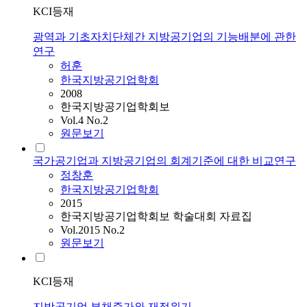
KCI등재
광역과 기초자치단체간 지방공기업의 기능배분에 관한
연구
허훈
한국지방공기업학회
2008
한국지방공기업학회보
Vol.4 No.2
원문보기
국가공기업과 지방공기업의 회계기준에 대한 비교연구
정창훈
한국지방공기업학회
2015
한국지방공기업학회보 학술대회 자료집
Vol.2015 No.2
원문보기
KCI등재
지방공기업 부채증가와 재정위기