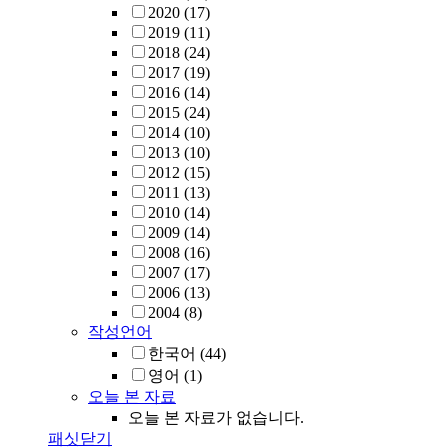
2020
(17)
2019
(11)
2018
(24)
2017
(19)
2016
(14)
2015
(24)
2014
(10)
2013
(10)
2012
(15)
2011
(13)
2010
(14)
2009
(14)
2008
(16)
2007
(17)
2006
(13)
2004
(8)
작성언어
한국어
(44)
영어
(1)
오늘 본 자료
오늘 본 자료가 없습니다.
패싯닫기