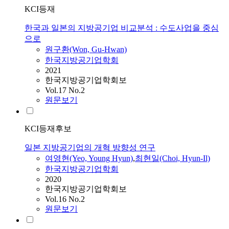
KCI등재
한국과 일본의 지방공기업 비교분석 : 수도사업을 중심
으로
원구환(Won, Gu-Hwan)
한국지방공기업학회
2021
한국지방공기업학회보
Vol.17 No.2
원문보기
KCI등재후보
일본 지방공기업의 개혁 방향성 연구
여영현(Yeo, Young Hyun)
,
최현일(Choi, Hyun-Il)
한국지방공기업학회
2020
한국지방공기업학회보
Vol.16 No.2
원문보기