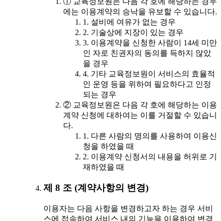
① 교육정보원은 다음 각 호에 해당하는 경우
에는 이용계약의 승낙을 유보할 수 있습니다.
1. 설비에 여유가 없는 경우
2. 기술상에 지장이 있는 경우
3. 이용계약을 신청한 사람이 14세 미만
인 자로 친권자의 동의를 득하지 않았
을 경우
4. 기타 교육정보원이 서비스의 효율적
인 운영 등을 위하여 필요하다고 인정
되는 경우
② 교육정보원은 다음 각 호에 해당하는 이용
계약 신청에 대하여는 이를 거절할 수 있습니
다.
1. 다른 사람의 명의를 사용하여 이용신
청을 하였을 때
2. 이용계약 신청서의 내용을 허위로 기
재하였을 때
제 8 조 (계약사항의 변경)
이용자는 다음 사항을 변경하고자 하는 경우 서비
스에 접속하여 서비스 내의 기능을 이용하여 변경