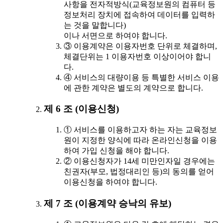
사항을 전자적방식(교육정보원의 컴퓨터 등
정보처리 장치에 접속하여 데이터를 입력하
는 것을 말합니다)
이나 서면으로 하여야 합니다.
③ 이용계약은 이용자번호 단위로 체결하며,
체결단위는 1 이용자번호 이상이어야 합니
다.
④ 서비스의 대량이용 등 특별한 서비스 이용
에 관한 계약은 별도의 계약으로 합니다.
제 6 조 (이용신청)
① 서비스를 이용하고자 하는 자는 교육정보
원이 지정한 양식에 따라 온라인신청을 이용
하여 가입 신청을 해야 합니다.
② 이용신청자가 14세 미만인자일 경우에는
친권자(부모, 법정대리인 등)의 동의를 얻어
이용신청을 하여야 합니다.
제 7 조 (이용계약 승낙의 유보)