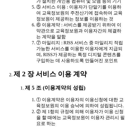
가 설치한 개인용 컴퓨터 및 모뎀 등의 기기
⑤ 서비스 이용 : 이용자가 단말기를 이용하
여 교육정보원의 주전산기에 접속하여 교육
정보원이 제공하는 정보를 이용하는 것
⑥ 이용계약 : 서비스를 제공받기 위하여 이
약관으로 교육정보원과 이용자간의 체결하
는 계약을 말함
⑦ 마일리지 : RISS 서비스 중 마일리지 적립
가능한 서비스를 이용한 이용자에게 지급되
며, RISS가 제공하는 특정 디지털 콘텐츠를
구입하는 데 사용하도록 만들어진 포인트
제 2 장 서비스 이용 계약
제 5 조 (이용계약의 성립)
① 이용계약은 이용자의 이용신청에 대한 교
육정보원의 이용 승낙에 의하여 성립됩니다.
② 제 1항의 규정에 의해 이용자가 이용 신청
을 할 때에는 교육정보원이 이용자 관리시 필
요로 하는