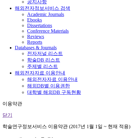
공지사항
해외전자정보서비스 검색
Academic Journals
Ebooks
Dissertations
Conference Materials
Reviews
Reports
Databases & Journals
전자저널 리스트
학술DB 리스트
주제별 리스트
해외전자자료 이용안내
해외전자자료 이용안내
해외DB별 이용권한
대학별 해외DB 구독현황
이용약관
닫기
학술연구정보서비스 이용약관 (2017년 1월 1일 ~ 현재 적용)