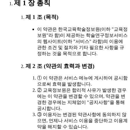
제 1 장 총칙
제 1 조 (목적)
이 약관은 한국교육학술정보원(이하 "교육정
보원"라 함)이 제공하는 학술연구정보서비스
의 웹사이트(이하 "서비스" 라함)의 이용에
관한 조건 및 절차와 기타 필요한 사항을 규
정하는 것을 목적으로 합니다.
제 2 조 (약관의 효력과 변경)
① 이 약관은 서비스 메뉴에 게시하여 공시함
으로써 효력을 발생합니다.
② 교육정보원은 합리적 사유가 발생한 경우
에는 이 약관을 변경할 수 있으며, 약관을 변
경한 경우에는 지체없이 "공지사항"을 통해
공시합니다.
③ 이용자는 변경된 약관사항에 동의하지 않
으면, 언제나 서비스 이용을 중단하고 이용계
약을 해지할 수 있습니다.