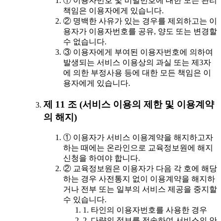
① 이용자번호 및 비밀번호에 대한 모든 관리
책임은 이용자에게 있습니다.
② 명백한 사유가 있는 경우를 제외하고는 이
용자가 이용자번호를 공유, 양도 또는 변경할
수 없습니다.
③ 이용자에게 부여된 이용자번호에 의하여
발생되는 서비스 이용상의 과실 또는 제3자
에 의한 부정사용 등에 대한 모든 책임은 이
용자에게 있습니다.
제 11 조 (서비스 이용의 제한 및 이용계약
의 해지)
① 이용자가 서비스 이용계약을 해지하고자
하는 때에는 온라인으로 교육정보원에 해지
신청을 하여야 합니다.
② 교육정보원은 이용자가 다음 각 호에 해당
하는 경우 사전통지 없이 이용계약을 해지하
거나 전부 또는 일부의 서비스 제공을 중지할
수 있습니다.
1. 타인의 이용자번호를 사용한 경우
2. 다량의 정보를 전송하여 서비스의 안