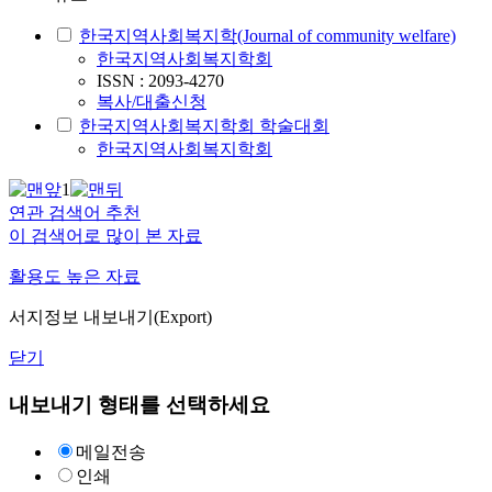
한국지역사회복지학(Journal of community welfare)
한국지역사회복지학회
ISSN : 2093-4270
복사/대출신청
한국지역사회복지학회 학술대회
한국지역사회복지학회
1
연관 검색어 추천
이 검색어로 많이 본 자료
활용도 높은 자료
서지정보 내보내기(Export)
닫기
내보내기 형태를 선택하세요
메일전송
인쇄