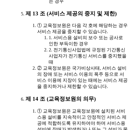
는 경우
제 13 조 (서비스 제공의 중지 및 제한)
① 교육정보원은 다음 각 호에 해당하는 경우
서비스 제공을 중지할 수 있습니다.
1. 서비스용 설비의 보수 또는 공사로
인한 부득이한 경우
2. 전기통신사업법에 규정된 기간통신
사업자가 전기통신 서비스를 중지했을
때
② 교육정보원은 국가비상사태, 서비스 설비
의 장애 또는 서비스 이용의 폭주 등으로 서
비스 이용에 지장이 있는 때에는 서비스 제공
을 중지하거나 제한할 수 있습니다.
제 14 조 (교육정보원의 의무)
① 교육정보원은 교육정보원에 설치된 서비
스용 설비를 지속적이고 안정적인 서비스 제
공에 적합하도록 유지하여야 하며 서비스용
설비에 장애가 발생하거나 또는 그 설비가 못