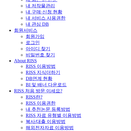
내 저작물관리
내 구매·신청 현황
내 서비스 사용권한
내 관심 DB
회원서비스
회원가입
로그인
아이디 찾기
비밀번호 찾기
About RISS
RISS 이용방법
RISS 지식더하기
DB연계 현황
BI 및 배너 다운로드
RISS 처음 방문 이세요?
RISS란?
RISS 이용권한
내 추천논문 등록방법
RISS 자료 유형별 이용방법
복사/대출 이용방법
해외전자자료 이용방법