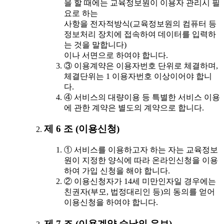
을 할 때에는 교육정보원이 이용자 관리시 필
요로 하는
사항을 전자적방식(교육정보원의 컴퓨터 등
정보처리 장치에 접속하여 데이터를 입력하
는 것을 말합니다)
이나 서면으로 하여야 합니다.
③ 이용계약은 이용자번호 단위로 체결하며,
체결단위는 1 이용자번호 이상이어야 합니
다.
④ 서비스의 대량이용 등 특별한 서비스 이용
에 관한 계약은 별도의 계약으로 합니다.
제 6 조 (이용신청)
① 서비스를 이용하고자 하는 자는 교육정보
원이 지정한 양식에 따라 온라인신청을 이용
하여 가입 신청을 해야 합니다.
② 이용신청자가 14세 미만인자일 경우에는
친권자(부모, 법정대리인 등)의 동의를 얻어
이용신청을 하여야 합니다.
제 7 조 (이용계약 승낙의 유보)