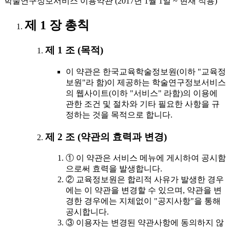
학술연구정보서비스 이용약관 (2017년 1월 1일 ~ 현재 적용)
제 1 장 총칙
제 1 조 (목적)
이 약관은 한국교육학술정보원(이하 "교육정
보원"라 함)이 제공하는 학술연구정보서비스
의 웹사이트(이하 "서비스" 라함)의 이용에
관한 조건 및 절차와 기타 필요한 사항을 규
정하는 것을 목적으로 합니다.
제 2 조 (약관의 효력과 변경)
① 이 약관은 서비스 메뉴에 게시하여 공시함
으로써 효력을 발생합니다.
② 교육정보원은 합리적 사유가 발생한 경우
에는 이 약관을 변경할 수 있으며, 약관을 변
경한 경우에는 지체없이 "공지사항"을 통해
공시합니다.
③ 이용자는 변경된 약관사항에 동의하지 않