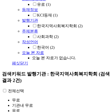
유료
(1)
등재정보
KCI등재
(1)
발행기관
한국지역사회복지학회
(2)
주제분류
사회과학
(2)
작성언어
한국어
(2)
오늘 본 자료
오늘 본 자료가 없습니다.
패싯닫기
검색키워드
발행기관 : 한국지역사회복지학회
(검색
결과 2건)
전체선택
무료
기관내 무료
유료