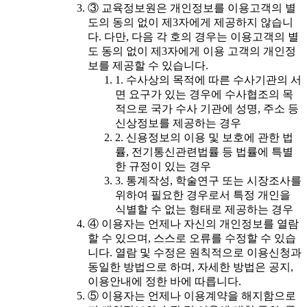
③ 교육정보원은 개인정보를 이용고객의 별
도의 동의 없이 제3자에게 제공하지 않습니
다. 다만, 다음 각 호의 경우는 이용고객의 별
도 동의 없이 제3자에게 이용 고객의 개인정
보를 제공할 수 있습니다.
1. 수사상의 목적에 따른 수사기관의 서
면 요구가 있는 경우에 수사협조의 목
적으로 국가 수사 기관에 성명, 주소 등
신상정보를 제공하는 경우
2. 신용정보의 이용 및 보호에 관한 법
률, 전기통신관련법률 등 법률에 특별
한 규정이 있는 경우
3. 통계작성, 학술연구 또는 시장조사를
위하여 필요한 경우로서 특정 개인을
식별할 수 없는 형태로 제공하는 경우
④ 이용자는 언제나 자신의 개인정보를 열람
할 수 있으며, 스스로 오류를 수정할 수 있습
니다. 열람 및 수정은 원칙적으로 이용신청과
동일한 방법으로 하며, 자세한 방법은 공지,
이용안내에 정한 바에 따릅니다.
⑤ 이용자는 언제나 이용계약을 해지함으로