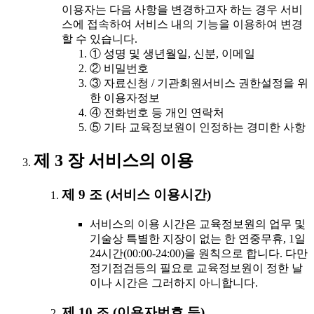
이용자는 다음 사항을 변경하고자 하는 경우 서비
스에 접속하여 서비스 내의 기능을 이용하여 변경
할 수 있습니다.
① 성명 및 생년월일, 신분, 이메일
② 비밀번호
③ 자료신청 / 기관회원서비스 권한설정을 위
한 이용자정보
④ 전화번호 등 개인 연락처
⑤ 기타 교육정보원이 인정하는 경미한 사항
제 3 장 서비스의 이용
제 9 조 (서비스 이용시간)
서비스의 이용 시간은 교육정보원의 업무 및
기술상 특별한 지장이 없는 한 연중무휴, 1일
24시간(00:00-24:00)을 원칙으로 합니다. 다만
정기점검등의 필요로 교육정보원이 정한 날
이나 시간은 그러하지 아니합니다.
제 10 조 (이용자번호 등)