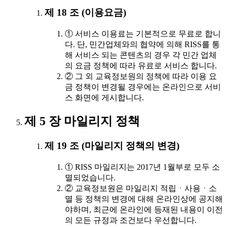
제 18 조 (이용요금)
① 서비스 이용료는 기본적으로 무료로 합니
다. 단, 민간업체와의 협약에 의해 RISS를 통
해 서비스 되는 콘텐츠의 경우 각 민간 업체
의 요금 정책에 따라 유료로 서비스 합니다.
② 그 외 교육정보원의 정책에 따라 이용 요
금 정책이 변경될 경우에는 온라인으로 서비
스 화면에 게시합니다.
제 5 장 마일리지 정책
제 19 조 (마일리지 정책의 변경)
① RISS 마일리지는 2017년 1월부로 모두 소
멸되었습니다.
② 교육정보원은 마일리지 적립ㆍ사용ㆍ소
멸 등 정책의 변경에 대해 온라인상에 공지해
야하며, 최근에 온라인에 등재된 내용이 이전
의 모든 규정과 조건보다 우선합니다.