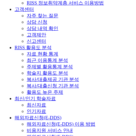
RISS 정보취약계층 서비스 이용방법
고객센터
자주 찾는 질문
상담 신청
상담 내역 확인
고객제안
신고센터
RISS 활용도 분석
자료 현황 통계
최근 이용통계 분석
주제별 활용통계 분석
학술지 활용도 분석
복사/대출제공 기관 분석
복사/대출신청 기관 분석
활용도 높은 주제
최신/인기 학술자료
최신자료
인기자료
해외자료신청(E-DDS)
해외자료신청(E-DDS) 이용 방법
비용지원 서비스 안내