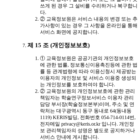
쓰게 된 경우 그 설비를 수리하거나 복구합니
다.
② 교육정보원은 서비스 내용의 변경 또는 추
가사항이 있는 경우 그 사항을 온라인을 통해
서비스 화면에 공지합니다.
제 15 조 (개인정보보호)
① 교육정보원은 공공기관의 개인정보보호
에 관한 법률, 정보통신이용촉진등에 관한 법
률 등 관계법령에 따라 이용신청시 제공받는
이용자의 개인정보 및 서비스 이용중 생성되
는 개인정보를 보호하여야 합니다.
② 교육정보원의 개인정보보호에 관한 관리
책임자는 학술연구정보서비스 이용자 관리
담당 부서장(학술정보본부)이며, 주소 및 연
락처는 대구광역시 동구 동내로 64(동내동
1119) KERIS빌딩, 전화번호 054-714-0114번,
전자메일 privacy@keris.or.kr 입니다. 개인정
보 관리책임자의 성명은 별도로 공지하거나
서비스 안내에 게시합니다.