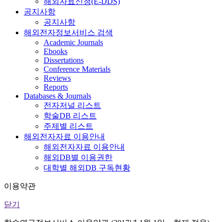
해외자료신청(E-DDS)
공지사항
공지사항
해외전자정보서비스 검색
Academic Journals
Ebooks
Dissertations
Conference Materials
Reviews
Reports
Databases & Journals
전자저널 리스트
학술DB 리스트
주제별 리스트
해외전자자료 이용안내
해외전자자료 이용안내
해외DB별 이용권한
대학별 해외DB 구독현황
이용약관
닫기