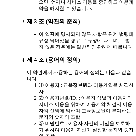
으면, 언제나 서비스 이용을 중단하고 이용계
약을 해지할 수 있습니다.
제 3 조 (약관외 준칙)
이 약관에 명시되지 않은 사항은 관계 법령에
규정 되어있을 경우 그 규정에 따르며, 그렇
지 않은 경우에는 일반적인 관례에 따릅니다.
제 4 조 (용어의 정의)
이 약관에서 사용하는 용어의 정의는 다음과 같습
니다.
① 이용자 : 교육정보원과 이용계약을 체결한
자
② 이용자번호(ID) : 이용자 식별과 이용자의
서비스 이용을 위하여 이용계약 체결시 이용
자의 선택에 의하여 교육정보원이 부여하는
문자와 숫자의 조합
③ 비밀번호 : 이용자 자신의 비밀을 보호하
기 위하여 이용자 자신이 설정한 문자와 숫자