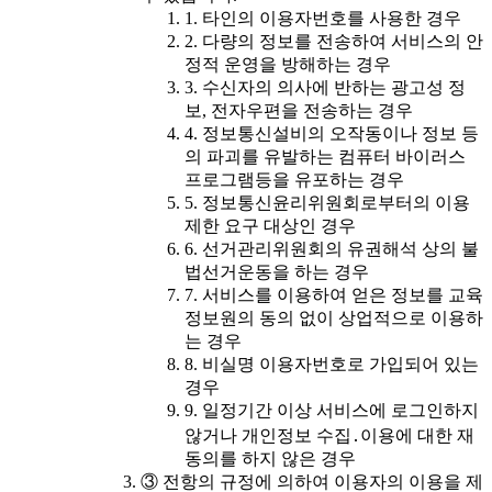
1. 타인의 이용자번호를 사용한 경우
2. 다량의 정보를 전송하여 서비스의 안
정적 운영을 방해하는 경우
3. 수신자의 의사에 반하는 광고성 정
보, 전자우편을 전송하는 경우
4. 정보통신설비의 오작동이나 정보 등
의 파괴를 유발하는 컴퓨터 바이러스
프로그램등을 유포하는 경우
5. 정보통신윤리위원회로부터의 이용
제한 요구 대상인 경우
6. 선거관리위원회의 유권해석 상의 불
법선거운동을 하는 경우
7. 서비스를 이용하여 얻은 정보를 교육
정보원의 동의 없이 상업적으로 이용하
는 경우
8. 비실명 이용자번호로 가입되어 있는
경우
9. 일정기간 이상 서비스에 로그인하지
않거나 개인정보 수집․이용에 대한 재
동의를 하지 않은 경우
③ 전항의 규정에 의하여 이용자의 이용을 제