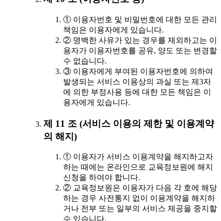
① 이용자번호 및 비밀번호에 대한 모든 관리
책임은 이용자에게 있습니다.
② 명백한 사유가 있는 경우를 제외하고는 이
용자가 이용자번호를 공유, 양도 또는 변경할
수 없습니다.
③ 이용자에게 부여된 이용자번호에 의하여
발생되는 서비스 이용상의 과실 또는 제3자
에 의한 부정사용 등에 대한 모든 책임은 이
용자에게 있습니다.
제 11 조 (서비스 이용의 제한 및 이용계약
의 해지)
① 이용자가 서비스 이용계약을 해지하고자
하는 때에는 온라인으로 교육정보원에 해지
신청을 하여야 합니다.
② 교육정보원은 이용자가 다음 각 호에 해당
하는 경우 사전통지 없이 이용계약을 해지하
거나 전부 또는 일부의 서비스 제공을 중지할
수 있습니다.