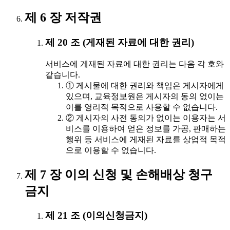
제 6 장 저작권
제 20 조 (게재된 자료에 대한 권리)
서비스에 게재된 자료에 대한 권리는 다음 각 호와
같습니다.
① 게시물에 대한 권리와 책임은 게시자에게
있으며, 교육정보원은 게시자의 동의 없이는
이를 영리적 목적으로 사용할 수 없습니다.
② 게시자의 사전 동의가 없이는 이용자는 서
비스를 이용하여 얻은 정보를 가공, 판매하는
행위 등 서비스에 게재된 자료를 상업적 목적
으로 이용할 수 없습니다.
제 7 장 이의 신청 및 손해배상 청구
금지
제 21 조 (이의신청금지)