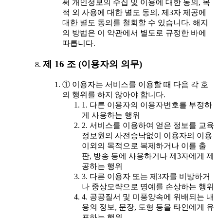
써 개인정보의 수집 및 이용에 대한 동의, 목
적 외 사용에 대한 별도 동의, 제3자 제공에
대한 별도 동의를 철회할 수 있습니다. 해지
의 방법은 이 약관에서 별도로 규정한 바에
따릅니다.
제 16 조 (이용자의 의무)
① 이용자는 서비스를 이용할 때 다음 각 호
의 행위를 하지 않아야 합니다.
1. 다른 이용자의 이용자번호를 부정하
게 사용하는 행위
2. 서비스를 이용하여 얻은 정보를 교육
정보원의 사전승낙없이 이용자의 이용
이외의 목적으로 복제하거나 이를 출
판, 방송 등에 사용하거나 제3자에게 제
공하는 행위
3. 다른 이용자 또는 제3자를 비방하거
나 중상모략으로 명예를 손상하는 행위
4. 공공질서 및 미풍양속에 위배되는 내
용의 정보, 문장, 도형 등을 타인에게 유
포하는 행위