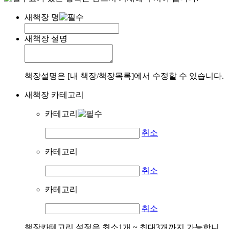
새책장 명
새책장 설명
책장설명은 [내 책장/책장목록]에서 수정할 수 있습니다.
새책장 카테고리
카테고리
취소
카테고리
취소
카테고리
취소
책장카테고리 설정은 최소1개 ~ 최대3개까지 가능합니