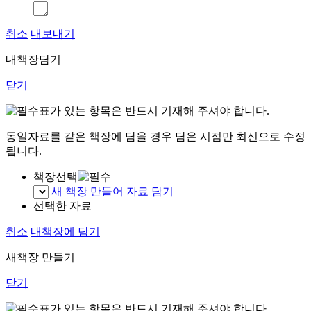
취소
내보내기
내책장담기
닫기
표가 있는 항목은 반드시 기재해 주셔야 합니다.
동일자료를 같은 책장에 담을 경우 담은 시점만 최신으로 수정
됩니다.
책장선택
새 책장 만들어 자료 담기
선택한 자료
취소
내책장에 담기
새책장 만들기
닫기
표가 있는 항목은 반드시 기재해 주셔야 합니다.