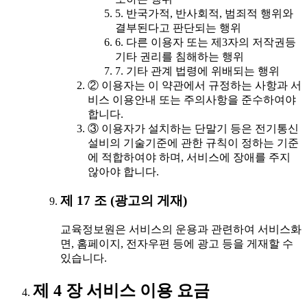
5. 반국가적, 반사회적, 범죄적 행위와
결부된다고 판단되는 행위
6. 다른 이용자 또는 제3자의 저작권등
기타 권리를 침해하는 행위
7. 기타 관계 법령에 위배되는 행위
② 이용자는 이 약관에서 규정하는 사항과 서
비스 이용안내 또는 주의사항을 준수하여야
합니다.
③ 이용자가 설치하는 단말기 등은 전기통신
설비의 기술기준에 관한 규칙이 정하는 기준
에 적합하여야 하며, 서비스에 장애를 주지
않아야 합니다.
제 17 조 (광고의 게재)
교육정보원은 서비스의 운용과 관련하여 서비스화
면, 홈페이지, 전자우편 등에 광고 등을 게재할 수
있습니다.
제 4 장 서비스 이용 요금