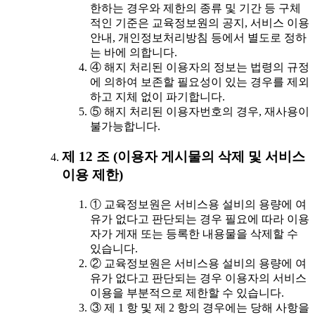
한하는 경우와 제한의 종류 및 기간 등 구체
적인 기준은 교육정보원의 공지, 서비스 이용
안내, 개인정보처리방침 등에서 별도로 정하
는 바에 의합니다.
④ 해지 처리된 이용자의 정보는 법령의 규정
에 의하여 보존할 필요성이 있는 경우를 제외
하고 지체 없이 파기합니다.
⑤ 해지 처리된 이용자번호의 경우, 재사용이
불가능합니다.
제 12 조 (이용자 게시물의 삭제 및 서비스
이용 제한)
① 교육정보원은 서비스용 설비의 용량에 여
유가 없다고 판단되는 경우 필요에 따라 이용
자가 게재 또는 등록한 내용물을 삭제할 수
있습니다.
② 교육정보원은 서비스용 설비의 용량에 여
유가 없다고 판단되는 경우 이용자의 서비스
이용을 부분적으로 제한할 수 있습니다.
③ 제 1 항 및 제 2 항의 경우에는 당해 사항을