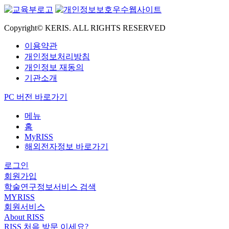
Copyright© KERIS. ALL RIGHTS RESERVED
이용약관
개인정보처리방침
개인정보 재동의
기관소개
PC 버전 바로가기
메뉴
홈
MyRISS
해외전자정보 바로가기
로그인
회원가입
학술연구정보서비스 검색
MYRISS
회원서비스
About RISS
RISS 처음 방문 이세요?