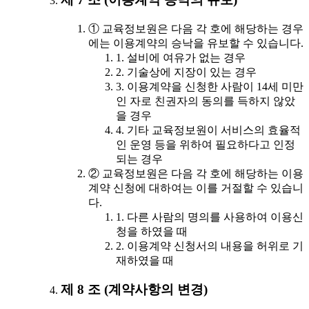
① 교육정보원은 다음 각 호에 해당하는 경우
에는 이용계약의 승낙을 유보할 수 있습니다.
1. 설비에 여유가 없는 경우
2. 기술상에 지장이 있는 경우
3. 이용계약을 신청한 사람이 14세 미만
인 자로 친권자의 동의를 득하지 않았
을 경우
4. 기타 교육정보원이 서비스의 효율적
인 운영 등을 위하여 필요하다고 인정
되는 경우
② 교육정보원은 다음 각 호에 해당하는 이용
계약 신청에 대하여는 이를 거절할 수 있습니
다.
1. 다른 사람의 명의를 사용하여 이용신
청을 하였을 때
2. 이용계약 신청서의 내용을 허위로 기
재하였을 때
제 8 조 (계약사항의 변경)