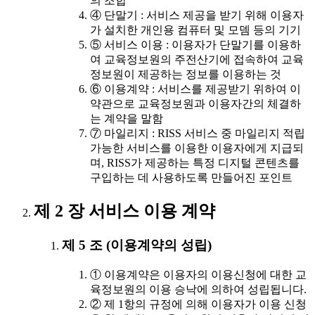
의 조합
④ 단말기 : 서비스 제공을 받기 위해 이용자
가 설치한 개인용 컴퓨터 및 모뎀 등의 기기
⑤ 서비스 이용 : 이용자가 단말기를 이용하
여 교육정보원의 주전산기에 접속하여 교육
정보원이 제공하는 정보를 이용하는 것
⑥ 이용계약 : 서비스를 제공받기 위하여 이
약관으로 교육정보원과 이용자간의 체결하
는 계약을 말함
⑦ 마일리지 : RISS 서비스 중 마일리지 적립
가능한 서비스를 이용한 이용자에게 지급되
며, RISS가 제공하는 특정 디지털 콘텐츠를
구입하는 데 사용하도록 만들어진 포인트
제 2 장 서비스 이용 계약
제 5 조 (이용계약의 성립)
① 이용계약은 이용자의 이용신청에 대한 교
육정보원의 이용 승낙에 의하여 성립됩니다.
② 제 1항의 규정에 의해 이용자가 이용 신청